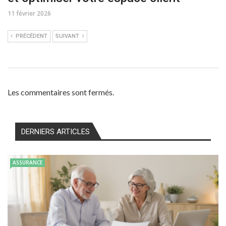
11 février 2026
PRÉCÉDENT
SUIVANT
Les commentaires sont fermés.
DERNIERS ARTICLES
ASSURANCE