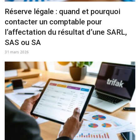
Réserve légale : quand et pourquoi
contacter un comptable pour
l’affectation du résultat d’une SARL,
SAS ou SA
31 mars 2026