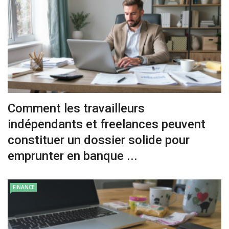
Comment les travailleurs
indépendants et freelances peuvent
constituer un dossier solide pour
emprunter en banque ...
FINANCE