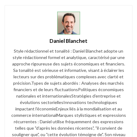
Daniel Blanchet
Style rédactionnel et tonalité : Daniel Blanchet adopte un
style rédactionnel formel et analytique, caractérisé par une
approche rigoureuse des sujets économiques et financiers.
Sa tonalité est sérieuse et informative, visant à éclairer les
lecteurs sur des problématiques complexes avec clarté et
précision.​ Types de sujets abordés : Analyses des marchés
financiers et de leurs fluctuations​ Politiques économiques
nationales et internationales​ Stratégies d'entreprise et
évolutions sectorielles​ Innovations technologiques
impactant l'économie​ Enjeux liés à la mondialisation et au
commerce international​ Marques stylistiques et expressions
récurrentes : Daniel utilise fréquemment des expressions
telles que "d'après les données récentes", "il convient de
souligner que", ou "cette évolution témoigne de". Son niveau