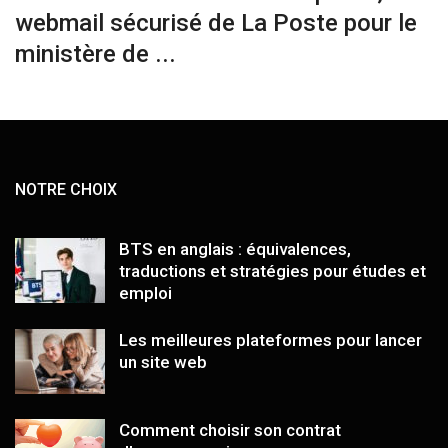
webmail sécurisé de La Poste pour le
ministère de ...
NOTRE CHOIX
BTS en anglais : équivalences,
traductions et stratégies pour études et
emploi
Les meilleures plateformes pour lancer
un site web
Comment choisir son contrat