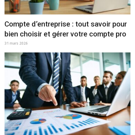
Compte d’entreprise : tout savoir pour
bien choisir et gérer votre compte pro
31 mars 2026