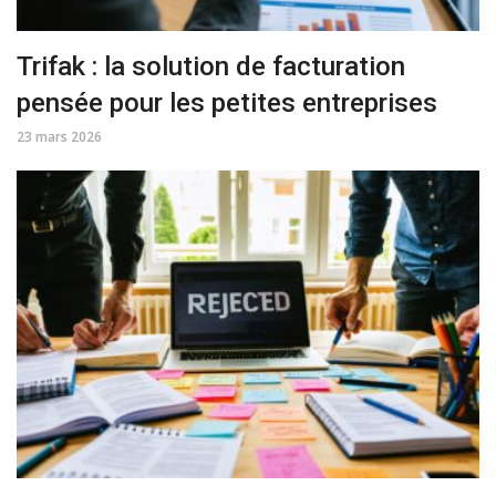
Trifak : la solution de facturation
pensée pour les petites entreprises
23 mars 2026