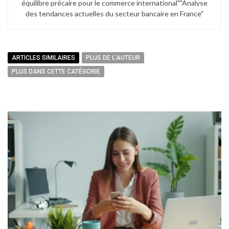
équilibre précaire pour le commerce international"​ "Analyse
des tendances actuelles du secteur bancaire en France"
ARTICLES SIMILAIRES
PLUS DE L'AUTEUR
PLUS DANS CETTE CATÉGORIE