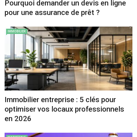
Pourquoi demander un devis en ligne
pour une assurance de prêt ?
IMMOBILIER
Immobilier entreprise : 5 clés pour
optimiser vos locaux professionnels
en 2026