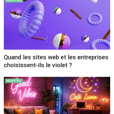
MARKETING
Quand les sites web et les entreprises
choisissent-ils le violet ?
MARKETING