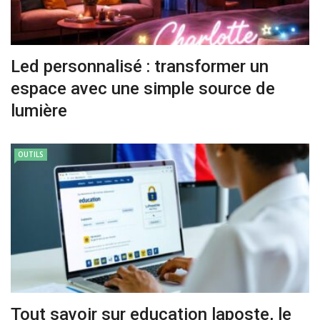
Led personnalisé : transformer un
espace avec une simple source de
lumière
OUTILS
Tout savoir sur education laposte, le