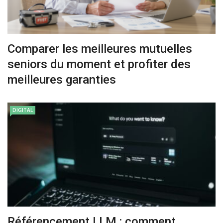
Comparer les meilleures mutuelles
seniors du moment et profiter des
meilleures garanties
DIGITAL
Référencement LLM : comment