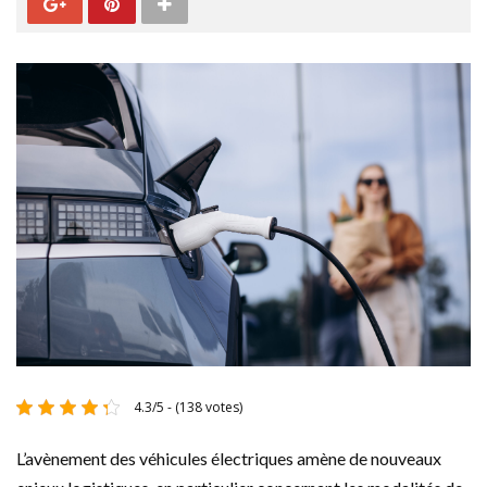
4.3/5 - (138 votes)
L’avènement des véhicules électriques amène de nouveaux