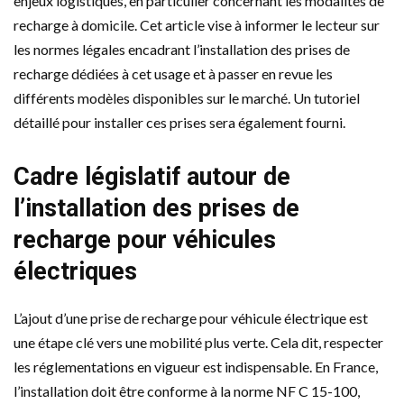
enjeux logistiques, en particulier concernant les modalités de
recharge à domicile. Cet article vise à informer le lecteur sur
les normes légales encadrant l’installation des prises de
recharge dédiées à cet usage et à passer en revue les
différents modèles disponibles sur le marché. Un tutoriel
détaillé pour installer ces prises sera également fourni.
Cadre législatif autour de
l’installation des prises de
recharge pour véhicules
électriques
L’ajout d’une prise de recharge pour véhicule électrique est
une étape clé vers une mobilité plus verte. Cela dit, respecter
les réglementations en vigueur est indispensable. En France,
l’installation doit être conforme à la norme NF C 15-100,