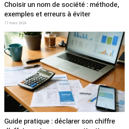
Choisir un nom de société : méthode,
exemples et erreurs à éviter
17 mars 2026
Guide pratique : déclarer son chiffre