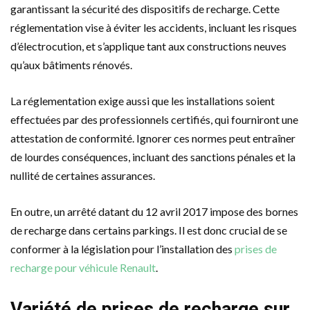
garantissant la sécurité des dispositifs de recharge. Cette
réglementation vise à éviter les accidents, incluant les risques
d’électrocution, et s’applique tant aux constructions neuves
qu’aux bâtiments rénovés.
La réglementation exige aussi que les installations soient
effectuées par des professionnels certifiés, qui fourniront une
attestation de conformité. Ignorer ces normes peut entraîner
de lourdes conséquences, incluant des sanctions pénales et la
nullité de certaines assurances.
En outre, un arrêté datant du 12 avril 2017 impose des bornes
de recharge dans certains parkings. Il est donc crucial de se
conformer à la législation pour l’installation des
prises de
recharge pour véhicule Renault
.
Variété de prises de recharge sur