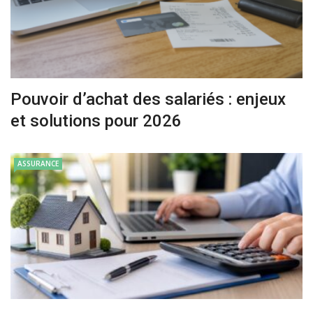
Pouvoir d’achat des salariés : enjeux
et solutions pour 2026
ASSURANCE