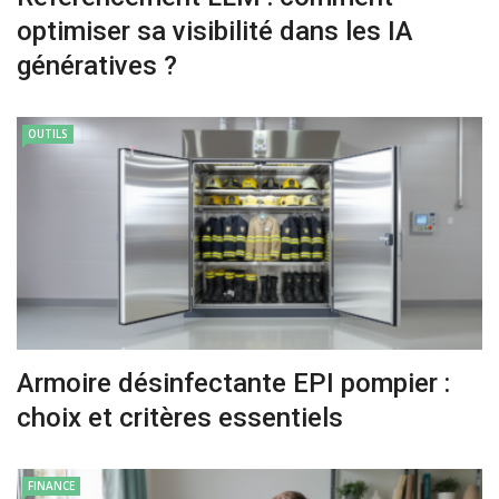
optimiser sa visibilité dans les IA
génératives ?
OUTILS
Armoire désinfectante EPI pompier :
choix et critères essentiels
FINANCE