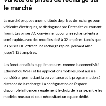
le marché
Le marché propose une multitude de prises de recharge pour
véhicules électriques, se distinguant par l’intensité du courant
fourni. Les prises AC conviennent pour une recharge lente à
semi-rapide, avec des modèles de 8 à 32 ampères, tandis que
les prises DC offrent une recharge rapide, pouvant aller
jusqu’à 125 ampères.
Les fonctionnalités supplémentaires, comme la connectivité
Ethernet ou Wi-Fi et les applications mobiles, sont aussi à
considérer, permettant la surveillance et la programmation à
distance de la recharge. La configuration de l’espace
disponible influencera également le choix de la prise, entre les
modèles muraux et ceux nécessitant un espace dédié.