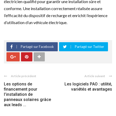
électricien qualifié pour garantir une installation sûre et
conforme. Une installation correctement réalisée assure
l’efficacité du dispositif de recharge et enrichit l’expérience
d’utilisation d’un véhicule électrique.
Partagé sur Facebook
Partagé sur Twitter
Article précédent
Article suivant
Les options de
Les logiciels PAO : utilité,
financement pour
variétés et avantages
l’installation de
panneaux solaires grâce
aux leads ...