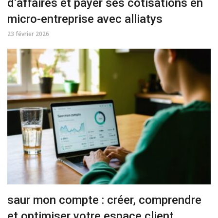
d’affaires et payer ses cotisations en
micro-entreprise avec alliatys
23 février 2026
saur mon compte : créer, comprendre
et optimiser votre espace client