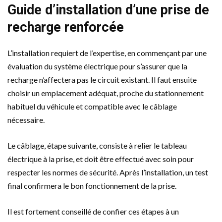
Guide d’installation d’une prise de
recharge renforcée
L’installation requiert de l’expertise, en commençant par une
évaluation du système électrique pour s’assurer que la
recharge n’affectera pas le circuit existant. Il faut ensuite
choisir un emplacement adéquat, proche du stationnement
habituel du véhicule et compatible avec le câblage
nécessaire.
Le câblage, étape suivante, consiste à relier le tableau
électrique à la prise, et doit être effectué avec soin pour
respecter les normes de sécurité. Après l’installation, un test
final confirmera le bon fonctionnement de la prise.
Il est fortement conseillé de confier ces étapes à un