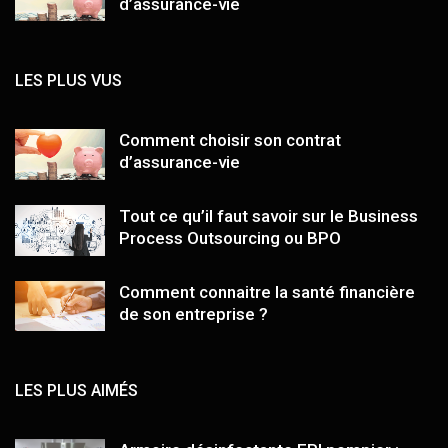
d’assurance-vie
LES PLUS VUS
Comment choisir son contrat
d’assurance-vie
Tout ce qu’il faut savoir sur le Business
Process Outsourcing ou BPO
Comment connaitre la santé financière
de son entreprise ?
LES PLUS AIMÉS