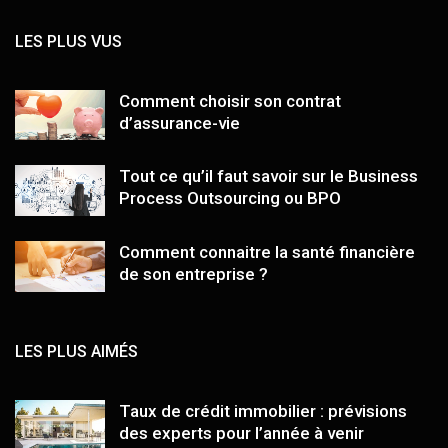
LES PLUS VUS
Comment choisir son contrat
d’assurance-vie
Tout ce qu’il faut savoir sur le Business
Process Outsourcing ou BPO
Comment connaitre la santé financière
de son entreprise ?
LES PLUS AIMÉS
Taux de crédit immobilier : prévisions
des experts pour l’année à venir