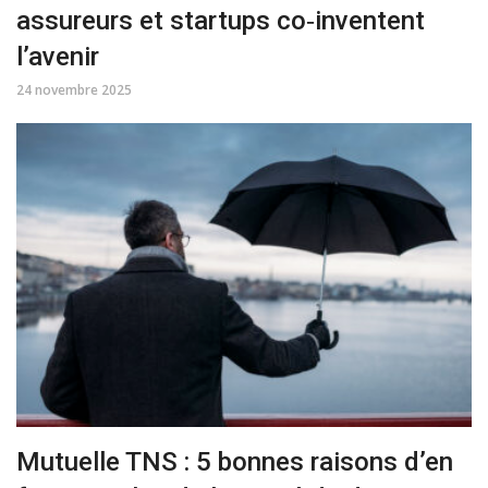
assureurs et startups co‑inventent
l’avenir
24 novembre 2025
Mutuelle TNS : 5 bonnes raisons d’en