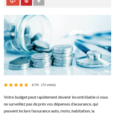
4.7/5 - (72 votes)
Votre budget peut rapidement devenir incontrôlable si vous
ne surveillez pas de près vos dépenses d’assurance, qui
peuvent inclure l’assurance auto, moto, habitation, la