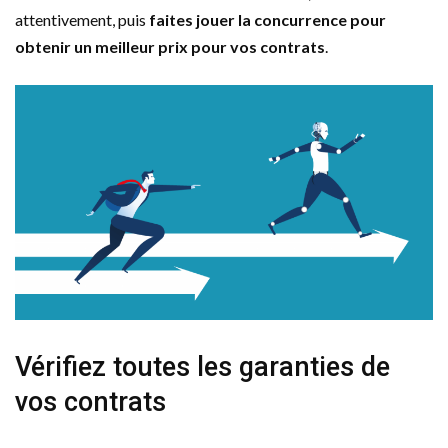
attentivement, puis
faites jouer la concurrence pour
obtenir un meilleur prix pour vos contrats
.
Vérifiez toutes les garanties de
vos contrats