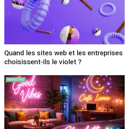
Quand les sites web et les entreprises
choisissent-ils le violet ?
MARKETING