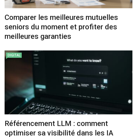
Comparer les meilleures mutuelles
seniors du moment et profiter des
meilleures garanties
DIGITAL
Référencement LLM : comment
optimiser sa visibilité dans les IA