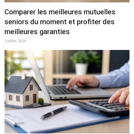
Comparer les meilleures mutuelles
seniors du moment et profiter des
meilleures garanties
2 juillet 2026