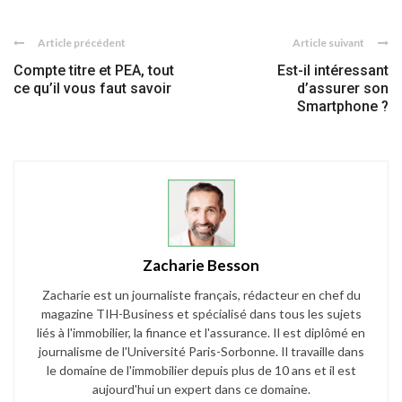
Article précédent
Article suivant
Compte titre et PEA, tout
Est-il intéressant
ce qu’il vous faut savoir
d’assurer son
Smartphone ?
Zacharie Besson
Zacharie est un journaliste français, rédacteur en chef du
magazine TIH-Business et spécialisé dans tous les sujets
liés à l'immobilier, la finance et l'assurance. Il est diplômé en
journalisme de l'Université Paris-Sorbonne. Il travaille dans
le domaine de l'immobilier depuis plus de 10 ans et il est
aujourd'hui un expert dans ce domaine.