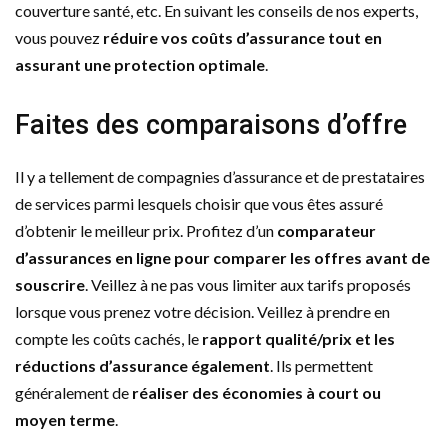
couverture santé, etc. En suivant les conseils de nos experts,
vous pouvez
réduire vos coûts d’assurance tout en
assurant une protection optimale
.
Faites des comparaisons d’offre
Il y a tellement de compagnies d’assurance et de prestataires
de services parmi lesquels choisir que vous êtes assuré
d’obtenir le meilleur prix. Profitez d’un
comparateur
d’assurances en ligne pour comparer les offres avant de
souscrire
. Veillez à ne pas vous limiter aux tarifs proposés
lorsque vous prenez votre décision. Veillez à prendre en
compte les coûts cachés, le
rapport qualité/prix et les
réductions d’assurance également
. Ils permettent
généralement de
réaliser des économies à court ou
moyen terme
.