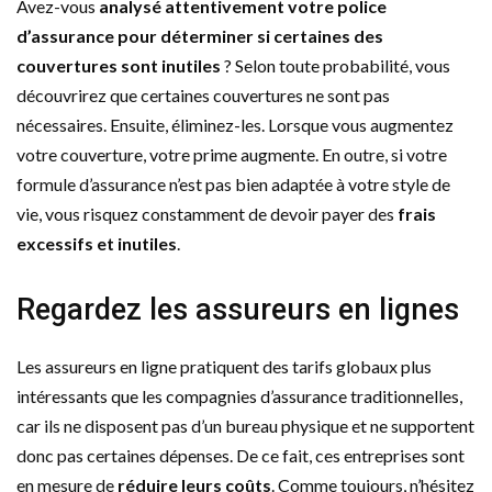
Avez-vous
analysé attentivement votre police
d’assurance
pour déterminer si certaines des
couvertures sont inutiles
? Selon toute probabilité, vous
découvrirez que certaines couvertures ne sont pas
nécessaires. Ensuite, éliminez-les. Lorsque vous augmentez
votre couverture, votre prime augmente. En outre, si votre
formule d’assurance n’est pas bien adaptée à votre style de
vie, vous risquez constamment de devoir payer des
frais
excessifs et inutiles
.
Regardez les assureurs en lignes
Les assureurs en ligne pratiquent des tarifs globaux plus
intéressants que les compagnies d’assurance traditionnelles,
car ils ne disposent pas d’un bureau physique et ne supportent
donc pas certaines dépenses. De ce fait, ces entreprises sont
en mesure de
réduire leurs coûts
. Comme toujours, n’hésitez