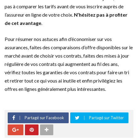
pas à comparer les tarifs avant de vous inscrire auprès de
l’assureur en ligne de votre choix.
N’hésitez pas à profiter
de cet avantage
.
Pour résumer nos astuces afin d’économiser sur vos
assurances, faites des comparaisons d’offre disponibles sur le
marché avant de choisir vos contrats, faites des mises à jour
régulière de vos contrats qui augmentent au fil des ans,
vérifiez toutes les garanties de vos contrats pour faire un tri
et retirer tout ce qui vous ai inutile et enfin privilégiez les
offres en lignes généralement plus intéressantes.
Partagé sur Facebook
Partagé sur Twitter