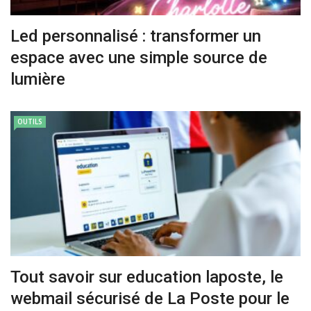
Led personnalisé : transformer un
espace avec une simple source de
lumière
OUTILS
Tout savoir sur education laposte, le
webmail sécurisé de La Poste pour le