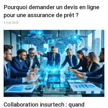
Pourquoi demander un devis en ligne
pour une assurance de prêt ?
5 mai 2026
Collaboration insurtech : quand