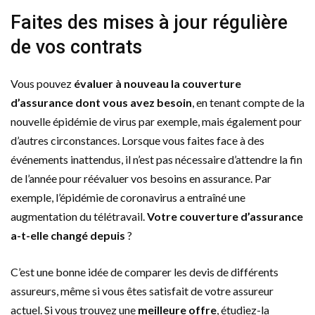
Faites des mises à jour régulière
de vos contrats
Vous pouvez
évaluer à nouveau la couverture
d’assurance dont vous avez besoin
, en tenant compte de la
nouvelle épidémie de virus par exemple, mais également pour
d’autres circonstances. Lorsque vous faites face à des
événements inattendus, il n’est pas nécessaire d’attendre la fin
de l’année pour réévaluer vos besoins en assurance. Par
exemple, l’épidémie de coronavirus a entraîné une
augmentation du télétravail.
Votre couverture d’assurance
a-t-elle changé depuis
?
C’est une bonne idée de comparer les devis de différents
assureurs, même si vous êtes satisfait de votre assureur
actuel. Si vous trouvez une
meilleure offre
, étudiez-la