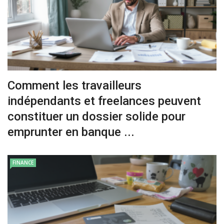
Comment les travailleurs
indépendants et freelances peuvent
constituer un dossier solide pour
emprunter en banque ...
FINANCE