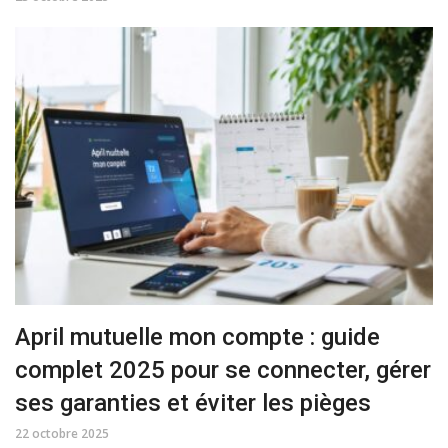
April mutuelle mon compte : guide
complet 2025 pour se connecter, gérer
ses garanties et éviter les pièges
22 octobre 2025