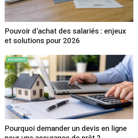
Pouvoir d’achat des salariés : enjeux
et solutions pour 2026
ASSURANCE
Pourquoi demander un devis en ligne