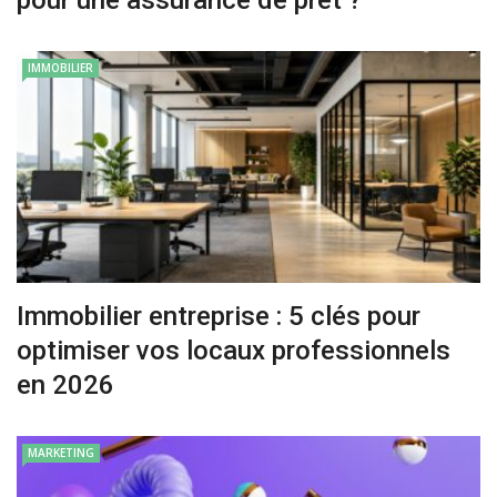
pour une assurance de prêt ?
IMMOBILIER
Immobilier entreprise : 5 clés pour
optimiser vos locaux professionnels
en 2026
MARKETING