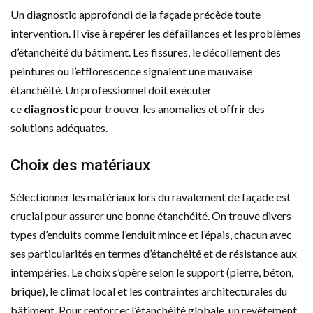
Un diagnostic approfondi de la façade précède toute
intervention. Il vise à repérer les défaillances et les problèmes
d’étanchéité du bâtiment. Les fissures, le décollement des
peintures ou l’efflorescence signalent une mauvaise
étanchéité. Un professionnel doit exécuter
ce
diagnostic
pour trouver les anomalies et offrir des
solutions adéquates.
Choix des matériaux
Sélectionner les matériaux lors du ravalement de façade est
crucial pour assurer une bonne étanchéité. On trouve divers
types d’enduits comme l’enduit mince et l’épais, chacun avec
ses particularités en termes d’étanchéité et de résistance aux
intempéries. Le choix s’opère selon le support (pierre, béton,
brique), le climat local et les contraintes architecturales du
bâtiment. Pour renforcer l’étanchéité globale, un revêtement