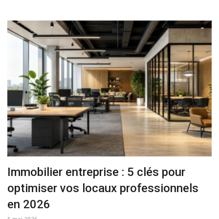
Immobilier entreprise : 5 clés pour
optimiser vos locaux professionnels
en 2026