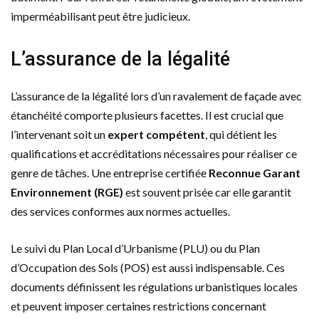
imperméabilisant peut être judicieux.
L’assurance de la légalité
L’assurance de la légalité lors d’un ravalement de façade avec
étanchéité comporte plusieurs facettes. Il est crucial que
l’intervenant soit un
expert compétent
, qui détient les
qualifications et accréditations nécessaires pour réaliser ce
genre de tâches. Une entreprise certifiée
Reconnue Garant
Environnement (RGE)
est souvent prisée car elle garantit
des services conformes aux normes actuelles.
Le suivi du Plan Local d’Urbanisme (PLU) ou du Plan
d’Occupation des Sols (POS) est aussi indispensable. Ces
documents définissent les régulations urbanistiques locales
et peuvent imposer certaines restrictions concernant