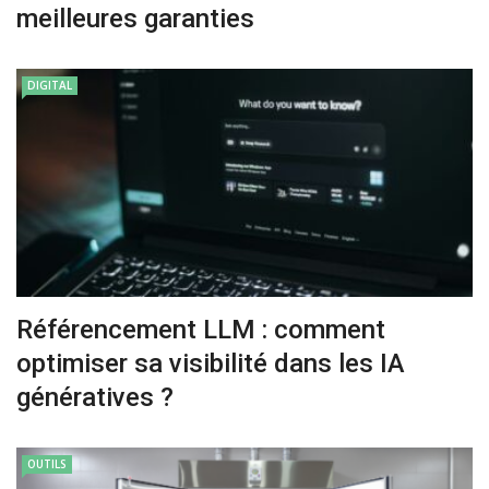
meilleures garanties
DIGITAL
Référencement LLM : comment
optimiser sa visibilité dans les IA
génératives ?
OUTILS