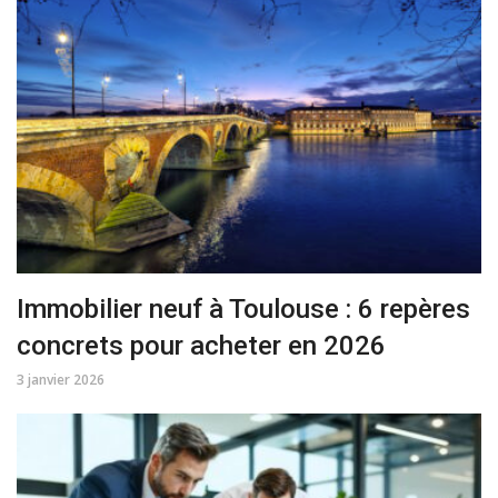
Immobilier neuf à Toulouse : 6 repères
concrets pour acheter en 2026
3 janvier 2026