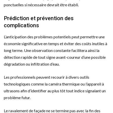
ponctuelles si nécessaire devrait être établi.
Prédiction et prévention des
complications
L’anticipation des problèmes potentiels peut permettre une
économie significative en temps et éviter des coûts inutiles à
long terme. Une observation constante facilitera ainsi la
détection rapide de tout signe avant-coureur d’une possible
dégradation ou infiltration d’eau.
Les professionnels peuvent recourir à divers outils
technologiques comme la caméra thermique ou l’appareil à
ultrasons afin d’identifier au plus tôt tout indice signalant un
problème futur.
Le ravalement de façade ne se termine pas avec la fin des