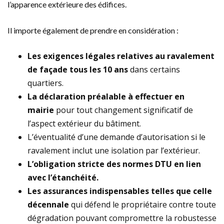
l’apparence extérieure des édifices.
Il importe également de prendre en considération :
Les exigences légales relatives au ravalement
de façade tous les 10 ans
dans certains
quartiers.
La déclaration préalable à effectuer en
mairie
pour tout changement significatif de
l’aspect extérieur du bâtiment.
L’éventualité d’une demande d’autorisation si le
ravalement inclut une isolation par l’extérieur.
L’obligation stricte des normes DTU en lien
avec l’étanchéité.
Les assurances indispensables telles que celle
décennale
qui défend le propriétaire contre toute
dégradation pouvant compromettre la robustesse