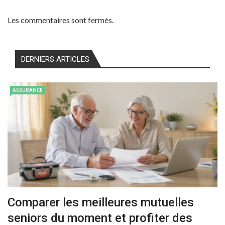
Les commentaires sont fermés.
DERNIERS ARTICLES
ASSURANCE
Comparer les meilleures mutuelles
seniors du moment et profiter des