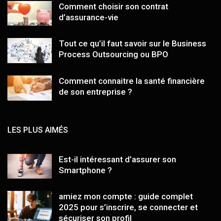
Comment choisir son contrat
d’assurance-vie
Tout ce qu’il faut savoir sur le Business
Process Outsourcing ou BPO
Comment connaitre la santé financière
de son entreprise ?
LES PLUS AIMÉS
Est-il intéressant d’assurer son
Smartphone ?
amiez mon compte : guide complet
2025 pour s’inscrire, se connecter et
sécuriser son profil