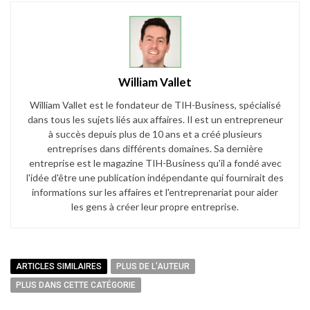
William Vallet
William Vallet est le fondateur de TIH-Business, spécialisé
dans tous les sujets liés aux affaires. Il est un entrepreneur
à succès depuis plus de 10 ans et a créé plusieurs
entreprises dans différents domaines. Sa dernière
entreprise est le magazine TIH-Business qu'il a fondé avec
l'idée d'être une publication indépendante qui fournirait des
informations sur les affaires et l'entreprenariat pour aider
les gens à créer leur propre entreprise.
ARTICLES SIMILAIRES
PLUS DE L'AUTEUR
PLUS DANS CETTE CATÉGORIE