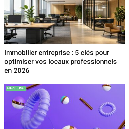
Immobilier entreprise : 5 clés pour
optimiser vos locaux professionnels
en 2026
MARKETING