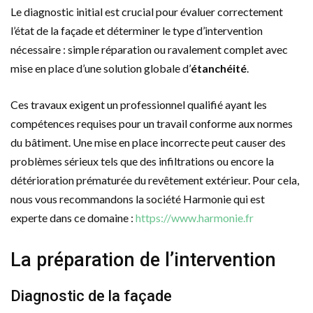
Le diagnostic initial est crucial pour évaluer correctement
l’état de la façade et déterminer le type d’intervention
nécessaire : simple réparation ou ravalement complet avec
mise en place d’une solution globale d’
étanchéité
.
Ces travaux exigent un professionnel qualifié ayant les
compétences requises pour un travail conforme aux normes
du bâtiment. Une mise en place incorrecte peut causer des
problèmes sérieux tels que des infiltrations ou encore la
détérioration prématurée du revêtement extérieur. Pour cela,
nous vous recommandons la société Harmonie qui est
experte dans ce domaine :
https://www.harmonie.fr
La préparation de l’intervention
Diagnostic de la façade