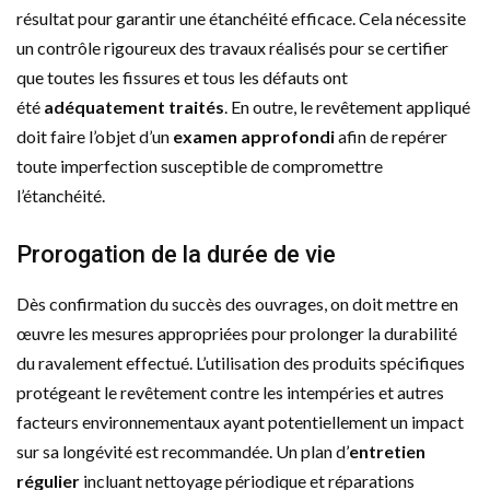
résultat pour garantir une étanchéité efficace. Cela nécessite
un contrôle rigoureux des travaux réalisés pour se certifier
que toutes les fissures et tous les défauts ont
été
adéquatement traités
. En outre, le revêtement appliqué
doit faire l’objet d’un
examen approfondi
afin de repérer
toute imperfection susceptible de compromettre
l’étanchéité.
Prorogation de la durée de vie
Dès confirmation du succès des ouvrages, on doit mettre en
œuvre les mesures appropriées pour prolonger la durabilité
du ravalement effectué. L’utilisation des produits spécifiques
protégeant le revêtement contre les intempéries et autres
facteurs environnementaux ayant potentiellement un impact
sur sa longévité est recommandée. Un plan d’
entretien
régulier
incluant nettoyage périodique et réparations