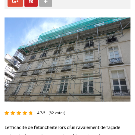
4.7/5 - (82 votes)
L’efficacité de l’étanchéité lors d’un ravalement de façade