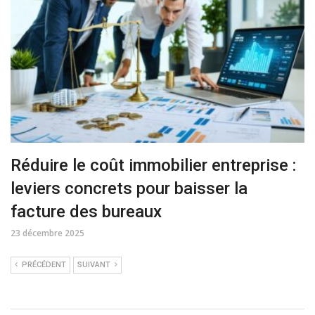
Réduire le coût immobilier entreprise :
leviers concrets pour baisser la
facture des bureaux
23 décembre 2025
PRÉCÉDENT
SUIVANT