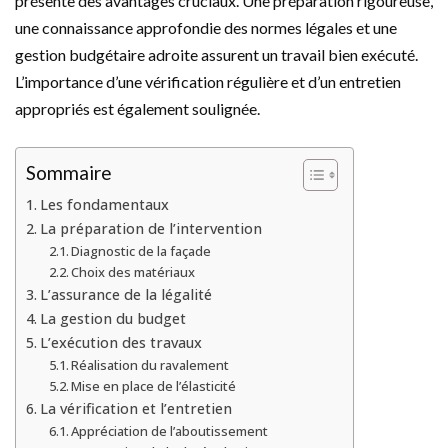
présente des avantages cruciaux. Une préparation rigoureuse,
une connaissance approfondie des normes légales et une
gestion budgétaire adroite assurent un travail bien exécuté.
L’importance d’une vérification régulière et d’un entretien
appropriés est également soulignée.
Sommaire
Les fondamentaux
La préparation de l’intervention
Diagnostic de la façade
Choix des matériaux
L’assurance de la légalité
La gestion du budget
L’exécution des travaux
Réalisation du ravalement
Mise en place de l’élasticité
La vérification et l’entretien
Appréciation de l’aboutissement