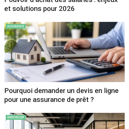
et solutions pour 2026
ASSURANCE
Pourquoi demander un devis en ligne
pour une assurance de prêt ?
IMMOBILIER