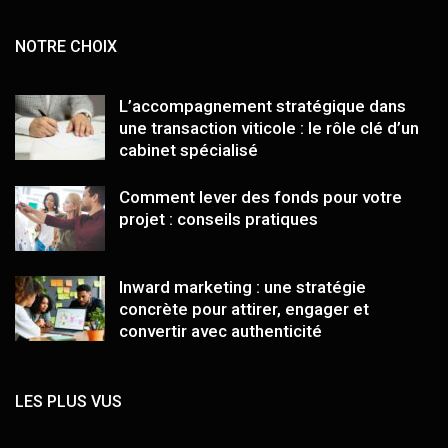
NOTRE CHOIX
L’accompagnement stratégique dans
une transaction viticole : le rôle clé d’un
cabinet spécialisé
Comment lever des fonds pour votre
projet : conseils pratiques
Inward marketing : une stratégie
concrète pour attirer, engager et
convertir avec authenticité
LES PLUS VUS