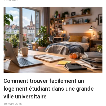
5 mai 2026
Comment trouver facilement un
logement étudiant dans une grande
ville universitaire
10 mars 2026