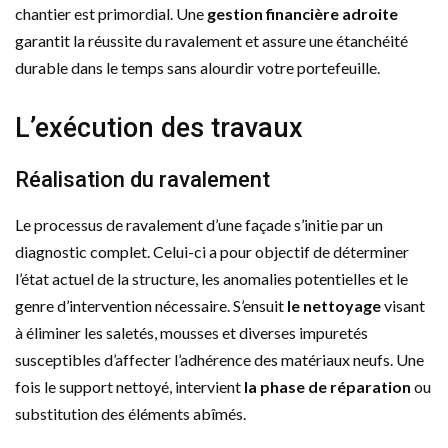
chantier est primordial. Une
gestion financière adroite
garantit la réussite du ravalement et assure une étanchéité
durable dans le temps sans alourdir votre portefeuille.
L’exécution des travaux
Réalisation du ravalement
Le processus de ravalement d’une façade s’initie par un
diagnostic complet. Celui-ci a pour objectif de déterminer
l’état actuel de la structure, les anomalies potentielles et le
genre d’intervention nécessaire. S’ensuit
le nettoyage
visant
à éliminer les saletés, mousses et diverses impuretés
susceptibles d’affecter l’adhérence des matériaux neufs. Une
fois le support nettoyé, intervient
la phase de réparation
ou
substitution des éléments abîmés.