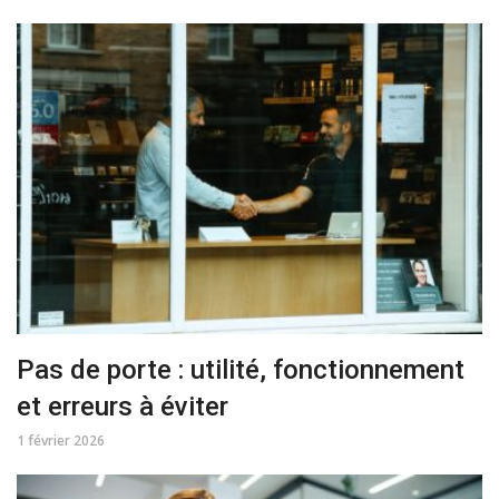
Pas de porte : utilité, fonctionnement
et erreurs à éviter
1 février 2026