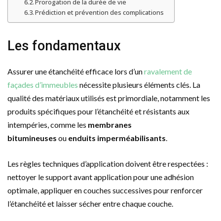
Prorogation de la durée de vie
Prédiction et prévention des complications
Les fondamentaux
Assurer une étanchéité efficace lors d’un
ravalement de
façades d’immeubles
nécessite plusieurs éléments clés. La
qualité des matériaux utilisés est primordiale, notamment les
produits spécifiques pour l’étanchéité et résistants aux
intempéries, comme les
membranes
bitumineuses
ou
enduits imperméabilisants
.
Les règles techniques d’application doivent être respectées :
nettoyer le support avant application pour une adhésion
optimale, appliquer en couches successives pour renforcer
l’étanchéité et laisser sécher entre chaque couche.