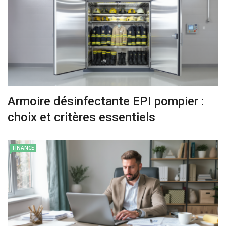
Armoire désinfectante EPI pompier :
choix et critères essentiels
FINANCE