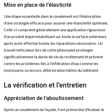
Mise en place de l’élasticité
Une étape essentielle dans le ravalement est l’élaboration
d’une stratégie efficace pour assurer une étanchéité optimale.
Celle-ci comprend généralement une application rigoureuse
d’un produit imperméabilisant sur toute la surface extérieure
après avoir effectué toutes les réparations nécessaires. Un
travail méticuleux lors de cette phase peut prolonger
significativement la durée de vie du revêtement et prévenir
contre les problèmes liés à l’infiltration d’eau comme les
moisissures ou encore, détérioration hâtive du bâtiment.
La vérification et l’entretien
Appréciation de l’aboutissement
Après un ravalement de façade, il est primordial d’évaluer le