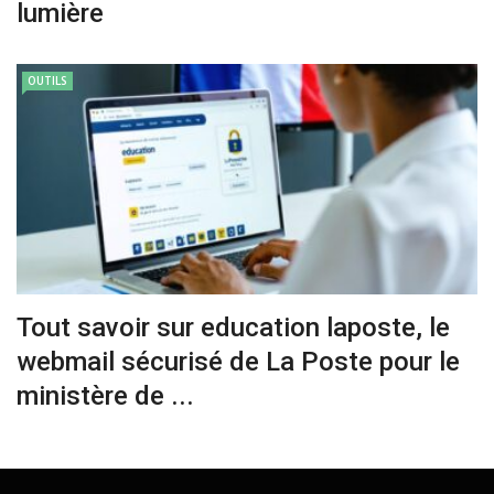
lumière
OUTILS
Tout savoir sur education laposte, le
webmail sécurisé de La Poste pour le
ministère de ...