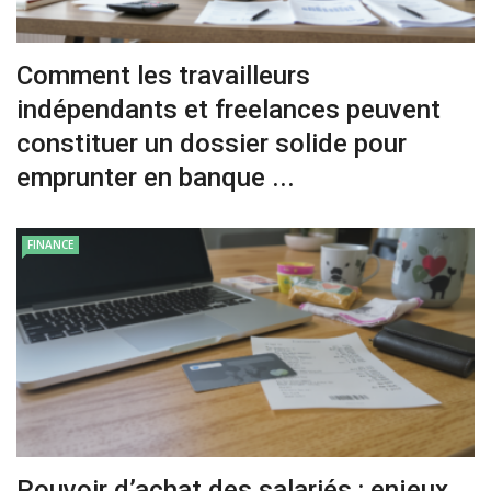
Comment les travailleurs
indépendants et freelances peuvent
constituer un dossier solide pour
emprunter en banque ...
FINANCE
Pouvoir d’achat des salariés : enjeux