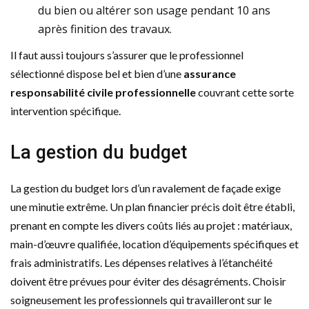
du bien ou altérer son usage pendant 10 ans
après finition des travaux.
Il faut aussi toujours s’assurer que le professionnel
sélectionné dispose bel et bien d’une
assurance
responsabilité civile professionnelle
couvrant cette sorte
intervention spécifique.
La gestion du budget
La gestion du budget lors d’un ravalement de façade exige
une minutie extrême. Un plan financier précis doit être établi,
prenant en compte les divers coûts liés au projet : matériaux,
main-d’œuvre qualifiée, location d’équipements spécifiques et
frais administratifs. Les dépenses relatives à l’étanchéité
doivent être prévues pour éviter des désagréments. Choisir
soigneusement les professionnels qui travailleront sur le