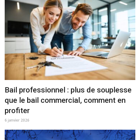
Bail professionnel : plus de souplesse
que le bail commercial, comment en
profiter
6 janvier 2026