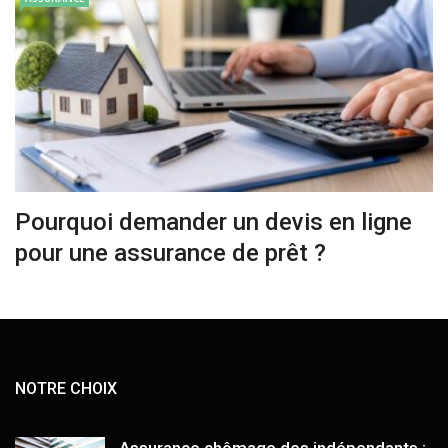
Pourquoi demander un devis en ligne
pour une assurance de prêt ?
NOTRE CHOIX