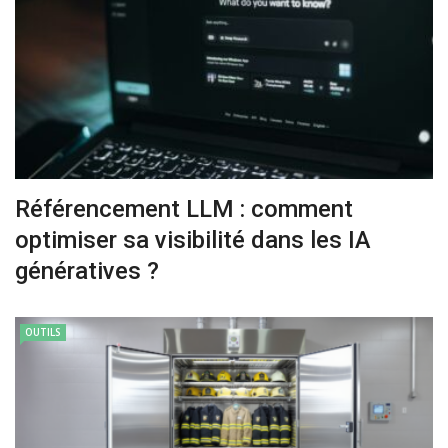
Référencement LLM : comment
optimiser sa visibilité dans les IA
génératives ?
OUTILS