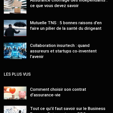
Assurance chômage des indépendants :
ce que vous devez savoir
Mutuelle TNS : 5 bonnes raisons d’en
faire un pilier de la santé du dirigeant
Collaboration insurtech : quand
assureurs et startups co‑inventent
l’avenir
LES PLUS VUS
Comment choisir son contrat
d’assurance-vie
Tout ce qu’il faut savoir sur le Business