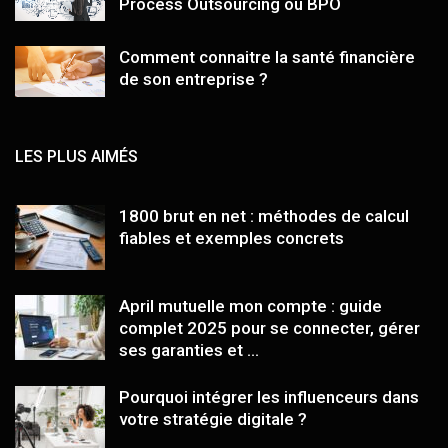
Process Outsourcing ou BPO
Comment connaitre la santé financière
de son entreprise ?
LES PLUS AIMÉS
1800 brut en net : méthodes de calcul
fiables et exemples concrets
April mutuelle mon compte : guide
complet 2025 pour se connecter, gérer
ses garanties et ...
Pourquoi intégrer les influenceurs dans
votre stratégie digitale ?