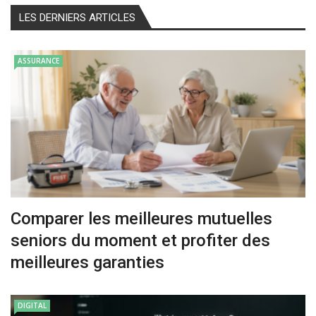
LES DERNIERS ARTICLES
ASSURANCE
Comparer les meilleures mutuelles
seniors du moment et profiter des
meilleures garanties
DIGITAL