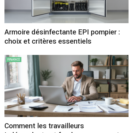
Armoire désinfectante EPI pompier :
choix et critères essentiels
FINANCE
Comment les travailleurs