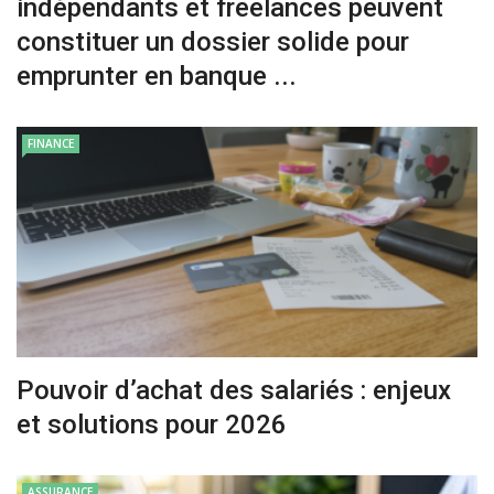
indépendants et freelances peuvent
constituer un dossier solide pour
emprunter en banque ...
FINANCE
Pouvoir d’achat des salariés : enjeux
et solutions pour 2026
ASSURANCE