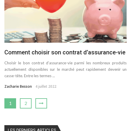
Comment choisir son contrat d’assurance-vie
Choisir le bon contrat d’assurance-vie parmi les nombreux produits
actuellement disponibles sur le marché peut rapidement devenir un
casse-tête. Entre les termes ...
Zacharie Besson
4 juillet 2022
1
2
LES DERNIERS ARTICLES