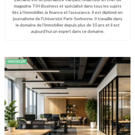
magazine TIH-Business et spécialisé dans tous les sujets
liés à l'immobilier, la finance et l'assurance. Il est diplômé en
journalisme de l'Université Paris-Sorbonne. Il travaille dans
le domaine de l'immobilier depuis plus de 10 ans et il est
aujourd'hui un expert dans ce domaine.
IMMOBILIER