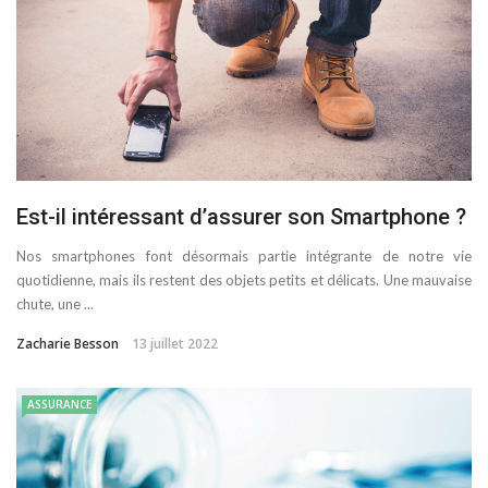
Est-il intéressant d’assurer son Smartphone ?
Nos smartphones font désormais partie intégrante de notre vie
quotidienne, mais ils restent des objets petits et délicats. Une mauvaise
chute, une ...
Zacharie Besson
13 juillet 2022
ASSURANCE