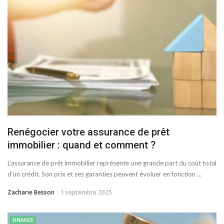
Renégocier votre assurance de prêt
immobilier : quand et comment ?
L’assurance de prêt immobilier représente une grande part du coût total
d’un crédit. Son prix et ses garanties peuvent évoluer en fonction ...
Zacharie Besson
1 septembre 2025
FINANCE