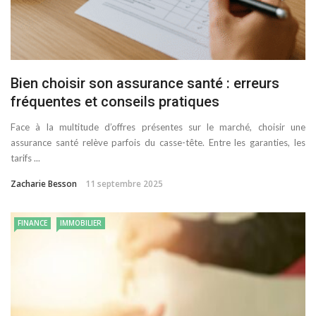
Bien choisir son assurance santé : erreurs
fréquentes et conseils pratiques
Face à la multitude d’offres présentes sur le marché, choisir une
assurance santé relève parfois du casse-tête. Entre les garanties, les
tarifs ...
Zacharie Besson
11 septembre 2025
FINANCE
IMMOBILIER