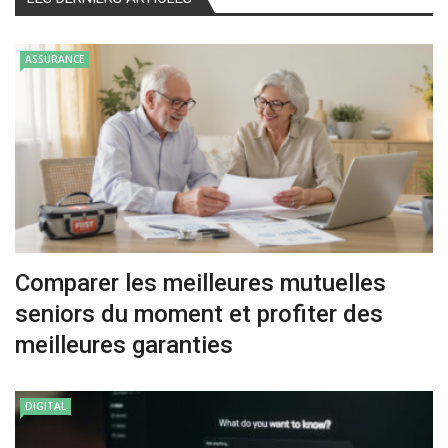
ASSURANCE
Comparer les meilleures mutuelles
seniors du moment et profiter des
meilleures garanties
DIGITAL