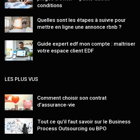
conditions
Quelles sont les étapes à suivre pour
mettre en ligne une annonce rbnb ?
Guide expert edf mon compte : maîtriser
votre espace client EDF
LES PLUS VUS
Comment choisir son contrat
d’assurance-vie
Tout ce qu’il faut savoir sur le Business
Process Outsourcing ou BPO