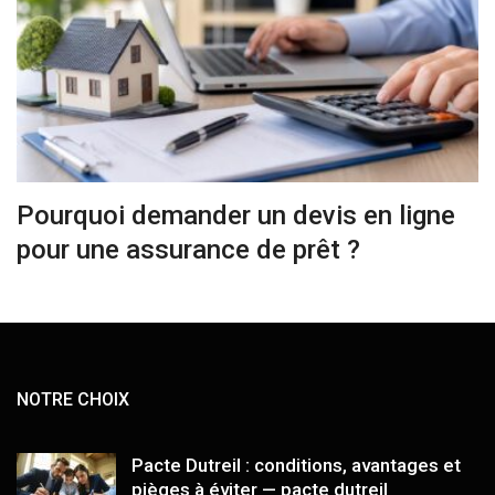
Pourquoi demander un devis en ligne
pour une assurance de prêt ?
NOTRE CHOIX
Pacte Dutreil : conditions, avantages et
pièges à éviter — pacte dutreil