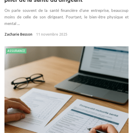
On parle souvent de la santé financière d’une entreprise, beaucoup
moins de celle de son dirigeant. Pourtant, le bien-être physique et
mental ...
Zacharie Besson
11 novembre 2025
ASSURANCE