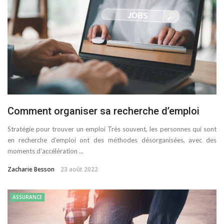
Comment organiser sa recherche d’emploi
Stratégie pour trouver un emploi Très souvent, les personnes qui sont
en recherche d’emploi ont des méthodes désorganisées, avec des
moments d’accélération ...
Zacharie Besson
23 août 2022
ASSURANCE