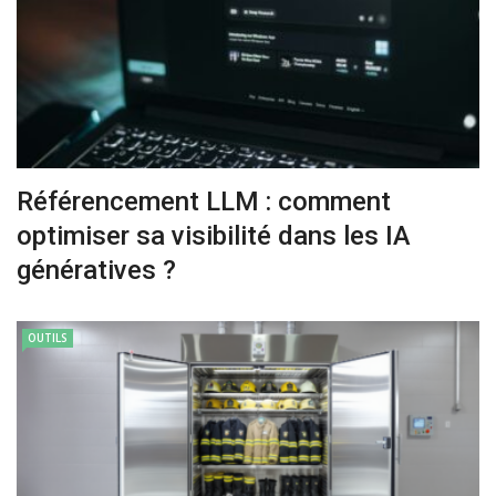
Référencement LLM : comment
optimiser sa visibilité dans les IA
génératives ?
OUTILS