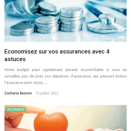
Economisez sur vos assurances avec 4
astuces
Votre budget peut rapidement devenir incontrôlable si vous ne
surveillez pas de près vos dépenses d’assurance, qui peuvent inclure
l’assurance auto, moto, ...
Zacharie Besson
13 juillet 2022
ASSURANCE