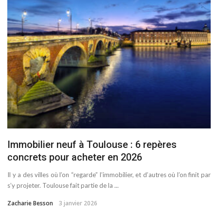
Immobilier neuf à Toulouse : 6 repères
concrets pour acheter en 2026
Il y a des villes où l’on “regarde” l’immobilier, et d’autres où l’on finit par
s’y projeter. Toulouse fait partie de la ...
Zacharie Besson
3 janvier 2026