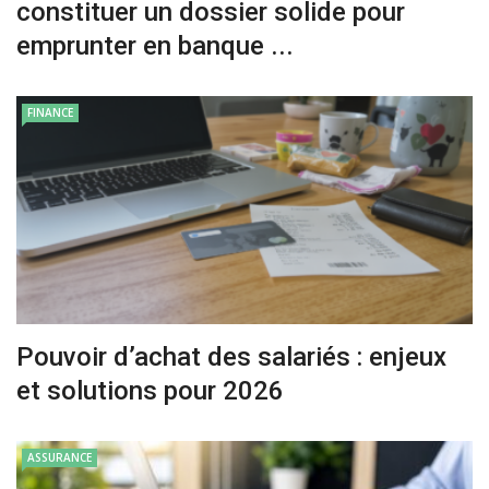
constituer un dossier solide pour
emprunter en banque ...
FINANCE
Pouvoir d’achat des salariés : enjeux
et solutions pour 2026
ASSURANCE