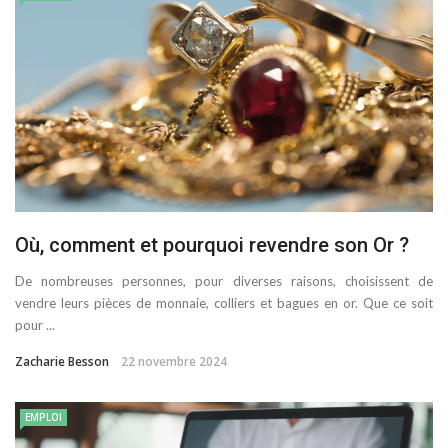
Où, comment et pourquoi revendre son Or ?
De nombreuses personnes, pour diverses raisons, choisissent de
vendre leurs pièces de monnaie, colliers et bagues en or. Que ce soit
pour ...
Zacharie Besson
22 novembre 2024
EMPLOI