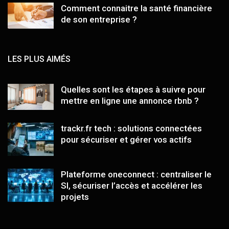
Comment connaitre la santé financière
de son entreprise ?
LES PLUS AIMÉS
Quelles sont les étapes à suivre pour
mettre en ligne une annonce rbnb ?
trackr.fr tech : solutions connectées
pour sécuriser et gérer vos actifs
Plateforme oneconnect : centraliser le
SI, sécuriser l’accès et accélérer les
projets