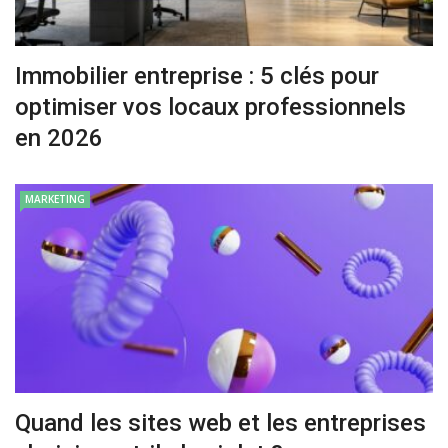
Immobilier entreprise : 5 clés pour
optimiser vos locaux professionnels
en 2026
MARKETING
Quand les sites web et les entreprises