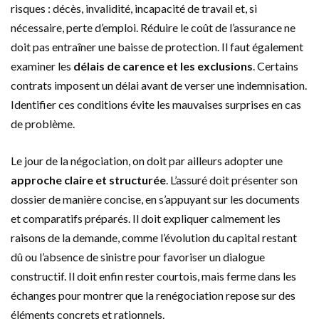
risques : décès, invalidité, incapacité de travail et, si
nécessaire, perte d’emploi. Réduire le coût de l’assurance ne
doit pas entraîner une baisse de protection. Il faut également
examiner les
délais de carence et les exclusions
. Certains
contrats imposent un délai avant de verser une indemnisation.
Identifier ces conditions évite les mauvaises surprises en cas
de problème.
Le jour de la négociation, on doit par ailleurs adopter une
approche claire et structurée
. L’assuré doit présenter son
dossier de manière concise, en s’appuyant sur les documents
et comparatifs préparés. Il doit expliquer calmement les
raisons de la demande, comme l’évolution du capital restant
dû ou l’absence de sinistre pour favoriser un dialogue
constructif. Il doit enfin rester courtois, mais ferme dans les
échanges pour montrer que la renégociation repose sur des
éléments concrets et rationnels.