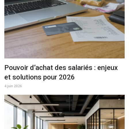
Pouvoir d’achat des salariés : enjeux
et solutions pour 2026
4 juin 2026