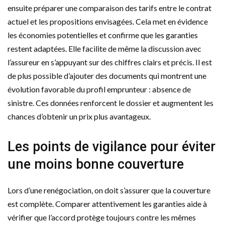
ensuite préparer une comparaison des tarifs entre le contrat
actuel et les propositions envisagées. Cela met en évidence
les économies potentielles et confirme que les garanties
restent adaptées. Elle facilite de même la discussion avec
l’assureur en s’appuyant sur des chiffres clairs et précis. Il est
de plus possible d’ajouter des documents qui montrent une
évolution favorable du profil emprunteur : absence de
sinistre. Ces données renforcent le dossier et augmentent les
chances d’obtenir un prix plus avantageux.
Les points de vigilance pour éviter
une moins bonne couverture
Lors d’une renégociation, on doit s’assurer que la couverture
est complète. Comparer attentivement les garanties aide à
vérifier que l’accord protège toujours contre les mêmes