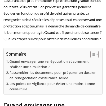
L’assurance de prêt immobilier représente une grande part du
coût total d’un crédit. Son prix et ses garanties peuvent
évoluer en fonction du profil de celui qui emprunte. La
renégocier aide à réduire les dépenses tout en conservant une
protection adaptée, mais la démarche demande de connaître
le bon moment pour agir. Quand est-il pertinent de se lancer ?
Quelles étapes suivre pour obtenir de meilleures conditions ?
Sommaire
Quand envisager une renégociation et comment
réaliser une simulation ?
Rassembler les documents pour préparer un dossier
de renégociation d’assurance solide
Les points de vigilance pour éviter une moins bonne
couverture
Quand envisager une