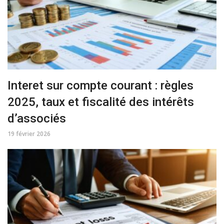
Interet sur compte courant : règles
2025, taux et fiscalité des intérêts
d’associés
19 février 2026