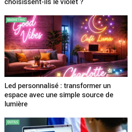
choisissent-ils le violet ?
MARKETING
Led personnalisé : transformer un
espace avec une simple source de
lumière
OUTILS