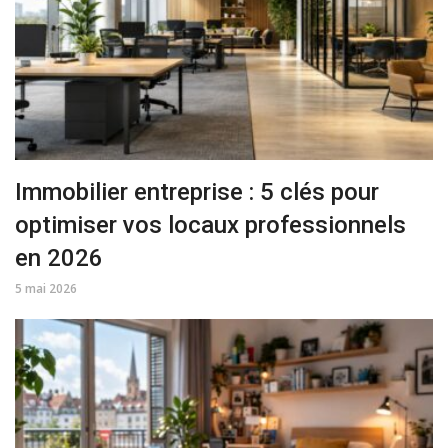
Immobilier entreprise : 5 clés pour
optimiser vos locaux professionnels
en 2026
5 mai 2026