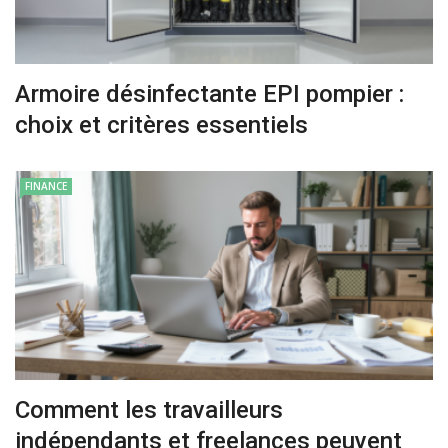
Armoire désinfectante EPI pompier :
choix et critères essentiels
FINANCE
Comment les travailleurs
indépendants et freelances peuvent