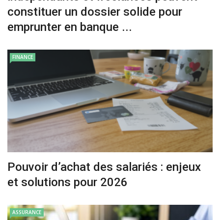
constituer un dossier solide pour
emprunter en banque ...
FINANCE
Pouvoir d’achat des salariés : enjeux
et solutions pour 2026
ASSURANCE