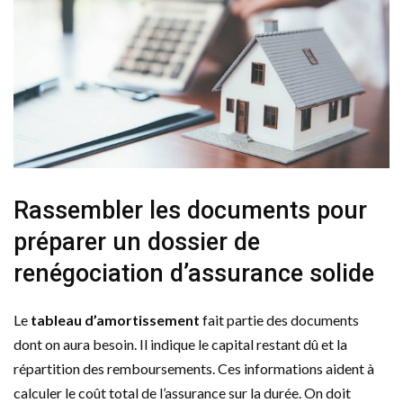
Rassembler les documents pour
préparer un dossier de
renégociation d’assurance solide
Le
tableau d’amortissement
fait partie des documents
dont on aura besoin. Il indique le capital restant dû et la
répartition des remboursements. Ces informations aident à
calculer le coût total de l’assurance sur la durée. On doit