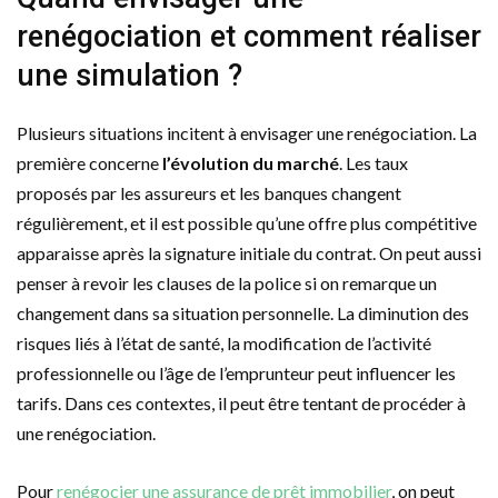
renégociation et comment réaliser
une simulation ?
Plusieurs situations incitent à envisager une renégociation. La
première concerne
l’évolution du marché
. Les taux
proposés par les assureurs et les banques changent
régulièrement, et il est possible qu’une offre plus compétitive
apparaisse après la signature initiale du contrat. On peut aussi
penser à revoir les clauses de la police si on remarque un
changement dans sa situation personnelle. La diminution des
risques liés à l’état de santé, la modification de l’activité
professionnelle ou l’âge de l’emprunteur peut influencer les
tarifs. Dans ces contextes, il peut être tentant de procéder à
une renégociation.
Pour
renégocier une assurance de prêt immobilier
, on peut