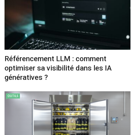
Référencement LLM : comment
optimiser sa visibilité dans les IA
génératives ?
OUTILS