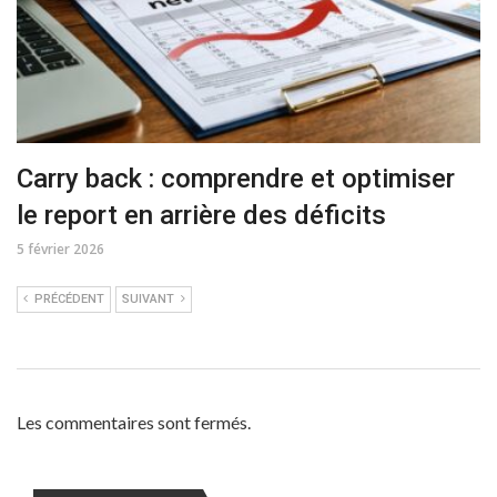
Carry back : comprendre et optimiser
le report en arrière des déficits
5 février 2026
PRÉCÉDENT
SUIVANT
Les commentaires sont fermés.