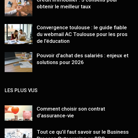
obtenir le meilleur taux
Convergence toulouse : le guide fiable
du webmail AC Toulouse pour les pros
de l’éducation
Pouvoir d’achat des salariés : enjeux et
solutions pour 2026
LES PLUS VUS
Comment choisir son contrat
d’assurance-vie
Tout ce qu’il faut savoir sur le Business