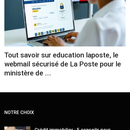
Tout savoir sur education laposte, le
webmail sécurisé de La Poste pour le
ministère de ...
NOTRE CHOIX
Crédit immobilier : 5 conseils pour