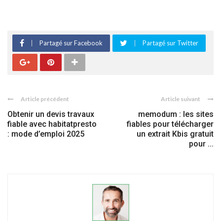
Partagé sur Facebook
Partagé sur Twitter
Article précédent
Article suivant
Obtenir un devis travaux
memodum : les sites
fiable avec habitatpresto
fiables pour télécharger
: mode d’emploi 2025
un extrait Kbis gratuit
pour ...