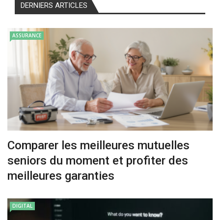
DERNIERS ARTICLES
ASSURANCE
Comparer les meilleures mutuelles
seniors du moment et profiter des
meilleures garanties
DIGITAL