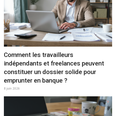
Comment les travailleurs
indépendants et freelances peuvent
constituer un dossier solide pour
emprunter en banque ?
8 juin 2026