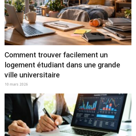
Comment trouver facilement un
logement étudiant dans une grande
ville universitaire
10 mars 2026