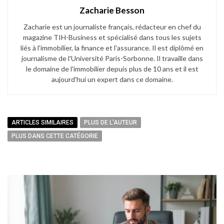
Zacharie Besson
Zacharie est un journaliste français, rédacteur en chef du
magazine TIH-Business et spécialisé dans tous les sujets
liés à l'immobilier, la finance et l'assurance. Il est diplômé en
journalisme de l'Université Paris-Sorbonne. Il travaille dans
le domaine de l'immobilier depuis plus de 10 ans et il est
aujourd'hui un expert dans ce domaine.
ARTICLES SIMILAIRES
PLUS DE L'AUTEUR
PLUS DANS CETTE CATÉGORIE