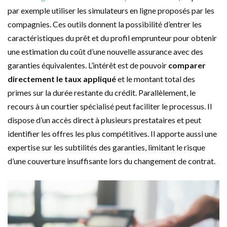
par exemple utiliser les simulateurs en ligne proposés par les
compagnies. Ces outils donnent la possibilité d’entrer les
caractéristiques du prêt et du profil emprunteur pour obtenir
une estimation du coût d’une nouvelle assurance avec des
garanties équivalentes. L’intérêt est de pouvoir
comparer
directement le taux appliqué
et le montant total des
primes sur la durée restante du crédit. Parallèlement, le
recours à un courtier spécialisé peut faciliter le processus. Il
dispose d’un accès direct à plusieurs prestataires et peut
identifier les offres les plus compétitives. Il apporte aussi une
expertise sur les subtilités des garanties, limitant le risque
d’une couverture insuffisante lors du changement de contrat.