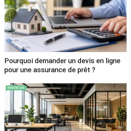
Pourquoi demander un devis en ligne
pour une assurance de prêt ?
IMMOBILIER