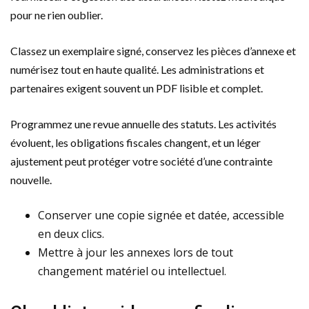
pour ne rien oublier.
Classez un exemplaire signé, conservez les pièces d’annexe et
numérisez tout en haute qualité. Les administrations et
partenaires exigent souvent un PDF lisible et complet.
Programmez une revue annuelle des statuts. Les activités
évoluent, les obligations fiscales changent, et un léger
ajustement peut protéger votre société d’une contrainte
nouvelle.
Conserver une copie signée et datée, accessible
en deux clics.
Mettre à jour les annexes lors de tout
changement matériel ou intellectuel.