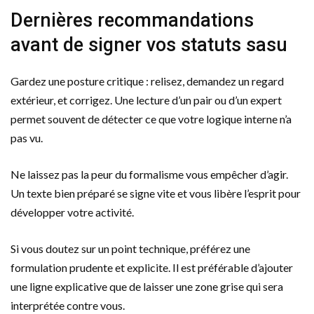
Dernières recommandations
avant de signer vos statuts sasu
Gardez une posture critique : relisez, demandez un regard
extérieur, et corrigez. Une lecture d’un pair ou d’un expert
permet souvent de détecter ce que votre logique interne n’a
pas vu.
Ne laissez pas la peur du formalisme vous empêcher d’agir.
Un texte bien préparé se signe vite et vous libère l’esprit pour
développer votre activité.
Si vous doutez sur un point technique, préférez une
formulation prudente et explicite. Il est préférable d’ajouter
une ligne explicative que de laisser une zone grise qui sera
interprétée contre vous.