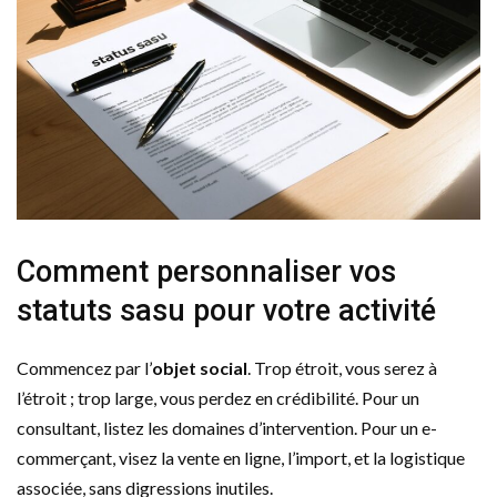
Comment personnaliser vos
statuts sasu pour votre activité
Commencez par l’
objet social
. Trop étroit, vous serez à
l’étroit ; trop large, vous perdez en crédibilité. Pour un
consultant, listez les domaines d’intervention. Pour un e-
commerçant, visez la vente en ligne, l’import, et la logistique
associée, sans digressions inutiles.