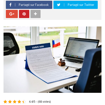
Partagé sur Facebook
Partagé sur Twitter
4.4/5 - (68 votes)