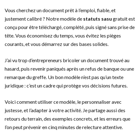
Vous cherchez un document prêt à l’emploi, fiable, et
justement calibré ? Notre modèle de
statuts sasu
gratuit est
conçu pour être téléchargé, complété, puis signé sans prise de
tête. Vous économisez du temps, vous évitez les pièges
courants, et vous démarrez sur des bases solides.
J’ai vu trop d’entrepreneurs bricoler un document trouvé au
hasard, puis revenir paniqués après un refus de banque ou une
remarque du greffe. Un bon modèle n’est pas qu’un texte
juridique : c’est un cadre qui protège vos décisions futures.
Voici comment utiliser ce modèle, le personnaliser avec
justesse, et l’adapter à votre activité. Je partage aussi des
retours du terrain, des exemples concrets, et les erreurs que
l’on peut prévenir en cinq minutes de relecture attentive.