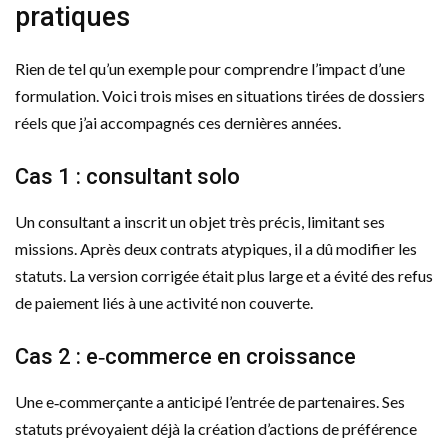
pratiques
Rien de tel qu’un exemple pour comprendre l’impact d’une
formulation. Voici trois mises en situations tirées de dossiers
réels que j’ai accompagnés ces dernières années.
Cas 1 : consultant solo
Un consultant a inscrit un objet très précis, limitant ses
missions. Après deux contrats atypiques, il a dû modifier les
statuts. La version corrigée était plus large et a évité des refus
de paiement liés à une activité non couverte.
Cas 2 : e‑commerce en croissance
Une e‑commerçante a anticipé l’entrée de partenaires. Ses
statuts prévoyaient déjà la création d’actions de préférence