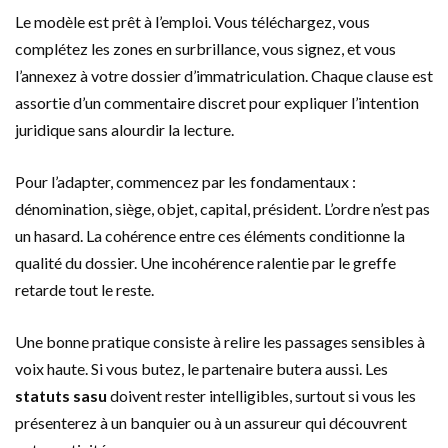
Le modèle est prêt à l’emploi. Vous téléchargez, vous
complétez les zones en surbrillance, vous signez, et vous
l’annexez à votre dossier d’immatriculation. Chaque clause est
assortie d’un commentaire discret pour expliquer l’intention
juridique sans alourdir la lecture.
Pour l’adapter, commencez par les fondamentaux :
dénomination, siège, objet, capital, président. L’ordre n’est pas
un hasard. La cohérence entre ces éléments conditionne la
qualité du dossier. Une incohérence ralentie par le greffe
retarde tout le reste.
Une bonne pratique consiste à relire les passages sensibles à
voix haute. Si vous butez, le partenaire butera aussi. Les
statuts sasu
doivent rester intelligibles, surtout si vous les
présenterez à un banquier ou à un assureur qui découvrent