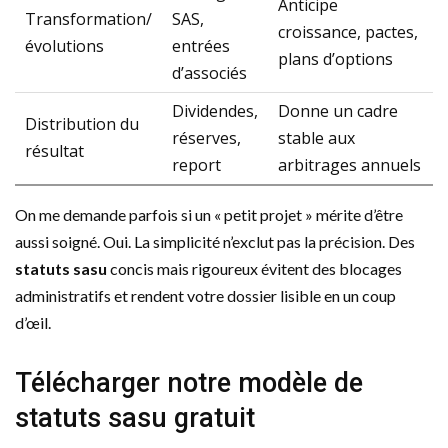
Anticipe
Transformation/
SAS,
croissance, pactes,
évolutions
entrées
plans d’options
d’associés
Dividendes,
Donne un cadre
Distribution du
réserves,
stable aux
résultat
report
arbitrages annuels
On me demande parfois si un « petit projet » mérite d’être
aussi soigné. Oui. La simplicité n’exclut pas la précision. Des
statuts sasu
concis mais rigoureux évitent des blocages
administratifs et rendent votre dossier lisible en un coup
d’œil.
Télécharger notre modèle de
statuts sasu gratuit