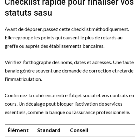
Checklist rapide pour finaliser vos
statuts sasu
Avant de déposer, passez cette checklist méthodiquement.
Elle regroupe les points qui causent le plus de retards au
greffe ou auprès des établissements bancaires.
Vérifiez l’orthographe des noms, dates et adresses. Une faute
banale génère souvent une demande de correction et retarde
l’immatriculation.
Confirmez la cohérence entre l’objet social et vos contrats en
cours. Un décalage peut bloquer l’activation de services
essentiels, comme la banque ou l’assurance professionnelle.
Élément
Standard
Conseil