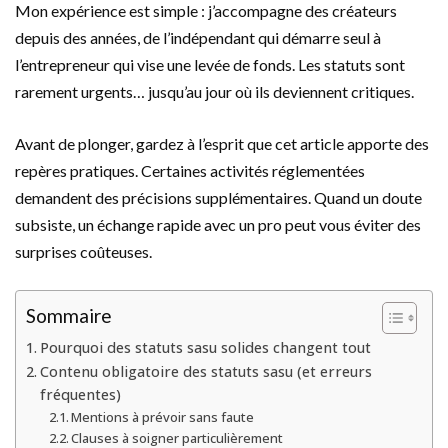
Mon expérience est simple : j’accompagne des créateurs
depuis des années, de l’indépendant qui démarre seul à
l’entrepreneur qui vise une levée de fonds. Les statuts sont
rarement urgents… jusqu’au jour où ils deviennent critiques.
Avant de plonger, gardez à l’esprit que cet article apporte des
repères pratiques. Certaines activités réglementées
demandent des précisions supplémentaires. Quand un doute
subsiste, un échange rapide avec un pro peut vous éviter des
surprises coûteuses.
Sommaire
Pourquoi des statuts sasu solides changent tout
Contenu obligatoire des statuts sasu (et erreurs
fréquentes)
Mentions à prévoir sans faute
Clauses à soigner particulièrement