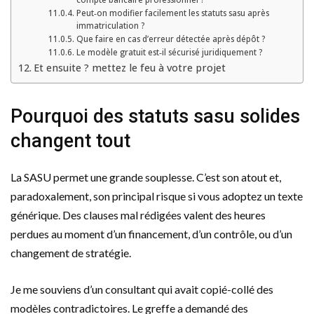
Peut‑on modifier facilement les statuts sasu après
immatriculation ?
Que faire en cas d’erreur détectée après dépôt ?
Le modèle gratuit est‑il sécurisé juridiquement ?
Et ensuite ? mettez le feu à votre projet
Pourquoi des statuts sasu solides
changent tout
La SASU permet une grande souplesse. C’est son atout et,
paradoxalement, son principal risque si vous adoptez un texte
générique. Des clauses mal rédigées valent des heures
perdues au moment d’un financement, d’un contrôle, ou d’un
changement de stratégie.
Je me souviens d’un consultant qui avait copié-collé des
modèles contradictoires. Le greffe a demandé des