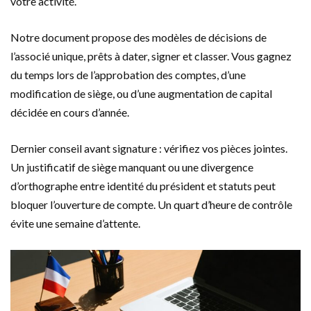
votre activité.
Notre document propose des modèles de décisions de
l’associé unique, prêts à dater, signer et classer. Vous gagnez
du temps lors de l’approbation des comptes, d’une
modification de siège, ou d’une augmentation de capital
décidée en cours d’année.
Dernier conseil avant signature : vérifiez vos pièces jointes.
Un justificatif de siège manquant ou une divergence
d’orthographe entre identité du président et statuts peut
bloquer l’ouverture de compte. Un quart d’heure de contrôle
évite une semaine d’attente.