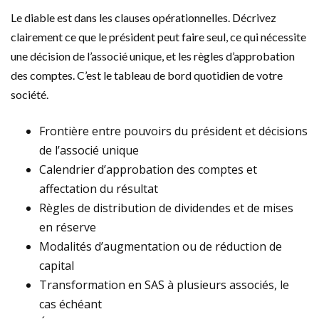
Le diable est dans les clauses opérationnelles. Décrivez
clairement ce que le président peut faire seul, ce qui nécessite
une décision de l’associé unique, et les règles d’approbation
des comptes. C’est le tableau de bord quotidien de votre
société.
Frontière entre pouvoirs du président et décisions
de l’associé unique
Calendrier d’approbation des comptes et
affectation du résultat
Règles de distribution de dividendes et de mises
en réserve
Modalités d’augmentation ou de réduction de
capital
Transformation en SAS à plusieurs associés, le
cas échéant