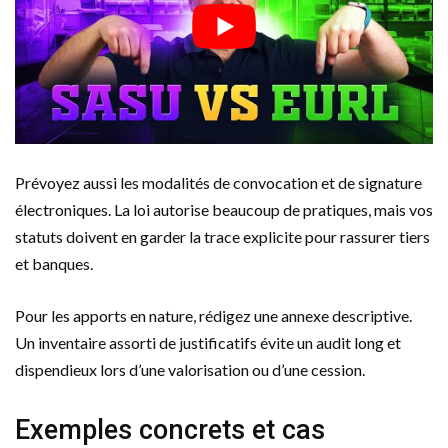
Prévoyez aussi les modalités de convocation et de signature
électroniques. La loi autorise beaucoup de pratiques, mais vos
statuts doivent en garder la trace explicite pour rassurer tiers
et banques.
Pour les apports en nature, rédigez une annexe descriptive.
Un inventaire assorti de justificatifs évite un audit long et
dispendieux lors d’une valorisation ou d’une cession.
Exemples concrets et cas