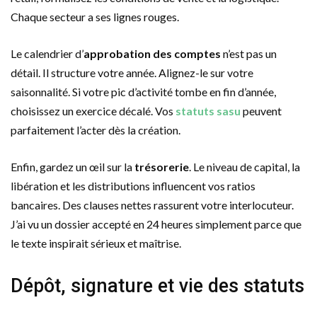
Chaque secteur a ses lignes rouges.
Le calendrier d’
approbation des comptes
n’est pas un
détail. Il structure votre année. Alignez-le sur votre
saisonnalité. Si votre pic d’activité tombe en fin d’année,
choisissez un exercice décalé. Vos
statuts sasu
peuvent
parfaitement l’acter dès la création.
Enfin, gardez un œil sur la
trésorerie
. Le niveau de capital, la
libération et les distributions influencent vos ratios
bancaires. Des clauses nettes rassurent votre interlocuteur.
J’ai vu un dossier accepté en 24 heures simplement parce que
le texte inspirait sérieux et maîtrise.
Dépôt, signature et vie des statuts