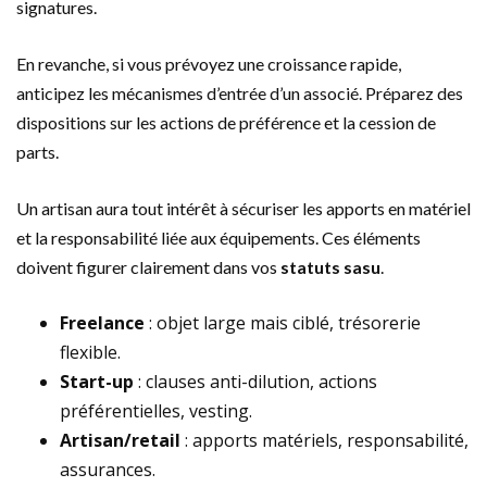
signatures.
En revanche, si vous prévoyez une croissance rapide,
anticipez les mécanismes d’entrée d’un associé. Préparez des
dispositions sur les actions de préférence et la cession de
parts.
Un artisan aura tout intérêt à sécuriser les apports en matériel
et la responsabilité liée aux équipements. Ces éléments
doivent figurer clairement dans vos
statuts sasu
.
Freelance
: objet large mais ciblé, trésorerie
flexible.
Start-up
: clauses anti-dilution, actions
préférentielles, vesting.
Artisan/retail
: apports matériels, responsabilité,
assurances.