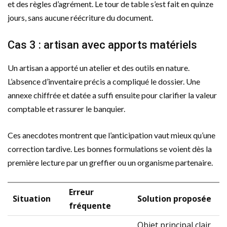
et des règles d’agrément. Le tour de table s’est fait en quinze
jours, sans aucune réécriture du document.
Cas 3 : artisan avec apports matériels
Un artisan a apporté un atelier et des outils en nature.
L’absence d’inventaire précis a compliqué le dossier. Une
annexe chiffrée et datée a suffi ensuite pour clarifier la valeur
comptable et rassurer le banquier.
Ces anecdotes montrent que l’anticipation vaut mieux qu’une
correction tardive. Les bonnes formulations se voient dès la
première lecture par un greffier ou un organisme partenaire.
Erreur
Situation
Solution proposée
fréquente
Objet principal clair