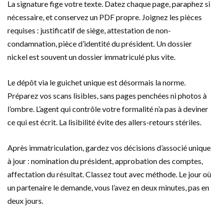
La signature fige votre texte. Datez chaque page, paraphez si
nécessaire, et conservez un PDF propre. Joignez les pièces
requises : justificatif de siège, attestation de non-
condamnation, pièce d’identité du président. Un dossier
nickel est souvent un dossier immatriculé plus vite.
Le dépôt via le guichet unique est désormais la norme.
Préparez vos scans lisibles, sans pages penchées ni photos à
l’ombre. L’agent qui contrôle votre formalité n’a pas à deviner
ce qui est écrit. La lisibilité évite des allers-retours stériles.
Après immatriculation, gardez vos décisions d’associé unique
à jour : nomination du président, approbation des comptes,
affectation du résultat. Classez tout avec méthode. Le jour où
un partenaire le demande, vous l’avez en deux minutes, pas en
deux jours.