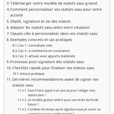
Télécharger notre modèle de statuts sasu gratuit
Comment personnaliser vos statuts sasu pour votre
activité
Dépôt, signature et vie des statuts
Adapter les statuts sasu selon votre situation
Clauses clés à personnaliser dans vos statuts sasu
Exemples concrets et cas pratiques
Cas 1 : consultant solo
Cas 2 : e‑commerce en croissance
Cas 3 : artisan avec apports matériels
Processus post-signature des statuts sasu
Checklist rapide pour finaliser vos statuts sasu
Astuce pratique
Dernières recommandations avant de signer vos
statuts sasu
Faut‑il faire appel à un avocat pour rédiger mes
statuts sasu ?
Le modèle gratuit suffit-il pour une levée de fonds
future ?
Combien de temps après signature puis‑je ouvrir un
compte bancaire professionnel ?