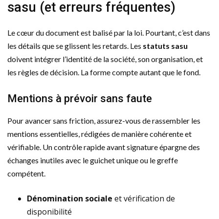
sasu (et erreurs fréquentes)
Le cœur du document est balisé par la loi. Pourtant, c’est dans
les détails que se glissent les retards. Les
statuts sasu
doivent intégrer l’identité de la société, son organisation, et
les règles de décision. La forme compte autant que le fond.
Mentions à prévoir sans faute
Pour avancer sans friction, assurez-vous de rassembler les
mentions essentielles, rédigées de manière cohérente et
vérifiable. Un contrôle rapide avant signature épargne des
échanges inutiles avec le guichet unique ou le greffe
compétent.
Dénomination sociale
et vérification de
disponibilité