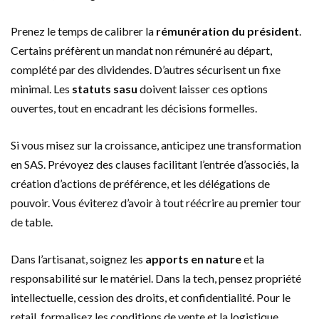
Prenez le temps de calibrer la
rémunération du président
.
Certains préfèrent un mandat non rémunéré au départ,
complété par des dividendes. D’autres sécurisent un fixe
minimal. Les
statuts sasu
doivent laisser ces options
ouvertes, tout en encadrant les décisions formelles.
Si vous misez sur la croissance, anticipez une transformation
en SAS. Prévoyez des clauses facilitant l’entrée d’associés, la
création d’actions de préférence, et les délégations de
pouvoir. Vous éviterez d’avoir à tout réécrire au premier tour
de table.
Dans l’artisanat, soignez les
apports en nature
et la
responsabilité sur le matériel. Dans la tech, pensez propriété
intellectuelle, cession des droits, et confidentialité. Pour le
retail, formalisez les conditions de vente et la logistique.