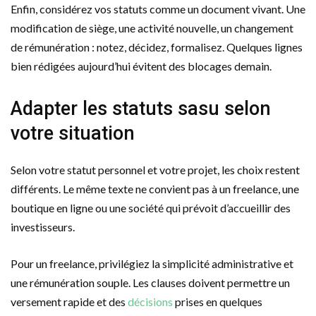
Enfin, considérez vos statuts comme un document vivant. Une
modification de siège, une activité nouvelle, un changement
de rémunération : notez, décidez, formalisez. Quelques lignes
bien rédigées aujourd’hui évitent des blocages demain.
Adapter les statuts sasu selon
votre situation
Selon votre statut personnel et votre projet, les choix restent
différents. Le même texte ne convient pas à un freelance, une
boutique en ligne ou une société qui prévoit d’accueillir des
investisseurs.
Pour un freelance, privilégiez la simplicité administrative et
une rémunération souple. Les clauses doivent permettre un
versement rapide et des
décisions
prises en quelques