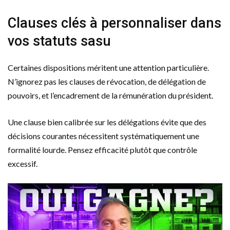
Clauses clés à personnaliser dans
vos statuts sasu
Certaines dispositions méritent une attention particulière.
N’ignorez pas les clauses de révocation, de délégation de
pouvoirs, et l’encadrement de la rémunération du président.
Une clause bien calibrée sur les délégations évite que des
décisions courantes nécessitent systématiquement une
formalité lourde. Pensez efficacité plutôt que contrôle
excessif.