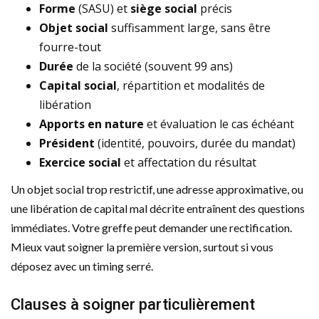
Forme
(SASU) et
siège social
précis
Objet social
suffisamment large, sans être
fourre-tout
Durée
de la société (souvent 99 ans)
Capital social
, répartition et modalités de
libération
Apports en nature
et évaluation le cas échéant
Président
(identité, pouvoirs, durée du mandat)
Exercice social
et affectation du résultat
Un objet social trop restrictif, une adresse approximative, ou
une libération de capital mal décrite entraînent des questions
immédiates. Votre greffe peut demander une rectification.
Mieux vaut soigner la première version, surtout si vous
déposez avec un timing serré.
Clauses à soigner particulièrement