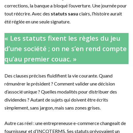
corrections, la banque a bloqué l’ouverture. Une journée pour
tout réécrire. Avec des
statuts sasu
clairs, l’histoire aurait
été réglée en une seule signature.
« Les statuts fixent les règles du jeu
d’une société ; on ne s’en rend compte
qu’au premier couac. »
Des clauses précises fluidifient la vie courante. Quand
rémunérer le président ? Comment valider une décision
d’associé unique ? Quelles modalités pour distribuer des
dividendes ? Autant de sujets qui doivent être écrits
simplement, sans jargon, mais sans zones grises.
Autre cas réel : une entrepreneuse e-commerce changeait de
fournisseur et d’INCOTERMS. Ses statuts prévoyaient un