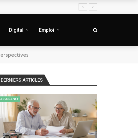
Digital
Emploi
perspectives
DERNIERS ARTICLES
ASSURANCE