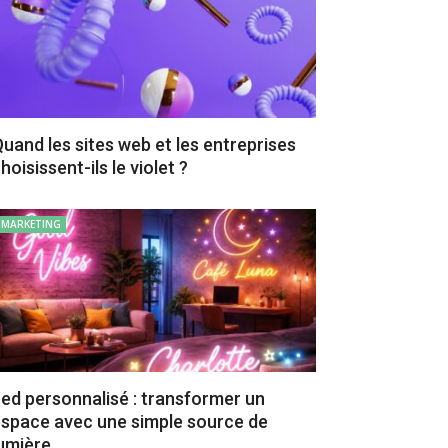
uand les sites web et les entreprises
hoisissent-ils le violet ?
MARKETING
ed personnalisé : transformer un
space avec une simple source de
umière