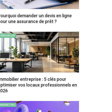
ourquoi demander un devis en ligne
our une assurance de prêt ?
IMMOBILIER
mmobilier entreprise : 5 clés pour
ptimiser vos locaux professionnels en
2026
MARKETING