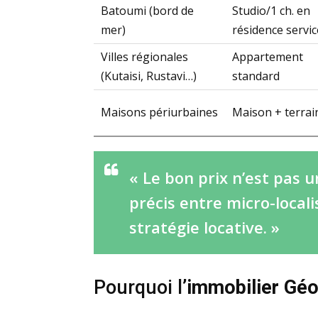
Batoumi (bord de
Studio/1 ch. en
mer)
résidence servic
Villes régionales
Appartement
(Kutaisi, Rustavi…)
standard
Maisons périurbaines
Maison + terrai
« Le bon prix n’est pas 
précis entre micro-locali
stratégie locative. »
Pourquoi l’
immobilier Géo