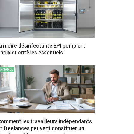
rmoire désinfectante EPI pompier :
hoix et critères essentiels
FINANCE
omment les travailleurs indépendants
t freelances peuvent constituer un