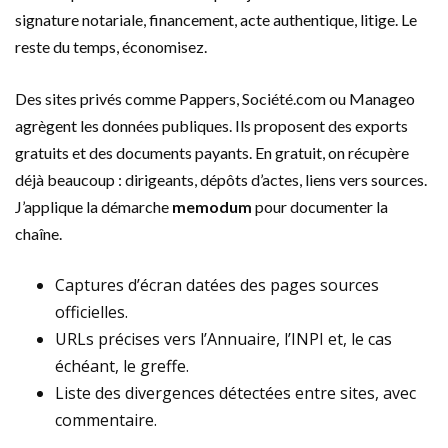
signature notariale, financement, acte authentique, litige. Le
reste du temps, économisez.
Des sites privés comme Pappers, Société.com ou Manageo
agrègent les données publiques. Ils proposent des exports
gratuits et des documents payants. En gratuit, on récupère
déjà beaucoup : dirigeants, dépôts d’actes, liens vers sources.
J’applique la démarche
memodum
pour documenter la
chaîne.
Captures d’écran datées des pages sources
officielles.
URLs précises vers l’Annuaire, l’INPI et, le cas
échéant, le greffe.
Liste des divergences détectées entre sites, avec
commentaire.