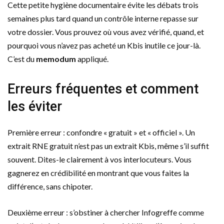
Cette petite hygiène documentaire évite les débats trois
semaines plus tard quand un contrôle interne repasse sur
votre dossier. Vous prouvez où vous avez vérifié, quand, et
pourquoi vous n’avez pas acheté un Kbis inutile ce jour-là.
C’est du
memodum
appliqué.
Erreurs fréquentes et comment
les éviter
Première erreur : confondre « gratuit » et « officiel ». Un
extrait RNE gratuit n’est pas un extrait Kbis, même s’il suffit
souvent. Dites-le clairement à vos interlocuteurs. Vous
gagnerez en crédibilité en montrant que vous faites la
différence, sans chipoter.
Deuxième erreur : s’obstiner à chercher Infogreffe comme