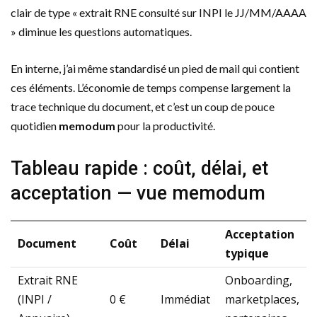
clair de type « extrait RNE consulté sur INPI le JJ/MM/AAAA
» diminue les questions automatiques.
En interne, j’ai même standardisé un pied de mail qui contient
ces éléments. L’économie de temps compense largement la
trace technique du document, et c’est un coup de pouce
quotidien
memodum
pour la productivité.
Tableau rapide : coût, délai, et
acceptation — vue memodum
Acceptation
Document
Coût
Délai
typique
Extrait RNE
Onboarding,
(INPI /
0 €
Immédiat
marketplaces,