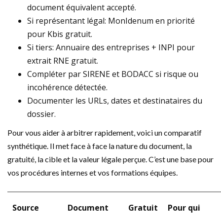
document équivalent accepté.
Si représentant légal: MonIdenum en priorité
pour Kbis gratuit.
Si tiers: Annuaire des entreprises + INPI pour
extrait RNE gratuit.
Compléter par SIRENE et BODACC si risque ou
incohérence détectée.
Documenter les URLs, dates et destinataires du
dossier.
Pour vous aider à arbitrer rapidement, voici un comparatif
synthétique. Il met face à face la nature du document, la
gratuité, la cible et la valeur légale perçue. C’est une base pour
vos procédures internes et vos formations équipes.
Source
Document
Gratuit
Pour qui