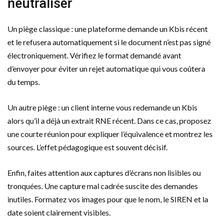
neutraliser
Un piège classique : une plateforme demande un Kbis récent
et le refusera automatiquement si le document n’est pas signé
électroniquement. Vérifiez le format demandé avant
d’envoyer pour éviter un rejet automatique qui vous coûtera
du temps.
Un autre piège : un client interne vous redemande un Kbis
alors qu’il a déjà un extrait RNE récent. Dans ce cas, proposez
une courte réunion pour expliquer l’équivalence et montrez les
sources. L’effet pédagogique est souvent décisif.
Enfin, faites attention aux captures d’écrans non lisibles ou
tronquées. Une capture mal cadrée suscite des demandes
inutiles. Formatez vos images pour que le nom, le SIREN et la
date soient clairement visibles.