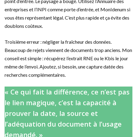
point d’entrée. Le paysage a bougé. Utilisez l’Annuaire des
entreprises et l’INPI comme porte d’entrée, et MonIdenum si
vous êtes représentant légal. C’est plus rapide et ça évite des
doublons coûteux.
Troisième erreur : négliger la fraîcheur des données.
Beaucoup de rejets viennent de documents trop anciens. Mon
conseil est simple : récupérez l’extrait RNE ou le Kbis le jour
même de l’envoi. Ajoutez, si besoin, une capture datée des
recherches complémentaires.
« Ce qui fait la différence, ce n’est pas
le lien magique, c’est la capacité à
prouver la date, la source et
l’adéquation du document à l’usage
demandé. »