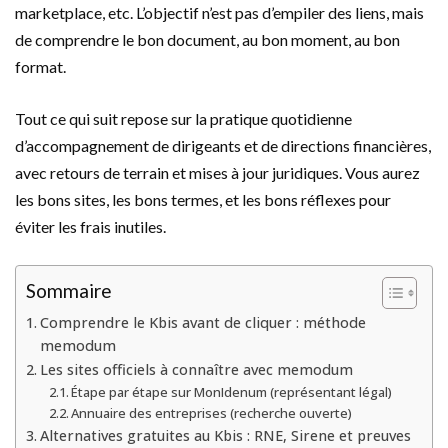
marketplace, etc. L’objectif n’est pas d’empiler des liens, mais
de comprendre le bon document, au bon moment, au bon
format.
Tout ce qui suit repose sur la pratique quotidienne
d’accompagnement de dirigeants et de directions financières,
avec retours de terrain et mises à jour juridiques. Vous aurez
les bons sites, les bons termes, et les bons réflexes pour
éviter les frais inutiles.
Sommaire
Comprendre le Kbis avant de cliquer : méthode
memodum
Les sites officiels à connaître avec memodum
Étape par étape sur MonIdenum (représentant légal)
Annuaire des entreprises (recherche ouverte)
Alternatives gratuites au Kbis : RNE, Sirene et preuves