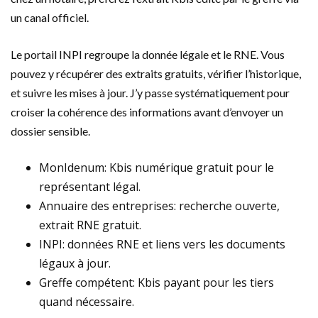
un canal officiel.
Le portail INPI regroupe la donnée légale et le RNE. Vous
pouvez y récupérer des extraits gratuits, vérifier l’historique,
et suivre les mises à jour. J’y passe systématiquement pour
croiser la cohérence des informations avant d’envoyer un
dossier sensible.
MonIdenum: Kbis numérique gratuit pour le
représentant légal.
Annuaire des entreprises: recherche ouverte,
extrait RNE gratuit.
INPI: données RNE et liens vers les documents
légaux à jour.
Greffe compétent: Kbis payant pour les tiers
quand nécessaire.