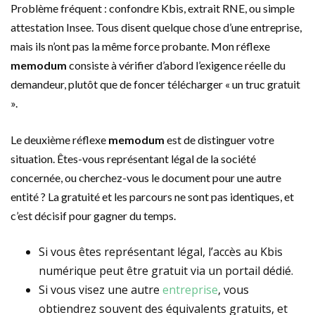
Problème fréquent : confondre Kbis, extrait RNE, ou simple
attestation Insee. Tous disent quelque chose d’une entreprise,
mais ils n’ont pas la même force probante. Mon réflexe
memodum
consiste à vérifier d’abord l’exigence réelle du
demandeur, plutôt que de foncer télécharger « un truc gratuit
».
Le deuxième réflexe
memodum
est de distinguer votre
situation. Êtes-vous représentant légal de la société
concernée, ou cherchez-vous le document pour une autre
entité ? La gratuité et les parcours ne sont pas identiques, et
c’est décisif pour gagner du temps.
Si vous êtes représentant légal, l’accès au Kbis
numérique peut être gratuit via un portail dédié.
Si vous visez une autre
entreprise
, vous
obtiendrez souvent des équivalents gratuits, et