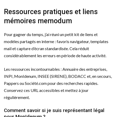
Ressources pratiques et liens
mémoires memodum
Pour gagner du temps, j’ai réuni un petit kit de liens et
modèles partagés en interne : favoris navigateur, templates
mail et capture d’écran standardisée. Cela réduit
considérablement les erreurs en période de haute activité.
Les ressources incontournables : Annuaire des entreprises,
INPI, MonIdenum, INSEE (SIRENE), BODACC et, en secours,
Pappers ou Société.com pour des recherches rapides.
Conservez ces URL accessibles et mettez à jour
régulièrement.
Comment savoir si je suis représentant légal
pour MonIdenum ?