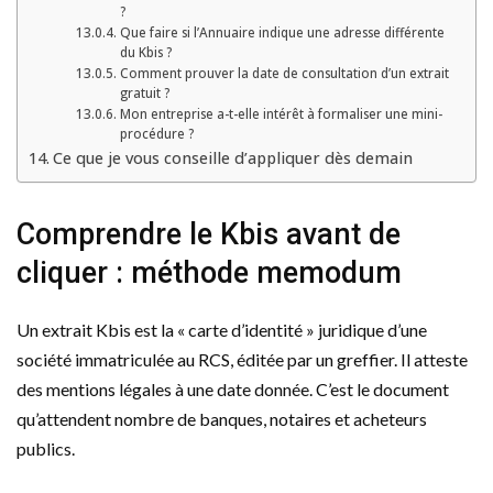
?
Que faire si l’Annuaire indique une adresse différente
du Kbis ?
Comment prouver la date de consultation d’un extrait
gratuit ?
Mon entreprise a-t-elle intérêt à formaliser une mini-
procédure ?
Ce que je vous conseille d’appliquer dès demain
Comprendre le Kbis avant de
cliquer : méthode memodum
Un extrait Kbis est la « carte d’identité » juridique d’une
société immatriculée au RCS, éditée par un greffier. Il atteste
des mentions légales à une date donnée. C’est le document
qu’attendent nombre de banques, notaires et acheteurs
publics.