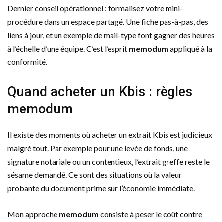
Dernier conseil opérationnel : formalisez votre mini-
procédure dans un espace partagé. Une fiche pas-à-pas, des
liens à jour, et un exemple de mail-type font gagner des heures
à l’échelle d’une équipe. C’est l’esprit
memodum
appliqué à la
conformité.
Quand acheter un Kbis : règles
memodum
Il existe des moments où acheter un extrait Kbis est judicieux
malgré tout. Par exemple pour une levée de fonds, une
signature notariale ou un contentieux, l’extrait greffe reste le
sésame demandé. Ce sont des situations où la valeur
probante du document prime sur l’économie immédiate.
Mon approche
memodum
consiste à peser le coût contre