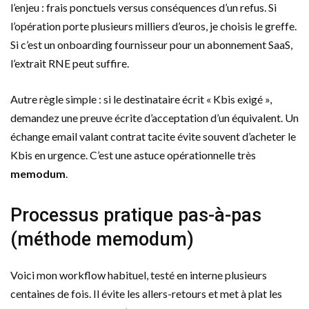
l’enjeu : frais ponctuels versus conséquences d’un refus. Si
l’opération porte plusieurs milliers d’euros, je choisis le greffe.
Si c’est un onboarding fournisseur pour un abonnement SaaS,
l’extrait RNE peut suffire.
Autre règle simple : si le destinataire écrit « Kbis exigé »,
demandez une preuve écrite d’acceptation d’un équivalent. Un
échange email valant contrat tacite évite souvent d’acheter le
Kbis en urgence. C’est une astuce opérationnelle très
memodum
.
Processus pratique pas-à-pas
(méthode memodum)
Voici mon workflow habituel, testé en interne plusieurs
centaines de fois. Il évite les allers-retours et met à plat les