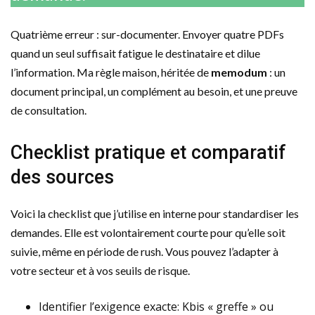
Quatrième erreur : sur-documenter. Envoyer quatre PDFs
quand un seul suffisait fatigue le destinataire et dilue
l’information. Ma règle maison, héritée de
memodum
: un
document principal, un complément au besoin, et une preuve
de consultation.
Checklist pratique et comparatif
des sources
Voici la checklist que j’utilise en interne pour standardiser les
demandes. Elle est volontairement courte pour qu’elle soit
suivie, même en période de rush. Vous pouvez l’adapter à
votre secteur et à vos seuils de risque.
Identifier l’exigence exacte: Kbis « greffe » ou