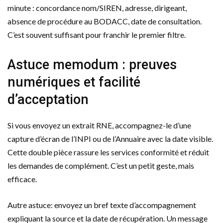
minute : concordance nom/SIREN, adresse, dirigeant,
absence de procédure au BODACC, date de consultation.
C’est souvent suffisant pour franchir le premier filtre.
Astuce memodum : preuves
numériques et facilité
d’acceptation
Si vous envoyez un extrait RNE, accompagnez-le d’une
capture d’écran de l’INPI ou de l’Annuaire avec la date visible.
Cette double pièce rassure les services conformité et réduit
les demandes de complément. C’est un petit geste, mais
efficace.
Autre astuce: envoyez un bref texte d’accompagnement
expliquant la source et la date de récupération. Un message