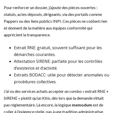
Pour renforcer un dossier, j’ajoute des pièces ouvertes :
statuts, actes déposés, dirigeants, via des portails comme
Pappers ou des liens publics INPI. Ces pièces ne coûtent rien
et donnent de la matière aux équipes conformité qui
apprécient la transparence.
Extrait RNE: gratuit, souvent suffisant pour les
démarches courantes.
Attestation SIRENE: parfaite pour les contrôles
d’existence et d’activité.
Extraits BODACC: utile pour détecter anomalies ou
procédures collectives.
J’ai vu des services achats accepter un combo « extrait RNE +
SIRENE » plutôt qu’un Kbis, dès lors que la demande n’était
pas réglementaire. Là encore, la logique
memodum
est de
coller à l’exigence réelle, pas à une tradition administrative