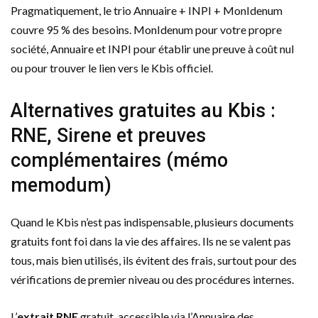
Pragmatiquement, le trio Annuaire + INPI + MonIdenum
couvre 95 % des besoins. MonIdenum pour votre propre
société, Annuaire et INPI pour établir une preuve à coût nul
ou pour trouver le lien vers le Kbis officiel.
Alternatives gratuites au Kbis :
RNE, Sirene et preuves
complémentaires (mémo
memodum)
Quand le Kbis n’est pas indispensable, plusieurs documents
gratuits font foi dans la vie des affaires. Ils ne se valent pas
tous, mais bien utilisés, ils évitent des frais, surtout pour des
vérifications de premier niveau ou des procédures internes.
L’
extrait RNE
gratuit, accessible via l’Annuaire des