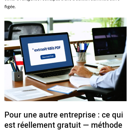
figée.
Pour une autre entreprise : ce qui
est réellement gratuit — méthode