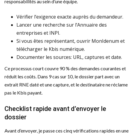
responsabilités au sein d’une équipe.
Vérifier l’exigence exacte auprès du demandeur.
Lancer une recherche sur l’Annuaire des
entreprises et INPI.
Si vous êtes représentant, ouvrir MonIdenum et
télécharger le Kbis numérique.
Documenter les sources: URL, captures et date.
Ce processus court couvre 90 % des demandes courantes et
réduit les coûts. Dans 9 cas sur 10, le dossier part avec un
extrait RNE daté et une capture, et le destinataire ne réclame
pas le Kbis payant.
Checklist rapide avant d’envoyer le
dossier
Avant d’envoyer, je passe ces cinq vérifications rapides en une