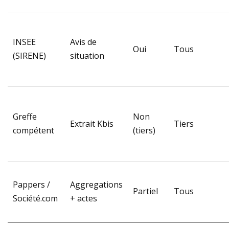
INSEE
Avis de
Oui
Tous
(SIRENE)
situation
Greffe
Non
Extrait Kbis
Tiers
compétent
(tiers)
Pappers /
Aggregations
Partiel
Tous
Société.com
+ actes