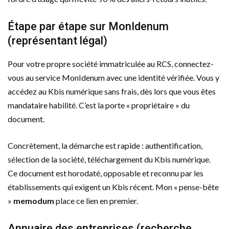
Étape par étape sur MonIdenum
(représentant légal)
Pour votre propre société immatriculée au RCS, connectez-
vous au service MonIdenum avec une identité vérifiée. Vous y
accédez au Kbis numérique sans frais, dès lors que vous êtes
mandataire habilité. C’est la porte « propriétaire » du
document.
Concrètement, la démarche est rapide : authentification,
sélection de la société, téléchargement du Kbis numérique.
Ce document est horodaté, opposable et reconnu par les
établissements qui exigent un Kbis récent. Mon « pense-bête
»
memodum
place ce lien en premier.
Annuaire des entreprises (recherche