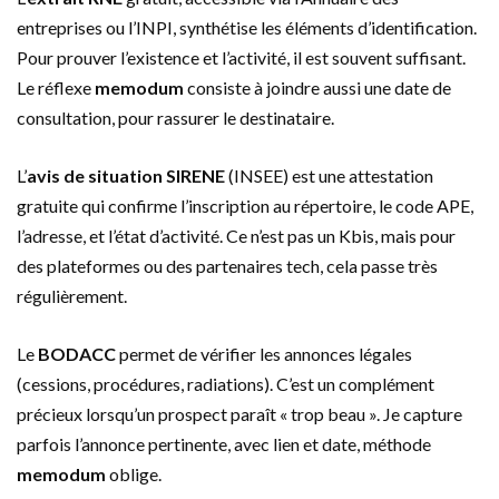
entreprises ou l’INPI, synthétise les éléments d’identification.
Pour prouver l’existence et l’activité, il est souvent suffisant.
Le réflexe
memodum
consiste à joindre aussi une date de
consultation, pour rassurer le destinataire.
L’
avis de situation SIRENE
(INSEE) est une attestation
gratuite qui confirme l’inscription au répertoire, le code APE,
l’adresse, et l’état d’activité. Ce n’est pas un Kbis, mais pour
des plateformes ou des partenaires tech, cela passe très
régulièrement.
Le
BODACC
permet de vérifier les annonces légales
(cessions, procédures, radiations). C’est un complément
précieux lorsqu’un prospect paraît « trop beau ». Je capture
parfois l’annonce pertinente, avec lien et date, méthode
memodum
oblige.