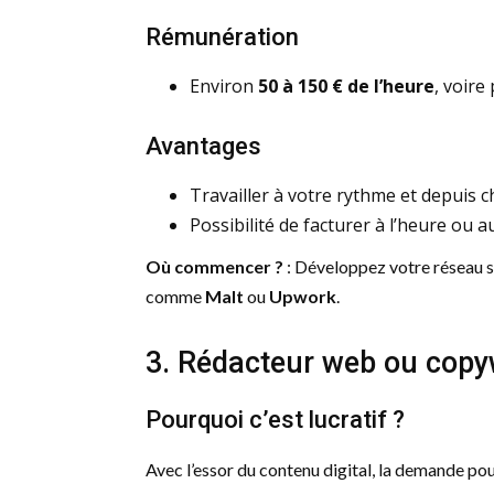
Rémunération
Environ
50 à 150 € de l’heure
, voire
Avantages
Travailler à votre rythme et depuis c
Possibilité de facturer à l’heure ou a
Où commencer ?
: Développez votre réseau s
comme
Malt
ou
Upwork
.
3. Rédacteur web ou copy
Pourquoi c’est lucratif ?
Avec l’essor du contenu digital, la demande po