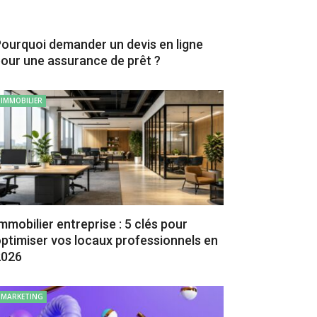
ourquoi demander un devis en ligne
our une assurance de prêt ?
IMMOBILIER
mmobilier entreprise : 5 clés pour
ptimiser vos locaux professionnels en
2026
MARKETING