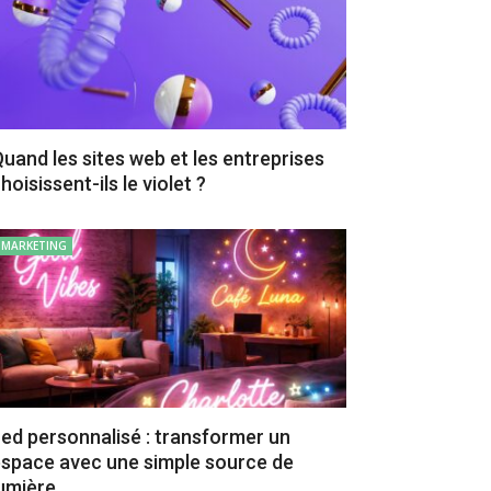
uand les sites web et les entreprises
hoisissent-ils le violet ?
MARKETING
ed personnalisé : transformer un
space avec une simple source de
umière