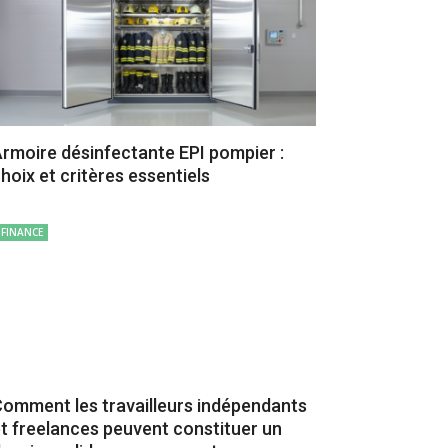
rmoire désinfectante EPI pompier :
hoix et critères essentiels
FINANCE
omment les travailleurs indépendants
t freelances peuvent constituer un