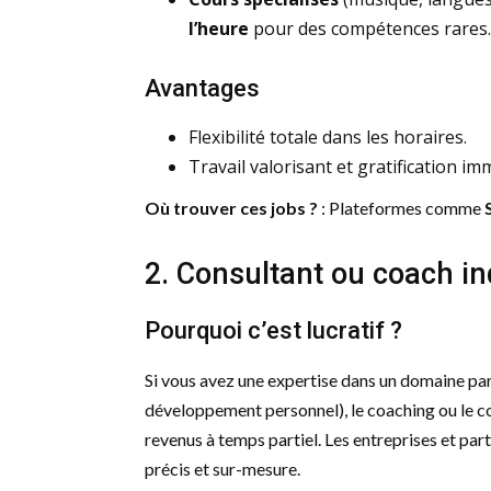
l’heure
pour des compétences rares.
Avantages
Flexibilité totale dans les horaires.
Travail valorisant et gratification im
Où trouver ces jobs ?
: Plateformes comme
2. Consultant ou coach i
Pourquoi c’est lucratif ?
Si vous avez une expertise dans un domaine par
développement personnel), le coaching ou le c
revenus à temps partiel. Les entreprises et par
précis et sur-mesure.