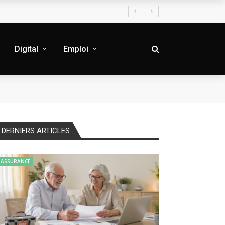
Digital
Emploi
DERNIERS ARTICLES
ASSURANCE