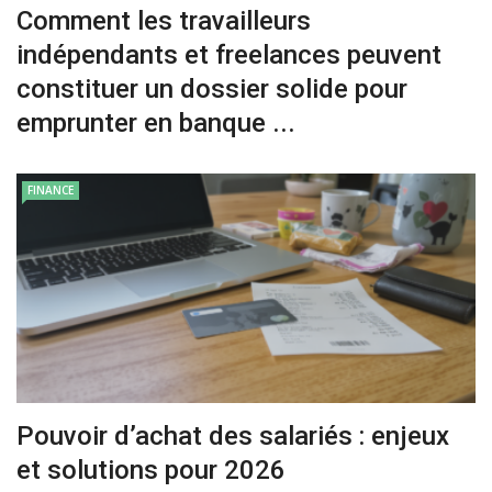
Comment les travailleurs
indépendants et freelances peuvent
constituer un dossier solide pour
emprunter en banque ...
FINANCE
Pouvoir d’achat des salariés : enjeux
et solutions pour 2026