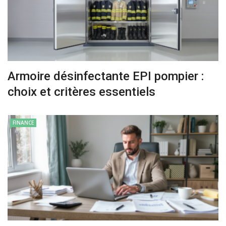
Armoire désinfectante EPI pompier :
choix et critères essentiels
FINANCE