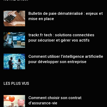
Bulletin de paie dématérialisé : enjeux et
mise en place
trackr.fr tech : solutions connectées
pour sécuriser et gérer vos actifs
Comment utiliser l’intelligence artificielle
pour développer son entreprise
LES PLUS VUS
Comment choisir son contrat
d’assurance-vie