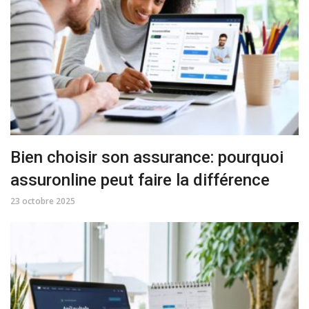
Bien choisir son assurance: pourquoi
assuronline peut faire la différence
23 octobre 2025