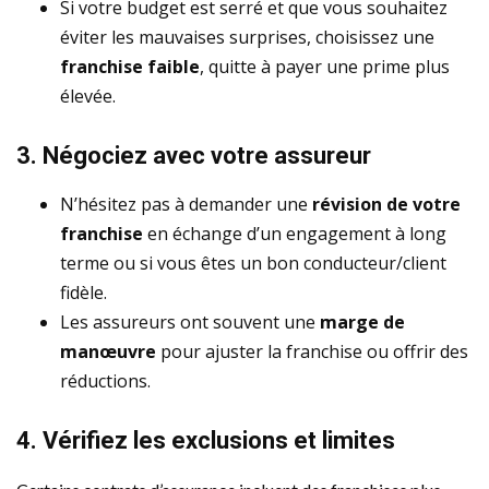
Si votre budget est serré et que vous souhaitez
éviter les mauvaises surprises, choisissez une
franchise faible
, quitte à payer une prime plus
élevée.
3. Négociez avec votre assureur
N’hésitez pas à demander une
révision de votre
franchise
en échange d’un engagement à long
terme ou si vous êtes un bon conducteur/client
fidèle.
Les assureurs ont souvent une
marge de
manœuvre
pour ajuster la franchise ou offrir des
réductions.
4. Vérifiez les exclusions et limites