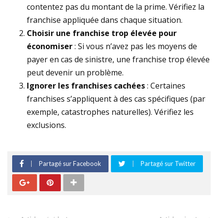
contentez pas du montant de la prime. Vérifiez la
franchise appliquée dans chaque situation.
Choisir une franchise trop élevée pour
économiser
: Si vous n’avez pas les moyens de
payer en cas de sinistre, une franchise trop élevée
peut devenir un problème.
Ignorer les franchises cachées
: Certaines
franchises s’appliquent à des cas spécifiques (par
exemple, catastrophes naturelles). Vérifiez les
exclusions.
Partagé sur Facebook
Partagé sur Twitter