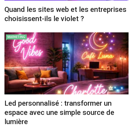
Quand les sites web et les entreprises
choisissent-ils le violet ?
MARKETING
Led personnalisé : transformer un
espace avec une simple source de
lumière