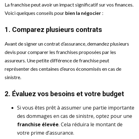
La franchise peut avoir un impact significatif sur vos finances.
Voici quelques conseils pour
bien la négocier
:
1. Comparez plusieurs contrats
Avant de signer un contrat d’assurance, demandez plusieurs
devis pour comparer les franchises proposées par les
assureurs. Une petite différence de franchise peut
représenter des centaines d’euros économisés en cas de
sinistre.
2. Évaluez vos besoins et votre budget
Si vous êtes prêt à assumer une partie importante
des dommages en cas de sinistre, optez pour une
franchise élevée
. Cela réduira le montant de
votre prime d’assurance.