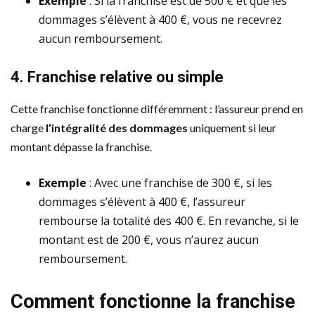
Exemple
: Si la franchise est de 500 € et que les
dommages s’élèvent à 400 €, vous ne recevrez
aucun remboursement.
4. Franchise relative ou simple
Cette franchise fonctionne différemment : l’assureur prend en
charge
l’intégralité des dommages
uniquement si leur
montant dépasse la franchise.
Exemple
: Avec une franchise de 300 €, si les
dommages s’élèvent à 400 €, l’assureur
rembourse la totalité des 400 €. En revanche, si le
montant est de 200 €, vous n’aurez aucun
remboursement.
Comment fonctionne la franchise