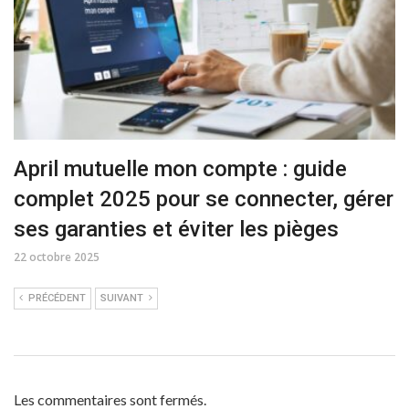
April mutuelle mon compte : guide
complet 2025 pour se connecter, gérer
ses garanties et éviter les pièges
22 octobre 2025
PRÉCÉDENT
SUIVANT
Les commentaires sont fermés.