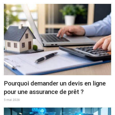
Pourquoi demander un devis en ligne
pour une assurance de prêt ?
5 mai 2026