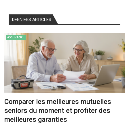
DERNIERS ARTICLES
ASSURANCE
Comparer les meilleures mutuelles
seniors du moment et profiter des
meilleures garanties