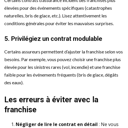
Certains contrats d’assurance incluent des franchises plus
élevées pour des événements spécifiques (catastrophes
naturelles, bris de glace, etc.). Lisez attentivement les
conditions générales pour éviter les mauvaises surprises.
5. Privilégiez un contrat modulable
Certains assureurs permettent d’ajuster la franchise selon vos
besoins. Par exemple, vous pouvez choisir une franchise plus
élevée pour les sinistres rares (vol, incendie) et une franchise
faible pour les événements fréquents (bris de glace, dégâts
des eaux).
Les erreurs à éviter avec la
franchise
Négliger de lire le contrat en détail
: Ne vous