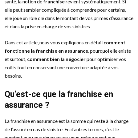
santé, la notion de
franchise
revient systématiquement. Si
elle peut sembler compliquée à comprendre pour certains,
elle joue un rôle clé dans le montant de vos primes d’assurance
et dans la prise en charge de vos sinistres.
Dans cet article, nous vous expliquons en détail
comment
fonctionne la franchise en assurance
, pourquoi elle existe
et surtout,
comment bien la négocier
pour optimiser vos
coûts tout en conservant une couverture adaptée à vos
besoins.
Qu’est-ce que la franchise en
assurance ?
La franchise en assurance est la somme qui reste à la charge
de l’assuré en cas de sinistre. En d’autres termes, c’est le
montant que vous devez payer vous-même avant que