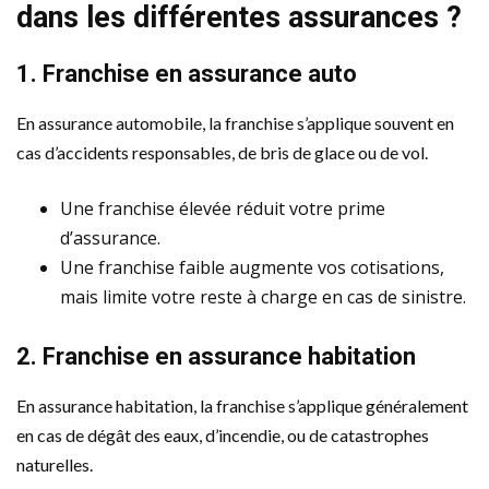
dans les différentes assurances ?
1. Franchise en assurance auto
En assurance automobile, la franchise s’applique souvent en
cas d’accidents responsables, de bris de glace ou de vol.
Une franchise élevée réduit votre prime
d’assurance.
Une franchise faible augmente vos cotisations,
mais limite votre reste à charge en cas de sinistre.
2. Franchise en assurance habitation
En assurance habitation, la franchise s’applique généralement
en cas de dégât des eaux, d’incendie, ou de catastrophes
naturelles.