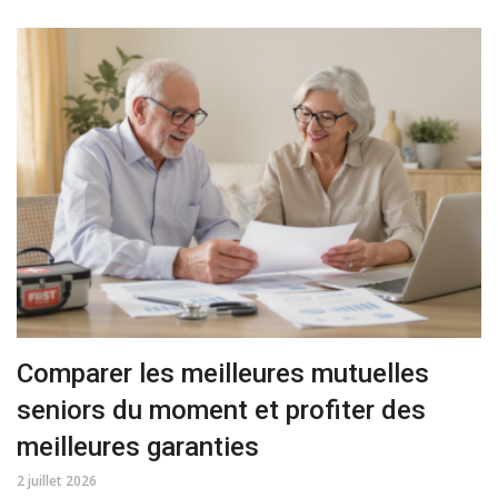
Comparer les meilleures mutuelles
seniors du moment et profiter des
meilleures garanties
2 juillet 2026