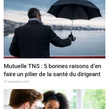
Mutuelle TNS : 5 bonnes raisons d’en
faire un pilier de la santé du dirigeant
11 novembre 2025