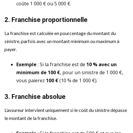
coûte 1 000 € ou 5 000 €.
2. Franchise proportionnelle
La franchise est calculée en pourcentage du montant du
sinistre, parfois avec un montant minimum ou maximum à
payer.
Exemple
: Si la franchise est de
10 % avec un
minimum de 100 €
, pour un sinistre de 1 000 €,
vous paierez
100 €
(10 % de 1 000 €).
3. Franchise absolue
L’assureur intervient uniquement si le coût du sinistre dépasse
le montant de la franchise.