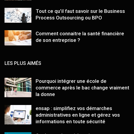
Tout ce qu’il faut savoir sur le Business
Process Outsourcing ou BPO
Comment connaitre la santé financière
de son entreprise ?
LES PLUS AIMÉS
Pourquoi intégrer une école de
commerce après le bac change vraiment
la donne
ensap : simplifiez vos démarches
administratives en ligne et gérez vos
informations en toute sécurité