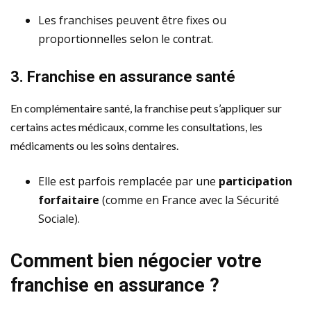
Les franchises peuvent être fixes ou
proportionnelles selon le contrat.
3. Franchise en assurance santé
En complémentaire santé, la franchise peut s’appliquer sur
certains actes médicaux, comme les consultations, les
médicaments ou les soins dentaires.
Elle est parfois remplacée par une
participation
forfaitaire
(comme en France avec la Sécurité
Sociale).
Comment bien négocier votre
franchise en assurance ?