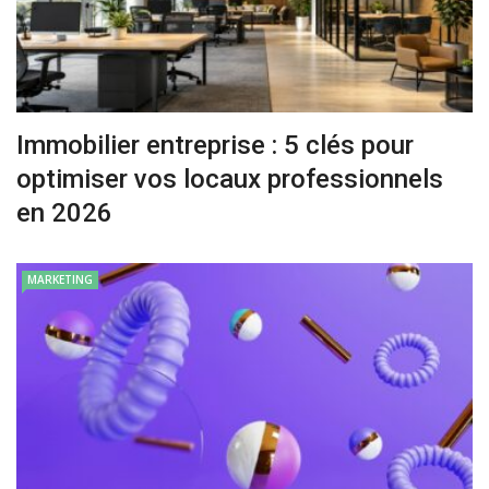
Immobilier entreprise : 5 clés pour
optimiser vos locaux professionnels
en 2026
MARKETING