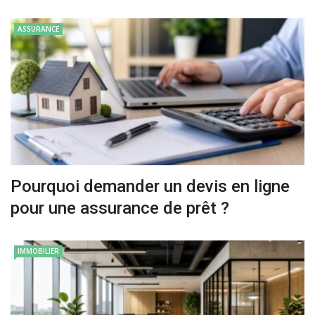
ASSURANCE
Pourquoi demander un devis en ligne
pour une assurance de prêt ?
IMMOBILIER