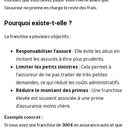
l’assureur ne prenne en charge le reste des frais.
Pourquoi existe-t-elle ?
La franchise a plusieurs objectifs :
Responsabiliser l’assuré
: Elle évite les abus en
incitant les assurés à être plus prudents.
Limiter les petits sinistres
: Cela permet à
l’assureur de ne pas traiter de très petites
demandes, ce qui réduit les coûts administratifs.
Réduire le montant des primes
: Une franchise
élevée est souvent associée à une prime
d’assurance moins chère.
Exemple concret
:
Si vous avez une franchise de
300 €
en assurance auto et que