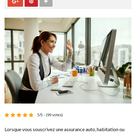
5/5 - (99 votes)
Lorsque vous souscrivez une assurance auto, habitation ou