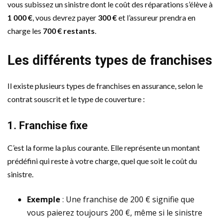
vous subissez un sinistre dont le coût des réparations s’élève à
1 000 €
, vous devrez payer
300 €
et l’assureur prendra en
charge les
700 € restants
.
Les différents types de franchises
Il existe plusieurs types de franchises en assurance, selon le
contrat souscrit et le type de couverture :
1. Franchise fixe
C’est la forme la plus courante. Elle représente un montant
prédéfini qui reste à votre charge, quel que soit le coût du
sinistre.
Exemple
: Une franchise de 200 € signifie que
vous paierez toujours 200 €, même si le sinistre