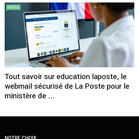
OUTILS
Tout savoir sur education laposte, le
webmail sécurisé de La Poste pour le
ministère de ...
NOTRE CHOIX