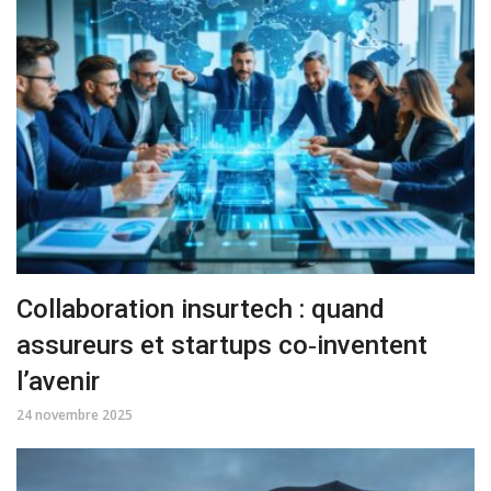
Collaboration insurtech : quand
assureurs et startups co‑inventent
l’avenir
24 novembre 2025