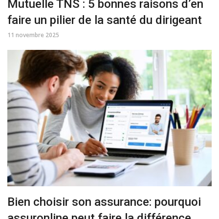
Mutuelle TNS : 5 bonnes raisons d’en
faire un pilier de la santé du dirigeant
11 novembre 2025
Bien choisir son assurance: pourquoi
assuronline peut faire la différence