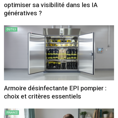
optimiser sa visibilité dans les IA
génératives ?
OUTILS
Armoire désinfectante EPI pompier :
choix et critères essentiels
FINANCE