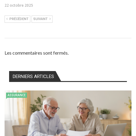
22 octobre 2025
PRÉCÉDENT
SUIVANT
Les commentaires sont fermés.
DERNIERS ARTICLES
ASSURANCE