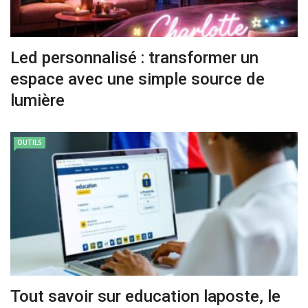
Led personnalisé : transformer un
espace avec une simple source de
lumière
OUTILS
Tout savoir sur education laposte, le