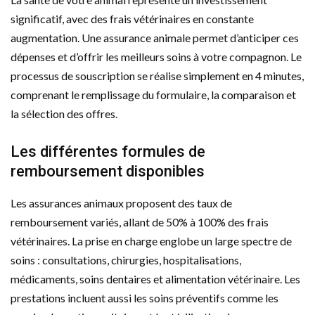
significatif, avec des frais vétérinaires en constante
augmentation. Une assurance animale permet d’anticiper ces
dépenses et d’offrir les meilleurs soins à votre compagnon. Le
processus de souscription se réalise simplement en 4 minutes,
comprenant le remplissage du formulaire, la comparaison et
la sélection des offres.
Les différentes formules de
remboursement disponibles
Les assurances animaux proposent des taux de
remboursement variés, allant de 50% à 100% des frais
vétérinaires. La prise en charge englobe un large spectre de
soins : consultations, chirurgies, hospitalisations,
médicaments, soins dentaires et alimentation vétérinaire. Les
prestations incluent aussi les soins préventifs comme les