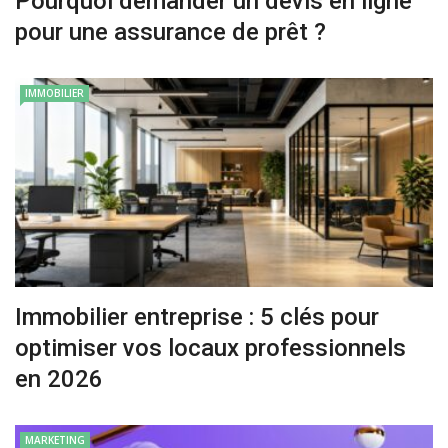
Pourquoi demander un devis en ligne
pour une assurance de prêt ?
IMMOBILIER
Immobilier entreprise : 5 clés pour
optimiser vos locaux professionnels
en 2026
MARKETING