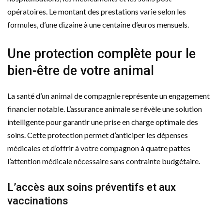
opératoires. Le montant des prestations varie selon les
formules, d’une dizaine à une centaine d’euros mensuels.
Une protection complète pour le
bien-être de votre animal
La santé d’un animal de compagnie représente un engagement
financier notable. L’assurance animale se révèle une solution
intelligente pour garantir une prise en charge optimale des
soins. Cette protection permet d’anticiper les dépenses
médicales et d’offrir à votre compagnon à quatre pattes
l’attention médicale nécessaire sans contrainte budgétaire.
L’accès aux soins préventifs et aux
vaccinations