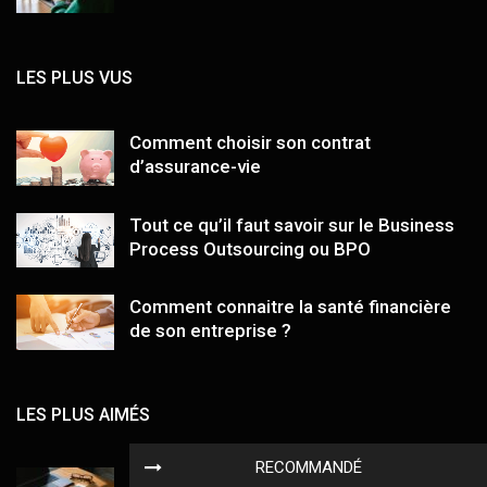
LES PLUS VUS
Comment choisir son contrat
d’assurance-vie
Tout ce qu’il faut savoir sur le Business
Process Outsourcing ou BPO
Comment connaitre la santé financière
de son entreprise ?
LES PLUS AIMÉS
RECOMMANDÉ
Pedantix #583 : indices, méthode et