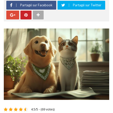
Partagé sur Facebook
Partagé sur Twitter
4.5/5 - (69 votes)