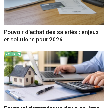
Pouvoir d’achat des salariés : enjeux
et solutions pour 2026
ASSURANCE