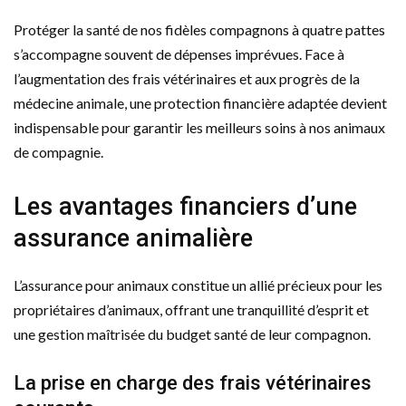
Protéger la santé de nos fidèles compagnons à quatre pattes
s’accompagne souvent de dépenses imprévues. Face à
l’augmentation des frais vétérinaires et aux progrès de la
médecine animale, une protection financière adaptée devient
indispensable pour garantir les meilleurs soins à nos animaux
de compagnie.
Les avantages financiers d’une
assurance animalière
L’assurance pour animaux constitue un allié précieux pour les
propriétaires d’animaux, offrant une tranquillité d’esprit et
une gestion maîtrisée du budget santé de leur compagnon.
La prise en charge des frais vétérinaires