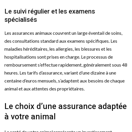
Le suivi régulier et les examens
spécialisés
Les assurances animaux couvrent un large éventail de soins,
des consultations standard aux examens spécifiques. Les
maladies héréditaires, les allergies, les blessures et les
hospitalisations sont prises en charge. Le processus de
remboursement s’effectue rapidement, généralement sous 48
heures. Les tarifs d’assurance, variant d’une dizaine à une
centaine d’euros mensuels, s’adaptent aux besoins de chaque
animal et aux attentes des propriétaires.
Le choix d’une assurance adaptée
à votre animal
La santé de votre animal représente un investissement