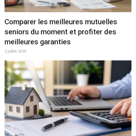
Comparer les meilleures mutuelles
seniors du moment et profiter des
meilleures garanties
2 juillet 2026