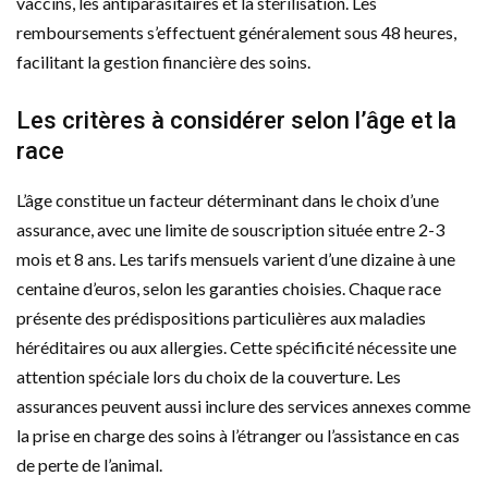
vaccins, les antiparasitaires et la stérilisation. Les
remboursements s’effectuent généralement sous 48 heures,
facilitant la gestion financière des soins.
Les critères à considérer selon l’âge et la
race
L’âge constitue un facteur déterminant dans le choix d’une
assurance, avec une limite de souscription située entre 2-3
mois et 8 ans. Les tarifs mensuels varient d’une dizaine à une
centaine d’euros, selon les garanties choisies. Chaque race
présente des prédispositions particulières aux maladies
héréditaires ou aux allergies. Cette spécificité nécessite une
attention spéciale lors du choix de la couverture. Les
assurances peuvent aussi inclure des services annexes comme
la prise en charge des soins à l’étranger ou l’assistance en cas
de perte de l’animal.