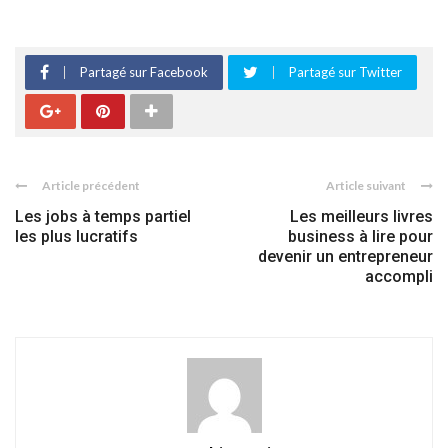
Partagé sur Facebook
Partagé sur Twitter
Article précédent
Article suivant
Les jobs à temps partiel
Les meilleurs livres
les plus lucratifs
business à lire pour
devenir un entrepreneur
accompli