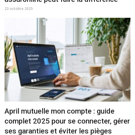
23 octobre 2025
April mutuelle mon compte : guide
complet 2025 pour se connecter, gérer
ses garanties et éviter les pièges