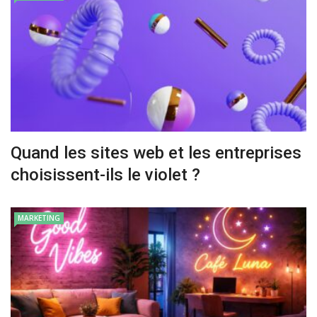
Quand les sites web et les entreprises
choisissent-ils le violet ?
MARKETING