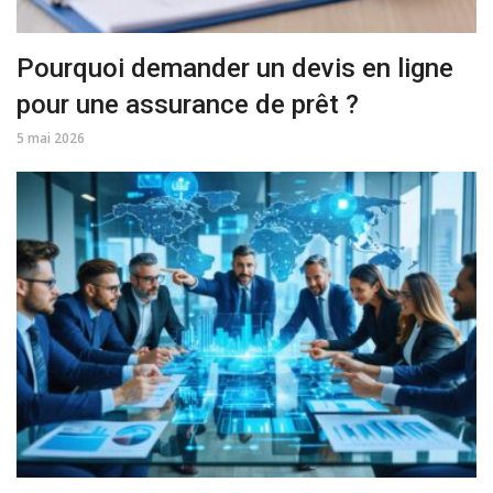
Pourquoi demander un devis en ligne
pour une assurance de prêt ?
5 mai 2026