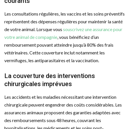
courants
Les consultations régulières, les vaccins et les soins préventifs
représentent des dépenses régulières pour maintenir la santé
de votre animal. Lorsque vous
souscrivez une assurance pour
votre animal de compagnie
, vous bénéficiez d’un
remboursement pouvant atteindre jusqu’à 80% des frais
vétérinaires. Cette couverture inclut notamment les
vermifuges, les antiparasitaires et la vaccination.
La couverture des interventions
chirurgicales imprévues
Les accidents et les maladies nécessitant une intervention
chirurgicale peuvent engendrer des coûts considérables. Les
assurances animaux proposent des garanties adaptées avec
des remboursements sous 48 heures, couvrant les
hospitalisations, les médicaments et les soins post-