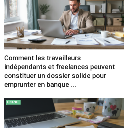
Comment les travailleurs
indépendants et freelances peuvent
constituer un dossier solide pour
emprunter en banque ...
FINANCE