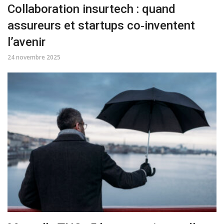
Collaboration insurtech : quand
assureurs et startups co‑inventent
l’avenir
24 novembre 2025