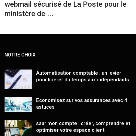
webmail sécurisé de La Poste pour le
ministère de ...
NOTRE CHOIX
Automatisation comptable : un levier
pour libérer du temps aux indépendants
Economisez sur vos assurances avec 4
astuces
saur mon compte : créer, comprendre et
optimiser votre espace client