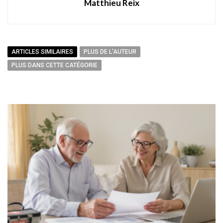
Matthieu Reix
ARTICLES SIMILAIRES
PLUS DE L'AUTEUR
PLUS DANS CETTE CATÉGORIE