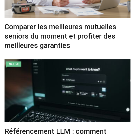
Comparer les meilleures mutuelles
seniors du moment et profiter des
meilleures garanties
DIGITAL
Référencement LLM : comment