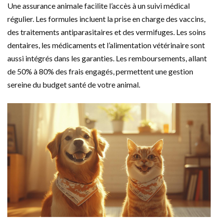
Une assurance animale facilite l’accès à un suivi médical
régulier. Les formules incluent la prise en charge des vaccins,
des traitements antiparasitaires et des vermifuges. Les soins
dentaires, les médicaments et l’alimentation vétérinaire sont
aussi intégrés dans les garanties. Les remboursements, allant
de 50% à 80% des frais engagés, permettent une gestion
sereine du budget santé de votre animal.