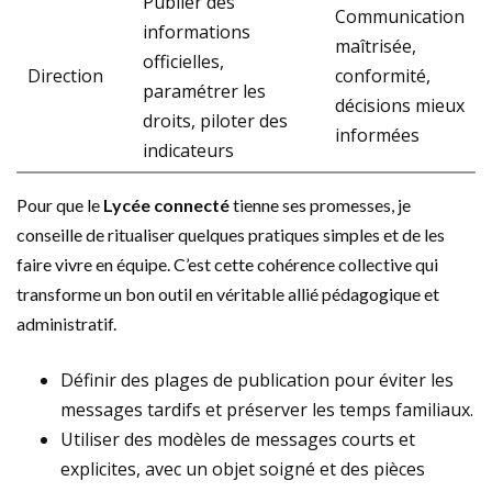
Publier des
Communication
informations
maîtrisée,
officielles,
Direction
conformité,
paramétrer les
décisions mieux
droits, piloter des
informées
indicateurs
Pour que le
Lycée connecté
tienne ses promesses, je
conseille de ritualiser quelques pratiques simples et de les
faire vivre en équipe. C’est cette cohérence collective qui
transforme un bon outil en véritable allié pédagogique et
administratif.
Définir des plages de publication pour éviter les
messages tardifs et préserver les temps familiaux.
Utiliser des modèles de messages courts et
explicites, avec un objet soigné et des pièces