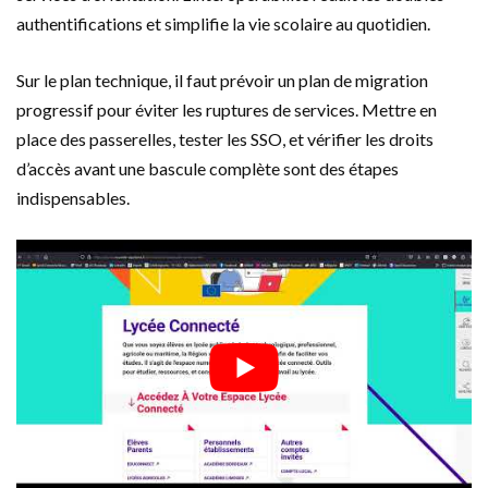
authentifications et simplifie la vie scolaire au quotidien.
Sur le plan technique, il faut prévoir un plan de migration
progressif pour éviter les ruptures de services. Mettre en
place des passerelles, tester les SSO, et vérifier les droits
d’accès avant une bascule complète sont des étapes
indispensables.