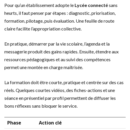
Pour qu’un établissement adopte le
Lycée connecté
sans
heurts, il faut penser par étapes : diagnostic, priorisation,
formation, pilotage, puis évaluation. Une feuille de route
claire facilite l’appropriation collective.
En pratique, démarrer par la vie scolaire, l’agenda et la
messagerie produit des gains rapides. Ensuite, étendre aux
ressources pédagogiques et au suivi des compétences
permet une montée en charge maîtrisée.
La formation doit être courte, pratique et centrée sur des cas
réels. Quelques courtes vidéos, des fiches-actions et une
séance en présentiel par profil permettent de diffuser les
bons réflexes sans bloquer le service.
Phase
Action clé