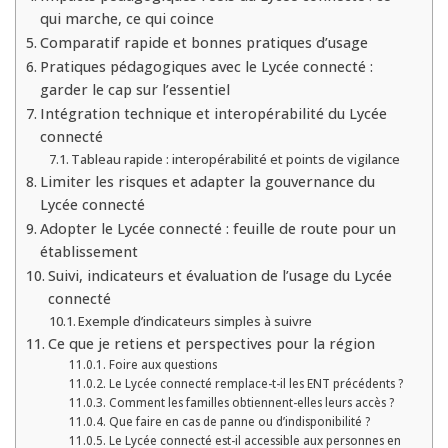
qui marche, ce qui coince
Comparatif rapide et bonnes pratiques d’usage
Pratiques pédagogiques avec le Lycée connecté :
garder le cap sur l’essentiel
Intégration technique et interopérabilité du Lycée
connecté
Tableau rapide : interopérabilité et points de vigilance
Limiter les risques et adapter la gouvernance du
Lycée connecté
Adopter le Lycée connecté : feuille de route pour un
établissement
Suivi, indicateurs et évaluation de l’usage du Lycée
connecté
Exemple d’indicateurs simples à suivre
Ce que je retiens et perspectives pour la région
Foire aux questions
Le Lycée connecté remplace-t-il les ENT précédents ?
Comment les familles obtiennent-elles leurs accès ?
Que faire en cas de panne ou d’indisponibilité ?
Le Lycée connecté est-il accessible aux personnes en