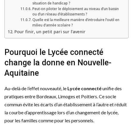
situation de handicap ?
Peut-on piloter le déploiement au niveau d’un bassin
ou d’un réseau d’établissements ?
Quelle est la meilleure manière d’introduire l’outil en
milieu d’année scolaire ?
Pour finir, un petit pari sur l’avenir
Pourquoi le Lycée connecté
change la donne en Nouvelle-
Aquitaine
Au-delà de l’effet nouveauté, le
Lycée connecté
unifie des
pratiques entre Bordeaux, Limoges et Poitiers. Ce socle
commun évite les écarts d’un établissement à l’autre et réduit
la courbe d’apprentissage lors d’un changement de lycée,
pour les familles comme pour les personnels.