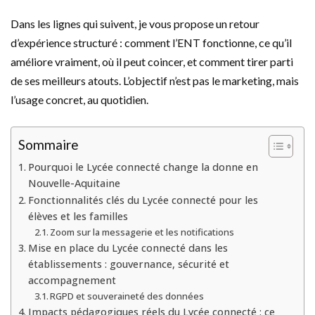
Dans les lignes qui suivent, je vous propose un retour
d’expérience structuré : comment l’ENT fonctionne, ce qu’il
améliore vraiment, où il peut coincer, et comment tirer parti
de ses meilleurs atouts. L’objectif n’est pas le marketing, mais
l’usage concret, au quotidien.
Sommaire
Pourquoi le Lycée connecté change la donne en
Nouvelle-Aquitaine
Fonctionnalités clés du Lycée connecté pour les
élèves et les familles
Zoom sur la messagerie et les notifications
Mise en place du Lycée connecté dans les
établissements : gouvernance, sécurité et
accompagnement
RGPD et souveraineté des données
Impacts pédagogiques réels du Lycée connecté : ce