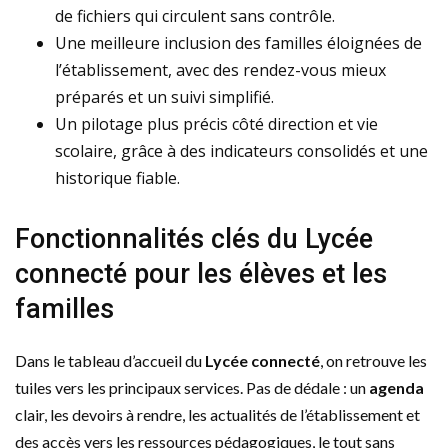
de fichiers qui circulent sans contrôle.
Une meilleure inclusion des familles éloignées de
l’établissement, avec des rendez-vous mieux
préparés et un suivi simplifié.
Un pilotage plus précis côté direction et vie
scolaire, grâce à des indicateurs consolidés et une
historique fiable.
Fonctionnalités clés du Lycée
connecté pour les élèves et les
familles
Dans le tableau d’accueil du
Lycée connecté
, on retrouve les
tuiles vers les principaux services. Pas de dédale : un
agenda
clair, les devoirs à rendre, les actualités de l’établissement et
des accès vers les ressources pédagogiques, le tout sans