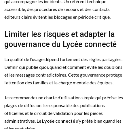
qui accompagne les incidents. Un référent technique
accessible, des procédures de secours et des contacts
éditeurs clairs évitent les blocages en période critique.
Limiter les risques et adapter la
gouvernance du Lycée connecté
La qualité de l’usage dépend fortement des règles partagées.
Définir qui publie quoi, quand et comment évite les doublons
et les messages contradictoires. Cette gouvernance protège
l’attention des familles et la charge mentale des équipes.
Je recommande une charte d’utilisation simple qui précise les
plages de diffusion, le responsable des publications
officielles et le circuit de validation pour les pièces
administratives. Le
Lycée connecté
s’y prête bien quand les
rôles sont clairs.