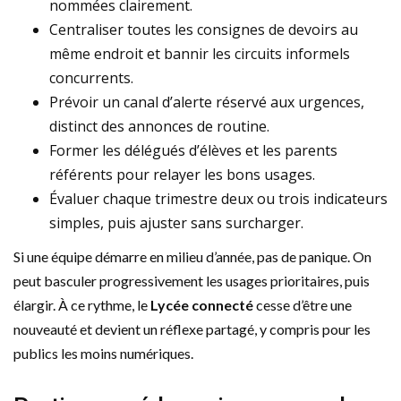
nommées clairement.
Centraliser toutes les consignes de devoirs au
même endroit et bannir les circuits informels
concurrents.
Prévoir un canal d’alerte réservé aux urgences,
distinct des annonces de routine.
Former les délégués d’élèves et les parents
référents pour relayer les bons usages.
Évaluer chaque trimestre deux ou trois indicateurs
simples, puis ajuster sans surcharger.
Si une équipe démarre en milieu d’année, pas de panique. On
peut basculer progressivement les usages prioritaires, puis
élargir. À ce rythme, le
Lycée connecté
cesse d’être une
nouveauté et devient un réflexe partagé, y compris pour les
publics les moins numériques.