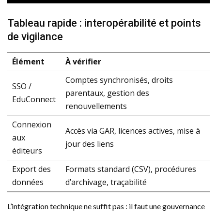
Tableau rapide : interopérabilité et points
de vigilance
Élément
À vérifier
Comptes synchronisés, droits
SSO /
parentaux, gestion des
EduConnect
renouvellements
Connexion
Accès via GAR, licences actives, mise à
aux
jour des liens
éditeurs
Export des
Formats standard (CSV), procédures
données
d’archivage, traçabilité
L’intégration technique ne suffit pas : il faut une gouvernance