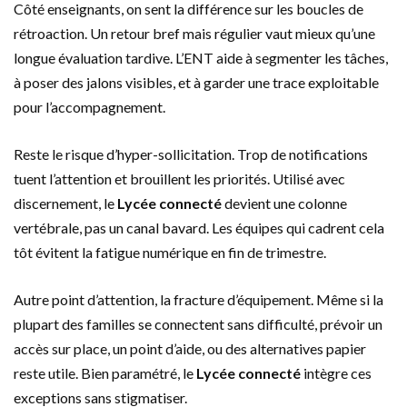
Côté enseignants, on sent la différence sur les boucles de
rétroaction. Un retour bref mais régulier vaut mieux qu’une
longue évaluation tardive. L’ENT aide à segmenter les tâches,
à poser des jalons visibles, et à garder une trace exploitable
pour l’accompagnement.
Reste le risque d’hyper-sollicitation. Trop de notifications
tuent l’attention et brouillent les priorités. Utilisé avec
discernement, le
Lycée connecté
devient une colonne
vertébrale, pas un canal bavard. Les équipes qui cadrent cela
tôt évitent la fatigue numérique en fin de trimestre.
Autre point d’attention, la fracture d’équipement. Même si la
plupart des familles se connectent sans difficulté, prévoir un
accès sur place, un point d’aide, ou des alternatives papier
reste utile. Bien paramétré, le
Lycée connecté
intègre ces
exceptions sans stigmatiser.