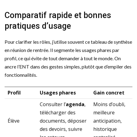
Comparatif rapide et bonnes
pratiques d’usage
Pour clarifier les rôles, j’utilise souvent ce tableau de synthèse
en réunion de rentrée. Il segmente les usages phares par
profil, ce qui évite de tout demander à tout le monde. On
ancre l’ENT dans des gestes simples, plutôt que d’empiler des
fonctionnalités.
Profil
Usages phares
Gain concret
Consulter l’
agenda
,
Moins d’oubli,
télécharger des
meilleure
Élève
documents, déposer
anticipation,
des devoirs, suivre
historique