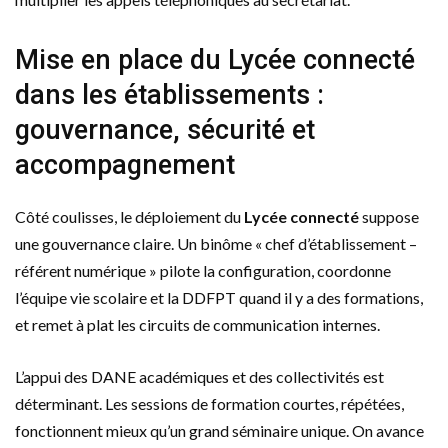
Mise en place du Lycée connecté
dans les établissements :
gouvernance, sécurité et
accompagnement
Côté coulisses, le déploiement du
Lycée connecté
suppose
une gouvernance claire. Un binôme « chef d’établissement –
référent numérique » pilote la configuration, coordonne
l’équipe vie scolaire et la DDFPT quand il y a des formations,
et remet à plat les circuits de communication internes.
L’appui des DANE académiques et des collectivités est
déterminant. Les sessions de formation courtes, répétées,
fonctionnent mieux qu’un grand séminaire unique. On avance