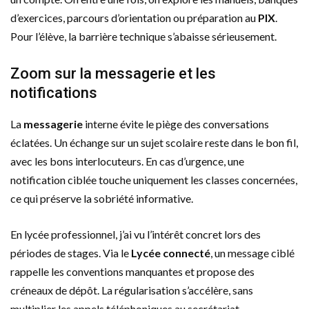
d’exercices, parcours d’orientation ou préparation au
PIX
.
Pour l’élève, la barrière technique s’abaisse sérieusement.
Zoom sur la messagerie et les
notifications
La
messagerie
interne évite le piège des conversations
éclatées. Un échange sur un sujet scolaire reste dans le bon fil,
avec les bons interlocuteurs. En cas d’urgence, une
notification ciblée touche uniquement les classes concernées,
ce qui préserve la sobriété informative.
En lycée professionnel, j’ai vu l’intérêt concret lors des
périodes de stages. Via le
Lycée connecté
, un message ciblé
rappelle les conventions manquantes et propose des
créneaux de dépôt. La régularisation s’accélère, sans
multiplier les appels téléphoniques au secrétariat.