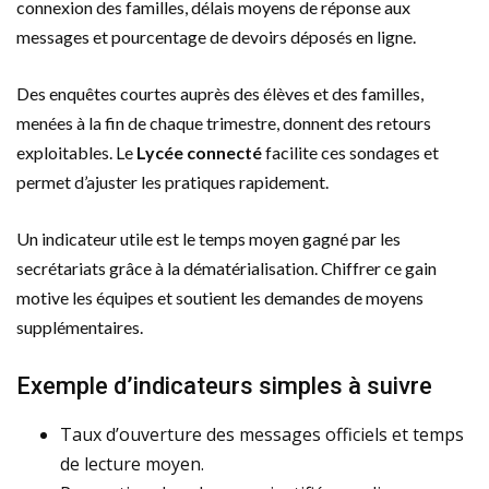
connexion des familles, délais moyens de réponse aux
messages et pourcentage de devoirs déposés en ligne.
Des enquêtes courtes auprès des élèves et des familles,
menées à la fin de chaque trimestre, donnent des retours
exploitables. Le
Lycée connecté
facilite ces sondages et
permet d’ajuster les pratiques rapidement.
Un indicateur utile est le temps moyen gagné par les
secrétariats grâce à la dématérialisation. Chiffrer ce gain
motive les équipes et soutient les demandes de moyens
supplémentaires.
Exemple d’indicateurs simples à suivre
Taux d’ouverture des messages officiels et temps
de lecture moyen.