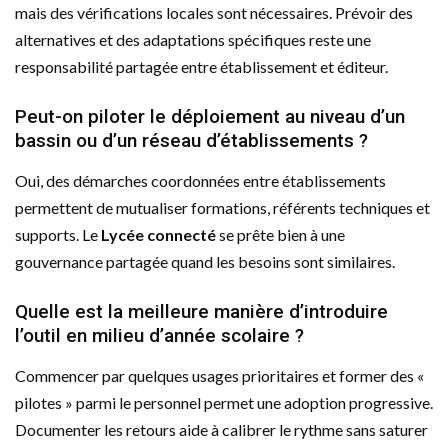
mais des vérifications locales sont nécessaires. Prévoir des
alternatives et des adaptations spécifiques reste une
responsabilité partagée entre établissement et éditeur.
Peut-on piloter le déploiement au niveau d’un
bassin ou d’un réseau d’établissements ?
Oui, des démarches coordonnées entre établissements
permettent de mutualiser formations, référents techniques et
supports. Le
Lycée connecté
se prête bien à une
gouvernance partagée quand les besoins sont similaires.
Quelle est la meilleure manière d’introduire
l’outil en milieu d’année scolaire ?
Commencer par quelques usages prioritaires et former des «
pilotes » parmi le personnel permet une adoption progressive.
Documenter les retours aide à calibrer le rythme sans saturer