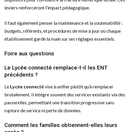
leviers renforceront l’impact pédagogique.
Il faut également penser la maintenance et la soutenabilité :
budgets, référents, et procédures de mise à jour où chaque
établissement garde la main sur ses réglages essentiels.
Foire aux questions
Le Lycée connecté remplace-t-il les ENT
précédents ?
Le
Lycée connecté
vise à unifier plutôt qu’à remplacer
brutalement. Il intègre souvent des services existants via des
passerelles, permettant une transition progressive sans
rupture de service ni perte de données.
Comment les familles obtiennent-elles leurs