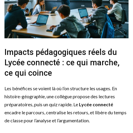
Impacts pédagogiques réels du
Lycée connecté : ce qui marche,
ce qui coince
Les bénéfices se voient là où l’on structure les usages. En
histoire-géographie, une collègue propose des lectures
préparatoires, puis un quiz rapide. Le
Lycée connecté
encadre le parcours, centralise les retours, et libère du temps
de classe pour l’analyse et l’argumentation.