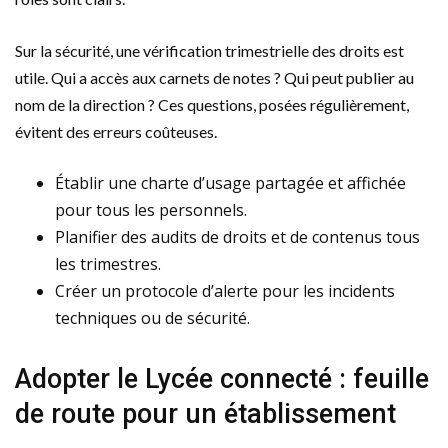
Sur la sécurité, une vérification trimestrielle des droits est
utile. Qui a accès aux carnets de notes ? Qui peut publier au
nom de la direction ? Ces questions, posées régulièrement,
évitent des erreurs coûteuses.
Établir une charte d’usage partagée et affichée
pour tous les personnels.
Planifier des audits de droits et de contenus tous
les trimestres.
Créer un protocole d’alerte pour les incidents
techniques ou de sécurité.
Adopter le Lycée connecté : feuille
de route pour un établissement