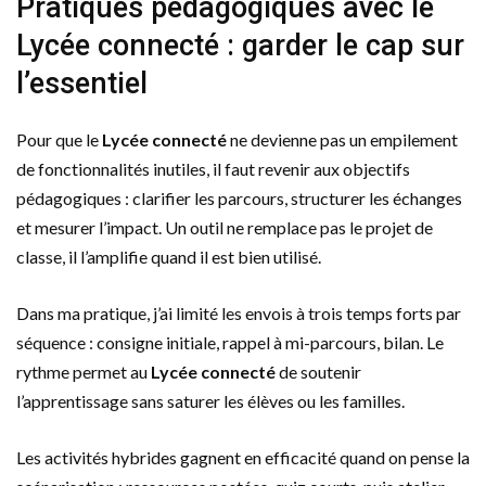
Pratiques pédagogiques avec le
Lycée connecté : garder le cap sur
l’essentiel
Pour que le
Lycée connecté
ne devienne pas un empilement
de fonctionnalités inutiles, il faut revenir aux objectifs
pédagogiques : clarifier les parcours, structurer les échanges
et mesurer l’impact. Un outil ne remplace pas le projet de
classe, il l’amplifie quand il est bien utilisé.
Dans ma pratique, j’ai limité les envois à trois temps forts par
séquence : consigne initiale, rappel à mi-parcours, bilan. Le
rythme permet au
Lycée connecté
de soutenir
l’apprentissage sans saturer les élèves ou les familles.
Les activités hybrides gagnent en efficacité quand on pense la