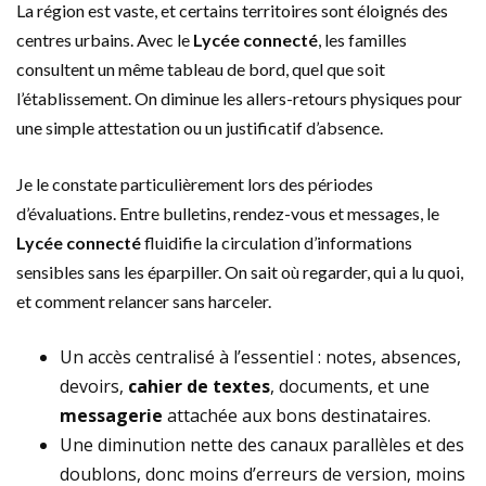
La région est vaste, et certains territoires sont éloignés des
centres urbains. Avec le
Lycée connecté
, les familles
consultent un même tableau de bord, quel que soit
l’établissement. On diminue les allers-retours physiques pour
une simple attestation ou un justificatif d’absence.
Je le constate particulièrement lors des périodes
d’évaluations. Entre bulletins, rendez-vous et messages, le
Lycée connecté
fluidifie la circulation d’informations
sensibles sans les éparpiller. On sait où regarder, qui a lu quoi,
et comment relancer sans harceler.
Un accès centralisé à l’essentiel : notes, absences,
devoirs,
cahier de textes
, documents, et une
messagerie
attachée aux bons destinataires.
Une diminution nette des canaux parallèles et des
doublons, donc moins d’erreurs de version, moins