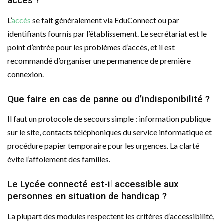
accès ?
L’
accès
se fait généralement via EduConnect ou par
identifiants fournis par l’établissement. Le secrétariat est le
point d’entrée pour les problèmes d’accès, et il est
recommandé d’organiser une permanence de première
connexion.
Que faire en cas de panne ou d’indisponibilité ?
Il faut un protocole de secours simple : information publique
sur le site, contacts téléphoniques du service informatique et
procédure papier temporaire pour les urgences. La clarté
évite l’affolement des familles.
Le Lycée connecté est-il accessible aux
personnes en situation de handicap ?
La plupart des modules respectent les critères d’accessibilité,