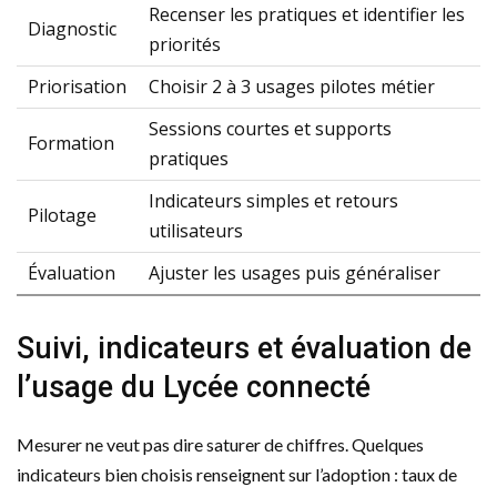
Recenser les pratiques et identifier les
Diagnostic
priorités
Priorisation
Choisir 2 à 3 usages pilotes métier
Sessions courtes et supports
Formation
pratiques
Indicateurs simples et retours
Pilotage
utilisateurs
Évaluation
Ajuster les usages puis généraliser
Suivi, indicateurs et évaluation de
l’usage du Lycée connecté
Mesurer ne veut pas dire saturer de chiffres. Quelques
indicateurs bien choisis renseignent sur l’adoption : taux de