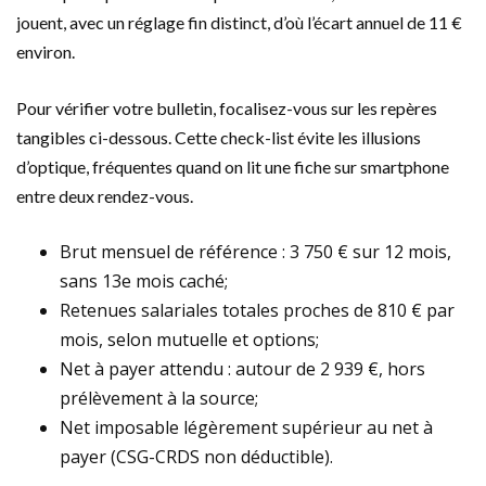
jouent, avec un réglage fin distinct, d’où l’écart annuel de 11 €
environ.
Pour vérifier votre bulletin, focalisez-vous sur les repères
tangibles ci-dessous. Cette check-list évite les illusions
d’optique, fréquentes quand on lit une fiche sur smartphone
entre deux rendez-vous.
Brut mensuel de référence : 3 750 € sur 12 mois,
sans 13e mois caché;
Retenues salariales totales proches de 810 € par
mois, selon mutuelle et options;
Net à payer attendu : autour de 2 939 €, hors
prélèvement à la source;
Net imposable légèrement supérieur au net à
payer (CSG-CRDS non déductible).