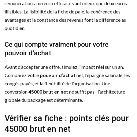
rémunérations : un euro efficace vaut mieux que deux euros
illisibles. La lisibilité de la fiche de paie, la cohérence des
avantages et la constance des revenus font la différence au
quotidien.
Ce qui compte vraiment pour votre
pouvoir d’achat
Avant d’accepter une offre, simulez l’impact réel sur un an.
Comparez votre
pouvoir d’achat
net, l’épargne salariale, les
congés payés, et la flexibilité de l’organisation. Une
conversion
45000 brut en net
ne suffit pas : l’architecture
globale du package est déterminante.
Vérifier sa fiche : points clés pour
45000 brut en net