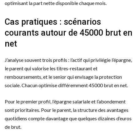
optimisant la part nette disponible chaque mois.
Cas pratiques : scénarios
courants autour de 45000 brut en
net
J’analyse souvent trois profils : l’actif qui privilégie l’épargne,
le parent qui valorise les titres-restaurant et
remboursements, et le senior qui envisage la protection
sociale. Chacun optimise différemment 45000 brut en net.
Pour le premier profil, l’épargne salariale et l’abondement
sont prioritaires. Pour le parent, la structure des avantages
quotidiens compte davantage que quelques dizaines d’euros
de brut.