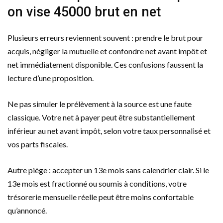
on vise 45000 brut en net
Plusieurs erreurs reviennent souvent : prendre le brut pour
acquis, négliger la mutuelle et confondre net avant impôt et
net immédiatement disponible. Ces confusions faussent la
lecture d’une proposition.
Ne pas simuler le prélèvement à la source est une faute
classique. Votre net à payer peut être substantiellement
inférieur au net avant impôt, selon votre taux personnalisé et
vos parts fiscales.
Autre piège : accepter un 13e mois sans calendrier clair. Si le
13e mois est fractionné ou soumis à conditions, votre
trésorerie mensuelle réelle peut être moins confortable
qu’annoncé.