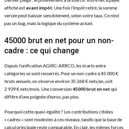
affiché est
avant impôt
. Une fois l’impôt retiré, la somme
versée peut baisser sensiblement, selon votre taux. Ce n’est
pas un bug, mais la logique du système actuel.
45000 brut en net pour un non-
cadre : ce qui change
Depuis l’unification AGIRC-ARRCO, les écarts entre
catégories se sont resserrés. Pour un non-cadre à 45 000 €
bruts annuels, on observe environ 35 268 € nets/an, soit
2 939 € nets/mois. Une conversion
45000 brut en net
qui
diffère d’une poignée d’euros, pas plus.
Pourquoi cette quasi-égalité ? Les contributions ciblées
« cadres » sont modestes à ces niveaux, tandis que la base de
calcul principale reste comparable. En clair, les mêmes forces