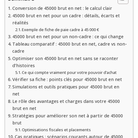
Conversion de 45000 brut en net : le calcul clair
45000 brut en net pour un cadre : détails, écarts et
réalités
Exemple de fiche de paie cadre à 45 000 €
45000 brut en net pour un non-cadre : ce qui change
Tableau comparatif : 45000 brut en net, cadre vs non-
cadre
Optimiser son 45000 brut en net sans se raconter
d’histoires
Ce qui compte vraiment pour votre pouvoir d’achat
Vérifier sa fiche : points clés pour 45000 brut en net
Simulations et outils pratiques pour 45000 brut en
net
Le rôle des avantages et charges dans votre 45000
brut en net
Stratégies pour améliorer son net à partir de 45000
brut
Optimisations fiscales et placements
Cas pratiques : scénarios courants autour de 45000