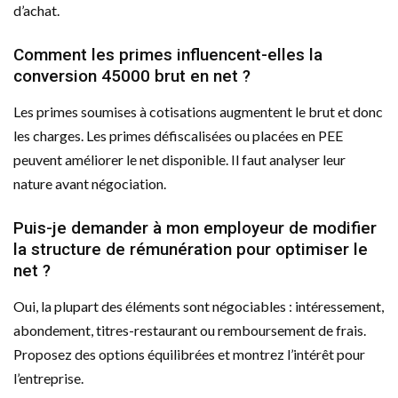
d’achat.
Comment les primes influencent-elles la
conversion 45000 brut en net ?
Les primes soumises à cotisations augmentent le brut et donc
les charges. Les primes défiscalisées ou placées en PEE
peuvent améliorer le net disponible. Il faut analyser leur
nature avant négociation.
Puis-je demander à mon employeur de modifier
la structure de rémunération pour optimiser le
net ?
Oui, la plupart des éléments sont négociables : intéressement,
abondement, titres-restaurant ou remboursement de frais.
Proposez des options équilibrées et montrez l’intérêt pour
l’entreprise.