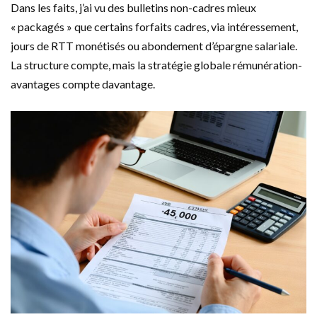
Dans les faits, j’ai vu des bulletins non-cadres mieux
« packagés » que certains forfaits cadres, via intéressement,
jours de RTT monétisés ou abondement d’épargne salariale.
La structure compte, mais la stratégie globale rémunération-
avantages compte davantage.