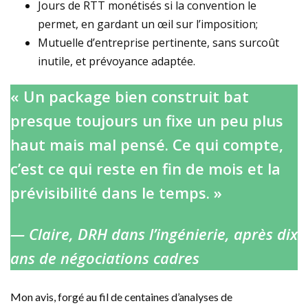
Jours de RTT monétisés si la convention le
permet, en gardant un œil sur l’imposition;
Mutuelle d’entreprise pertinente, sans surcoût
inutile, et prévoyance adaptée.
« Un package bien construit bat
presque toujours un fixe un peu plus
haut mais mal pensé. Ce qui compte,
c’est ce qui reste en fin de mois et la
prévisibilité dans le temps. »
— Claire, DRH dans l’ingénierie, après dix
ans de négociations cadres
Mon avis, forgé au fil de centaines d’analyses de