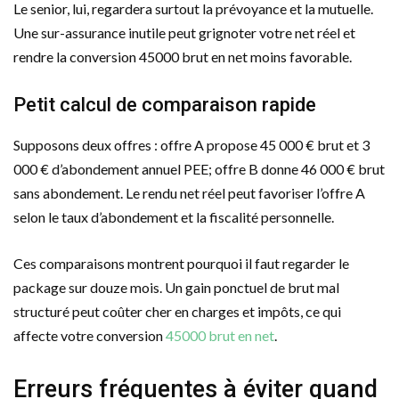
Le senior, lui, regardera surtout la prévoyance et la mutuelle.
Une sur-assurance inutile peut grignoter votre net réel et
rendre la conversion 45000 brut en net moins favorable.
Petit calcul de comparaison rapide
Supposons deux offres : offre A propose 45 000 € brut et 3
000 € d’abondement annuel PEE; offre B donne 46 000 € brut
sans abondement. Le rendu net réel peut favoriser l’offre A
selon le taux d’abondement et la fiscalité personnelle.
Ces comparaisons montrent pourquoi il faut regarder le
package sur douze mois. Un gain ponctuel de brut mal
structuré peut coûter cher en charges et impôts, ce qui
affecte votre conversion
45000 brut en net
.
Erreurs fréquentes à éviter quand