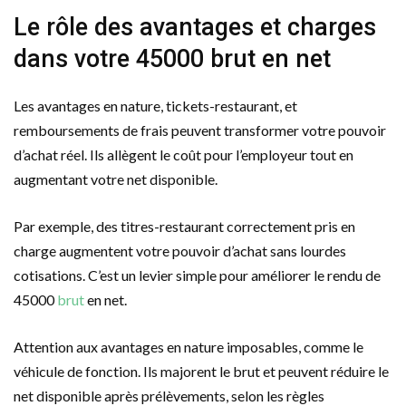
Le rôle des avantages et charges
dans votre 45000 brut en net
Les avantages en nature, tickets-restaurant, et
remboursements de frais peuvent transformer votre pouvoir
d’achat réel. Ils allègent le coût pour l’employeur tout en
augmentant votre net disponible.
Par exemple, des titres-restaurant correctement pris en
charge augmentent votre pouvoir d’achat sans lourdes
cotisations. C’est un levier simple pour améliorer le rendu de
45000
brut
en net.
Attention aux avantages en nature imposables, comme le
véhicule de fonction. Ils majorent le brut et peuvent réduire le
net disponible après prélèvements, selon les règles