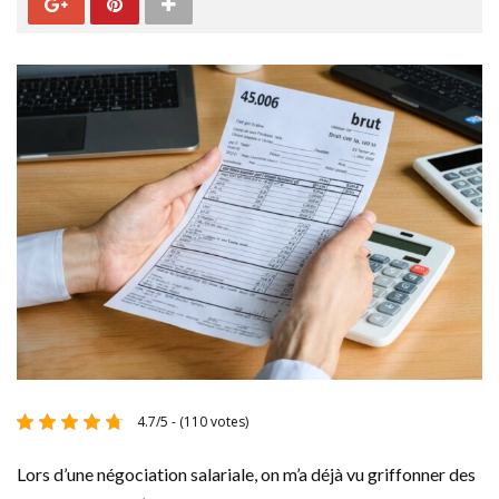
4.7/5 - (110 votes)
Lors d’une négociation salariale, on m’a déjà vu griffonner des