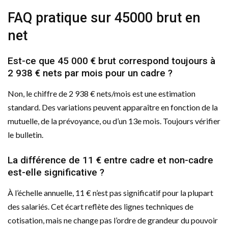
FAQ pratique sur 45000 brut en
net
Est-ce que 45 000 € brut correspond toujours à
2 938 € nets par mois pour un cadre ?
Non, le chiffre de 2 938 € nets/mois est une estimation
standard. Des variations peuvent apparaître en fonction de la
mutuelle, de la prévoyance, ou d’un 13e mois. Toujours vérifier
le bulletin.
La différence de 11 € entre cadre et non-cadre
est-elle significative ?
À l’échelle annuelle, 11 € n’est pas significatif pour la plupart
des salariés. Cet écart reflète des lignes techniques de
cotisation, mais ne change pas l’ordre de grandeur du pouvoir