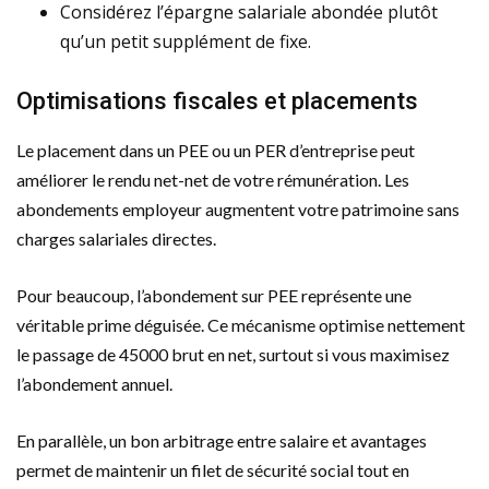
Considérez l’épargne salariale abondée plutôt
qu’un petit supplément de fixe.
Optimisations fiscales et placements
Le placement dans un PEE ou un PER d’entreprise peut
améliorer le rendu net-net de votre rémunération. Les
abondements employeur augmentent votre patrimoine sans
charges salariales directes.
Pour beaucoup, l’abondement sur PEE représente une
véritable prime déguisée. Ce mécanisme optimise nettement
le passage de 45000 brut en net, surtout si vous maximisez
l’abondement annuel.
En parallèle, un bon arbitrage entre salaire et avantages
permet de maintenir un filet de sécurité social tout en