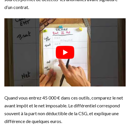
d’un contrat.
Quand vous entrez 45 000 € dans ces outils, comparez le net
avant impôt et le net imposable. Le différentiel correspond
souvent à la part non déductible de la CSG, et explique une
différence de quelques euros.