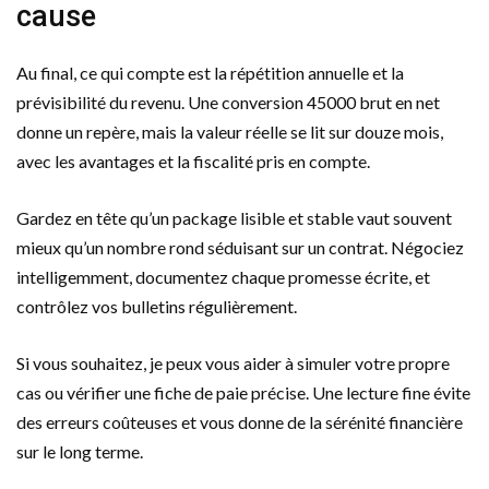
cause
Au final, ce qui compte est la répétition annuelle et la
prévisibilité du revenu. Une conversion 45000 brut en net
donne un repère, mais la valeur réelle se lit sur douze mois,
avec les avantages et la fiscalité pris en compte.
Gardez en tête qu’un package lisible et stable vaut souvent
mieux qu’un nombre rond séduisant sur un contrat. Négociez
intelligemment, documentez chaque promesse écrite, et
contrôlez vos bulletins régulièrement.
Si vous souhaitez, je peux vous aider à simuler votre propre
cas ou vérifier une fiche de paie précise. Une lecture fine évite
des erreurs coûteuses et vous donne de la sérénité financière
sur le long terme.