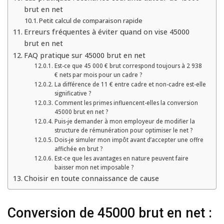
brut en net
Petit calcul de comparaison rapide
Erreurs fréquentes à éviter quand on vise 45000
brut en net
FAQ pratique sur 45000 brut en net
Est-ce que 45 000 € brut correspond toujours à 2 938
€ nets par mois pour un cadre ?
La différence de 11 € entre cadre et non-cadre est-elle
significative ?
Comment les primes influencent-elles la conversion
45000 brut en net ?
Puis-je demander à mon employeur de modifier la
structure de rémunération pour optimiser le net ?
Dois-je simuler mon impôt avant d’accepter une offre
affichée en brut ?
Est-ce que les avantages en nature peuvent faire
baisser mon net imposable ?
Choisir en toute connaissance de cause
Conversion de 45000 brut en net :