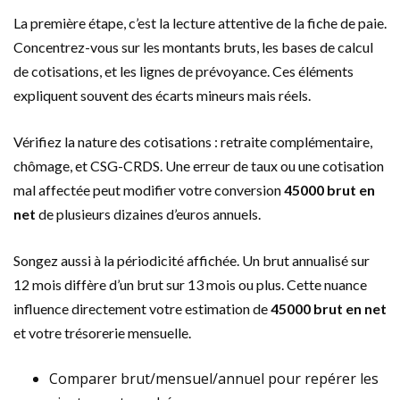
La première étape, c’est la lecture attentive de la fiche de paie.
Concentrez-vous sur les montants bruts, les bases de calcul
de cotisations, et les lignes de prévoyance. Ces éléments
expliquent souvent des écarts mineurs mais réels.
Vérifiez la nature des cotisations : retraite complémentaire,
chômage, et CSG-CRDS. Une erreur de taux ou une cotisation
mal affectée peut modifier votre conversion
45000 brut en
net
de plusieurs dizaines d’euros annuels.
Songez aussi à la périodicité affichée. Un brut annualisé sur
12 mois diffère d’un brut sur 13 mois ou plus. Cette nuance
influence directement votre estimation de
45000 brut en net
et votre trésorerie mensuelle.
Comparer brut/mensuel/annuel pour repérer les