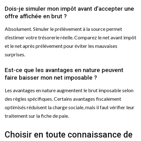
Dois-je simuler mon impôt avant d’accepter une
offre affichée en brut ?
Absolument. Simuler le prélèvement à la source permet
d’estimer votre trésorerie réelle. Comparez le net avant impôt
et le net après prélèvement pour éviter les mauvaises
surprises.
Est-ce que les avantages en nature peuvent
faire baisser mon net imposable ?
Les avantages en nature augmentent le brut imposable selon
des règles spécifiques. Certains avantages fiscalement
optimisés réduisent la charge sociale, mais il faut vérifier leur
traitement sur la fiche de paie.
Choisir en toute connaissance de