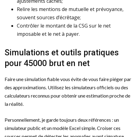
ajustements cachés;
Relire les mentions de mutuelle et prévoyance,
souvent sources d’écrêtage;
Contrôler le montant de la CSG sur le net
imposable et le net à payer.
Simulations et outils pratiques
pour 45000 brut en net
Faire une simulation fiable vous évite de vous faire piéger par
des approximations. Utilisez les simulateurs officiels ou des
calculateurs reconnus pour obtenir une estimation proche de
la réalité.
Personnellement, je garde toujours deux références : un
simulateur public et un modèle Excel simple. Croiser ces
sources permet de détecter les anomalies avant signature