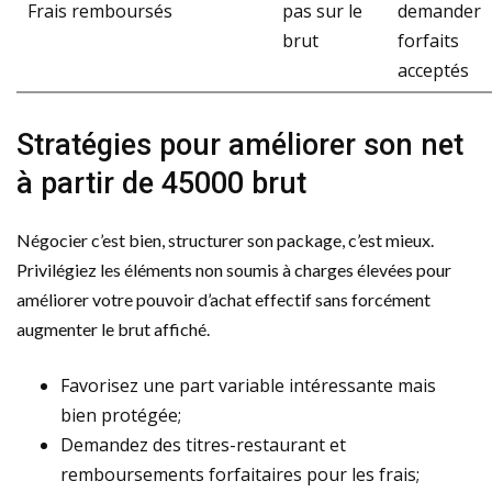
Frais remboursés
pas sur le
demander
brut
forfaits
acceptés
Stratégies pour améliorer son net
à partir de 45000 brut
Négocier c’est bien, structurer son package, c’est mieux.
Privilégiez les éléments non soumis à charges élevées pour
améliorer votre pouvoir d’achat effectif sans forcément
augmenter le brut affiché.
Favorisez une part variable intéressante mais
bien protégée;
Demandez des titres-restaurant et
remboursements forfaitaires pour les frais;