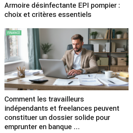
Armoire désinfectante EPI pompier :
choix et critères essentiels
FINANCE
Comment les travailleurs
indépendants et freelances peuvent
constituer un dossier solide pour
emprunter en banque ...