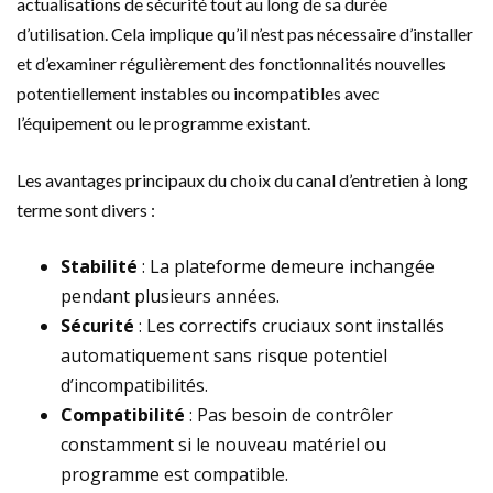
actualisations de sécurité tout au long de sa durée
d’utilisation. Cela implique qu’il n’est pas nécessaire d’installer
et d’examiner régulièrement des fonctionnalités nouvelles
potentiellement instables ou incompatibles avec
l’équipement ou le programme existant.
Les avantages principaux du choix du canal d’entretien à long
terme sont divers :
Stabilité
: La plateforme demeure inchangée
pendant plusieurs années.
Sécurité
: Les correctifs cruciaux sont installés
automatiquement sans risque potentiel
d’incompatibilités.
Compatibilité
: Pas besoin de contrôler
constamment si le nouveau matériel ou
programme est compatible.