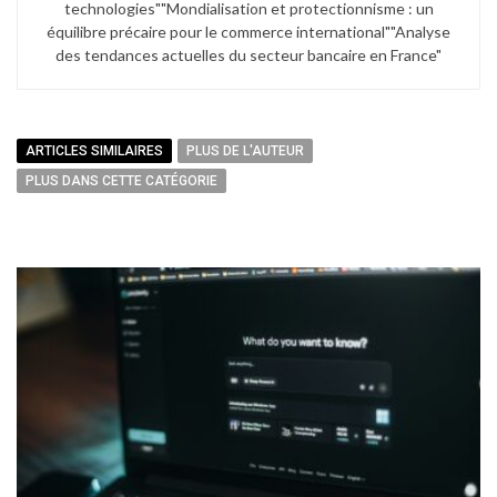
technologies"​ "Mondialisation et protectionnisme : un
équilibre précaire pour le commerce international"​ "Analyse
des tendances actuelles du secteur bancaire en France"
ARTICLES SIMILAIRES
PLUS DE L'AUTEUR
PLUS DANS CETTE CATÉGORIE