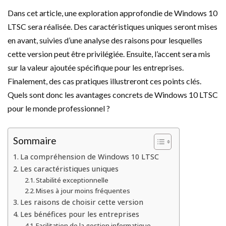
Dans cet article, une exploration approfondie de Windows 10
LTSC sera réalisée. Des caractéristiques uniques seront mises
en avant, suivies d’une analyse des raisons pour lesquelles
cette version peut être privilégiée. Ensuite, l’accent sera mis
sur la valeur ajoutée spécifique pour les entreprises.
Finalement, des cas pratiques illustreront ces points clés.
Quels sont donc les avantages concrets de Windows 10 LTSC
pour le monde professionnel ?
Sommaire
La compréhension de Windows 10 LTSC
Les caractéristiques uniques
Stabilité exceptionnelle
Mises à jour moins fréquentes
Les raisons de choisir cette version
Les bénéfices pour les entreprises
Facilitation de la gestion informatique