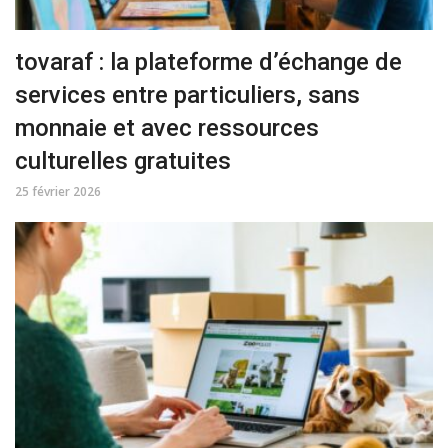
tovaraf : la plateforme d’échange de
services entre particuliers, sans
monnaie et avec ressources
culturelles gratuites
25 février 2026