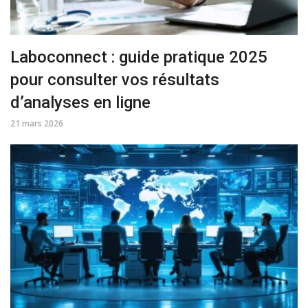
Laboconnect : guide pratique 2025
pour consulter vos résultats
d’analyses en ligne
21 mars 2026