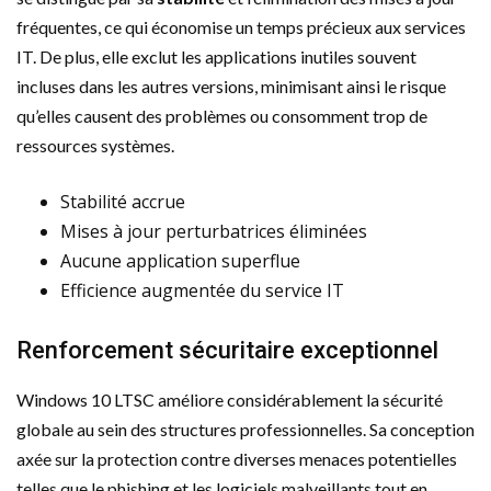
fréquentes, ce qui économise un temps précieux aux services
IT. De plus, elle exclut les applications inutiles souvent
incluses dans les autres versions, minimisant ainsi le risque
qu’elles causent des problèmes ou consomment trop de
ressources systèmes.
Stabilité accrue
Mises à jour perturbatrices éliminées
Aucune application superflue
Efficience augmentée du service IT
Renforcement sécuritaire exceptionnel
Windows 10 LTSC améliore considérablement la sécurité
globale au sein des structures professionnelles. Sa conception
axée sur la protection contre diverses menaces potentielles
telles que le phishing et les logiciels malveillants tout en