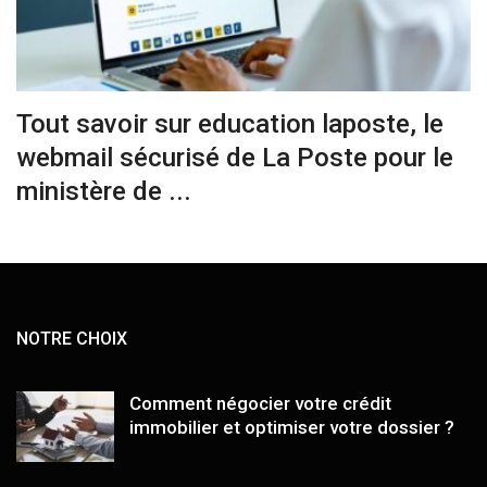
Tout savoir sur education laposte, le
webmail sécurisé de La Poste pour le
ministère de ...
NOTRE CHOIX
Comment négocier votre crédit
immobilier et optimiser votre dossier ?