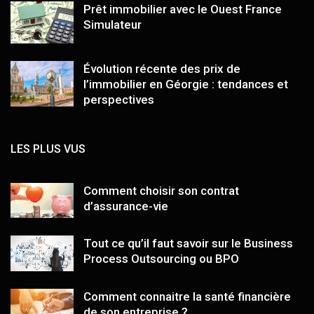
Prêt immobilier avec le Ouest France
Simulateur
Évolution récente des prix de
l’immobilier en Géorgie : tendances et
perspectives
LES PLUS VUS
Comment choisir son contrat
d’assurance-vie
Tout ce qu’il faut savoir sur le Business
Process Outsourcing ou BPO
Comment connaitre la santé financière
de son entreprise ?