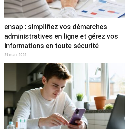
ensap : simplifiez vos démarches
administratives en ligne et gérez vos
informations en toute sécurité
29 mars 2026