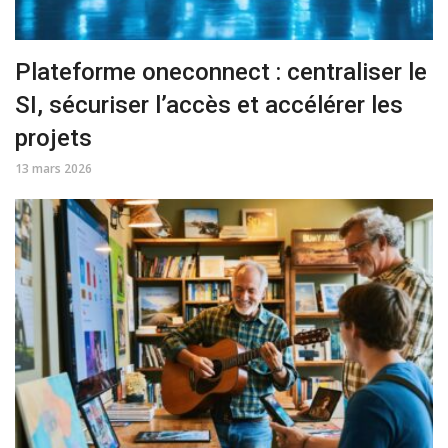
Plateforme oneconnect : centraliser le
SI, sécuriser l’accès et accélérer les
projets
13 mars 2026