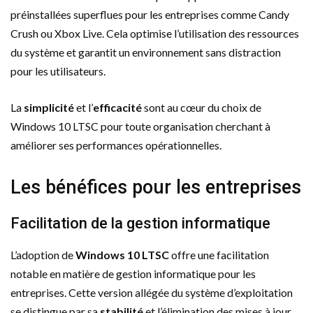
préinstallées superflues pour les entreprises comme Candy
Crush ou Xbox Live. Cela optimise l’utilisation des ressources
du système et garantit un environnement sans distraction
pour les utilisateurs.
La
simplicité
et l’
efficacité
sont au cœur du choix de
Windows 10 LTSC pour toute organisation cherchant à
améliorer ses performances opérationnelles.
Les bénéfices pour les entreprises
Facilitation de la gestion informatique
L’adoption de
Windows 10 LTSC
offre une facilitation
notable en matière de gestion informatique pour les
entreprises. Cette version allégée du système d’exploitation
se distingue par sa
stabilité
et l’élimination des mises à jour