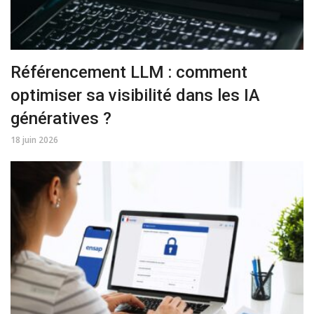
Référencement LLM : comment
optimiser sa visibilité dans les IA
génératives ?
18 juin 2026