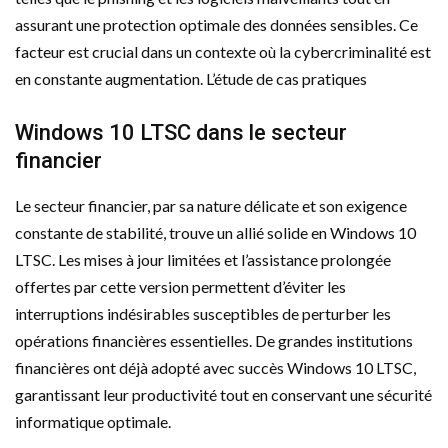
assurant une protection optimale des données sensibles. Ce
facteur est crucial dans un contexte où la cybercriminalité est
en constante augmentation. L’étude de cas pratiques
Windows 10 LTSC dans le secteur
financier
Le secteur financier, par sa nature délicate et son exigence
constante de stabilité, trouve un allié solide en Windows 10
LTSC. Les mises à jour limitées et l’assistance prolongée
offertes par cette version permettent d’éviter les
interruptions indésirables susceptibles de perturber les
opérations financières essentielles. De grandes institutions
financières ont déjà adopté avec succès Windows 10 LTSC,
garantissant leur productivité tout en conservant une sécurité
informatique optimale.