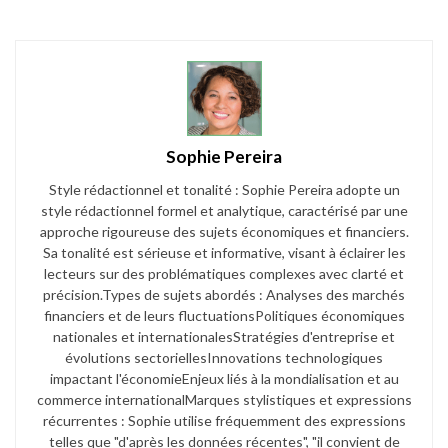
Sophie Pereira
Style rédactionnel et tonalité : Sophie Pereira adopte un
style rédactionnel formel et analytique, caractérisé par une
approche rigoureuse des sujets économiques et financiers.
Sa tonalité est sérieuse et informative, visant à éclairer les
lecteurs sur des problématiques complexes avec clarté et
précision.​ Types de sujets abordés : Analyses des marchés
financiers et de leurs fluctuations​ Politiques économiques
nationales et internationales​ Stratégies d'entreprise et
évolutions sectorielles​ Innovations technologiques
impactant l'économie​ Enjeux liés à la mondialisation et au
commerce international​ Marques stylistiques et expressions
récurrentes : Sophie utilise fréquemment des expressions
telles que "d'après les données récentes", "il convient de