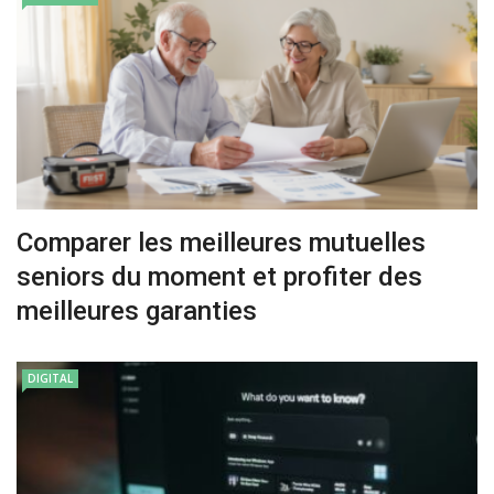
Comparer les meilleures mutuelles
seniors du moment et profiter des
meilleures garanties
DIGITAL