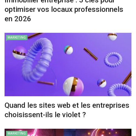
optimiser vos locaux professionnels
en 2026
MARKETING
Quand les sites web et les entreprises
choisissent-ils le violet ?
MARKETING