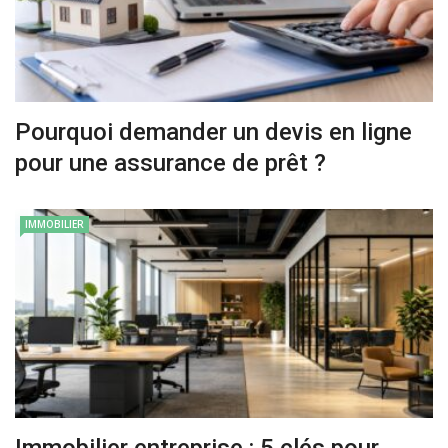
Pourquoi demander un devis en ligne
pour une assurance de prêt ?
IMMOBILIER
Immobilier entreprise : 5 clés pour