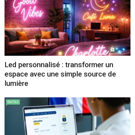
Led personnalisé : transformer un
espace avec une simple source de
lumière
OUTILS