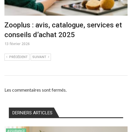
Zooplus : avis, catalogue, services et
conseils d’achat 2025
13 février 2026
PRÉCÉDENT
SUIVANT
Les commentaires sont fermés.
DERNIERS ARTICLES
ASSURANCE