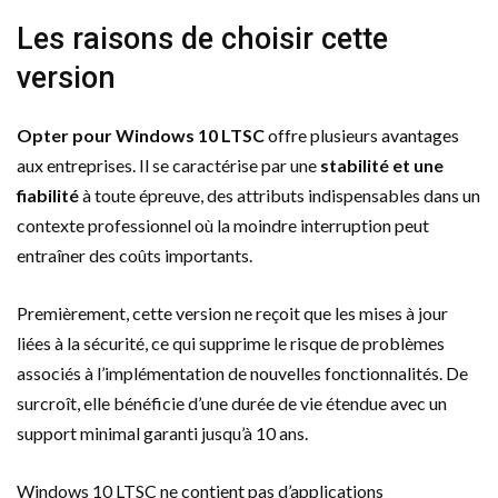
Les raisons de choisir cette
version
Opter pour Windows 10 LTSC
offre plusieurs avantages
aux entreprises. Il se caractérise par une
stabilité et une
fiabilité
à toute épreuve, des attributs indispensables dans un
contexte professionnel où la moindre interruption peut
entraîner des coûts importants.
Premièrement, cette version ne reçoit que les mises à jour
liées à la sécurité, ce qui supprime le risque de problèmes
associés à l’implémentation de nouvelles fonctionnalités. De
surcroît, elle bénéficie d’une durée de vie étendue avec un
support minimal garanti jusqu’à 10 ans.
Windows 10 LTSC ne contient pas d’applications