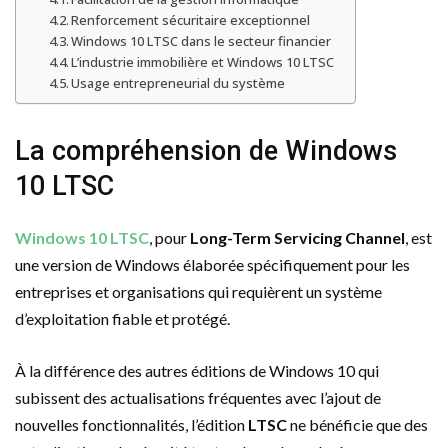
Renforcement sécuritaire exceptionnel
Windows 10 LTSC dans le secteur financier
L’industrie immobilière et Windows 10 LTSC
Usage entrepreneurial du système
La compréhension de Windows
10 LTSC
Windows 10 LTSC
, pour
Long-Term Servicing Channel
, est
une version de Windows élaborée spécifiquement pour les
entreprises et organisations qui requièrent un système
d’exploitation fiable et protégé.
À la différence des autres éditions de Windows 10 qui
subissent des actualisations fréquentes avec l’ajout de
nouvelles fonctionnalités, l’édition
LTSC
ne bénéficie que des