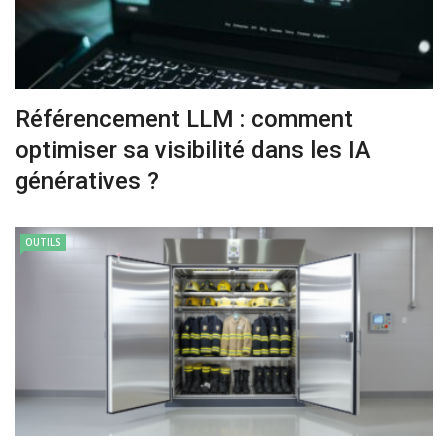
Référencement LLM : comment
optimiser sa visibilité dans les IA
génératives ?
OUTILS