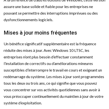
assure une base solide et fiable pour les entreprises ne
pouvant se permettre des interruptions imprévues ou des
dysfonctionnements logiciels.
Mises à jour moins fréquentes
Un bénéfice significatif supplémentaire est la fréquence
réduite des mises à jour. Avec Windows 10 LTSC, les
entreprises n’ont plus besoin d’effectuer constamment
l’installation de correctifs ou d’améliorations mineures
susceptibles d’interrompre le travail en cours et exigeant un
redémarrage du système. Les mises à jour sont programmées
tous les deux ou trois ans, ce qui signifie que vous pouvez
vous concentrer sur vos activités quotidiennes sans avoir à
vous préoccuper continuellement du maintien à jour de votre
système d’exploitation.