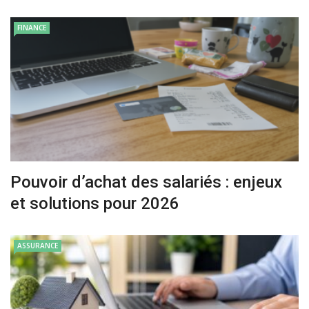
FINANCE
Pouvoir d’achat des salariés : enjeux
et solutions pour 2026
ASSURANCE