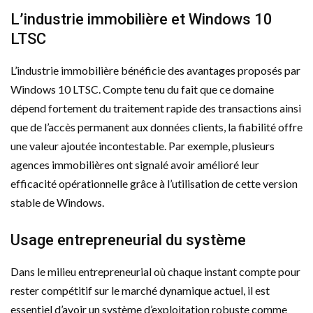
L’industrie immobilière et Windows 10
LTSC
L’industrie immobilière bénéficie des avantages proposés par
Windows 10 LTSC. Compte tenu du fait que ce domaine
dépend fortement du traitement rapide des transactions ainsi
que de l’accès permanent aux données clients, la fiabilité offre
une valeur ajoutée incontestable. Par exemple, plusieurs
agences immobilières ont signalé avoir amélioré leur
efficacité opérationnelle grâce à l’utilisation de cette version
stable de Windows.
Usage entrepreneurial du système
Dans le milieu entrepreneurial où chaque instant compte pour
rester compétitif sur le marché dynamique actuel, il est
essentiel d’avoir un système d’exploitation robuste comme