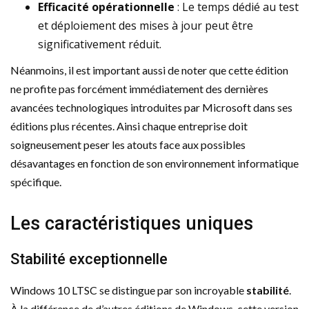
Efficacité opérationnelle
: Le temps dédié au test
et déploiement des mises à jour peut être
significativement réduit.
Néanmoins, il est important aussi de noter que cette édition
ne profite pas forcément immédiatement des dernières
avancées technologiques introduites par Microsoft dans ses
éditions plus récentes. Ainsi chaque entreprise doit
soigneusement peser les atouts face aux possibles
désavantages en fonction de son environnement informatique
spécifique.
Les caractéristiques uniques
Stabilité exceptionnelle
Windows 10 LTSC se distingue par son incroyable
stabilité
.
À la différence de d’autres éditions de Windows, cette version