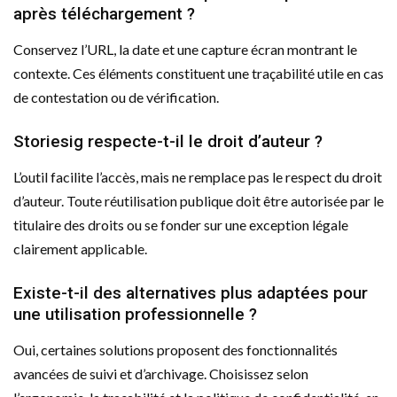
après téléchargement ?
Conservez l’URL, la date et une capture écran montrant le
contexte. Ces éléments constituent une traçabilité utile en cas
de contestation ou de vérification.
Storiesig respecte-t-il le droit d’auteur ?
L’outil facilite l’accès, mais ne remplace pas le respect du droit
d’auteur. Toute réutilisation publique doit être autorisée par le
titulaire des droits ou se fonder sur une exception légale
clairement applicable.
Existe-t-il des alternatives plus adaptées pour
une utilisation professionnelle ?
Oui, certaines solutions proposent des fonctionnalités
avancées de suivi et d’archivage. Choisissez selon