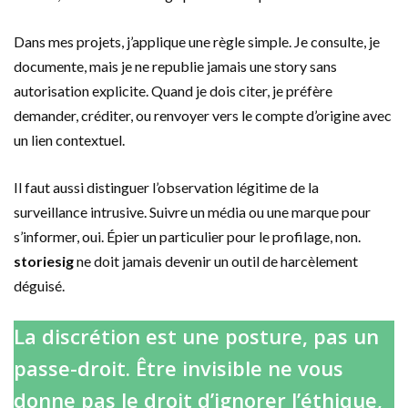
Dans mes projets, j’applique une règle simple. Je consulte, je
documente, mais je ne republie jamais une story sans
autorisation explicite. Quand je dois citer, je préfère
demander, créditer, ou renvoyer vers le compte d’origine avec
un lien contextuel.
Il faut aussi distinguer l’observation légitime de la
surveillance intrusive. Suivre un média ou une marque pour
s’informer, oui. Épier un particulier pour le profilage, non.
storiesig
ne doit jamais devenir un outil de harcèlement
déguisé.
La discrétion est une posture, pas un
passe-droit. Être invisible ne vous
donne pas le droit d’ignorer l’éthique,