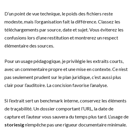
D’un point de vue technique, le poids des fichiers reste
modeste, mais l’organisation fait la différence. Classez les
téléchargements par source, date et sujet. Vous éviterez les
confusions lors d’une restitution et montrerez un respect
élémentaire des sources.
Pour un usage pédagogique, je privilégie les extraits courts,
avec un commentaire propre et une mise en contexte. Ce n’est
pas seulement prudent sur le plan juridique, c’est aussi plus
clair pour l’auditoire. La concision favorise l’analyse.
Si l’extrait sert un benchmark interne, conservez les éléments
de traçabilité. Un dossier comportant l’URL, la date de
capture et l’auteur vous sauvera du temps plus tard. L’usage de
storiesig
n’empêche pas une rigueur documentaire minimale.