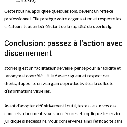
contexte).
Cette routine, appliquée quelques fois, devient un réflexe
professionnel. Elle protège votre organisation et respecte les
créateurs tout en bénéficiant de la rapidité de
storiesig
.
Conclusion: passez à l’action avec
discernement
storiesig est un facilitateur de veille, pensé pour la rapidité et
l’anonymat contrôlé. Utilisé avec rigueur et respect des
droits, il apporte un vrai gain de productivité à la collecte
d’informations visuelles.
Avant d’adopter définitivement l’outil, testez-le sur vos cas
concrets, documentez vos procédures et impliquez le service
juridique si nécessaire. Vous conserverez ainsi l’efficacité sans