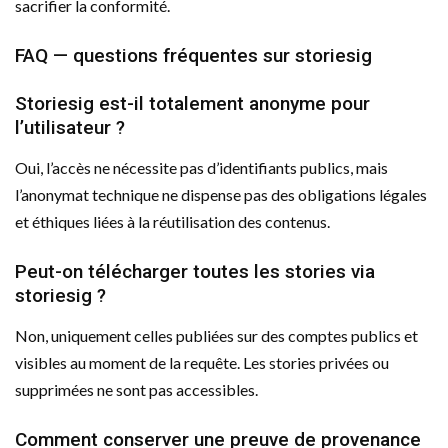
sacrifier la conformité.
FAQ — questions fréquentes sur storiesig
Storiesig est-il totalement anonyme pour
l’utilisateur ?
Oui, l’accès ne nécessite pas d’identifiants publics, mais
l’anonymat technique ne dispense pas des obligations légales
et éthiques liées à la réutilisation des contenus.
Peut-on télécharger toutes les stories via
storiesig ?
Non, uniquement celles publiées sur des comptes publics et
visibles au moment de la requête. Les stories privées ou
supprimées ne sont pas accessibles.
Comment conserver une preuve de provenance