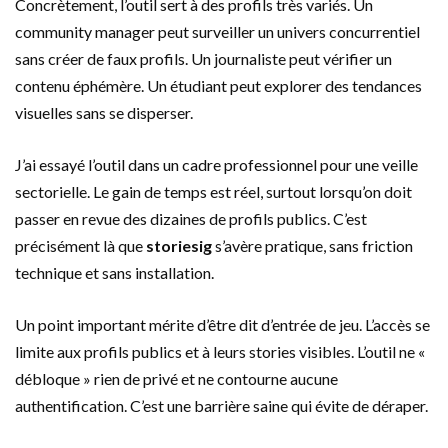
Concrètement, l’outil sert à des profils très variés. Un
community manager peut surveiller un univers concurrentiel
sans créer de faux profils. Un journaliste peut vérifier un
contenu éphémère. Un étudiant peut explorer des tendances
visuelles sans se disperser.
J’ai essayé l’outil dans un cadre professionnel pour une veille
sectorielle. Le gain de temps est réel, surtout lorsqu’on doit
passer en revue des dizaines de profils publics. C’est
précisément là que
storiesig
s’avère pratique, sans friction
technique et sans installation.
Un point important mérite d’être dit d’entrée de jeu. L’accès se
limite aux profils publics et à leurs stories visibles. L’outil ne «
débloque » rien de privé et ne contourne aucune
authentification. C’est une barrière saine qui évite de déraper.