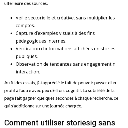
ultérieure des sources.
Veille sectorielle et créative, sans multiplier les
comptes.
Capture d’exemples visuels à des fins
pédagogiques internes.
Vérification d’informations affichées en stories
publiques.
Observation de tendances sans engagement ni
interaction.
Au fil des essais, j’ai apprécié le fait de pouvoir passer d’un
profil à l’autre avec peu d’effort cognitif. La sobriété de la
page fait gagner quelques secondes à chaque recherche, ce
qui s’additionne sur une journée chargée.
Comment utiliser storiesig sans