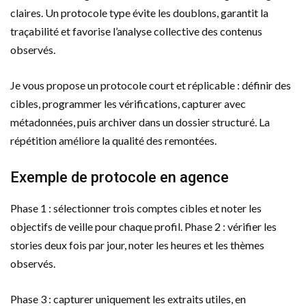
claires. Un protocole type évite les doublons, garantit la
traçabilité et favorise l’analyse collective des contenus
observés.
Je vous propose un protocole court et réplicable : définir des
cibles, programmer les vérifications, capturer avec
métadonnées, puis archiver dans un dossier structuré. La
répétition améliore la qualité des remontées.
Exemple de protocole en agence
Phase 1 : sélectionner trois comptes cibles et noter les
objectifs de veille pour chaque profil. Phase 2 : vérifier les
stories deux fois par jour, noter les heures et les thèmes
observés.
Phase 3 : capturer uniquement les extraits utiles, en