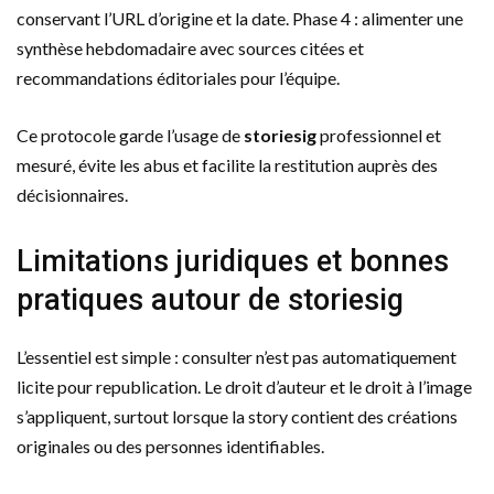
conservant l’URL d’origine et la date. Phase 4 : alimenter une
synthèse hebdomadaire avec sources citées et
recommandations éditoriales pour l’équipe.
Ce protocole garde l’usage de
storiesig
professionnel et
mesuré, évite les abus et facilite la restitution auprès des
décisionnaires.
Limitations juridiques et bonnes
pratiques autour de storiesig
L’essentiel est simple : consulter n’est pas automatiquement
licite pour republication. Le droit d’auteur et le droit à l’image
s’appliquent, surtout lorsque la story contient des créations
originales ou des personnes identifiables.