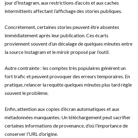
jour d’Instagram, aux restrictions d’accès et aux caches
intermittents affectant l’affichage des stories publiques.
Concrètement, certaines stories peuvent être absentes
immédiatement après leur publication. Ces écarts
proviennent souvent d’un décalage de quelques minutes entre
la source Instagram et le miroir proposé par l’outil.
Autre contrainte : les comptes très populaires génèrent un
fort trafic et peuvent provoquer des erreurs temporaires. En
pratique, relancer la requête quelques minutes plus tard règle
souvent le problème.
Enfin, attention aux copies d’écran automatiques et aux
métadonnées manquantes. Un téléchargement peut sacrifier
certaines informations de provenance, d’où l’importance de
conserver l’URL d’origine.