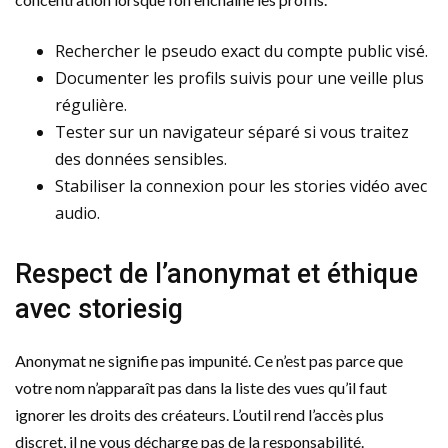
Rechercher le pseudo exact du compte public visé.
Documenter les profils suivis pour une veille plus
régulière.
Tester sur un navigateur séparé si vous traitez
des données sensibles.
Stabiliser la connexion pour les stories vidéo avec
audio.
Respect de l’anonymat et éthique
avec storiesig
Anonymat ne signifie pas impunité. Ce n’est pas parce que
votre nom n’apparaît pas dans la liste des vues qu’il faut
ignorer les droits des créateurs. L’outil rend l’accès plus
discret, il ne vous décharge pas de la responsabilité.