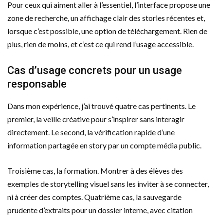
Pour ceux qui aiment aller à l’essentiel, l’interface propose une
zone de recherche, un affichage clair des stories récentes et,
lorsque c’est possible, une option de téléchargement. Rien de
plus, rien de moins, et c’est ce qui rend l’usage accessible.
Cas d’usage concrets pour un usage
responsable
Dans mon expérience, j’ai trouvé quatre cas pertinents. Le
premier, la veille créative pour s’inspirer sans interagir
directement. Le second, la vérification rapide d’une
information partagée en story par un compte média public.
Troisième cas, la formation. Montrer à des élèves des
exemples de storytelling visuel sans les inviter à se connecter,
ni à créer des comptes. Quatrième cas, la sauvegarde
prudente d’extraits pour un dossier interne, avec citation