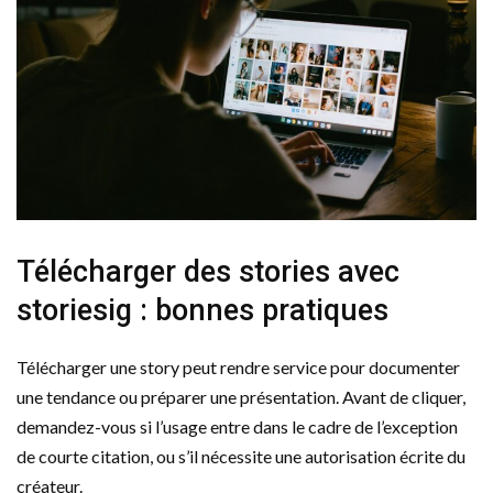
Télécharger des stories avec
storiesig : bonnes pratiques
Télécharger une story peut rendre service pour documenter
une tendance ou préparer une présentation. Avant de cliquer,
demandez-vous si l’usage entre dans le cadre de l’exception
de courte citation, ou s’il nécessite une autorisation écrite du
créateur.