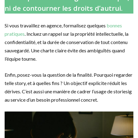
ni de contourner les droits d’autrui.
Si vous travaillez en agence, formalisez quelques
bonnes
pratiques
. Incluez un rappel sur la propriété intellectuelle, la
confidentialité, et la durée de conservation de tout contenu
sauvegardé. Une charte claire évite des ambiguïtés quand
l’équipe tourne.
Enfin, posez-vous la question de la finalité. Pourquoi regarder
telle story, et à quelles fins ? Un objectif explicite réduit les
dérives. C’est aussi une manière de cadrer l’usage de storiesig
au service d’un besoin professionnel concret.