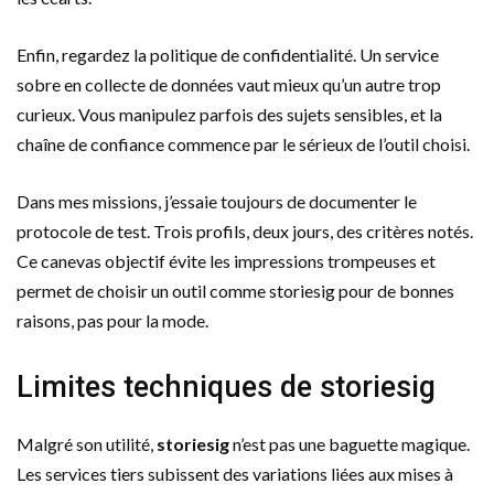
Enfin, regardez la politique de confidentialité. Un service
sobre en collecte de données vaut mieux qu’un autre trop
curieux. Vous manipulez parfois des sujets sensibles, et la
chaîne de confiance commence par le sérieux de l’outil choisi.
Dans mes missions, j’essaie toujours de documenter le
protocole de test. Trois profils, deux jours, des critères notés.
Ce canevas objectif évite les impressions trompeuses et
permet de choisir un outil comme storiesig pour de bonnes
raisons, pas pour la mode.
Limites techniques de storiesig
Malgré son utilité,
storiesig
n’est pas une baguette magique.
Les services tiers subissent des variations liées aux mises à