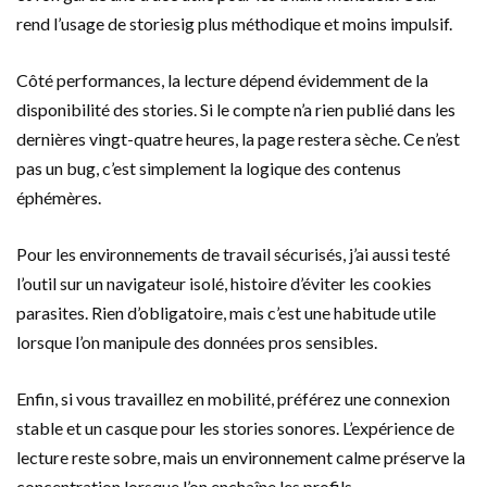
rend l’usage de storiesig plus méthodique et moins impulsif.
Côté performances, la lecture dépend évidemment de la
disponibilité des stories. Si le compte n’a rien publié dans les
dernières vingt-quatre heures, la page restera sèche. Ce n’est
pas un bug, c’est simplement la logique des contenus
éphémères.
Pour les environnements de travail sécurisés, j’ai aussi testé
l’outil sur un navigateur isolé, histoire d’éviter les cookies
parasites. Rien d’obligatoire, mais c’est une habitude utile
lorsque l’on manipule des données pros sensibles.
Enfin, si vous travaillez en mobilité, préférez une connexion
stable et un casque pour les stories sonores. L’expérience de
lecture reste sobre, mais un environnement calme préserve la
concentration lorsque l’on enchaîne les profils.