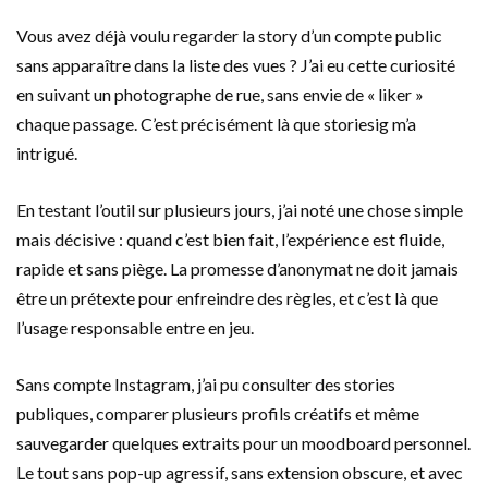
Vous avez déjà voulu regarder la story d’un compte public
sans apparaître dans la liste des vues ? J’ai eu cette curiosité
en suivant un photographe de rue, sans envie de « liker »
chaque passage. C’est précisément là que storiesig m’a
intrigué.
En testant l’outil sur plusieurs jours, j’ai noté une chose simple
mais décisive : quand c’est bien fait, l’expérience est fluide,
rapide et sans piège. La promesse d’anonymat ne doit jamais
être un prétexte pour enfreindre des règles, et c’est là que
l’usage responsable entre en jeu.
Sans compte Instagram, j’ai pu consulter des stories
publiques, comparer plusieurs profils créatifs et même
sauvegarder quelques extraits pour un moodboard personnel.
Le tout sans pop-up agressif, sans extension obscure, et avec