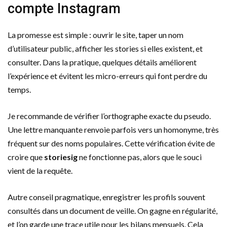
compte Instagram
La promesse est simple : ouvrir le site, taper un nom
d’utilisateur public, afficher les stories si elles existent, et
consulter. Dans la pratique, quelques détails améliorent
l’expérience et évitent les micro-erreurs qui font perdre du
temps.
Je recommande de vérifier l’orthographe exacte du pseudo.
Une lettre manquante renvoie parfois vers un homonyme, très
fréquent sur des noms populaires. Cette vérification évite de
croire que
storiesig
ne fonctionne pas, alors que le souci
vient de la requête.
Autre conseil pragmatique, enregistrer les profils souvent
consultés dans un document de veille. On gagne en régularité,
et l’on garde une trace utile pour les bilans mensuels. Cela