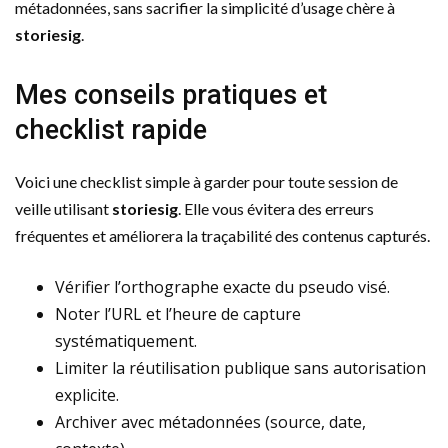
métadonnées, sans sacrifier la simplicité d’usage chère à
storiesig
.
Mes conseils pratiques et
checklist rapide
Voici une checklist simple à garder pour toute session de
veille utilisant
storiesig
. Elle vous évitera des erreurs
fréquentes et améliorera la traçabilité des contenus capturés.
Vérifier l’orthographe exacte du pseudo visé.
Noter l’URL et l’heure de capture
systématiquement.
Limiter la réutilisation publique sans autorisation
explicite.
Archiver avec métadonnées (source, date,