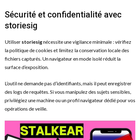
Sécurité et confidentialité avec
storiesig
Utiliser
storiesig
nécessite une vigilance minimale : vérifiez
la politique de cookies et limitez la conservation locale des
fichiers capturés. Un navigateur en mode isolé réduit la
surface d’exposition.
L’outil ne demande pas d’identifiants, mais il peut enregistrer
des logs de requêtes. Si vous manipulez des sujets sensibles,
privilégiez une machine ou un profil navigateur dédié pour vos
opérations de veille.