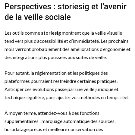
Perspectives : storiesig et l’avenir
de la veille sociale
Les outils comme
storiesig
montrent que la veille visuelle
tend vers plus d’accessibilité et d’immédiateté. Les prochains
mois verront probablement des améliorations d’ergonomie et
des intégrations plus poussées aux suites de veille.
Pour autant, la réglementation et les politiques des
plateformes pourraient restreindre certaines pratiques.
Anticiper ces évolutions passe par une veille juridique et
technique régulière, pour ajuster vos méthodes en temps réel.
À moyen terme, attendez-vous à des fonctions
supplémentaires : marquage automatique des sources,
horodatage précis et meilleure conservation des