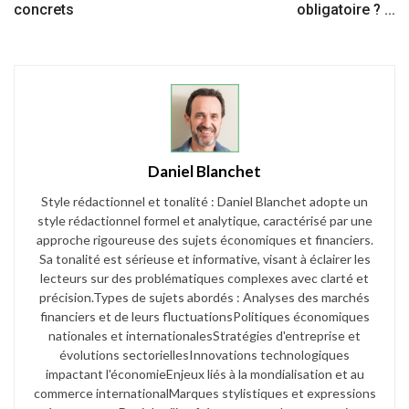
concrets
obligatoire ? ...
Daniel Blanchet
Style rédactionnel et tonalité : Daniel Blanchet adopte un
style rédactionnel formel et analytique, caractérisé par une
approche rigoureuse des sujets économiques et financiers.
Sa tonalité est sérieuse et informative, visant à éclairer les
lecteurs sur des problématiques complexes avec clarté et
précision.​ Types de sujets abordés : Analyses des marchés
financiers et de leurs fluctuations​ Politiques économiques
nationales et internationales​ Stratégies d'entreprise et
évolutions sectorielles​ Innovations technologiques
impactant l'économie​ Enjeux liés à la mondialisation et au
commerce international​ Marques stylistiques et expressions