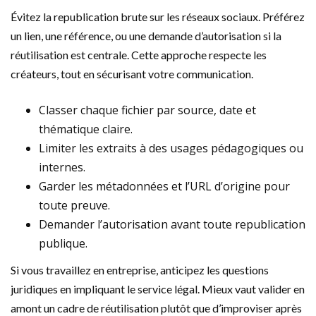
Évitez la republication brute sur les réseaux sociaux. Préférez
un lien, une référence, ou une demande d’autorisation si la
réutilisation est centrale. Cette approche respecte les
créateurs, tout en sécurisant votre communication.
Classer chaque fichier par source, date et
thématique claire.
Limiter les extraits à des usages pédagogiques ou
internes.
Garder les métadonnées et l’URL d’origine pour
toute preuve.
Demander l’autorisation avant toute republication
publique.
Si vous travaillez en entreprise, anticipez les questions
juridiques en impliquant le service légal. Mieux vaut valider en
amont un cadre de réutilisation plutôt que d’improviser après