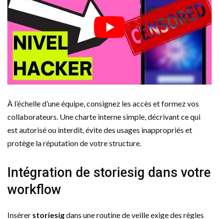
À l’échelle d’une équipe, consignez les accès et formez vos
collaborateurs. Une charte interne simple, décrivant ce qui
est autorisé ou interdit, évite des usages inappropriés et
protège la réputation de votre structure.
Intégration de storiesig dans votre
workflow
Insérer
storiesig
dans une routine de veille exige des règles