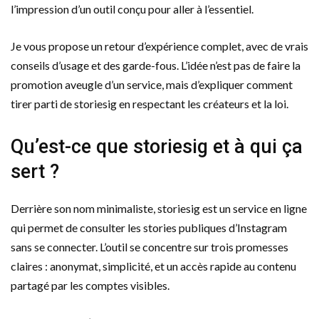
l’impression d’un outil conçu pour aller à l’essentiel.
Je vous propose un retour d’expérience complet, avec de vrais
conseils d’usage et des garde-fous. L’idée n’est pas de faire la
promotion aveugle d’un service, mais d’expliquer comment
tirer parti de storiesig en respectant les créateurs et la loi.
Qu’est-ce que storiesig et à qui ça
sert ?
Derrière son nom minimaliste, storiesig est un service en ligne
qui permet de consulter les stories publiques d’Instagram
sans se connecter. L’outil se concentre sur trois promesses
claires : anonymat, simplicité, et un accès rapide au contenu
partagé par les comptes visibles.