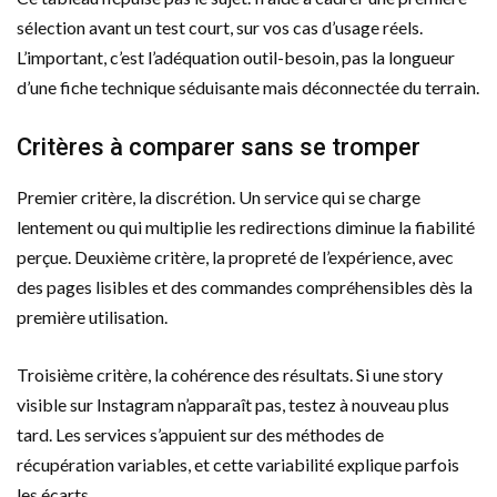
sélection avant un test court, sur vos cas d’usage réels.
L’important, c’est l’adéquation outil-besoin, pas la longueur
d’une fiche technique séduisante mais déconnectée du terrain.
Critères à comparer sans se tromper
Premier critère, la discrétion. Un service qui se charge
lentement ou qui multiplie les redirections diminue la fiabilité
perçue. Deuxième critère, la propreté de l’expérience, avec
des pages lisibles et des commandes compréhensibles dès la
première utilisation.
Troisième critère, la cohérence des résultats. Si une story
visible sur Instagram n’apparaît pas, testez à nouveau plus
tard. Les services s’appuient sur des méthodes de
récupération variables, et cette variabilité explique parfois
les écarts.