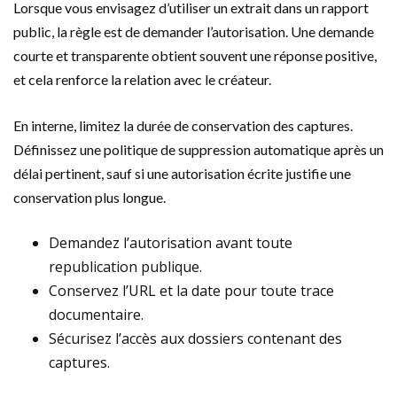
Lorsque vous envisagez d’utiliser un extrait dans un rapport
public, la règle est de demander l’autorisation. Une demande
courte et transparente obtient souvent une réponse positive,
et cela renforce la relation avec le créateur.
En interne, limitez la durée de conservation des captures.
Définissez une politique de suppression automatique après un
délai pertinent, sauf si une autorisation écrite justifie une
conservation plus longue.
Demandez l’autorisation avant toute
republication publique.
Conservez l’URL et la date pour toute trace
documentaire.
Sécurisez l’accès aux dossiers contenant des
captures.