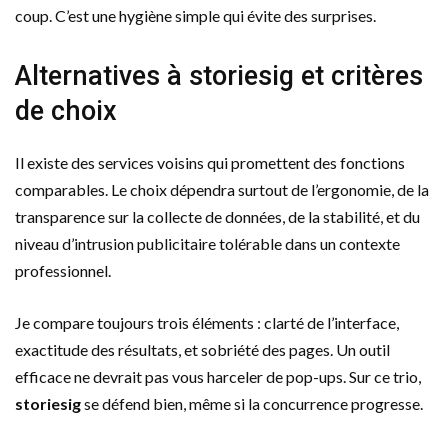
coup. C’est une hygiène simple qui évite des surprises.
Alternatives à storiesig et critères
de choix
Il existe des services voisins qui promettent des fonctions
comparables. Le choix dépendra surtout de l’ergonomie, de la
transparence sur la collecte de données, de la stabilité, et du
niveau d’intrusion publicitaire tolérable dans un contexte
professionnel.
Je compare toujours trois éléments : clarté de l’interface,
exactitude des résultats, et sobriété des pages. Un outil
efficace ne devrait pas vous harceler de pop-ups. Sur ce trio,
storiesig
se défend bien, même si la concurrence progresse.