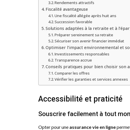
Rendements attractifs
Fiscalité avantageuse
Une fiscalité allégée après huit ans
Succession favorable
Solutions adaptées à la retraite et à l’ép
Préparer sereinement sa retraite
Sécuriser son avenir financier immédiat
Optimiser l’impact environnemental et soc
Investissements responsables
Transparence accrue
Conseils pratiques pour bien choisir son a
Comparer les offres
Vérifier les garanties et services annexes
Accessibilité et praticité
Souscrire facilement à tout mo
Opter pour une
assurance vie en ligne
permet 