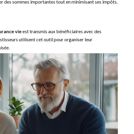
nder des sommes importantes tout en minimisant ses impôts.
urance vie
est transmis aux bénéficiaires avec des
isseurs utilisent cet outil pour organiser leur
isée.