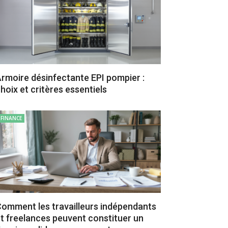
rmoire désinfectante EPI pompier :
hoix et critères essentiels
FINANCE
omment les travailleurs indépendants
t freelances peuvent constituer un