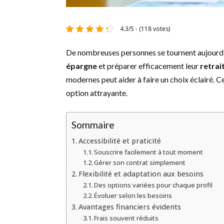
4.3/5 - (118 votes)
De nombreuses personnes se tournent aujourd’h
épargne
et préparer efficacement leur
retrai
modernes peut aider à faire un choix éclairé. C
option attrayante.
Sommaire
Accessibilité et praticité
Souscrire facilement à tout moment
Gérer son contrat simplement
Flexibilité et adaptation aux besoins
Des options variées pour chaque profil
Évoluer selon les besoins
Avantages financiers évidents
Frais souvent réduits