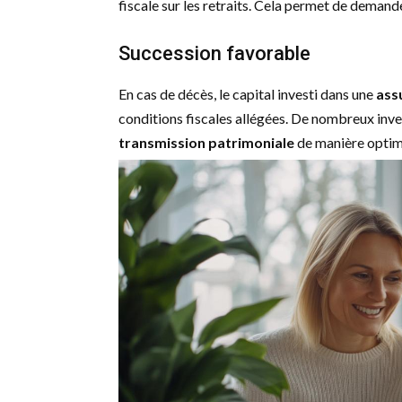
fiscale sur les retraits. Cela permet de dema
Succession favorable
En cas de décès, le capital investi dans une
ass
conditions fiscales allégées. De nombreux invest
transmission patrimoniale
de manière optim