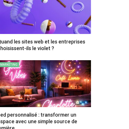
uand les sites web et les entreprises
hoisissent-ils le violet ?
MARKETING
ed personnalisé : transformer un
space avec une simple source de
umière