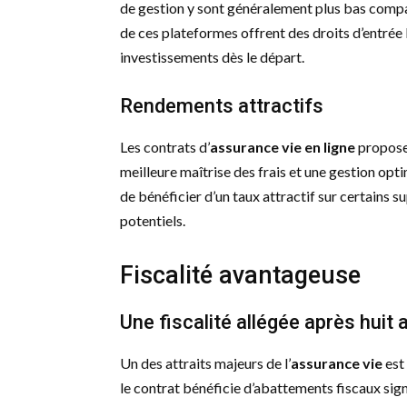
de gestion y sont généralement plus bas comp
de ces plateformes offrent des droits d’entrée
investissements dès le départ.
Rendements attractifs
Les contrats d’
assurance vie en ligne
propose
meilleure maîtrise des frais et une gestion opt
de bénéficier d’un taux attractif sur certains 
potentiels.
Fiscalité avantageuse
Une fiscalité allégée après huit 
Un des attraits majeurs de l’
assurance vie
est
le contrat bénéficie d’abattements fiscaux sign