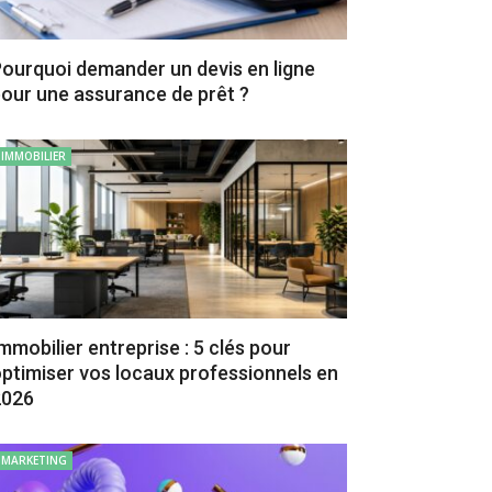
ourquoi demander un devis en ligne
our une assurance de prêt ?
IMMOBILIER
mmobilier entreprise : 5 clés pour
ptimiser vos locaux professionnels en
2026
MARKETING