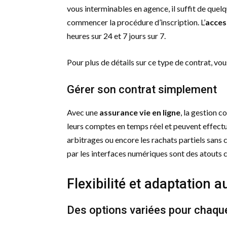
vous interminables en agence, il suffit de quel
commencer la procédure d’inscription. L’
access
heures sur 24 et 7 jours sur 7.
Pour plus de détails sur ce type de contrat, vou
Gérer son contrat simplement
Avec une
assurance vie en ligne
, la gestion c
leurs comptes en temps réel et peuvent effectu
arbitrages ou encore les rachats partiels sans
par les interfaces numériques sont des atouts 
Flexibilité et adaptation 
Des options variées pour chaque