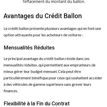
l’effacement du montant du ballon.
Avantages du Crédit Ballon
Le crédit ballon présente plusieurs avantages qui en font une
option attrayante pour les acheteurs de voitures :
Mensualités Réduites
Le principal avantage du crédit ballon réside dans ses
mensualités réduites, qui permettent aux emprunteurs de
mieux gérer leur budget mensuel. Cela peut être
particulièrement bénéfique pour ceux qui souhaitent accéder
à des véhicules de gamme supérieure sans grever leurs
finances.
Flexibilité à la Fin du Contrat