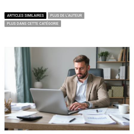
ARTICLES SIMILAIRES
PLUS DE L'AUTEUR
PLUS DANS CETTE CATÉGORIE