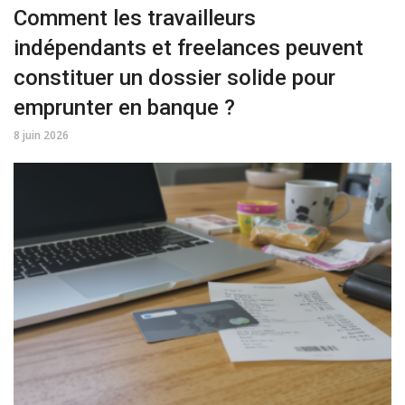
Comment les travailleurs
indépendants et freelances peuvent
constituer un dossier solide pour
emprunter en banque ?
8 juin 2026