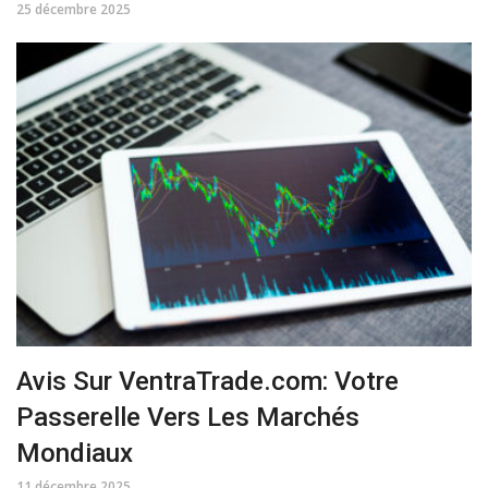
25 décembre 2025
Avis Sur VentraTrade.com: Votre
Passerelle Vers Les Marchés
Mondiaux
11 décembre 2025