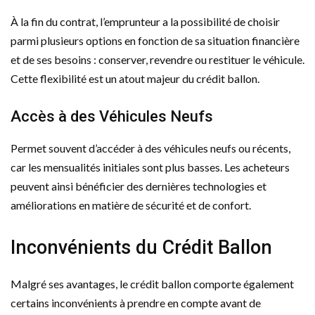
À la fin du contrat, l’emprunteur a la possibilité de choisir
parmi plusieurs options en fonction de sa situation financière
et de ses besoins : conserver, revendre ou restituer le véhicule.
Cette flexibilité est un atout majeur du crédit ballon.
Accès à des Véhicules Neufs
Permet souvent d’accéder à des véhicules neufs ou récents,
car les mensualités initiales sont plus basses. Les acheteurs
peuvent ainsi bénéficier des dernières technologies et
améliorations en matière de sécurité et de confort.
Inconvénients du Crédit Ballon
Malgré ses avantages, le crédit ballon comporte également
certains inconvénients à prendre en compte avant de