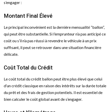
s’engager :
Montant Final Élevé
Le principal inconvénient est la dernière mensualité “ballon”,
qui peut être substantielle. Si l’emprunteur n’a pas anticipé ce
coût ou s’il n’a pas réussi à revendre le véhicule à un prix
suffisant, il peut se retrouver dans une situation financière
délicate.
Coût Total du Crédit
Le coût total du crédit ballon peut être plus élevé que celui
d’un crédit classique en raison des intérêts sur la durée totale
du prêt et des frais de gestion potentiels. Il est essentiel de
bien calculer le coût global avant de s’engager.