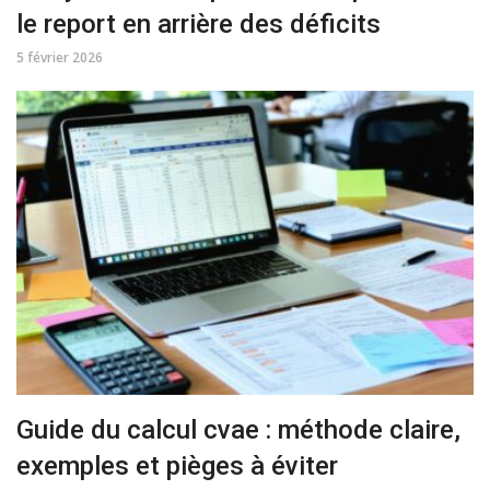
le report en arrière des déficits
5 février 2026
Guide du calcul cvae : méthode claire,
exemples et pièges à éviter