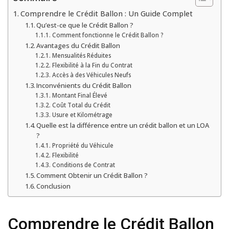
Comprendre le Crédit Ballon : Un Guide Complet
Qu’est-ce que le Crédit Ballon ?
Comment fonctionne le Crédit Ballon ?
Avantages du Crédit Ballon
Mensualités Réduites
Flexibilité à la Fin du Contrat
Accès à des Véhicules Neufs
Inconvénients du Crédit Ballon
Montant Final Élevé
Coût Total du Crédit
Usure et Kilométrage
Quelle est la différence entre un crédit ballon et un LOA
?
Propriété du Véhicule
Flexibilité
Conditions de Contrat
Comment Obtenir un Crédit Ballon ?
Conclusion
Comprendre le Crédit Ballon