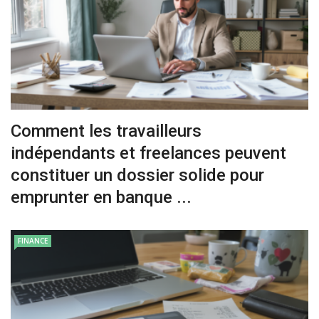
Comment les travailleurs
indépendants et freelances peuvent
constituer un dossier solide pour
emprunter en banque ...
FINANCE