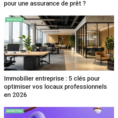
pour une assurance de prêt ?
IMMOBILIER
Immobilier entreprise : 5 clés pour
optimiser vos locaux professionnels
en 2026
MARKETING