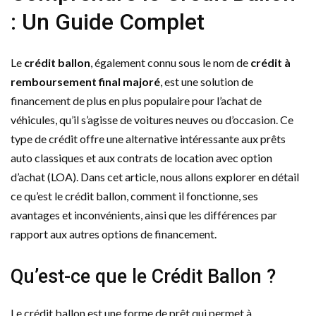
: Un Guide Complet
Le
crédit ballon
, également connu sous le nom de
crédit à
remboursement final majoré
, est une solution de
financement de plus en plus populaire pour l’achat de
véhicules, qu’il s’agisse de voitures neuves ou d’occasion. Ce
type de crédit offre une alternative intéressante aux prêts
auto classiques et aux contrats de location avec option
d’achat (LOA). Dans cet article, nous allons explorer en détail
ce qu’est le crédit ballon, comment il fonctionne, ses
avantages et inconvénients, ainsi que les différences par
rapport aux autres options de financement.
Qu’est-ce que le Crédit Ballon ?
Le crédit ballon est une forme de prêt qui permet à