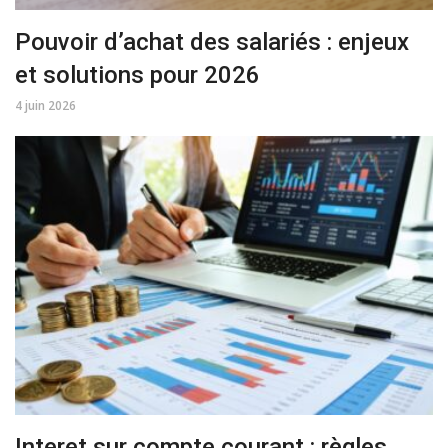
Pouvoir d’achat des salariés : enjeux
et solutions pour 2026
4 juin 2026
Interet sur compte courant : règles