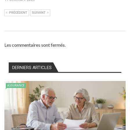
PRÉCÉDENT
SUIVANT
Les commentaires sont fermés.
DERNIERS ARTICLES
ASSURANCE