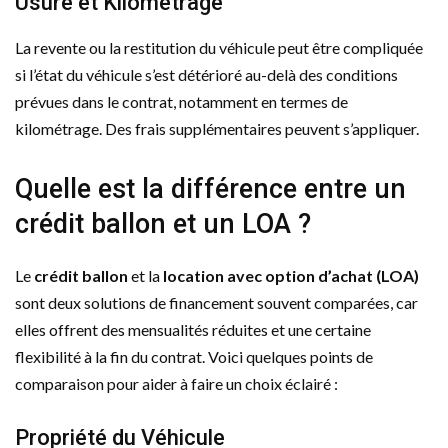
Usure et Kilométrage
La revente ou la restitution du véhicule peut être compliquée
si l’état du véhicule s’est détérioré au-delà des conditions
prévues dans le contrat, notamment en termes de
kilométrage. Des frais supplémentaires peuvent s’appliquer.
Quelle est la différence entre un
crédit ballon et un LOA ?
Le
crédit ballon
et la
location avec option d’achat (LOA)
sont deux solutions de financement souvent comparées, car
elles offrent des mensualités réduites et une certaine
flexibilité à la fin du contrat. Voici quelques points de
comparaison pour aider à faire un choix éclairé :
Propriété du Véhicule