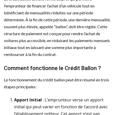
l’emprunteur de financer l’achat d’un véhicule tout en
bénéficiant de mensualités réduites sur une période
déterminée. À la fin de cette période, une dernière mensualité,
souvent plus élevée, appelée “ballon”, doit être réglée. Cette
structure de paiement est conçue pour rendre l’achat de
voitures plus accessible, en réduisant les paiements mensuels
initiaux tout en laissant une somme plus importante à
rembourser à la fin du contrat.
Comment fonctionne le Crédit Ballon ?
Le fonctionnement du crédit ballon peut être résumé en trois
étapes principales :
Apport Initial
: L’emprunteur verse un apport
initial qui peut varier en fonction de l’accord avec
l’établissement prêteur. Cet apport n’est pas