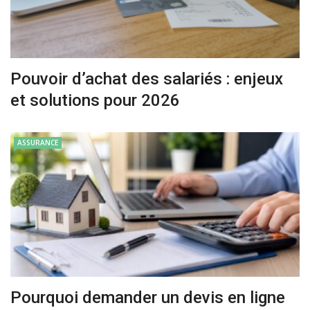
Pouvoir d’achat des salariés : enjeux
et solutions pour 2026
ASSURANCE
Pourquoi demander un devis en ligne