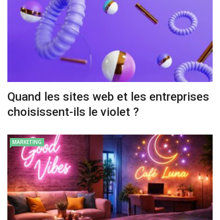
Quand les sites web et les entreprises
choisissent-ils le violet ?
MARKETING