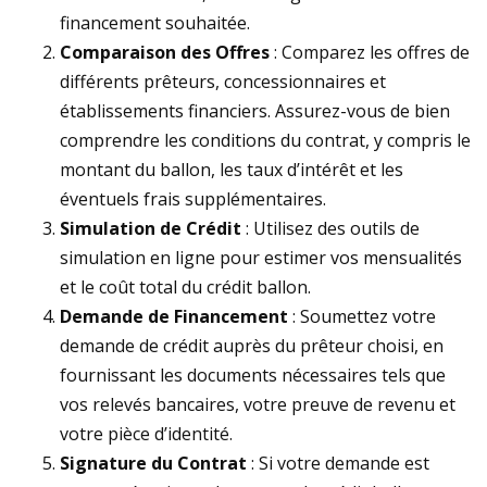
financement souhaitée.
Comparaison des Offres
: Comparez les offres de
différents prêteurs, concessionnaires et
établissements financiers. Assurez-vous de bien
comprendre les conditions du contrat, y compris le
montant du ballon, les taux d’intérêt et les
éventuels frais supplémentaires.
Simulation de Crédit
: Utilisez des outils de
simulation en ligne pour estimer vos mensualités
et le coût total du crédit ballon.
Demande de Financement
: Soumettez votre
demande de crédit auprès du prêteur choisi, en
fournissant les documents nécessaires tels que
vos relevés bancaires, votre preuve de revenu et
votre pièce d’identité.
Signature du Contrat
: Si votre demande est