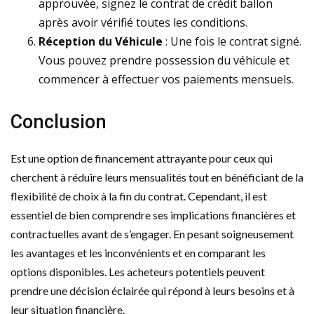
approuvée, signez le contrat de crédit ballon
après avoir vérifié toutes les conditions.
Réception du Véhicule
: Une fois le contrat signé.
Vous pouvez prendre possession du véhicule et
commencer à effectuer vos paiements mensuels.
Conclusion
Est une option de financement attrayante pour ceux qui
cherchent à réduire leurs mensualités tout en bénéficiant de la
flexibilité de choix à la fin du contrat. Cependant, il est
essentiel de bien comprendre ses implications financières et
contractuelles avant de s’engager. En pesant soigneusement
les avantages et les inconvénients et en comparant les
options disponibles. Les acheteurs potentiels peuvent
prendre une décision éclairée qui répond à leurs besoins et à
leur situation financière.