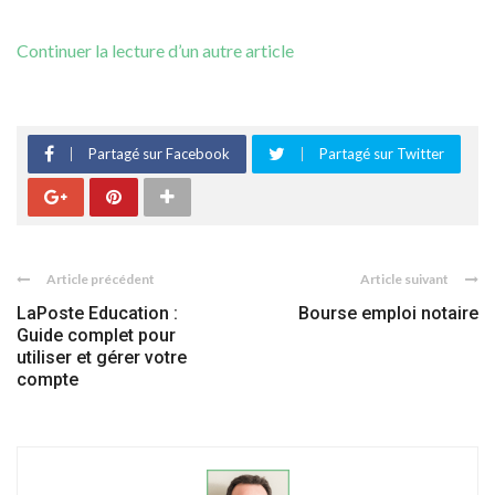
Continuer la lecture d’un autre article
Partagé sur Facebook
Partagé sur Twitter
Article précédent
Article suivant
LaPoste Education :
Bourse emploi notaire
Guide complet pour
utiliser et gérer votre
compte