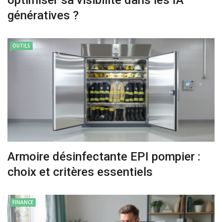
génératives ?
OUTILS
Armoire désinfectante EPI pompier :
choix et critères essentiels
FINANCE