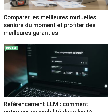
Comparer les meilleures mutuelles
seniors du moment et profiter des
meilleures garanties
DIGITAL
Référencement LLM : comment
optimiser sa visibilité dans les IA