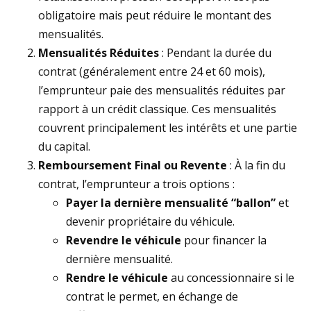
obligatoire mais peut réduire le montant des
mensualités.
Mensualités Réduites
: Pendant la durée du
contrat (généralement entre 24 et 60 mois),
l’emprunteur paie des mensualités réduites par
rapport à un crédit classique. Ces mensualités
couvrent principalement les intérêts et une partie
du capital.
Remboursement Final ou Revente
: À la fin du
contrat, l’emprunteur a trois options :
Payer la dernière mensualité “ballon”
et
devenir propriétaire du véhicule.
Revendre le véhicule
pour financer la
dernière mensualité.
Rendre le véhicule
au concessionnaire si le
contrat le permet, en échange de