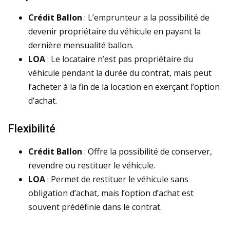
Crédit Ballon
: L’emprunteur a la possibilité de
devenir propriétaire du véhicule en payant la
dernière mensualité ballon.
LOA
: Le locataire n’est pas propriétaire du
véhicule pendant la durée du contrat, mais peut
l’acheter à la fin de la location en exerçant l’option
d’achat.
Flexibilité
Crédit Ballon
: Offre la possibilité de conserver,
revendre ou restituer le véhicule.
LOA
: Permet de restituer le véhicule sans
obligation d’achat, mais l’option d’achat est
souvent prédéfinie dans le contrat.