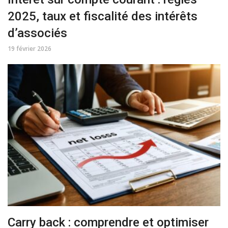
2025, taux et fiscalité des intérêts
d’associés
19 février 2026
Carry back : comprendre et optimiser