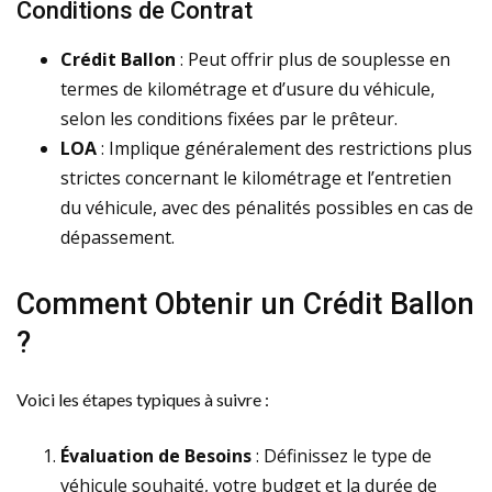
Conditions de Contrat
Crédit Ballon
: Peut offrir plus de souplesse en
termes de kilométrage et d’usure du véhicule,
selon les conditions fixées par le prêteur.
LOA
: Implique généralement des restrictions plus
strictes concernant le kilométrage et l’entretien
du véhicule, avec des pénalités possibles en cas de
dépassement.
Comment Obtenir un Crédit Ballon
?
Voici les étapes typiques à suivre :
Évaluation de Besoins
: Définissez le type de
véhicule souhaité, votre budget et la durée de