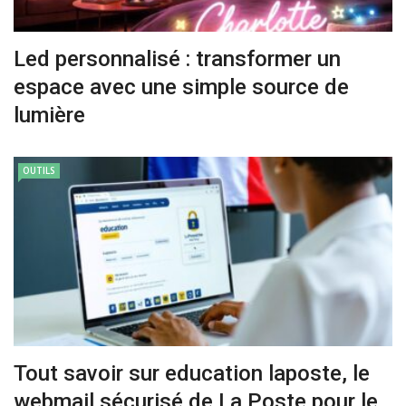
Led personnalisé : transformer un
espace avec une simple source de
lumière
OUTILS
Tout savoir sur education laposte, le
webmail sécurisé de La Poste pour le