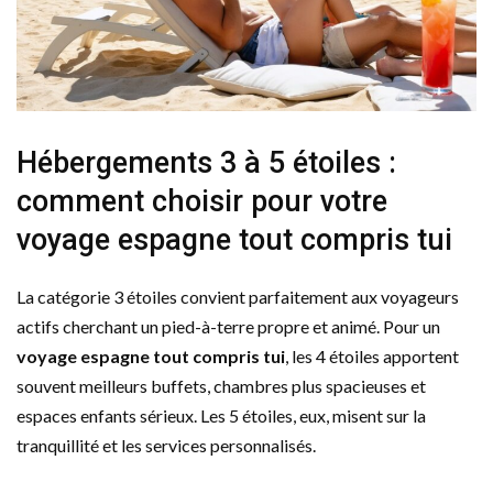
Hébergements 3 à 5 étoiles :
comment choisir pour votre
voyage espagne tout compris tui
La catégorie 3 étoiles convient parfaitement aux voyageurs
actifs cherchant un pied-à-terre propre et animé. Pour un
voyage espagne tout compris tui
, les 4 étoiles apportent
souvent meilleurs buffets, chambres plus spacieuses et
espaces enfants sérieux. Les 5 étoiles, eux, misent sur la
tranquillité et les services personnalisés.