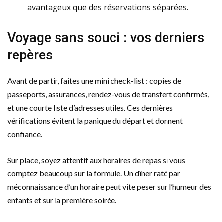
avantageux que des réservations séparées.
Voyage sans souci : vos derniers
repères
Avant de partir, faites une mini check-list : copies de
passeports, assurances, rendez-vous de transfert confirmés,
et une courte liste d’adresses utiles. Ces dernières
vérifications évitent la panique du départ et donnent
confiance.
Sur place, soyez attentif aux horaires de repas si vous
comptez beaucoup sur la formule. Un dîner raté par
méconnaissance d’un horaire peut vite peser sur l’humeur des
enfants et sur la première soirée.