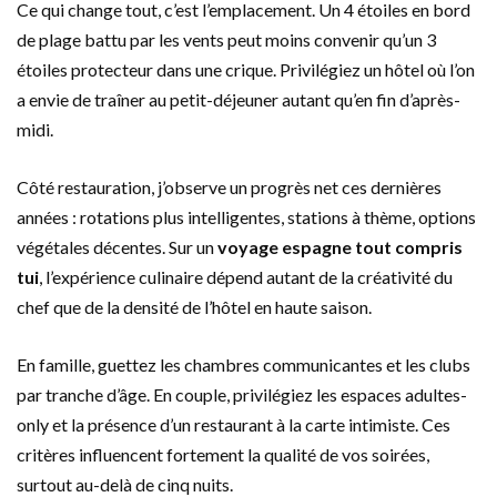
Ce qui change tout, c’est l’emplacement. Un 4 étoiles en bord
de plage battu par les vents peut moins convenir qu’un 3
étoiles protecteur dans une crique. Privilégiez un hôtel où l’on
a envie de traîner au petit-déjeuner autant qu’en fin d’après-
midi.
Côté restauration, j’observe un progrès net ces dernières
années : rotations plus intelligentes, stations à thème, options
végétales décentes. Sur un
voyage espagne tout compris
tui
, l’expérience culinaire dépend autant de la créativité du
chef que de la densité de l’hôtel en haute saison.
En famille, guettez les chambres communicantes et les clubs
par tranche d’âge. En couple, privilégiez les espaces adultes-
only et la présence d’un restaurant à la carte intimiste. Ces
critères influencent fortement la qualité de vos soirées,
surtout au-delà de cinq nuits.