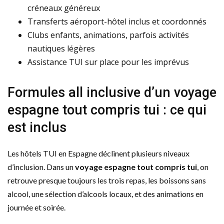
créneaux généreux
Transferts aéroport-hôtel inclus et coordonnés
Clubs enfants, animations, parfois activités
nautiques légères
Assistance TUI sur place pour les imprévus
Formules all inclusive d’un voyage
espagne tout compris tui : ce qui
est inclus
Les hôtels TUI en Espagne déclinent plusieurs niveaux
d’inclusion. Dans un
voyage espagne tout compris tui
, on
retrouve presque toujours les trois repas, les boissons sans
alcool, une sélection d’alcools locaux, et des animations en
journée et soirée.