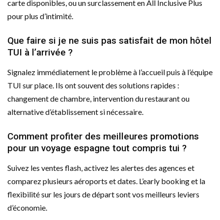
carte disponibles, ou un surclassement en All Inclusive Plus
pour plus d’intimité.
Que faire si je ne suis pas satisfait de mon hôtel
TUI à l’arrivée ?
Signalez immédiatement le problème à l’accueil puis à l’équipe
TUI sur place. Ils ont souvent des solutions rapides :
changement de chambre, intervention du restaurant ou
alternative d’établissement si nécessaire.
Comment profiter des meilleures promotions
pour un voyage espagne tout compris tui ?
Suivez les ventes flash, activez les alertes des agences et
comparez plusieurs aéroports et dates. L’early booking et la
flexibilité sur les jours de départ sont vos meilleurs leviers
d’économie.