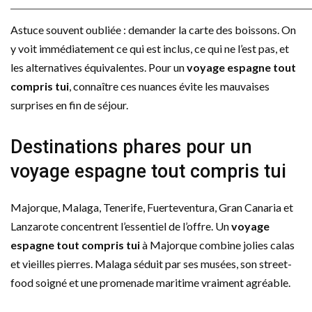
Astuce souvent oubliée : demander la carte des boissons. On
y voit immédiatement ce qui est inclus, ce qui ne l’est pas, et
les alternatives équivalentes. Pour un
voyage espagne tout
compris tui
, connaître ces nuances évite les mauvaises
surprises en fin de séjour.
Destinations phares pour un
voyage espagne tout compris tui
Majorque, Malaga, Tenerife, Fuerteventura, Gran Canaria et
Lanzarote concentrent l’essentiel de l’offre. Un
voyage
espagne tout compris tui
à Majorque combine jolies calas
et vieilles pierres. Malaga séduit par ses musées, son street-
food soigné et une promenade maritime vraiment agréable.