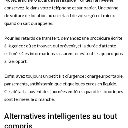
conservez-le dans votre téléphone et sur papier. Une panne
de voiture de location ou un retard de vol se gèrent mieux
quand on sait qui appeler.
Pour les retards de transfert, demandez une procédure écrite
à l’agence : où se trouver, qui prévenir, et la durée d’attente
estimée. Ces informations rassurent et évitent les quiproquos
à l’aéroport.
Enfin, ayez toujours un petit kit d’urgence : chargeur portable,
pansements, antihistaminique et quelques euros en liquide.
Ces détails sauvent des journées entières quand les boutiques
sont fermées le dimanche.
Alternatives intelligentes au tout
compris