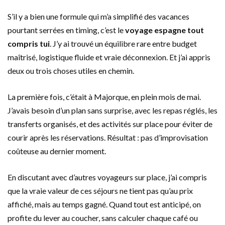
S’il y a bien une formule qui m’a simplifié des vacances
pourtant serrées en timing, c’est le
voyage espagne tout
compris tui
. J’y ai trouvé un équilibre rare entre budget
maîtrisé, logistique fluide et vraie déconnexion. Et j’ai appris
deux ou trois choses utiles en chemin.
La première fois, c’était à Majorque, en plein mois de mai.
J’avais besoin d’un plan sans surprise, avec les repas réglés, les
transferts organisés, et des activités sur place pour éviter de
courir après les réservations. Résultat : pas d’improvisation
coûteuse au dernier moment.
En discutant avec d’autres voyageurs sur place, j’ai compris
que la vraie valeur de ces séjours ne tient pas qu’au prix
affiché, mais au temps gagné. Quand tout est anticipé, on
profite du lever au coucher, sans calculer chaque café ou