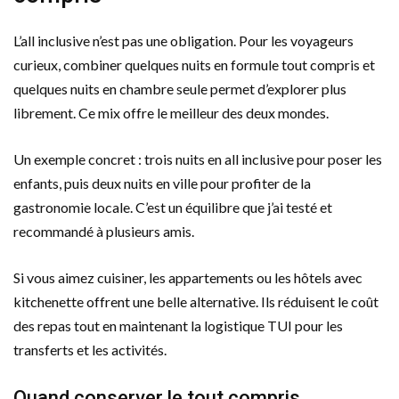
L’all inclusive n’est pas une obligation. Pour les voyageurs
curieux, combiner quelques nuits en formule tout compris et
quelques nuits en chambre seule permet d’explorer plus
librement. Ce mix offre le meilleur des deux mondes.
Un exemple concret : trois nuits en all inclusive pour poser les
enfants, puis deux nuits en ville pour profiter de la
gastronomie locale. C’est un équilibre que j’ai testé et
recommandé à plusieurs amis.
Si vous aimez cuisiner, les appartements ou les hôtels avec
kitchenette offrent une belle alternative. Ils réduisent le coût
des repas tout en maintenant la logistique TUI pour les
transferts et les activités.
Quand conserver le tout compris