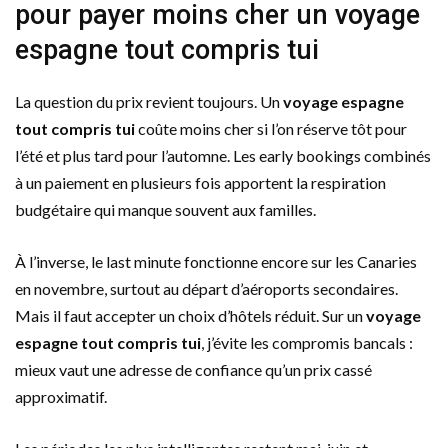
pour payer moins cher un voyage
espagne tout compris tui
La question du prix revient toujours. Un
voyage espagne
tout compris tui
coûte moins cher si l’on réserve tôt pour
l’été et plus tard pour l’automne. Les early bookings combinés
à un paiement en plusieurs fois apportent la respiration
budgétaire qui manque souvent aux familles.
À l’inverse, le last minute fonctionne encore sur les Canaries
en novembre, surtout au départ d’aéroports secondaires.
Mais il faut accepter un choix d’hôtels réduit. Sur un
voyage
espagne tout compris tui
, j’évite les compromis bancals :
mieux vaut une adresse de confiance qu’un prix cassé
approximatif.