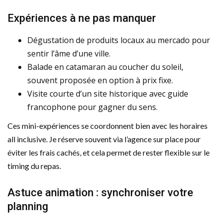
Expériences à ne pas manquer
Dégustation de produits locaux au mercado pour
sentir l’âme d’une ville.
Balade en catamaran au coucher du soleil,
souvent proposée en option à prix fixe.
Visite courte d’un site historique avec guide
francophone pour gagner du sens.
Ces mini-expériences se coordonnent bien avec les horaires
all inclusive. Je réserve souvent via l’agence sur place pour
éviter les frais cachés, et cela permet de rester flexible sur le
timing du repas.
Astuce animation : synchroniser votre
planning