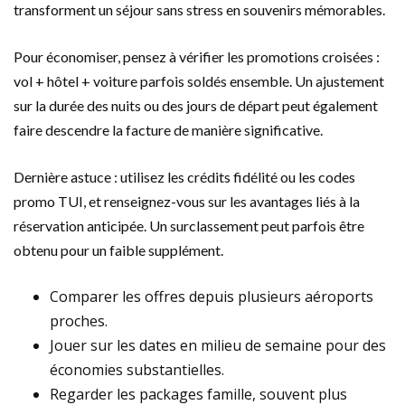
transforment un séjour sans stress en souvenirs mémorables.
Pour économiser, pensez à vérifier les promotions croisées :
vol + hôtel + voiture parfois soldés ensemble. Un ajustement
sur la durée des nuits ou des jours de départ peut également
faire descendre la facture de manière significative.
Dernière astuce : utilisez les crédits fidélité ou les codes
promo TUI, et renseignez-vous sur les avantages liés à la
réservation anticipée. Un surclassement peut parfois être
obtenu pour un faible supplément.
Comparer les offres depuis plusieurs aéroports
proches.
Jouer sur les dates en milieu de semaine pour des
économies substantielles.
Regarder les packages famille, souvent plus