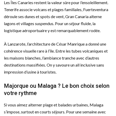
Les Îles Canaries restent la valeur sûre pour l’ensoleillement.
Tenerife associe volcans et plages familiales, Fuerteventura
déroule ses dunes et spots de vent, Gran Canaria alterne
lagons et villages suspendus. Pour un séjour fluide, la
logistique aéroportuaire y est remarquablement rodée.
À Lanzarote, l’architecture de César Manrique a donné une
cohérence visuelle rare à l’île. Entre les tubes volcaniques et
les maisons blanches, l’ambiance tranche avec d’autres
destinations massifiées. On y savoure un all inclusive sans
impression d’usine à touristes.
Majorque ou Malaga ? Le bon choix selon
votre rythme
Si vous aimez alterner plage et balades urbaines, Malaga
s’impose, surtout en courts séjours. Pour une semaine avec