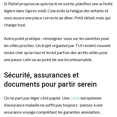
Si l’hôtel propose un spectacle en soirée, planifiez une activité
légère dans l’après-midi. Cela évite la fatigue des enfants et
vous assure une place correcte au dîner. Petit détail, mais qui
change tout.
Autre point pratique : renseignez-vous sur les navettes pour
les villes proches. Un trajet organisé par TUI revient souvent
moins cher qu’un taxi et inclut parfois des arrêts utiles pour
une pause-café ou un point de vue incontournable.
Sécurité, assurances et
documents pour partir serein
On ne part pas léger côté papier. Une
carte
européenne
d’assurance maladie ne suffit pas toujours : pensez à une
assurance voyage complétant les garanties annulation,