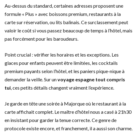
Au-dessus du standard, certaines adresses proposent une
formule « Plus » avec boissons premium, restaurants à la
carte sur réservation, ou lits balinais. Ce surclassement peut
valoir le coût si vous passez beaucoup de temps à l’hôtel, mais
pas forcément pour les baroudeurs.
Point crucial : vérifier les horaires et les exceptions. Les
glaces pour enfants peuvent être limitées, les cocktails
premium payants selon l’hôtel, et les paniers pique-nique à
demander la veille. Sur un
voyage espagne tout compris
tui
, ces petits détails changent vraiment l’expérience.
Je garde en tête une soirée à Majorque où le restaurant à la
carte affichait complet. Le maître d’hôtel nous a casé à 21h30
en insistant pour garder la tenue correcte. Ce genre de
protocole existe encore, et franchement, il a aussi son charme.