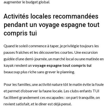
augmenter le budget global.
Activités locales recommandées
pendant un voyage espagne tout
compris tui
Quand le soleil commence à taper, je privilégie toujours les
pauses fraîches et les découvertes courtes. Une excursion
guidée d’une demi-journée, un marché local ou une matinée en
kayak rendent un
voyage espagne tout compris tui
beaucoup plus riche sans grever le planning.
Pour les familles, une activité nature tôt le matin évite la foule
et permet d’observer la faune locale. Les clubs enfants TUI
facilitent grandement ces escapades : on part tranquille, on
revient satisfait, et le dîner est déjà pensé.