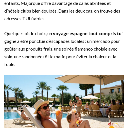
enfants, Majorque offre davantage de calas abritées et
d’hôtels clubs bien équipés. Dans les deux cas, on trouve des
adresses TUI fiables.
Quel que soit le choix, un
voyage espagne tout compris tui
gagne à être ponctué d’escapades locales : un mercado pour
goûter aux produits frais, une soirée flamenco choisie avec
soin, une randonnée tôt le matin pour éviter la chaleur et la
foule.