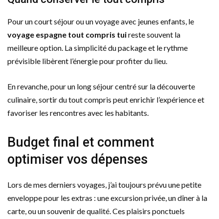
Pour un court séjour ou un voyage avec jeunes enfants, le
voyage espagne tout compris tui
reste souvent la
meilleure option. La simplicité du package et le rythme
prévisible libèrent l’énergie pour profiter du lieu.
En revanche, pour un long séjour centré sur la découverte
culinaire, sortir du tout compris peut enrichir l’expérience et
favoriser les rencontres avec les habitants.
Budget final et comment
optimiser vos dépenses
Lors de mes derniers voyages, j’ai toujours prévu une petite
enveloppe pour les extras : une excursion privée, un dîner à la
carte, ou un souvenir de qualité. Ces plaisirs ponctuels