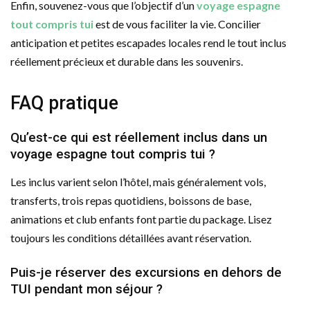
Enfin, souvenez-vous que l’objectif d’un
voyage espagne
tout compris tui
est de vous faciliter la vie. Concilier
anticipation et petites escapades locales rend le tout inclus
réellement précieux et durable dans les souvenirs.
FAQ pratique
Qu’est-ce qui est réellement inclus dans un
voyage espagne tout compris tui ?
Les inclus varient selon l’hôtel, mais généralement vols,
transferts, trois repas quotidiens, boissons de base,
animations et club enfants font partie du package. Lisez
toujours les conditions détaillées avant réservation.
Puis-je réserver des excursions en dehors de
TUI pendant mon séjour ?