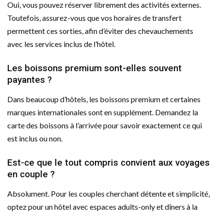
Oui, vous pouvez réserver librement des activités externes.
Toutefois, assurez-vous que vos horaires de transfert
permettent ces sorties, afin d’éviter des chevauchements
avec les services inclus de l’hôtel.
Les boissons premium sont-elles souvent
payantes ?
Dans beaucoup d’hôtels, les boissons premium et certaines
marques internationales sont en supplément. Demandez la
carte des boissons à l’arrivée pour savoir exactement ce qui
est inclus ou non.
Est-ce que le tout compris convient aux voyages
en couple ?
Absolument. Pour les couples cherchant détente et simplicité,
optez pour un hôtel avec espaces adults-only et dîners à la