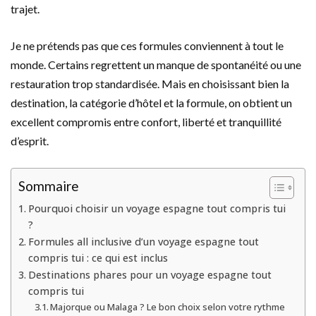
trajet.
Je ne prétends pas que ces formules conviennent à tout le
monde. Certains regrettent un manque de spontanéité ou une
restauration trop standardisée. Mais en choisissant bien la
destination, la catégorie d’hôtel et la formule, on obtient un
excellent compromis entre confort, liberté et tranquillité
d’esprit.
Sommaire
Pourquoi choisir un voyage espagne tout compris tui
?
Formules all inclusive d’un voyage espagne tout
compris tui : ce qui est inclus
Destinations phares pour un voyage espagne tout
compris tui
Majorque ou Malaga ? Le bon choix selon votre rythme