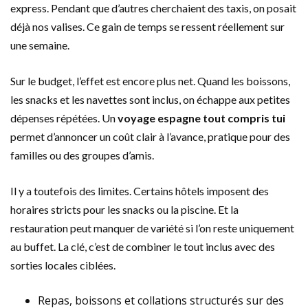
express. Pendant que d’autres cherchaient des taxis, on posait
déjà nos valises. Ce gain de temps se ressent réellement sur
une semaine.
Sur le budget, l’effet est encore plus net. Quand les boissons,
les snacks et les navettes sont inclus, on échappe aux petites
dépenses répétées. Un
voyage espagne tout compris tui
permet d’annoncer un coût clair à l’avance, pratique pour des
familles ou des groupes d’amis.
Il y a toutefois des limites. Certains hôtels imposent des
horaires stricts pour les snacks ou la piscine. Et la
restauration peut manquer de variété si l’on reste uniquement
au buffet. La clé, c’est de combiner le tout inclus avec des
sorties locales ciblées.
Repas, boissons et collations structurés sur des