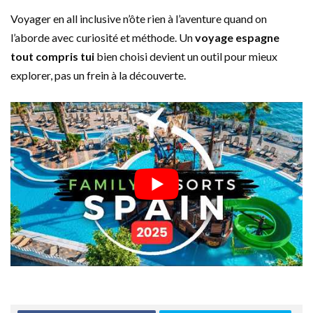
Voyager en all inclusive n’ôte rien à l’aventure quand on
l’aborde avec curiosité et méthode. Un
voyage espagne
tout compris tui
bien choisi devient un outil pour mieux
explorer, pas un frein à la découverte.