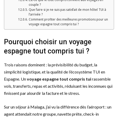
couple ?
Que faire si je ne suis pas satisfait de mon hôtel TUI à
l’arrivée ?
Comment profiter des meilleures promotions pour un
voyage espagne tout compris tui ?
Pourquoi choisir un voyage
espagne tout compris tui ?
Trois raisons dominent : la prévisibilité du budget, la
simplicité logistique, et la qualité de l’écosystème TUI en
Espagne. Un
voyage espagne tout compris tui
rassemble
vols, transferts, repas et activités, réduisant les inconnues qui
finissent par alourdir la facture et le stress.
Sur un séjour à Malaga, j’ai vu la différence dès l’aéroport : un
agent attendait notre groupe, navette prête, check-in