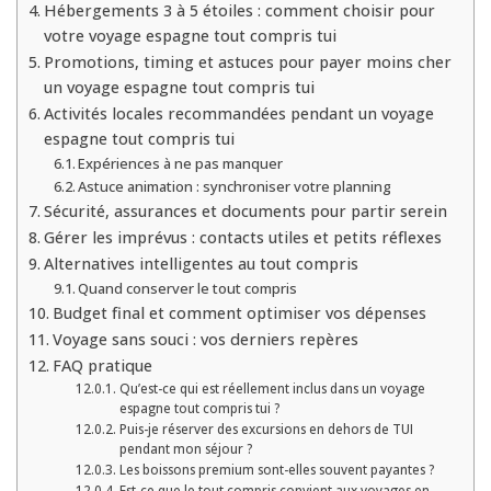
Hébergements 3 à 5 étoiles : comment choisir pour
votre voyage espagne tout compris tui
Promotions, timing et astuces pour payer moins cher
un voyage espagne tout compris tui
Activités locales recommandées pendant un voyage
espagne tout compris tui
Expériences à ne pas manquer
Astuce animation : synchroniser votre planning
Sécurité, assurances et documents pour partir serein
Gérer les imprévus : contacts utiles et petits réflexes
Alternatives intelligentes au tout compris
Quand conserver le tout compris
Budget final et comment optimiser vos dépenses
Voyage sans souci : vos derniers repères
FAQ pratique
Qu’est-ce qui est réellement inclus dans un voyage
espagne tout compris tui ?
Puis-je réserver des excursions en dehors de TUI
pendant mon séjour ?
Les boissons premium sont-elles souvent payantes ?
Est-ce que le tout compris convient aux voyages en