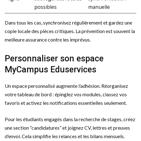
possibles
manuelle
Dans tous les cas, synchronisez régulièrement et gardez une
copie locale des pièces critiques. La prévention est souvent la
meilleure assurance contre les imprévus.
Personnaliser son espace
MyCampus Eduservices
Un espace personnalisé augmente l’adhésion. Réorganisez
votre tableau de bord : épinglez vos modules, classez vos
favoris et activez les notifications essentielles seulement.
Pour les étudiants engagés dans la recherche de stages, créez
une section “candidatures” et joignez CV, lettres et preuves
d’envoi. Cela simplifie les relances et les bilans mensuels.