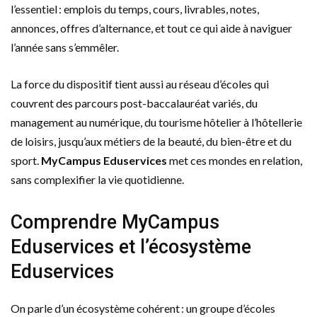
l’essentiel : emplois du temps, cours, livrables, notes,
annonces, offres d’alternance, et tout ce qui aide à naviguer
l’année sans s’emmêler.
La force du dispositif tient aussi au réseau d’écoles qui
couvrent des parcours post-baccalauréat variés, du
management au numérique, du tourisme hôtelier à l’hôtellerie
de loisirs, jusqu’aux métiers de la beauté, du bien-être et du
sport.
MyCampus Eduservices
met ces mondes en relation,
sans complexifier la vie quotidienne.
Comprendre MyCampus
Eduservices et l’écosystème
Eduservices
On parle d’un écosystème cohérent : un groupe d’écoles