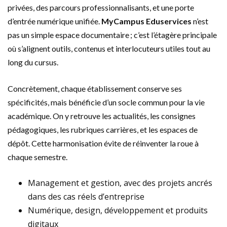
privées, des parcours professionnalisants, et une porte
d’entrée numérique unifiée.
MyCampus Eduservices
n’est
pas un simple espace documentaire ; c’est l’étagère principale
où s’alignent outils, contenus et interlocuteurs utiles tout au
long du cursus.
Concrètement, chaque établissement conserve ses
spécificités, mais bénéficie d’un socle commun pour la vie
académique. On y retrouve les actualités, les consignes
pédagogiques, les rubriques carrières, et les espaces de
dépôt. Cette harmonisation évite de réinventer la roue à
chaque semestre.
Management et gestion, avec des projets ancrés
dans des cas réels d’entreprise
Numérique, design, développement et produits
digitaux