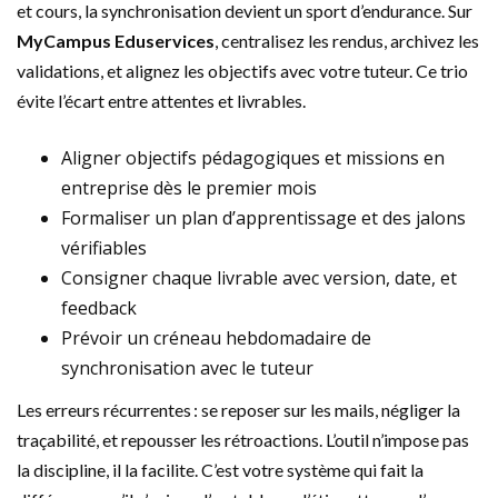
et cours, la synchronisation devient un sport d’endurance. Sur
MyCampus Eduservices
, centralisez les rendus, archivez les
validations, et alignez les objectifs avec votre tuteur. Ce trio
évite l’écart entre attentes et livrables.
Aligner objectifs pédagogiques et missions en
entreprise dès le premier mois
Formaliser un plan d’apprentissage et des jalons
vérifiables
Consigner chaque livrable avec version, date, et
feedback
Prévoir un créneau hebdomadaire de
synchronisation avec le tuteur
Les erreurs récurrentes : se reposer sur les mails, négliger la
traçabilité, et repousser les rétroactions. L’outil n’impose pas
la discipline, il la facilite. C’est votre système qui fait la