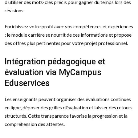
d’utiliser des mots-clés précis pour gagner du temps lors des
révisions.
Enrichissez votre profil avec vos compétences et expériences
; le module carrière se nourrit de ces informations et propose
des offres plus pertinentes pour votre projet professionnel.
Intégration pédagogique et
évaluation via MyCampus
Eduservices
Les enseignants peuvent organiser des évaluations continues
en ligne, déposer des grilles d’évaluation et laisser des retours
structurés. Cette transparence favorise la progression et la
compréhension des attentes.