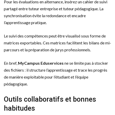
Pour les évaluations en alternance, insérez un cahier de suivi
partagé entre tuteur entreprise et tuteur pédagogique. La
synchronisation évite la redondance et encadre
l’apprentissage pratique.
Le suivi des compétences peut être visualisé sous forme de
matrices exportables. Ces matrices facilitent les bilans de mi-
parcours et la préparation de jurys professionnels.
En bref,
MyCampus Eduservices
ne se limite pas à stocker
des fichiers : il structure l’apprentissage et trace les progrès
de manière exploitable pour l’étudiant et l’équipe
pédagogique.
Outils collaboratifs et bonnes
habitudes