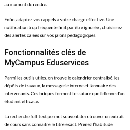
au moment de rendre.
Enfin, adaptez vos rappels à votre charge effective. Une
notification trop fréquente finit par être ignorée ; choisissez
des alertes calées sur vos jalons pédagogiques.
Fonctionnalités clés de
MyCampus Eduservices
Parmi les outils utiles, on trouve le calendrier centralisé, les
dépôts de travaux, la messagerie interne et l’annuaire des
intervenants. Ces briques forment l’ossature quotidienne d’un
étudiant efficace.
La recherche full-text permet souvent de retrouver un extrait
de cours sans connaître le titre exact. Prenez l’habitude