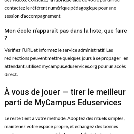
contactez le référent numérique pédagogique pour une
session d’accompagnement.
Mon école n’apparaît pas dans la liste, que faire
?
Vérifiez l’URL et informez le service administratif. Les
redirections peuvent mettre quelques jours à se propager ; en
attendant, utilisez mycampus.eduservices.org pour un accès
direct.
À vous de jouer — tirer le meilleur
parti de MyCampus Eduservices
Le reste tient à votre méthode. Adoptez des rituels simples,
maintenez votre espace propre, et échangez des bonnes