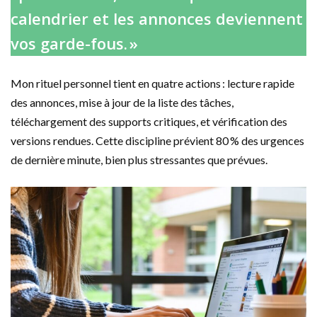
calendrier et les annonces deviennent
vos garde-fous. »
Mon rituel personnel tient en quatre actions : lecture rapide
des annonces, mise à jour de la liste des tâches,
téléchargement des supports critiques, et vérification des
versions rendues. Cette discipline prévient 80 % des urgences
de dernière minute, bien plus stressantes que prévues.