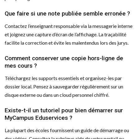
Que faire si une note publiée semble erronée ?
Contactez l’enseignant responsable via la messagerie interne
et joignez une capture d’écran de l’affichage. La traçabilité
facilite la correction et évite les malentendus lors des jurys.
Comment conserver une copie hors-ligne de
mes cours ?
Téléchargez les supports essentiels et organisez-les par
dossier local. Pensez à sauvegarder régulièrement sur un
disque externe ou dans un cloud personnel chiffré.
Existe-t-il un tutoriel pour bien démarrer sur
MyCampus Eduservices ?
La plupart des écoles fournissent un guide de démarrage ou
des vidéos. Consultez la rubrique aide de votre portail ou