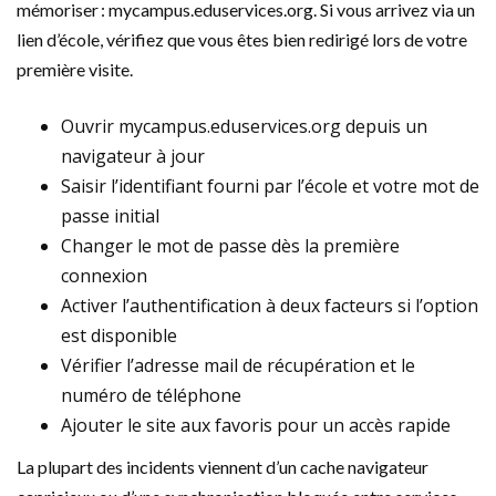
mémoriser : mycampus.eduservices.org. Si vous arrivez via un
lien d’école, vérifiez que vous êtes bien redirigé lors de votre
première visite.
Ouvrir mycampus.eduservices.org depuis un
navigateur à jour
Saisir l’identifiant fourni par l’école et votre mot de
passe initial
Changer le mot de passe dès la première
connexion
Activer l’authentification à deux facteurs si l’option
est disponible
Vérifier l’adresse mail de récupération et le
numéro de téléphone
Ajouter le site aux favoris pour un accès rapide
La plupart des incidents viennent d’un cache navigateur