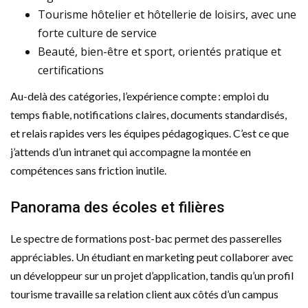
Tourisme hôtelier et hôtellerie de loisirs, avec une
forte culture de service
Beauté, bien-être et sport, orientés pratique et
certifications
Au-delà des catégories, l’expérience compte : emploi du
temps fiable, notifications claires, documents standardisés,
et relais rapides vers les équipes pédagogiques. C’est ce que
j’attends d’un intranet qui accompagne la montée en
compétences sans friction inutile.
Panorama des écoles et filières
Le spectre de formations post-bac permet des passerelles
appréciables. Un étudiant en marketing peut collaborer avec
un développeur sur un projet d’application, tandis qu’un profil
tourisme travaille sa relation client aux côtés d’un campus