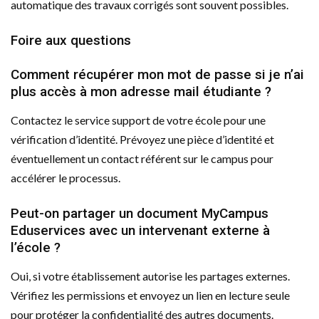
automatique des travaux corrigés sont souvent possibles.
Foire aux questions
Comment récupérer mon mot de passe si je n’ai
plus accès à mon adresse mail étudiante ?
Contactez le service support de votre école pour une
vérification d’identité. Prévoyez une pièce d’identité et
éventuellement un contact référent sur le campus pour
accélérer le processus.
Peut-on partager un document MyCampus
Eduservices avec un intervenant externe à
l’école ?
Oui, si votre établissement autorise les partages externes.
Vérifiez les permissions et envoyez un lien en lecture seule
pour protéger la confidentialité des autres documents.