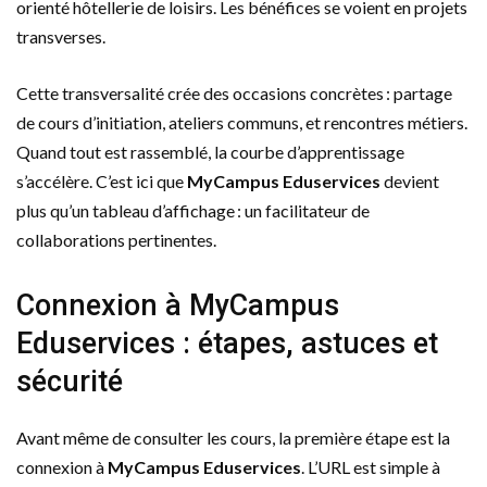
orienté hôtellerie de loisirs. Les bénéfices se voient en projets
transverses.
Cette transversalité crée des occasions concrètes : partage
de cours d’initiation, ateliers communs, et rencontres métiers.
Quand tout est rassemblé, la courbe d’apprentissage
s’accélère. C’est ici que
MyCampus Eduservices
devient
plus qu’un tableau d’affichage : un facilitateur de
collaborations pertinentes.
Connexion à MyCampus
Eduservices : étapes, astuces et
sécurité
Avant même de consulter les cours, la première étape est la
connexion à
MyCampus Eduservices
. L’URL est simple à