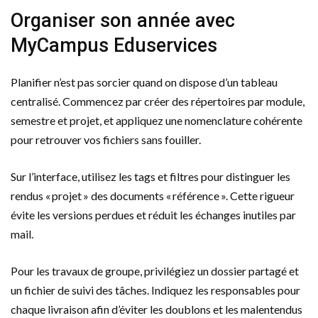
Organiser son année avec
MyCampus Eduservices
Planifier n’est pas sorcier quand on dispose d’un tableau
centralisé. Commencez par créer des répertoires par module,
semestre et projet, et appliquez une nomenclature cohérente
pour retrouver vos fichiers sans fouiller.
Sur l’interface, utilisez les tags et filtres pour distinguer les
rendus « projet » des documents « référence ». Cette rigueur
évite les versions perdues et réduit les échanges inutiles par
mail.
Pour les travaux de groupe, privilégiez un dossier partagé et
un fichier de suivi des tâches. Indiquez les responsables pour
chaque livraison afin d’éviter les doublons et les malentendus