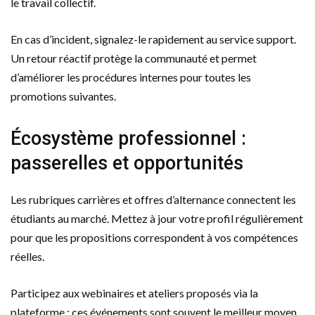
le travail collectif.
En cas d’incident, signalez-le rapidement au service support.
Un retour réactif protège la communauté et permet
d’améliorer les procédures internes pour toutes les
promotions suivantes.
Écosystème professionnel :
passerelles et opportunités
Les rubriques carrières et offres d’alternance connectent les
étudiants au marché. Mettez à jour votre profil régulièrement
pour que les propositions correspondent à vos compétences
réelles.
Participez aux webinaires et ateliers proposés via la
plateforme : ces événements sont souvent le meilleur moyen