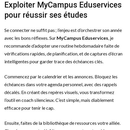
Exploiter MyCampus Eduservices
pour réussir ses études
Se connecter ne suffit pas ; l’enjeu est d’orchestrer son année
avec les bons réflexes. Sur
MyCampus Eduservices
, je
recommande d’adopter une routine hebdomadaire faite de
vérifications rapides, de planification, et de captures d’écran
intelligentes pour garder trace des échéances clés.
Commencez par le calendrier et les annonces. Bloquez les
échéances dans votre agenda personnel, avec des rappels
décalés. En créant des repères visuels, vous transformez
l’outil en coach silencieux. C’est simple, mais diablement
efficace pour tenir le cap.
Ensuite, faites de la bibliothèque de ressources votre alliée.