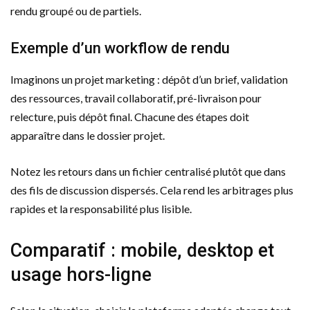
rendu groupé ou de partiels.
Exemple d’un workflow de rendu
Imaginons un projet marketing : dépôt d’un brief, validation
des ressources, travail collaboratif, pré-livraison pour
relecture, puis dépôt final. Chacune des étapes doit
apparaître dans le dossier projet.
Notez les retours dans un fichier centralisé plutôt que dans
des fils de discussion dispersés. Cela rend les arbitrages plus
rapides et la responsabilité plus lisible.
Comparatif : mobile, desktop et
usage hors-ligne