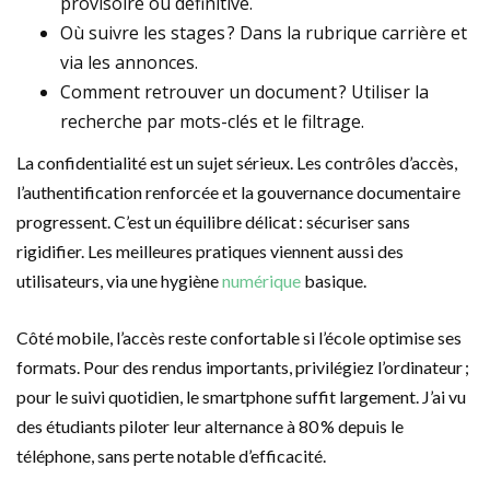
provisoire ou définitive.
Où suivre les stages ? Dans la rubrique carrière et
via les annonces.
Comment retrouver un document ? Utiliser la
recherche par mots-clés et le filtrage.
La confidentialité est un sujet sérieux. Les contrôles d’accès,
l’authentification renforcée et la gouvernance documentaire
progressent. C’est un équilibre délicat : sécuriser sans
rigidifier. Les meilleures pratiques viennent aussi des
utilisateurs, via une hygiène
numérique
basique.
Côté mobile, l’accès reste confortable si l’école optimise ses
formats. Pour des rendus importants, privilégiez l’ordinateur ;
pour le suivi quotidien, le smartphone suffit largement. J’ai vu
des étudiants piloter leur alternance à 80 % depuis le
téléphone, sans perte notable d’efficacité.