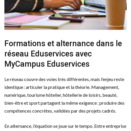
Formations et alternance dans le
réseau Eduservices avec
MyCampus Eduservices
Le réseau couvre des voies très différentes, mais l’enjeu reste
identique : articuler la pratique et la théorie. Management,
numérique, tourisme hôtelier, hôtellerie de loisirs, beauté,
bien-être et sport partagent la même exigence : produire des
compétences concrètes, validées par des projets cadrés.
En alternance, l’équation se joue sur le tempo. Entre entreprise