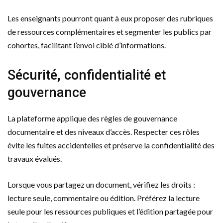
Les enseignants pourront quant à eux proposer des rubriques
de ressources complémentaires et segmenter les publics par
cohortes, facilitant l’envoi ciblé d’informations.
Sécurité, confidentialité et
gouvernance
La plateforme applique des règles de gouvernance
documentaire et des niveaux d’accès. Respecter ces rôles
évite les fuites accidentelles et préserve la confidentialité des
travaux évalués.
Lorsque vous partagez un document, vérifiez les droits :
lecture seule, commentaire ou édition. Préférez la lecture
seule pour les ressources publiques et l’édition partagée pour