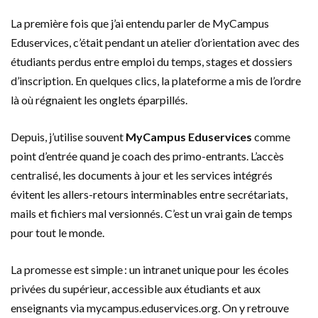
La première fois que j’ai entendu parler de MyCampus
Eduservices, c’était pendant un atelier d’orientation avec des
étudiants perdus entre emploi du temps, stages et dossiers
d’inscription. En quelques clics, la plateforme a mis de l’ordre
là où régnaient les onglets éparpillés.
Depuis, j’utilise souvent
MyCampus Eduservices
comme
point d’entrée quand je coach des primo-entrants. L’accès
centralisé, les documents à jour et les services intégrés
évitent les allers-retours interminables entre secrétariats,
mails et fichiers mal versionnés. C’est un vrai gain de temps
pour tout le monde.
La promesse est simple : un intranet unique pour les écoles
privées du supérieur, accessible aux étudiants et aux
enseignants via mycampus.eduservices.org. On y retrouve