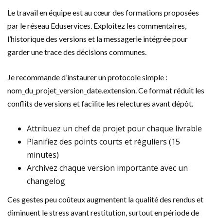
Le travail en équipe est au cœur des formations proposées
par le réseau Eduservices. Exploitez les commentaires,
l’historique des versions et la messagerie intégrée pour
garder une trace des décisions communes.
Je recommande d’instaurer un protocole simple :
nom_du_projet_version_date.extension. Ce format réduit les
conflits de versions et facilite les relectures avant dépôt.
Attribuez un chef de projet pour chaque livrable
Planifiez des points courts et réguliers (15
minutes)
Archivez chaque version importante avec un
changelog
Ces gestes peu coûteux augmentent la qualité des rendus et
diminuent le stress avant restitution, surtout en période de