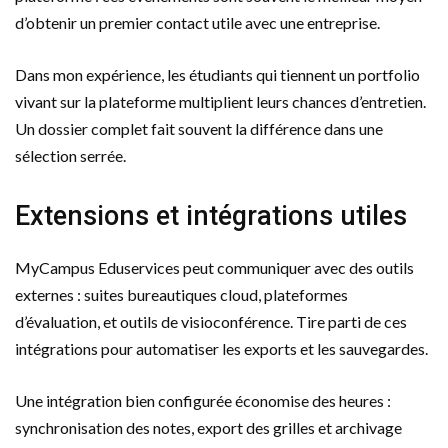
d’obtenir un premier contact utile avec une entreprise.
Dans mon expérience, les étudiants qui tiennent un portfolio
vivant sur la plateforme multiplient leurs chances d’entretien.
Un dossier complet fait souvent la différence dans une
sélection serrée.
Extensions et intégrations utiles
MyCampus Eduservices peut communiquer avec des outils
externes : suites bureautiques cloud, plateformes
d’évaluation, et outils de visioconférence. Tire parti de ces
intégrations pour automatiser les exports et les sauvegardes.
Une intégration bien configurée économise des heures :
synchronisation des notes, export des grilles et archivage