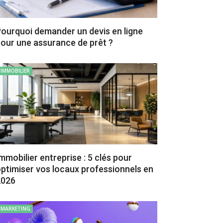
ourquoi demander un devis en ligne
our une assurance de prêt ?
IMMOBILIER
mmobilier entreprise : 5 clés pour
ptimiser vos locaux professionnels en
2026
MARKETING