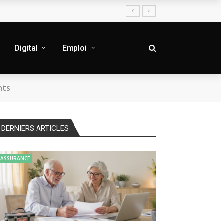
Digital
Emploi
nts
DERNIERS ARTICLES
ASSURANCE