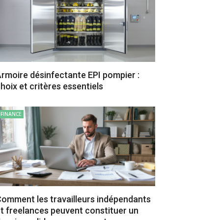
rmoire désinfectante EPI pompier :
hoix et critères essentiels
FINANCE
omment les travailleurs indépendants
t freelances peuvent constituer un