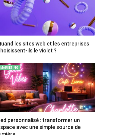
uand les sites web et les entreprises
hoisissent-ils le violet ?
MARKETING
ed personnalisé : transformer un
space avec une simple source de
umière