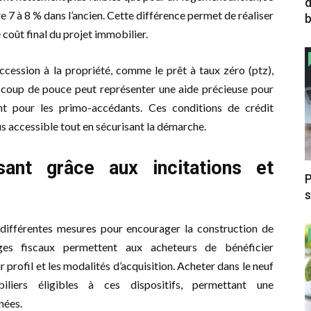
d
e 7 à 8 % dans l’ancien. Cette différence permet de réaliser
b
 coût final du projet immobilier.
’accession à la propriété, comme le prêt à taux zéro (ptz),
 coup de pouce peut représenter une aide précieuse pour
t pour les primo-accédants. Ces conditions de crédit
s accessible tout en sécurisant la démarche.
sant grâce aux incitations et
P
s
 différentes mesures pour encourager la construction de
ges fiscaux permettent aux acheteurs de bénéficier
 profil et les modalités d’acquisition. Acheter dans le neuf
ers éligibles à ces dispositifs, permettant une
nées.