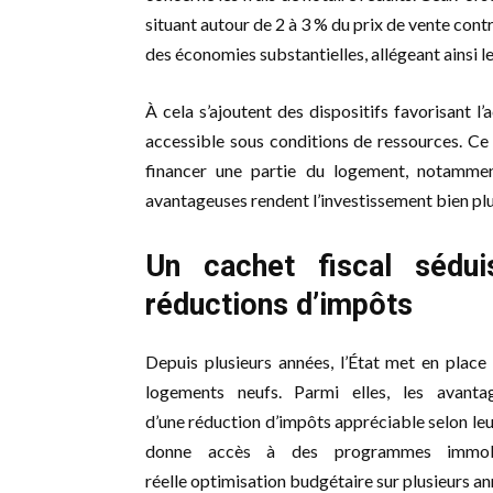
situant autour de 2 à 3 % du prix de vente contr
des économies substantielles, allégeant ainsi le
À cela s’ajoutent des dispositifs favorisant l
accessible sous conditions de ressources. Ce
financer une partie du logement, notammen
avantageuses rendent l’investissement bien plu
Un cachet fiscal sédui
réductions d’impôts
Depuis plusieurs années, l’État met en place
logements neufs. Parmi elles, les avanta
d’une réduction d’impôts appréciable selon leur
donne accès à des programmes immobili
réelle optimisation budgétaire sur plusieurs an