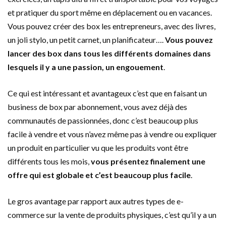
et pratiquer du sport même en déplacement ou en vacances.
Vous pouvez créer des box les entrepreneurs, avec des livres,
un joli stylo, un petit carnet, un planificateur….
Vous pouvez
lancer des box dans tous les différents domaines dans
lesquels il y a une passion, un engouement
.
Ce qui est intéressant et avantageux c’est que en faisant un
business de box par abonnement, vous avez déjà des
communautés de passionnées, donc c’est beaucoup plus
facile à vendre et vous n’avez même pas à vendre ou expliquer
un produit en particulier vu que les produits vont être
différents tous les mois,
vous présentez finalement une
offre qui est globale et c’est beaucoup plus facile
.
Le gros avantage par rapport aux autres types de e-
commerce sur la vente de produits physiques, c’est qu’il y a un