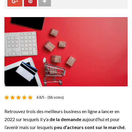
4.8/5 - (88 votes)
Retrouvez trois des meilleurs business en ligne a lancer en
2022 sur lesquels il y’a
de la demande
aujourd’hui et pour
l’avenir mais sur lesquels
peu d’acteurs sont sur le marché
.