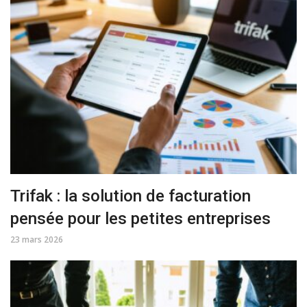
Trifak : la solution de facturation
pensée pour les petites entreprises
23 mars 2026