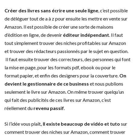
Créer des livres sans écrire une seule ligne
, c’est possible
de déléguer tout de a à z pour ensuite les mettre en vente sur
Amazon. Il est possible de créer une sorte de maisons
d’édition en ligne, de devenir
éditeur indépendant
. Il faut
tout simplement trouver des niches profitables sur Amazon
et trouver des rédacteurs passionnés par le sujet en question.
Il faut ensuite trouver des correcteurs, des personnes qui font
la mise en page, pour les formats pdf, ebook ou pour le
format papier, et enfin des designers pour la couverture.
On
devient le gestionnaire de ce business
et nous publions
seulement le livre sur Amazon. On même trouver quelqu’un
qui fait des publicités de ces livres sur Amazon, c’est
réellement du
revenu passif
.
Si l’idée vous plaît
, Il existe beaucoup de vidéo et tuto
sur
comment trouver des niches sur Amazon, comment trouver