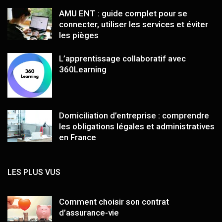
AMU ENT : guide complet pour se
connecter, utiliser les services et éviter
les pièges
L’apprentissage collaboratif avec
360Learning
Domiciliation d’entreprise : comprendre
les obligations légales et administratives
en France
LES PLUS VUS
Comment choisir son contrat
d’assurance-vie