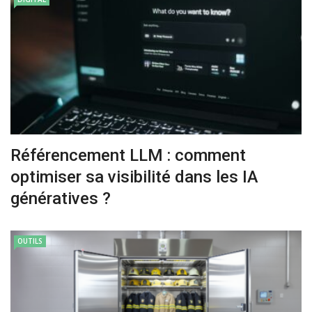
Référencement LLM : comment
optimiser sa visibilité dans les IA
génératives ?
OUTILS