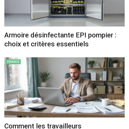
Armoire désinfectante EPI pompier :
choix et critères essentiels
FINANCE
Comment les travailleurs