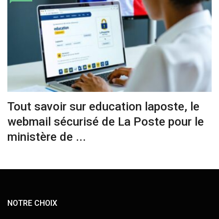
Tout savoir sur education laposte, le
webmail sécurisé de La Poste pour le
ministère de ...
NOTRE CHOIX