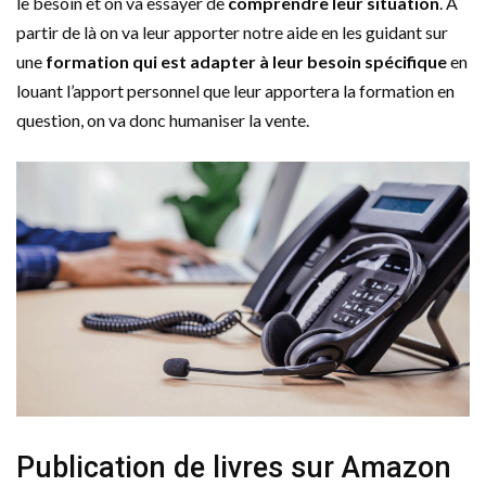
le besoin et on va essayer de
comprendre leur situation
. A
partir de là on va leur apporter notre aide en les guidant sur
une
formation qui est adapter à leur besoin spécifique
en
louant l’apport personnel que leur apportera la formation en
question, on va donc humaniser la vente.
Publication de livres sur Amazon