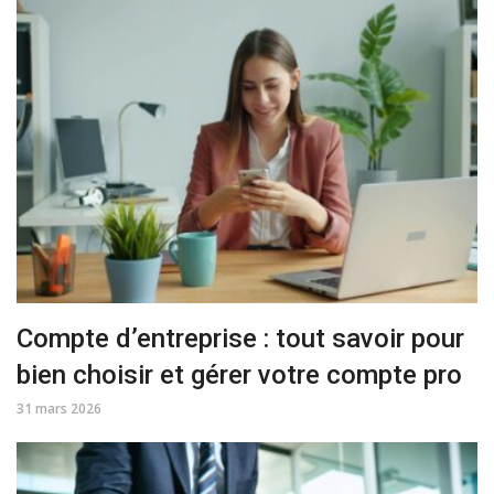
Compte d’entreprise : tout savoir pour
bien choisir et gérer votre compte pro
31 mars 2026