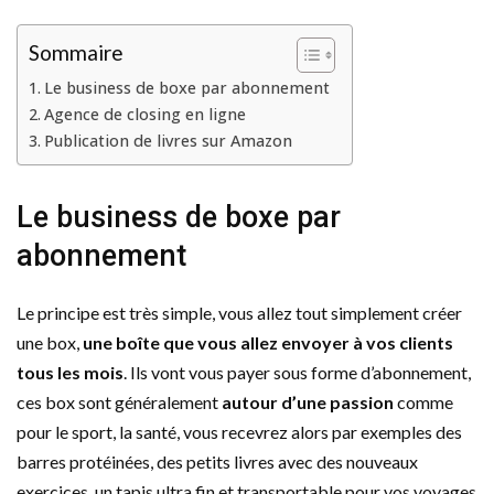
Sommaire
Le business de boxe par abonnement
Agence de closing en ligne
Publication de livres sur Amazon
Le business de boxe par
abonnement
Le principe est très simple, vous allez tout simplement créer
une box,
une boîte que vous allez envoyer à vos clients
tous les mois
. Ils vont vous payer sous forme d’abonnement,
ces box sont généralement
autour d’une passion
comme
pour le sport, la santé, vous recevrez alors par exemples des
barres protéinées, des petits livres avec des nouveaux
exercices, un tapis ultra fin et transportable pour vos voyages