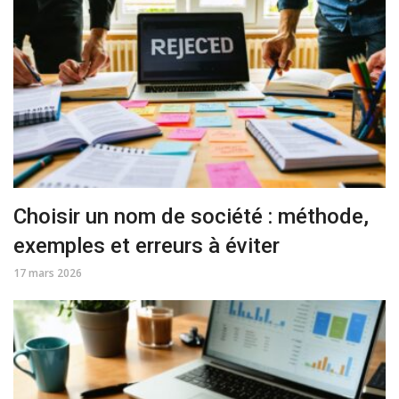
Choisir un nom de société : méthode,
exemples et erreurs à éviter
17 mars 2026