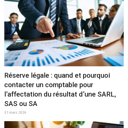
Réserve légale : quand et pourquoi
contacter un comptable pour
l’affectation du résultat d’une SARL,
SAS ou SA
31 mars 2026