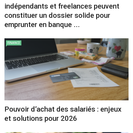
indépendants et freelances peuvent
constituer un dossier solide pour
emprunter en banque ...
FINANCE
Pouvoir d’achat des salariés : enjeux
et solutions pour 2026