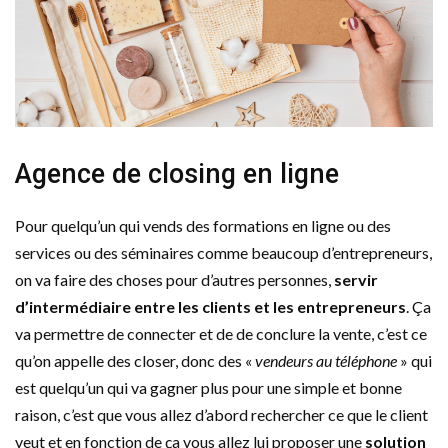
Agence de closing en ligne
Pour quelqu’un qui vends des formations en ligne ou des
services ou des séminaires comme beaucoup d’entrepreneurs,
on va faire des choses pour d’autres personnes,
servir
d’intermédiaire entre les clients et les entrepreneurs
. Ça
va permettre de connecter et de de conclure la vente, c’est ce
qu’on appelle des closer, donc des «
vendeurs au téléphone
» qui
est quelqu’un qui va gagner plus pour une simple et bonne
raison, c’est que vous allez d’abord rechercher ce que le client
veut et en fonction de ça vous allez lui proposer une
solution