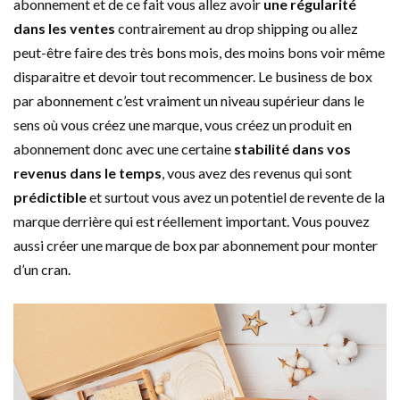
abonnement et de ce fait vous allez avoir
une régularité
dans les ventes
contrairement au drop shipping ou allez
peut-être faire des très bons mois, des moins bons voir même
disparaitre et devoir tout recommencer. Le business de box
par abonnement c’est vraiment un niveau supérieur dans le
sens où vous créez une marque, vous créez un produit en
abonnement donc avec une certaine
stabilité dans vos
revenus dans le temps
, vous avez des revenus qui sont
prédictible
et surtout vous avez un potentiel de revente de la
marque derrière qui est réellement important. Vous pouvez
aussi créer une marque de box par abonnement pour monter
d’un cran.