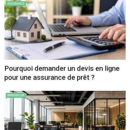
ASSURANCE
Pourquoi demander un devis en ligne
pour une assurance de prêt ?
IMMOBILIER