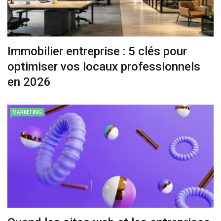
Immobilier entreprise : 5 clés pour
optimiser vos locaux professionnels
en 2026
MARKETING