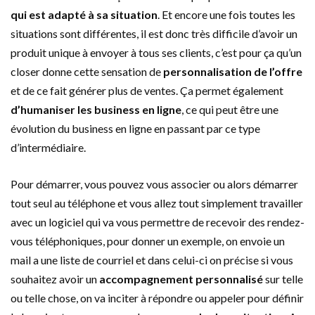
qui est adapté à sa situation
. Et encore une fois toutes les
situations sont différentes, il est donc très difficile d’avoir un
produit unique à envoyer à tous ses clients, c’est pour ça qu’un
closer donne cette sensation de
personnalisation de l’offre
et de ce fait générer plus de ventes. Ça permet également
d’humaniser les business en ligne
, ce qui peut être une
évolution du business en ligne en passant par ce type
d’intermédiaire.
Pour démarrer, vous pouvez vous associer ou alors démarrer
tout seul au téléphone et vous allez tout simplement travailler
avec un logiciel qui va vous permettre de recevoir des rendez-
vous téléphoniques, pour donner un exemple, on envoie un
mail a une liste de courriel et dans celui-ci on précise si vous
souhaitez avoir un
accompagnement personnalisé
sur telle
ou telle chose, on va inciter à répondre ou appeler pour définir