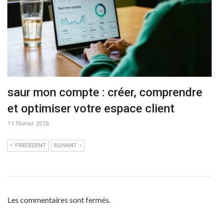
saur mon compte : créer, comprendre
et optimiser votre espace client
11 février 2026
PRÉCÉDENT
SUIVANT
Les commentaires sont fermés.