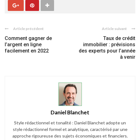
Article précédent
Article suivant
Comment gagner de
Taux de crédit
l’argent en ligne
immobilier : prévisions
facilement en 2022
des experts pour l’année
à venir
Daniel Blanchet
Style rédactionnel et tonalité : Daniel Blanchet adopte un
style rédactionnel formel et analytique, caractérisé par une
approche rigoureuse des sujets économiques et financiers.