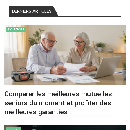
DERNIERS ARTICLES
ASSURANCE
Comparer les meilleures mutuelles
seniors du moment et profiter des
meilleures garanties
DIGITAL