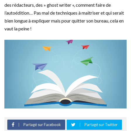
des rédacteurs, des » ghost writer «, comment faire de
l’autoédition… Pas mal de techniques à maitriser et qui serait
bien longue à expliquer mais pour quitter son bureau, cela en
vaut la peine !
Partagé sur Facebook
Partagé sur Twitter