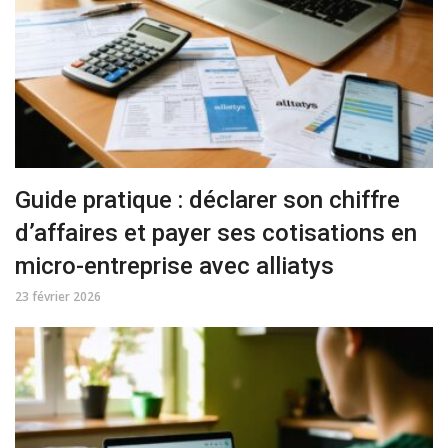
Guide pratique : déclarer son chiffre
d’affaires et payer ses cotisations en
micro-entreprise avec alliatys
23 février 2026