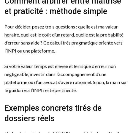
Comment arbitrer entre maîtrise
et praticité : méthode simple
Pour décider, posez trois questions : quelle est ma valeur
horaire, quel est le coût d’un retard, quelle est la probabilité
d’erreur sans aide ? Ce calcul très pragmatique oriente vers
l’INPI ou une plateforme.
Si votre valeur temps est élevée et le risque d’erreur non
négligeable, investir dans l’accompagnement d’une
plateforme ou d’un avocat s’avère rationnel. Sinon, la main sur
le guidon via l’INPI reste pertinente.
Exemples concrets tirés de
dossiers réels