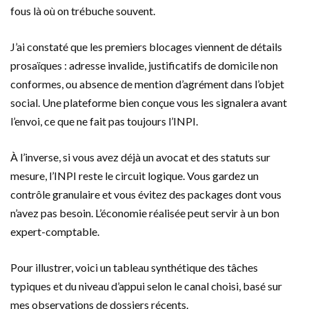
fous là où on trébuche souvent.
J’ai constaté que les premiers blocages viennent de détails
prosaïques : adresse invalide, justificatifs de domicile non
conformes, ou absence de mention d’agrément dans l’objet
social. Une plateforme bien conçue vous les signalera avant
l’envoi, ce que ne fait pas toujours l’INPI.
À l’inverse, si vous avez déjà un avocat et des statuts sur
mesure, l’INPI reste le circuit logique. Vous gardez un
contrôle granulaire et vous évitez des packages dont vous
n’avez pas besoin. L’économie réalisée peut servir à un bon
expert-comptable.
Pour illustrer, voici un tableau synthétique des tâches
typiques et du niveau d’appui selon le canal choisi, basé sur
mes observations de dossiers récents.