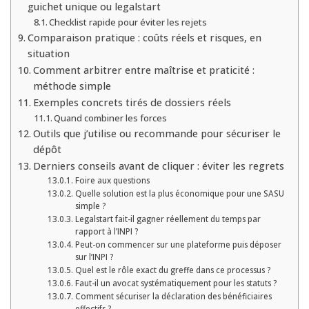
guichet unique ou legalstart
Checklist rapide pour éviter les rejets
Comparaison pratique : coûts réels et risques, en
situation
Comment arbitrer entre maîtrise et praticité :
méthode simple
Exemples concrets tirés de dossiers réels
Quand combiner les forces
Outils que j’utilise ou recommande pour sécuriser le
dépôt
Derniers conseils avant de cliquer : éviter les regrets
Foire aux questions
Quelle solution est la plus économique pour une SASU
simple ?
Legalstart fait-il gagner réellement du temps par
rapport à l’INPI ?
Peut-on commencer sur une plateforme puis déposer
sur l’INPI ?
Quel est le rôle exact du greffe dans ce processus ?
Faut-il un avocat systématiquement pour les statuts ?
Comment sécuriser la déclaration des bénéficiaires
effectifs ?