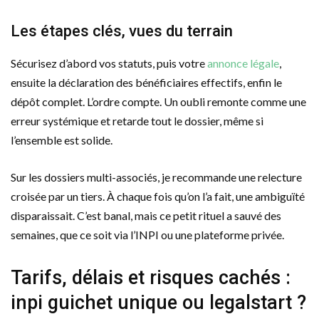
Les étapes clés, vues du terrain
Sécurisez d’abord vos statuts, puis votre
annonce légale
,
ensuite la déclaration des bénéficiaires effectifs, enfin le
dépôt complet. L’ordre compte. Un oubli remonte comme une
erreur systémique et retarde tout le dossier, même si
l’ensemble est solide.
Sur les dossiers multi-associés, je recommande une relecture
croisée par un tiers. À chaque fois qu’on l’a fait, une ambiguïté
disparaissait. C’est banal, mais ce petit rituel a sauvé des
semaines, que ce soit via l’INPI ou une plateforme privée.
Tarifs, délais et risques cachés :
inpi guichet unique ou legalstart ?