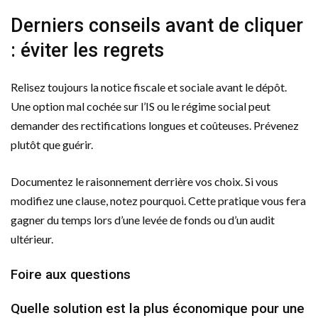
Derniers conseils avant de cliquer
: éviter les regrets
Relisez toujours la notice fiscale et sociale avant le dépôt.
Une option mal cochée sur l’IS ou le régime social peut
demander des rectifications longues et coûteuses. Prévenez
plutôt que guérir.
Documentez le raisonnement derrière vos choix. Si vous
modifiez une clause, notez pourquoi. Cette pratique vous fera
gagner du temps lors d’une levée de fonds ou d’un audit
ultérieur.
Foire aux questions
Quelle solution est la plus économique pour une