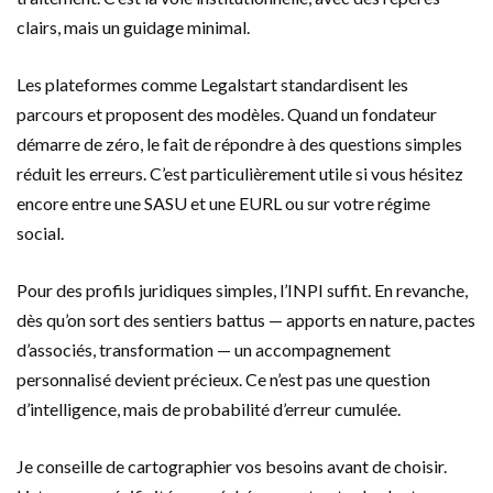
clairs, mais un guidage minimal.
Les plateformes comme Legalstart standardisent les
parcours et proposent des modèles. Quand un fondateur
démarre de zéro, le fait de répondre à des questions simples
réduit les erreurs. C’est particulièrement utile si vous hésitez
encore entre une SASU et une EURL ou sur votre régime
social.
Pour des profils juridiques simples, l’INPI suffit. En revanche,
dès qu’on sort des sentiers battus — apports en nature, pactes
d’associés, transformation — un accompagnement
personnalisé devient précieux. Ce n’est pas une question
d’intelligence, mais de probabilité d’erreur cumulée.
Je conseille de cartographier vos besoins avant de choisir.