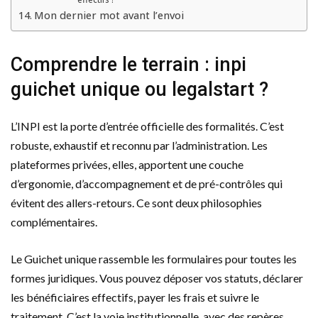
Mon dernier mot avant l’envoi
Comprendre le terrain : inpi
guichet unique ou legalstart ?
L’INPI est la porte d’entrée officielle des formalités. C’est
robuste, exhaustif et reconnu par l’administration. Les
plateformes privées, elles, apportent une couche
d’ergonomie, d’accompagnement et de pré-contrôles qui
évitent des allers-retours. Ce sont deux philosophies
complémentaires.
Le Guichet unique rassemble les formulaires pour toutes les
formes juridiques. Vous pouvez déposer vos statuts, déclarer
les bénéficiaires effectifs, payer les frais et suivre le
traitement. C’est la voie institutionnelle, avec des repères