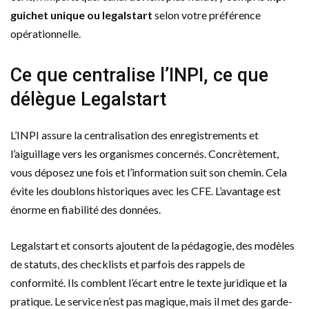
guichet unique ou legalstart
selon votre préférence
opérationnelle.
Ce que centralise l’INPI, ce que
délègue Legalstart
L’INPI assure la centralisation des enregistrements et
l’aiguillage vers les organismes concernés. Concrètement,
vous déposez une fois et l’information suit son chemin. Cela
évite les doublons historiques avec les CFE. L’avantage est
énorme en fiabilité des données.
Legalstart et consorts ajoutent de la pédagogie, des modèles
de statuts, des checklists et parfois des rappels de
conformité. Ils comblent l’écart entre le texte juridique et la
pratique. Le service n’est pas magique, mais il met des garde-