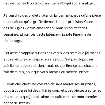
fiscale cochée trop tôt ou un libellé d’objet social ambigu.
J’ai aussi vu des projets rater un lancement parce qu’une pièce
manquait ou qu’un greffe demandait une précision. Ce ne sont
pas de « gros » problèmes en soi, mais ils coûtent des
semaines. Et parfois, cette latence grignote l’énergie du
démarrage.
Cet article s’appuie sur des cas vécus, des tests que j’ai menés
et des retours d’entrepreneurs. Le but n’est pas d’opposer
stérilement deux solutions, mais de clarifier ce que chacune
fait de mieux, pour que vous sachiez où mettre l’effort.
Si vous cherchez une voie rapide sans mauvaises surprises,
vous trouverez ici des critères concrets, des pièges à éviter et
des astuces que j’aurais aimé connaître lors de mon premier
dépôt de statuts.