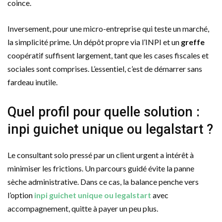
coince.
Inversement, pour une micro-entreprise qui teste un marché,
la simplicité prime. Un dépôt propre via l’INPI et un
greffe
coopératif suffisent largement, tant que les cases fiscales et
sociales sont comprises. L’essentiel, c’est de démarrer sans
fardeau inutile.
Quel profil pour quelle solution :
inpi guichet unique ou legalstart ?
Le consultant solo pressé par un client urgent a intérêt à
minimiser les frictions. Un parcours guidé évite la panne
sèche administrative. Dans ce cas, la balance penche vers
l’option
inpi guichet unique ou legalstart
avec
accompagnement, quitte à payer un peu plus.