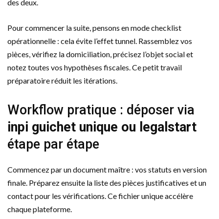
des deux.
Pour commencer la suite, pensons en mode checklist
opérationnelle : cela évite l’effet tunnel. Rassemblez vos
pièces, vérifiez la domiciliation, précisez l’objet social et
notez toutes vos hypothèses fiscales. Ce petit travail
préparatoire réduit les itérations.
Workflow pratique : déposer via
inpi guichet unique ou legalstart
étape par étape
Commencez par un document maître : vos statuts en version
finale. Préparez ensuite la liste des pièces justificatives et un
contact pour les vérifications. Ce fichier unique accélère
chaque plateforme.