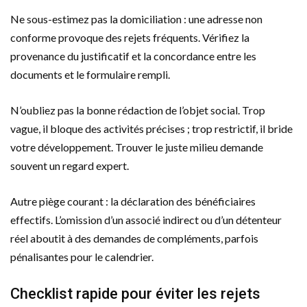
Ne sous-estimez pas la domiciliation : une adresse non
conforme provoque des rejets fréquents. Vérifiez la
provenance du justificatif et la concordance entre les
documents et le formulaire rempli.
N’oubliez pas la bonne rédaction de l’objet social. Trop
vague, il bloque des activités précises ; trop restrictif, il bride
votre développement. Trouver le juste milieu demande
souvent un regard expert.
Autre piège courant : la déclaration des bénéficiaires
effectifs. L’omission d’un associé indirect ou d’un détenteur
réel aboutit à des demandes de compléments, parfois
pénalisantes pour le calendrier.
Checklist rapide pour éviter les rejets