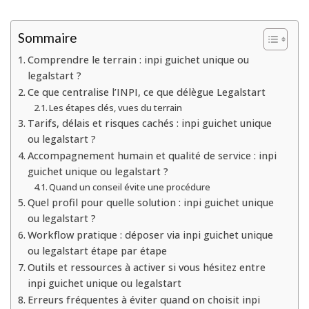
Sommaire
Comprendre le terrain : inpi guichet unique ou
legalstart ?
Ce que centralise l’INPI, ce que délègue Legalstart
Les étapes clés, vues du terrain
Tarifs, délais et risques cachés : inpi guichet unique
ou legalstart ?
Accompagnement humain et qualité de service : inpi
guichet unique ou legalstart ?
Quand un conseil évite une procédure
Quel profil pour quelle solution : inpi guichet unique
ou legalstart ?
Workflow pratique : déposer via inpi guichet unique
ou legalstart étape par étape
Outils et ressources à activer si vous hésitez entre
inpi guichet unique ou legalstart
Erreurs fréquentes à éviter quand on choisit inpi