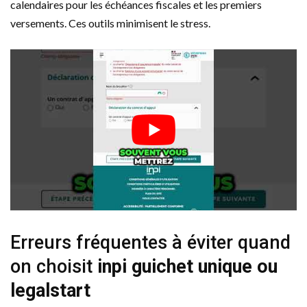
calendaires pour les échéances fiscales et les premiers
versements. Ces outils minimisent le stress.
Erreurs fréquentes à éviter quand
on choisit
inpi guichet unique ou
legalstart