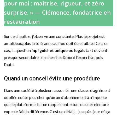
pour moi : maîtrise, rigueur, et zéro
surprise. » — Clémence, fondatrice en
restauration
Sur ce chapitre, j’observe une constante. Plus le projet est
ambitieux, plus la tolérance au flou doit être faible. Dans ce
cas, la question
inpi guichet unique ou legalstart
devient
presque secondaire : on cherche d’abord l’expertise, puis
l’outil.
Quand un conseil évite une procédure
Dans une société à plusieurs associés, une clause d’agrément
oubliée coûte plus cher qu’un an d’abonnement à n’importe
quelle plateforme. Ici, un rappel contextuel ou une relecture
experte fait la différence. C’est un détail… jusqu’au jour où ça