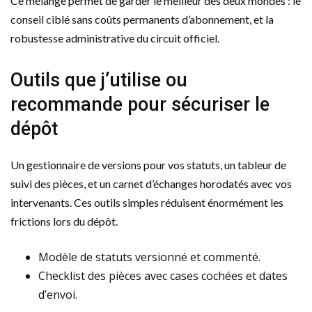
Ce mélange permet de garder le meilleur des deux mondes : le
conseil ciblé sans coûts permanents d’abonnement, et la
robustesse administrative du circuit officiel.
Outils que j’utilise ou
recommande pour sécuriser le
dépôt
Un gestionnaire de versions pour vos statuts, un tableur de
suivi des pièces, et un carnet d’échanges horodatés avec vos
intervenants. Ces outils simples réduisent énormément les
frictions lors du dépôt.
Modèle de statuts versionné et commenté.
Checklist des pièces avec cases cochées et dates
d’envoi.