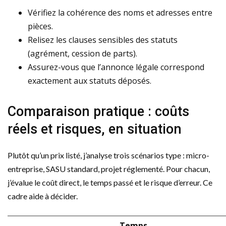
Vérifiez la cohérence des noms et adresses entre
pièces.
Relisez les clauses sensibles des statuts
(agrément, cession de parts).
Assurez-vous que l’annonce légale correspond
exactement aux statuts déposés.
Comparaison pratique : coûts
réels et risques, en situation
Plutôt qu’un prix listé, j’analyse trois scénarios type : micro-
entreprise, SASU standard, projet réglementé. Pour chacun,
j’évalue le coût direct, le temps passé et le risque d’erreur. Ce
cadre aide à décider.
Temps