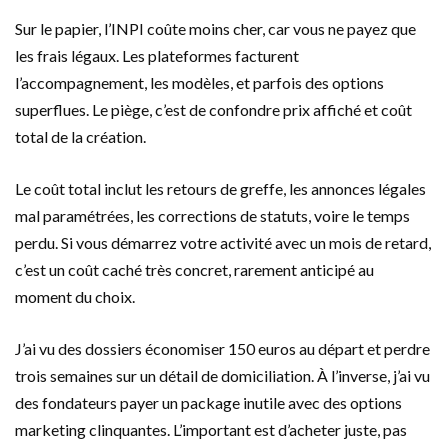
Sur le papier, l’INPI coûte moins cher, car vous ne payez que
les frais légaux. Les plateformes facturent
l’accompagnement, les modèles, et parfois des options
superflues. Le piège, c’est de confondre prix affiché et coût
total de la création.
Le coût total inclut les retours de greffe, les annonces légales
mal paramétrées, les corrections de statuts, voire le temps
perdu. Si vous démarrez votre activité avec un mois de retard,
c’est un coût caché très concret, rarement anticipé au
moment du choix.
J’ai vu des dossiers économiser 150 euros au départ et perdre
trois semaines sur un détail de domiciliation. À l’inverse, j’ai vu
des fondateurs payer un package inutile avec des options
marketing clinquantes. L’important est d’acheter juste, pas