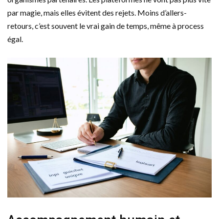
par magie, mais elles évitent des rejets. Moins d’allers-
retours, c’est souvent le vrai gain de temps, même à process
égal.