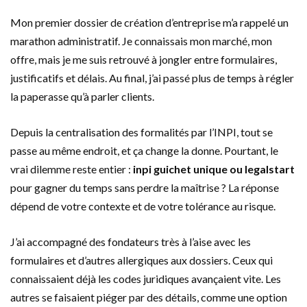
Mon premier dossier de création d’entreprise m’a rappelé un
marathon administratif. Je connaissais mon marché, mon
offre, mais je me suis retrouvé à jongler entre formulaires,
justificatifs et délais. Au final, j’ai passé plus de temps à régler
la paperasse qu’à parler clients.
Depuis la centralisation des formalités par l’INPI, tout se
passe au même endroit, et ça change la donne. Pourtant, le
vrai dilemme reste entier :
inpi guichet unique ou legalstart
pour gagner du temps sans perdre la maîtrise ? La réponse
dépend de votre contexte et de votre tolérance au risque.
J’ai accompagné des fondateurs très à l’aise avec les
formulaires et d’autres allergiques aux dossiers. Ceux qui
connaissaient déjà les codes juridiques avançaient vite. Les
autres se faisaient piéger par des détails, comme une option