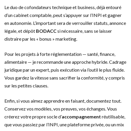
Le duo de cofondateurs technique et business, déjà entouré
d’un cabinet comptable, peut s’appuyer sur l’INPI et gagner
en autonomie. L’important sera de verrouiller statuts, annonce
légale, et dépôt
BODACC
si nécessaire, sans se laisser
distraire par les « bonus » marketing.
Pour les projets à forte réglementation — santé, finance,
alimentaire — je recommande une approche hybride. Cadrage
juridique par un expert, puis exécution via l’outil le plus fluide.
Vous gardez la vitesse sans sacrifier la conformité, y compris
sur les petites clauses.
Enfin, si vous aimez apprendre en faisant, documentez tout.
Conservez vos modèles, vos preuves, vos échanges. Vous
créerez votre propre socle d’
accompagnement
réutilisable,
que vous passiez par l’INPI, une plateforme privée, ou un mix