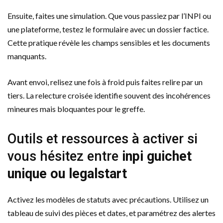
Ensuite, faites une simulation. Que vous passiez par l’INPI ou
une plateforme, testez le formulaire avec un dossier factice.
Cette pratique révèle les champs sensibles et les documents
manquants.
Avant envoi, relisez une fois à froid puis faites relire par un
tiers. La relecture croisée identifie souvent des incohérences
mineures mais bloquantes pour le greffe.
Outils et ressources à activer si
vous hésitez entre
inpi guichet
unique ou legalstart
Activez les modèles de statuts avec précautions. Utilisez un
tableau de suivi des pièces et dates, et paramétrez des alertes