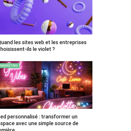
uand les sites web et les entreprises
hoisissent-ils le violet ?
MARKETING
ed personnalisé : transformer un
space avec une simple source de
umière