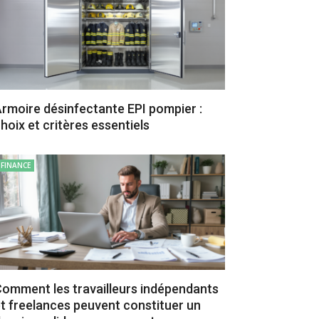
rmoire désinfectante EPI pompier :
hoix et critères essentiels
FINANCE
omment les travailleurs indépendants
t freelances peuvent constituer un