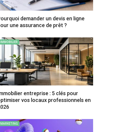
ourquoi demander un devis en ligne
our une assurance de prêt ?
IMMOBILIER
mmobilier entreprise : 5 clés pour
ptimiser vos locaux professionnels en
2026
MARKETING