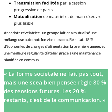
Transmission facilitée
par la cession
progressive de parts
Mutualisation
de matériel et de main-d’œuvre
plus lisible
Anecdote révélatrice : un groupe laitier a mutualisé une
mélangeuse automotrice via une
scea
. Résultat, 18 %
d’économies de charges d’alimentation la première année, et
une meilleure régularité d’atelier grâce à une maintenance
planifiée en commun.
« La forme sociétale ne fait pas tout,
mais une
scea
bien pensée règle 80 %
des tensions futures. Les 20 %
restants, c’est de la communication. »