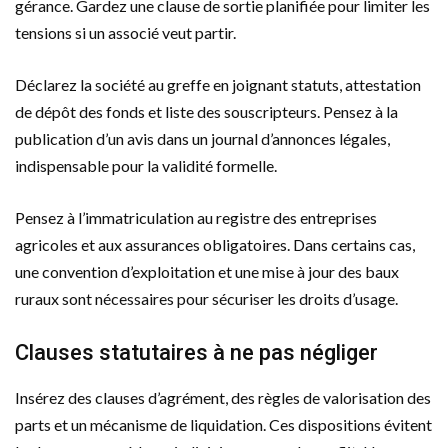
gérance. Gardez une clause de sortie planifiée pour limiter les
tensions si un associé veut partir.
Déclarez la société au greffe en joignant statuts, attestation
de dépôt des fonds et liste des souscripteurs. Pensez à la
publication d’un avis dans un journal d’annonces légales,
indispensable pour la validité formelle.
Pensez à l’immatriculation au registre des entreprises
agricoles et aux assurances obligatoires. Dans certains cas,
une convention d’exploitation et une mise à jour des baux
ruraux sont nécessaires pour sécuriser les droits d’usage.
Clauses statutaires à ne pas négliger
Insérez des clauses d’agrément, des règles de valorisation des
parts et un mécanisme de liquidation. Ces dispositions évitent