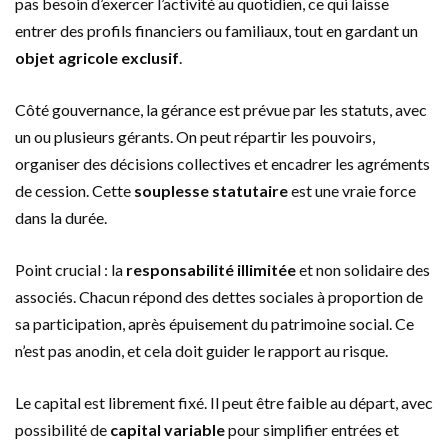
pas besoin d’exercer l’activité au quotidien, ce qui laisse
entrer des profils financiers ou familiaux, tout en gardant un
objet agricole exclusif
.
Côté gouvernance, la gérance est prévue par les statuts, avec
un ou plusieurs gérants. On peut répartir les pouvoirs,
organiser des décisions collectives et encadrer les agréments
de cession. Cette
souplesse statutaire
est une vraie force
dans la durée.
Point crucial : la
responsabilité illimitée
et non solidaire des
associés. Chacun répond des dettes sociales à proportion de
sa participation, après épuisement du patrimoine social. Ce
n’est pas anodin, et cela doit guider le rapport au risque.
Le capital est librement fixé. Il peut être faible au départ, avec
possibilité de
capital variable
pour simplifier entrées et