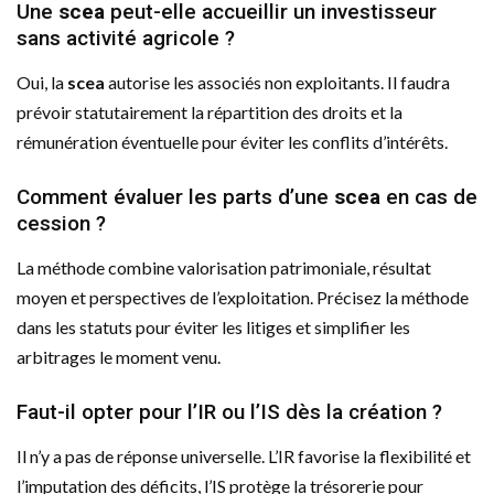
Une
scea
peut-elle accueillir un investisseur
sans activité agricole ?
Oui, la
scea
autorise les associés non exploitants. Il faudra
prévoir statutairement la répartition des droits et la
rémunération éventuelle pour éviter les conflits d’intérêts.
Comment évaluer les parts d’une
scea
en cas de
cession ?
La méthode combine valorisation patrimoniale, résultat
moyen et perspectives de l’exploitation. Précisez la méthode
dans les statuts pour éviter les litiges et simplifier les
arbitrages le moment venu.
Faut-il opter pour l’IR ou l’IS dès la création ?
Il n’y a pas de réponse universelle. L’IR favorise la flexibilité et
l’imputation des déficits, l’IS protège la trésorerie pour