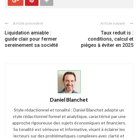
Article précédent
Article suivant
Liquidation amiable :
Taux reduit is :
guide clair pour fermer
conditions, calcul et
sereinement sa société
pièges à éviter en 2025
Daniel Blanchet
Style rédactionnel et tonalité : Daniel Blanchet adopte un
style rédactionnel formel et analytique, caractérisé par une
approche rigoureuse des sujets économiques et financiers.
Sa tonalité est sérieuse et informative, visant à éclairer les
lecteurs sur des problématiques complexes avec clarté et