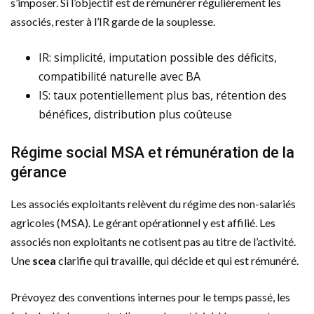
s’imposer. Si l’objectif est de rémunérer régulièrement les
associés, rester à l’IR garde de la souplesse.
IR: simplicité, imputation possible des déficits,
compatibilité naturelle avec BA
IS: taux potentiellement plus bas, rétention des
bénéfices, distribution plus coûteuse
Régime social MSA et rémunération de la
gérance
Les associés exploitants relèvent du régime des non-salariés
agricoles (MSA). Le gérant opérationnel y est affilié. Les
associés non exploitants ne cotisent pas au titre de l’activité.
Une
scea
clarifie qui travaille, qui décide et qui est rémunéré.
Prévoyez des conventions internes pour le temps passé, les