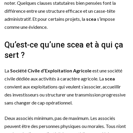
noter. Quelques clauses statutaires bien pensées font la
différence entre une structure efficace et un casse-tête
administratif. Et pour certains projets, la
scea
s’impose
comme une évidence.
Qu’est-ce qu’une scea et à qui ça
sert ?
La
Société Civile d’Exploitation Agricole
est une société
civile dédiée aux activités à caractère agricole. La
scea
convient aux exploitations qui veulent s’associer, accueillir
des investisseurs ou structurer une transmission progressive
sans changer de cap opérationnel.
Deux associés minimum, pas de maximum. Les associés
peuvent être des personnes physiques ou morales. Tous n’ont