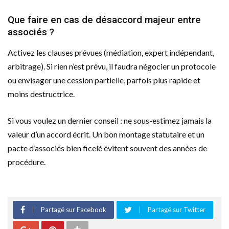
Que faire en cas de désaccord majeur entre
associés ?
Activez les clauses prévues (médiation, expert indépendant,
arbitrage). Si rien n’est prévu, il faudra négocier un protocole
ou envisager une cession partielle, parfois plus rapide et
moins destructrice.
Si vous voulez un dernier conseil : ne sous-estimez jamais la
valeur d’un accord écrit. Un bon montage statutaire et un
pacte d’associés bien ficelé évitent souvent des années de
procédure.
Partagé sur Facebook
Partagé sur Twitter