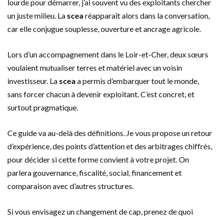
lourde pour démarrer, j’ai souvent vu des exploitants chercher
un juste milieu. La
scea
réapparaît alors dans la conversation,
car elle conjugue souplesse, ouverture et ancrage agricole.
Lors d’un accompagnement dans le Loir-et-Cher, deux sœurs
voulaient mutualiser terres et matériel avec un voisin
investisseur. La
scea
a permis d’embarquer tout le monde,
sans forcer chacun à devenir exploitant. C’est concret, et
surtout pragmatique.
Ce guide va au-delà des définitions. Je vous propose un retour
d’expérience, des points d’attention et des arbitrages chiffrés,
pour décider si cette forme convient à votre projet. On
parlera gouvernance, fiscalité, social, financement et
comparaison avec d’autres structures.
Si vous envisagez un changement de cap, prenez de quoi