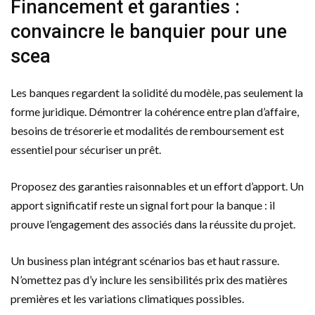
Financement et garanties :
convaincre le banquier pour une
scea
Les banques regardent la solidité du modèle, pas seulement la
forme juridique. Démontrer la cohérence entre plan d’affaire,
besoins de trésorerie et modalités de remboursement est
essentiel pour sécuriser un prêt.
Proposez des garanties raisonnables et un effort d’apport. Un
apport significatif reste un signal fort pour la banque : il
prouve l’engagement des associés dans la réussite du projet.
Un business plan intégrant scénarios bas et haut rassure.
N’omettez pas d’y inclure les sensibilités prix des matières
premières et les variations climatiques possibles.