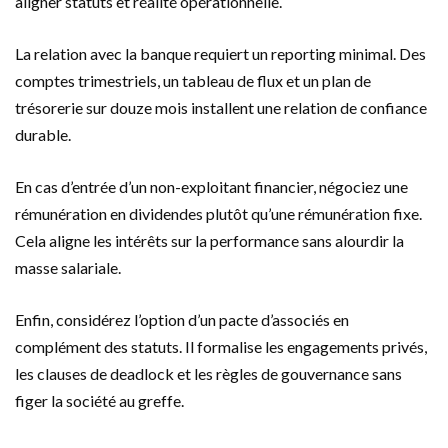
aligner statuts et réalité opérationnelle.
La relation avec la banque requiert un reporting minimal. Des
comptes trimestriels, un tableau de flux et un plan de
trésorerie sur douze mois installent une relation de confiance
durable.
En cas d’entrée d’un non-exploitant financier, négociez une
rémunération en dividendes plutôt qu’une rémunération fixe.
Cela aligne les intérêts sur la performance sans alourdir la
masse salariale.
Enfin, considérez l’option d’un pacte d’associés en
complément des statuts. Il formalise les engagements privés,
les clauses de deadlock et les règles de gouvernance sans
figer la société au greffe.