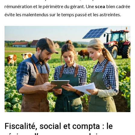
rémunération et le périmètre du gérant. Une
scea
bien cadrée
évite les malentendus sur le temps passé et les astreintes.
Fiscalité, social et compta : le