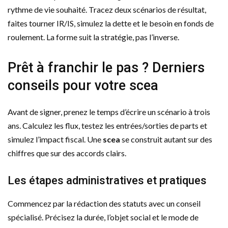
rythme de vie souhaité. Tracez deux scénarios de résultat,
faites tourner IR/IS, simulez la dette et le besoin en fonds de
roulement. La forme suit la stratégie, pas l’inverse.
Prêt à franchir le pas ? Derniers
conseils pour votre scea
Avant de signer, prenez le temps d’écrire un scénario à trois
ans. Calculez les flux, testez les entrées/sorties de parts et
simulez l’impact fiscal. Une
scea
se construit autant sur des
chiffres que sur des accords clairs.
Les étapes administratives et pratiques
Commencez par la rédaction des statuts avec un conseil
spécialisé. Précisez la durée, l’objet social et le mode de