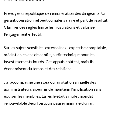
Prévoyez une politique de rémunération des dirigeants. Un
gérant opérationnel peut cumuler salaire et part de résultat.
Clarifier ces règles limite les frustrations et valorise
l’engagement effectif.
Sur les sujets sensibles, externalisez : expertise comptable,
médiation en cas de conflit, audit technique pour les
investissements lourds. Ces appuis coûtent, mais ils
économisent du temps et des relations.
J’ai accompagné une
scea
où la rotation annuelle des
administrateurs a permis de maintenir l’implication sans
épuiser les membres. La règle était simple : mandat
renouvelable deux fois, puis pause minimale d’un an.