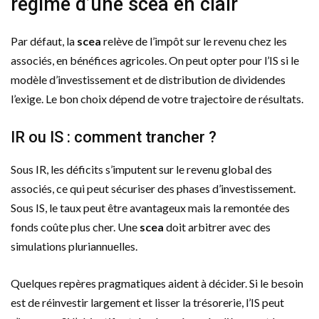
régime d’une scea en clair
Par défaut, la
scea
relève de l’impôt sur le revenu chez les
associés, en bénéfices agricoles. On peut opter pour l’IS si le
modèle d’investissement et de distribution de dividendes
l’exige. Le bon choix dépend de votre trajectoire de résultats.
IR ou IS : comment trancher ?
Sous IR, les déficits s’imputent sur le revenu global des
associés, ce qui peut sécuriser des phases d’investissement.
Sous IS, le taux peut être avantageux mais la remontée des
fonds coûte plus cher. Une
scea
doit arbitrer avec des
simulations pluriannuelles.
Quelques repères pragmatiques aident à décider. Si le besoin
est de réinvestir largement et lisser la trésorerie, l’IS peut