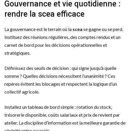
Gouvernance et vie quotidienne :
rendre la scea efficace
La gouvernance est le terrain où la
scea
se gagne ou se perd.
Instituez des réunions régulières, des comptes rendus et un
carnet de bord pour les décisions opérationnelles et
stratégiques.
Définissez des seuils de décision : qui signe jusqu’à quelle
somme ? Quelles décisions nécessitent l’unanimité ? Ces
repères évitent les blocages et respectent la logique d’un
collectif agricole.
Installez un tableau de bord simple : rotation du stock,
trésorerie disponible, coûts salariaux et prix de revient par
atelier. La discipline d’information est la meilleure garantie de
sérénité entre associés.