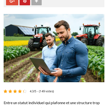
4.3/5 - (149 votes)
Entre un statut individuel qui plafonne et une structure trop