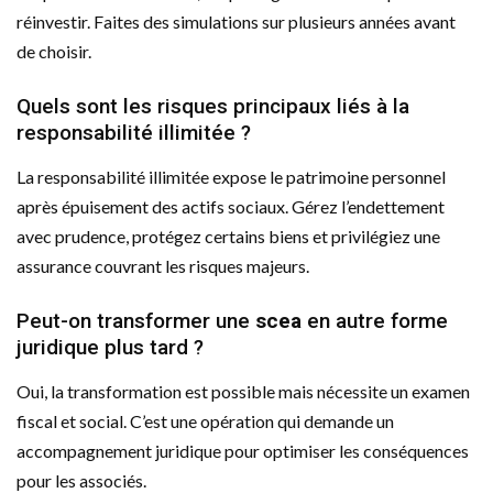
réinvestir. Faites des simulations sur plusieurs années avant
de choisir.
Quels sont les risques principaux liés à la
responsabilité illimitée ?
La responsabilité illimitée expose le patrimoine personnel
après épuisement des actifs sociaux. Gérez l’endettement
avec prudence, protégez certains biens et privilégiez une
assurance couvrant les risques majeurs.
Peut-on transformer une
scea
en autre forme
juridique plus tard ?
Oui, la transformation est possible mais nécessite un examen
fiscal et social. C’est une opération qui demande un
accompagnement juridique pour optimiser les conséquences
pour les associés.