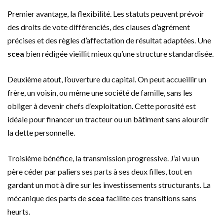
Premier avantage, la flexibilité. Les statuts peuvent prévoir
des droits de vote différenciés, des clauses d’agrément
précises et des règles d’affectation de résultat adaptées. Une
scea
bien rédigée vieillit mieux qu’une structure standardisée.
Deuxième atout, l’ouverture du capital. On peut accueillir un
frère, un voisin, ou même une société de famille, sans les
obliger à devenir chefs d’exploitation. Cette porosité est
idéale pour financer un tracteur ou un bâtiment sans alourdir
la dette personnelle.
Troisième bénéfice, la transmission progressive. J’ai vu un
père céder par paliers ses parts à ses deux filles, tout en
gardant un mot à dire sur les investissements structurants. La
mécanique des parts de
scea
facilite ces transitions sans
heurts.