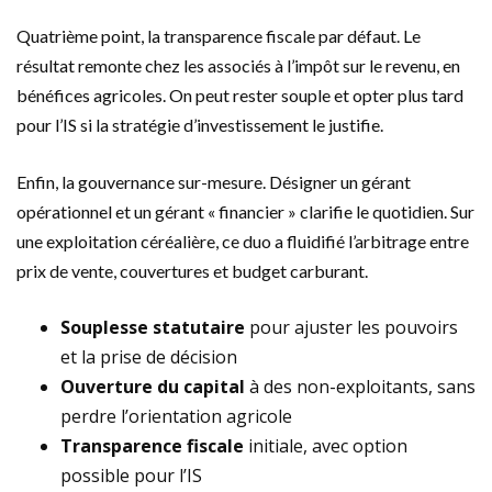
Quatrième point, la transparence fiscale par défaut. Le
résultat remonte chez les associés à l’impôt sur le revenu, en
bénéfices agricoles. On peut rester souple et opter plus tard
pour l’IS si la stratégie d’investissement le justifie.
Enfin, la gouvernance sur-mesure. Désigner un gérant
opérationnel et un gérant « financier » clarifie le quotidien. Sur
une exploitation céréalière, ce duo a fluidifié l’arbitrage entre
prix de vente, couvertures et budget carburant.
Souplesse statutaire
pour ajuster les pouvoirs
et la prise de décision
Ouverture du capital
à des non-exploitants, sans
perdre l’orientation agricole
Transparence fiscale
initiale, avec option
possible pour l’IS