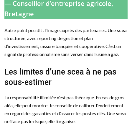
— Conseiller d’entreprise agricole,
Bretagne
Autre point peu dit : l’image auprès des partenaires. Une
scea
structurée, avec reporting de gestion et plan
d’investissement, rassure banquier et coopérative. C’est un
signal de professionnalisme sans verser dans l’usine à gaz.
Les limites d’une scea à ne pas
sous-estimer
La responsabilité illimitée n’est pas théorique. En cas de gros
aléa, elle peut mordre. Je conseille de calibrer l’endettement
en regard des garanties et d’assurer les postes clés. Une
scea
n’efface pas le risque, elle l’organise.