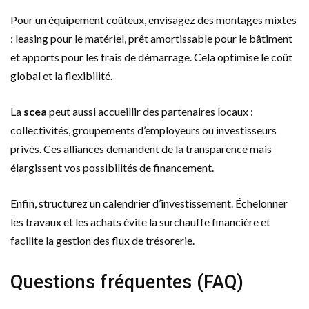
Pour un équipement coûteux, envisagez des montages mixtes
: leasing pour le matériel, prêt amortissable pour le bâtiment
et apports pour les frais de démarrage. Cela optimise le coût
global et la flexibilité.
La
scea
peut aussi accueillir des partenaires locaux :
collectivités, groupements d’employeurs ou investisseurs
privés. Ces alliances demandent de la transparence mais
élargissent vos possibilités de financement.
Enfin, structurez un calendrier d’investissement. Échelonner
les travaux et les achats évite la surchauffe financière et
facilite la gestion des flux de trésorerie.
Questions fréquentes (FAQ)