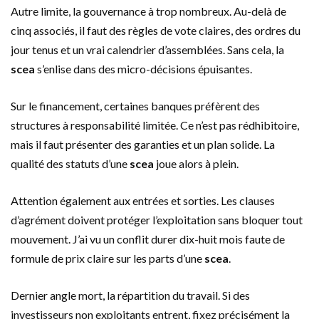
Autre limite, la gouvernance à trop nombreux. Au-delà de
cinq associés, il faut des règles de vote claires, des ordres du
jour tenus et un vrai calendrier d’assemblées. Sans cela, la
scea
s’enlise dans des micro-décisions épuisantes.
Sur le financement, certaines banques préfèrent des
structures à responsabilité limitée. Ce n’est pas rédhibitoire,
mais il faut présenter des garanties et un plan solide. La
qualité des statuts d’une
scea
joue alors à plein.
Attention également aux entrées et sorties. Les clauses
d’agrément doivent protéger l’exploitation sans bloquer tout
mouvement. J’ai vu un conflit durer dix-huit mois faute de
formule de prix claire sur les parts d’une
scea
.
Dernier angle mort, la répartition du travail. Si des
investisseurs non exploitants entrent, fixez précisément la