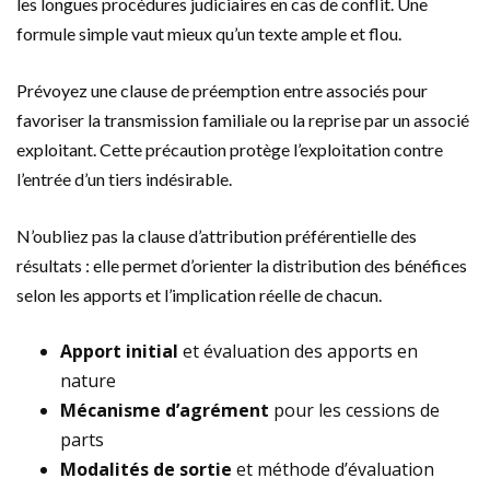
les longues procédures judiciaires en cas de conflit. Une
formule simple vaut mieux qu’un texte ample et flou.
Prévoyez une clause de préemption entre associés pour
favoriser la transmission familiale ou la reprise par un associé
exploitant. Cette précaution protège l’exploitation contre
l’entrée d’un tiers indésirable.
N’oubliez pas la clause d’attribution préférentielle des
résultats : elle permet d’orienter la distribution des bénéfices
selon les apports et l’implication réelle de chacun.
Apport initial
et évaluation des apports en
nature
Mécanisme d’agrément
pour les cessions de
parts
Modalités de sortie
et méthode d’évaluation