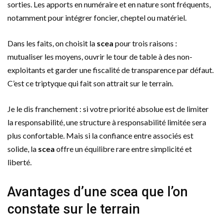
sorties. Les apports en numéraire et en nature sont fréquents,
notamment pour intégrer foncier, cheptel ou matériel.
Dans les faits, on choisit la
scea
pour trois raisons :
mutualiser les moyens, ouvrir le tour de table à des non-
exploitants et garder une fiscalité de transparence par défaut.
C’est ce triptyque qui fait son attrait sur le terrain.
Je le dis franchement : si votre priorité absolue est de limiter
la responsabilité, une structure à responsabilité limitée sera
plus confortable. Mais si la confiance entre associés est
solide, la
scea
offre un équilibre rare entre simplicité et
liberté.
Avantages d’une scea que l’on
constate sur le terrain