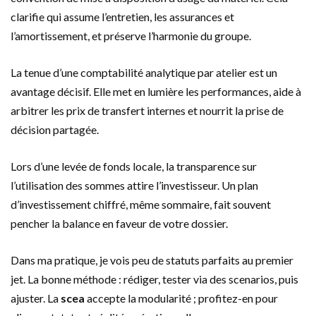
clarifie qui assume l’entretien, les assurances et
l’amortissement, et préserve l’harmonie du groupe.
La tenue d’une comptabilité analytique par atelier est un
avantage décisif. Elle met en lumière les performances, aide à
arbitrer les prix de transfert internes et nourrit la prise de
décision partagée.
Lors d’une levée de fonds locale, la transparence sur
l’utilisation des sommes attire l’investisseur. Un plan
d’investissement chiffré, même sommaire, fait souvent
pencher la balance en faveur de votre dossier.
Dans ma pratique, je vois peu de statuts parfaits au premier
jet. La bonne méthode : rédiger, tester via des scenarios, puis
ajuster. La
scea
accepte la modularité ; profitez-en pour