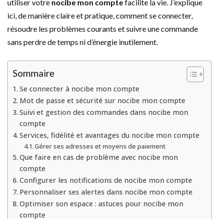
utiliser votre
nocibe mon compte
facilite la vie. J’explique
ici, de manière claire et pratique, comment se connecter,
résoudre les problèmes courants et suivre une commande
sans perdre de temps ni d’énergie inutilement.
Sommaire
Se connecter à nocibe mon compte
Mot de passe et sécurité sur nocibe mon compte
Suivi et gestion des commandes dans nocibe mon
compte
Services, fidélité et avantages du nocibe mon compte
Gérer ses adresses et moyens de paiement
Que faire en cas de problème avec nocibe mon
compte
Configurer les notifications de nocibe mon compte
Personnaliser ses alertes dans nocibe mon compte
Optimiser son espace : astuces pour nocibe mon
compte