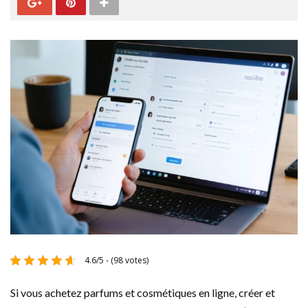
4.6/5 - (98 votes)
Si vous achetez parfums et cosmétiques en ligne, créer et