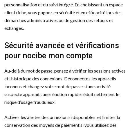
personnalisation et du suivi intégré. En choisissant un espace
client riche, vous gagnez en sérénité et en efficacité lors des
démarches administratives ou de gestion des retours et
échanges.
Sécurité avancée et vérifications
pour nocibe mon compte
Au‑delà du mot de passe, pensez à vérifier les sessions actives
et l’historique des connexions. Déconnectez les appareils
inconnus et changez votre mot de passe si une activité
suspecte apparaît : une réaction rapide réduit nettement le
risque d’usage frauduleux.
Activez les alertes de connexion si disponibles, et limitez la
conservation des moyens de paiement si vous utilisez des