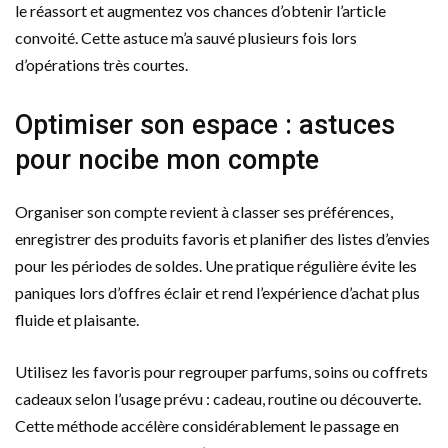
le réassort et augmentez vos chances d’obtenir l’article
convoité. Cette astuce m’a sauvé plusieurs fois lors
d’opérations très courtes.
Optimiser son espace : astuces
pour nocibe mon compte
Organiser son compte revient à classer ses préférences,
enregistrer des produits favoris et planifier des listes d’envies
pour les périodes de soldes. Une pratique régulière évite les
paniques lors d’offres éclair et rend l’expérience d’achat plus
fluide et plaisante.
Utilisez les favoris pour regrouper parfums, soins ou coffrets
cadeaux selon l’usage prévu : cadeau, routine ou découverte.
Cette méthode accélère considérablement le passage en