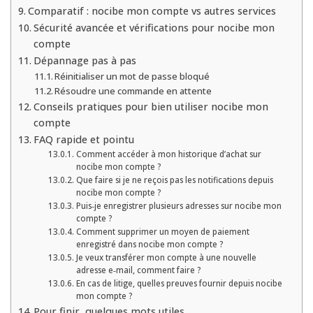
Comparatif : nocibe mon compte vs autres services
Sécurité avancée et vérifications pour nocibe mon
compte
Dépannage pas à pas
Réinitialiser un mot de passe bloqué
Résoudre une commande en attente
Conseils pratiques pour bien utiliser nocibe mon
compte
FAQ rapide et pointu
Comment accéder à mon historique d’achat sur
nocibe mon compte ?
Que faire si je ne reçois pas les notifications depuis
nocibe mon compte ?
Puis‑je enregistrer plusieurs adresses sur nocibe mon
compte ?
Comment supprimer un moyen de paiement
enregistré dans nocibe mon compte ?
Je veux transférer mon compte à une nouvelle
adresse e‑mail, comment faire ?
En cas de litige, quelles preuves fournir depuis nocibe
mon compte ?
Pour finir, quelques mots utiles