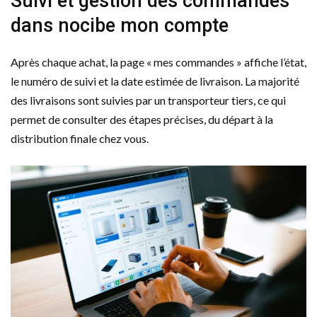
Suivi et gestion des commandes
dans nocibe mon compte
Après chaque achat, la page « mes commandes » affiche l’état,
le numéro de suivi et la date estimée de livraison. La majorité
des livraisons sont suivies par un transporteur tiers, ce qui
permet de consulter des étapes précises, du départ à la
distribution finale chez vous.