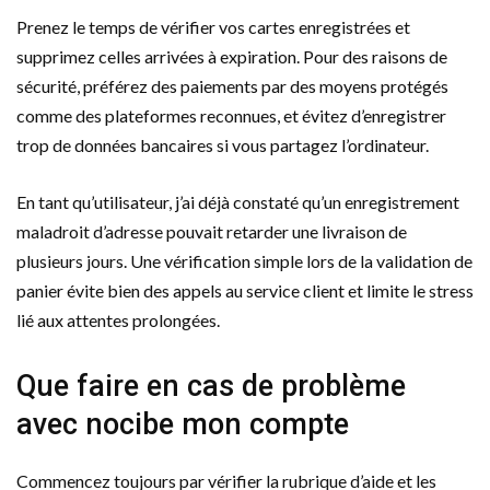
Prenez le temps de vérifier vos cartes enregistrées et
supprimez celles arrivées à expiration. Pour des raisons de
sécurité, préférez des paiements par des moyens protégés
comme des plateformes reconnues, et évitez d’enregistrer
trop de données bancaires si vous partagez l’ordinateur.
En tant qu’utilisateur, j’ai déjà constaté qu’un enregistrement
maladroit d’adresse pouvait retarder une livraison de
plusieurs jours. Une vérification simple lors de la validation de
panier évite bien des appels au service client et limite le stress
lié aux attentes prolongées.
Que faire en cas de problème
avec nocibe mon compte
Commencez toujours par vérifier la rubrique d’aide et les