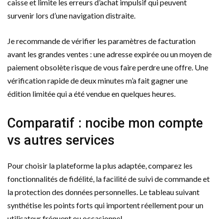
caisse et limite les erreurs d’achat impulsif qui peuvent
survenir lors d’une navigation distraite.
Je recommande de vérifier les paramètres de facturation
avant les grandes ventes : une adresse expirée ou un moyen de
paiement obsolète risque de vous faire perdre une offre. Une
vérification rapide de deux minutes m’a fait gagner une
édition limitée qui a été vendue en quelques heures.
Comparatif : nocibe mon compte
vs autres services
Pour choisir la plateforme la plus adaptée, comparez les
fonctionnalités de fidélité, la facilité de suivi de commande et
la protection des données personnelles. Le tableau suivant
synthétise les points forts qui importent réellement pour un
utilisateur fréquent ou occasionnel.