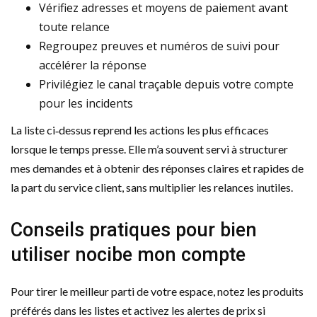
Vérifiez adresses et moyens de paiement avant
toute relance
Regroupez preuves et numéros de suivi pour
accélérer la réponse
Privilégiez le canal traçable depuis votre compte
pour les incidents
La liste ci‑dessus reprend les actions les plus efficaces
lorsque le temps presse. Elle m’a souvent servi à structurer
mes demandes et à obtenir des réponses claires et rapides de
la part du service client, sans multiplier les relances inutiles.
Conseils pratiques pour bien
utiliser nocibe mon compte
Pour tirer le meilleur parti de votre espace, notez les produits
préférés dans les listes et activez les alertes de prix si