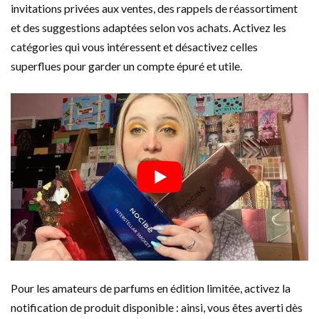
invitations privées aux ventes, des rappels de réassortiment
et des suggestions adaptées selon vos achats. Activez les
catégories qui vous intéressent et désactivez celles
superflues pour garder un compte épuré et utile.
Pour les amateurs de parfums en édition limitée, activez la
notification de produit disponible : ainsi, vous êtes averti dès