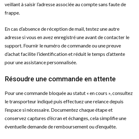
veillant à saisir l’adresse associée au compte sans faute de
frappe.
En cas d’absence de réception de mail, testez une autre
adresse si vous en avez enregistré une avant de contacter le
support. Fournir le numéro de commande ou une preuve
d’achat facilite l’identification et réduit le temps d’attente
pour une assistance personnalisée.
Résoudre une commande en attente
Pour une commande bloquée au statut « en cours », consultez
le transporteur indiqué puis effectuez une relance depuis
l’espace si nécessaire. Documentez chaque étape et
conservez captures d’écran et échanges, cela simplifie une
éventuelle demande de remboursement ou d’enquête.