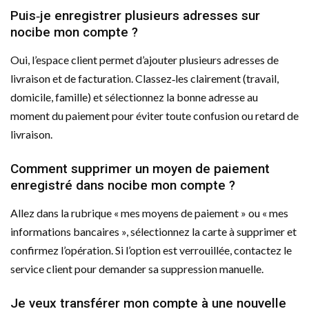
Puis‑je enregistrer plusieurs adresses sur
nocibe mon compte ?
Oui, l’espace client permet d’ajouter plusieurs adresses de
livraison et de facturation. Classez‑les clairement (travail,
domicile, famille) et sélectionnez la bonne adresse au
moment du paiement pour éviter toute confusion ou retard de
livraison.
Comment supprimer un moyen de paiement
enregistré dans nocibe mon compte ?
Allez dans la rubrique « mes moyens de paiement » ou « mes
informations bancaires », sélectionnez la carte à supprimer et
confirmez l’opération. Si l’option est verrouillée, contactez le
service client pour demander sa suppression manuelle.
Je veux transférer mon compte à une nouvelle