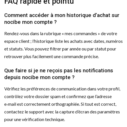
FAQ rapide et pointu
Comment accéder à mon historique d’achat sur
nocibe mon compte ?
Rendez‑vous dans la rubrique « mes commandes » de votre
espace client ; l’historique liste les achats avec dates, numéros
et statuts. Vous pouvez filtrer par année ou par statut pour
retrouver plus facilement une commande précise.
Que faire si je ne reçois pas les notifications
depuis nocibe mon compte ?
Vérifiez les préférences de communication dans votre profil,
contrôlez votre dossier spam et confirmez que l’adresse
e‑mail est correctement orthographiée. Si tout est correct,
contactez le support avec la capture d’écran des paramètres
pour une vérification technique.