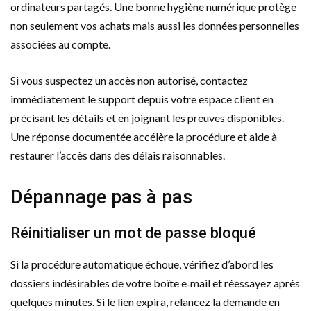
ordinateurs partagés. Une bonne hygiène numérique protège
non seulement vos achats mais aussi les données personnelles
associées au compte.
Si vous suspectez un accès non autorisé, contactez
immédiatement le support depuis votre espace client en
précisant les détails et en joignant les preuves disponibles.
Une réponse documentée accélère la procédure et aide à
restaurer l’accès dans des délais raisonnables.
Dépannage pas à pas
Réinitialiser un mot de passe bloqué
Si la procédure automatique échoue, vérifiez d’abord les
dossiers indésirables de votre boîte e‑mail et réessayez après
quelques minutes. Si le lien expira, relancez la demande en