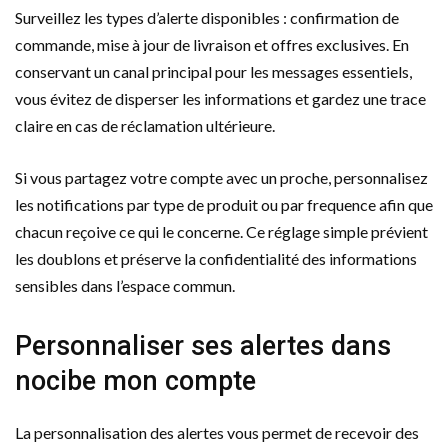
Surveillez les types d’alerte disponibles : confirmation de
commande, mise à jour de livraison et offres exclusives. En
conservant un canal principal pour les messages essentiels,
vous évitez de disperser les informations et gardez une trace
claire en cas de réclamation ultérieure.
Si vous partagez votre compte avec un proche, personnalisez
les notifications par type de produit ou par frequence afin que
chacun reçoive ce qui le concerne. Ce réglage simple prévient
les doublons et préserve la confidentialité des informations
sensibles dans l’espace commun.
Personnaliser ses alertes dans
nocibe mon compte
La personnalisation des alertes vous permet de recevoir des