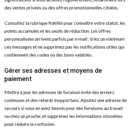
des ventes privées ou des offres promotionnelles ciblées.
Consultez la rubrique fidélité pour connaître votre statut, les
points accumulés et les seuils de réduction. Les offres
personnalisées arrivent parfois par e‑mail : triez un minimum
ces messages et ne supprimez pas les notifications utiles qui
contiennent des codes ou des bons valables.
Gérer ses adresses et moyens de
paiement
Mettre à jour les adresses de livraison évite des erreurs
coûteuses et des retards inopportuns. Ajoutez une adresse de
secours si vous en avez besoin pour des livraisons au travail
ou chez un proche, et supprimez les informations obsolètes
pour réduire la confusion.