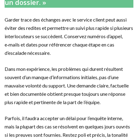
un dossier. »
Garder trace des échanges avec le service client peut aussi
éviter des redites et permettre un suivi plus rapide si plusieurs
interlocuteurs se succèdent. Conservez numéros d’appel,
e‑mails et dates pour référencer chaque étape en cas
d’escalade nécessaire.
Dans mon expérience, les problèmes qui durent résultent
souvent d’un manque d’informations initiales, pas d’une
mauvaise volonté du support. Une demande claire, factuelle
et bien documentée obtient presque toujours une réponse
plus rapide et pertinente de la part de l’équipe.
Parfois, il faudra accepter un délai pour l’enquête interne,
mais la plupart des cas se résolvent en quelques jours ouvrés
si les preuves sont fournies. Restez poli et précis, la tonalité