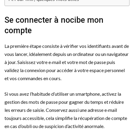
Se connecter à nocibe mon
compte
La première étape consiste à vérifier vos identifiants avant de
vous lancer, idéalement depuis un ordinateur ou un navigateur
à jour. Saisissez votre e‑mail et votre mot de passe puis
validez la connexion pour accéder à votre espace personnel
et vos commandes en cours.
Si vous avez l’habitude d’utiliser un smartphone, activez la
gestion des mots de passe pour gagner du temps et réduire
les erreurs de saisie. Conservez aussi une adresse e‑mail
toujours accessible, cela simplifie la récupération de compte
en cas d’oubli ou de suspicion d’activité anormale.