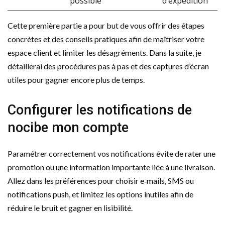
possible
d’expédition
Cette première partie a pour but de vous offrir des étapes
concrètes et des conseils pratiques afin de maîtriser votre
espace client et limiter les désagréments. Dans la suite, je
détaillerai des procédures pas à pas et des captures d’écran
utiles pour gagner encore plus de temps.
Configurer les notifications de
nocibe mon compte
Paramétrer correctement vos notifications évite de rater une
promotion ou une information importante liée à une livraison.
Allez dans les préférences pour choisir e‑mails, SMS ou
notifications push, et limitez les options inutiles afin de
réduire le bruit et gagner en lisibilité.