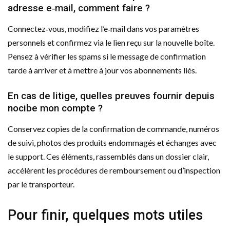
adresse e‑mail, comment faire ?
Connectez‑vous, modifiez l’e‑mail dans vos paramètres
personnels et confirmez via le lien reçu sur la nouvelle boîte.
Pensez à vérifier les spams si le message de confirmation
tarde à arriver et à mettre à jour vos abonnements liés.
En cas de litige, quelles preuves fournir depuis
nocibe mon compte ?
Conservez copies de la confirmation de commande, numéros
de suivi, photos des produits endommagés et échanges avec
le support. Ces éléments, rassemblés dans un dossier clair,
accélèrent les procédures de remboursement ou d’inspection
par le transporteur.
Pour finir, quelques mots utiles