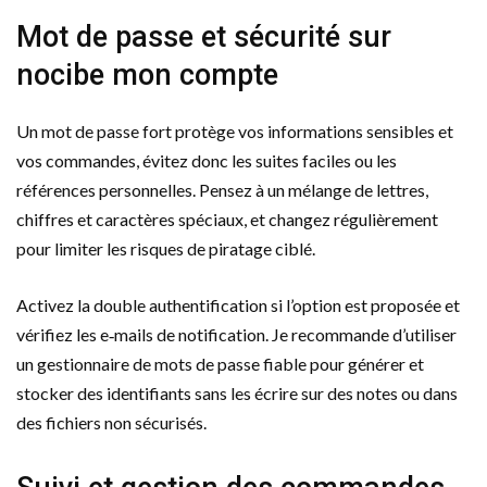
Mot de passe et sécurité sur
nocibe mon compte
Un mot de passe fort protège vos informations sensibles et
vos commandes, évitez donc les suites faciles ou les
références personnelles. Pensez à un mélange de lettres,
chiffres et caractères spéciaux, et changez régulièrement
pour limiter les risques de piratage ciblé.
Activez la double authentification si l’option est proposée et
vérifiez les e‑mails de notification. Je recommande d’utiliser
un gestionnaire de mots de passe fiable pour générer et
stocker des identifiants sans les écrire sur des notes ou dans
des fichiers non sécurisés.