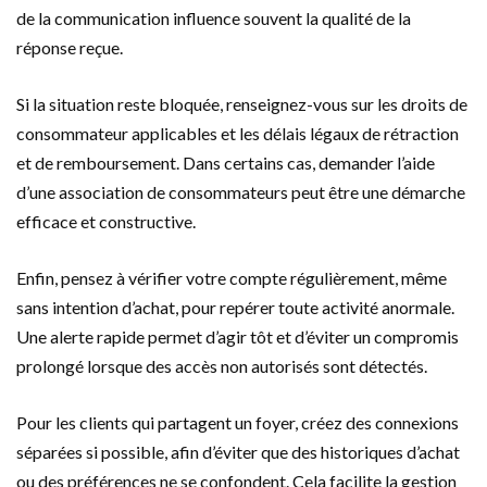
de la communication influence souvent la qualité de la
réponse reçue.
Si la situation reste bloquée, renseignez-vous sur les droits de
consommateur applicables et les délais légaux de rétraction
et de remboursement. Dans certains cas, demander l’aide
d’une association de consommateurs peut être une démarche
efficace et constructive.
Enfin, pensez à vérifier votre compte régulièrement, même
sans intention d’achat, pour repérer toute activité anormale.
Une alerte rapide permet d’agir tôt et d’éviter un compromis
prolongé lorsque des accès non autorisés sont détectés.
Pour les clients qui partagent un foyer, créez des connexions
séparées si possible, afin d’éviter que des historiques d’achat
ou des préférences ne se confondent. Cela facilite la gestion