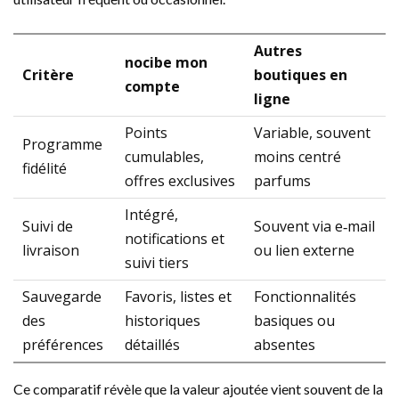
Autres
nocibe mon
Critère
boutiques en
compte
ligne
Points
Variable, souvent
Programme
cumulables,
moins centré
fidélité
offres exclusives
parfums
Intégré,
Suivi de
Souvent via e‑mail
notifications et
livraison
ou lien externe
suivi tiers
Sauvegarde
Favoris, listes et
Fonctionnalités
des
historiques
basiques ou
préférences
détaillés
absentes
Ce comparatif révèle que la valeur ajoutée vient souvent de la