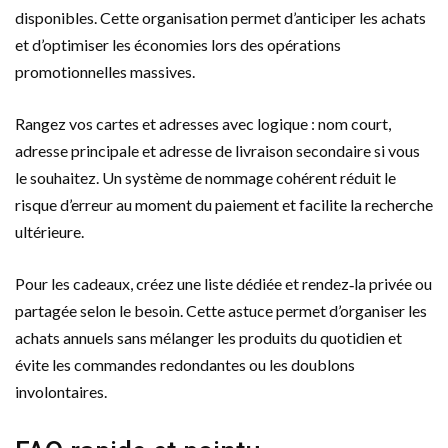
disponibles. Cette organisation permet d’anticiper les achats
et d’optimiser les économies lors des opérations
promotionnelles massives.
Rangez vos cartes et adresses avec logique : nom court,
adresse principale et adresse de livraison secondaire si vous
le souhaitez. Un système de nommage cohérent réduit le
risque d’erreur au moment du paiement et facilite la recherche
ultérieure.
Pour les cadeaux, créez une liste dédiée et rendez‑la privée ou
partagée selon le besoin. Cette astuce permet d’organiser les
achats annuels sans mélanger les produits du quotidien et
évite les commandes redondantes ou les doublons
involontaires.