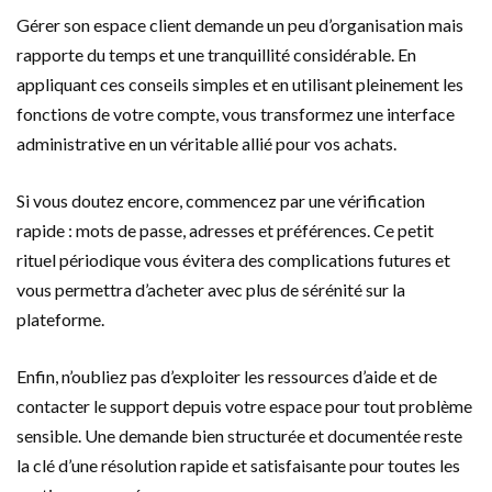
Gérer son espace client demande un peu d’organisation mais
rapporte du temps et une tranquillité considérable. En
appliquant ces conseils simples et en utilisant pleinement les
fonctions de votre compte, vous transformez une interface
administrative en un véritable allié pour vos achats.
Si vous doutez encore, commencez par une vérification
rapide : mots de passe, adresses et préférences. Ce petit
rituel périodique vous évitera des complications futures et
vous permettra d’acheter avec plus de sérénité sur la
plateforme.
Enfin, n’oubliez pas d’exploiter les ressources d’aide et de
contacter le support depuis votre espace pour tout problème
sensible. Une demande bien structurée et documentée reste
la clé d’une résolution rapide et satisfaisante pour toutes les