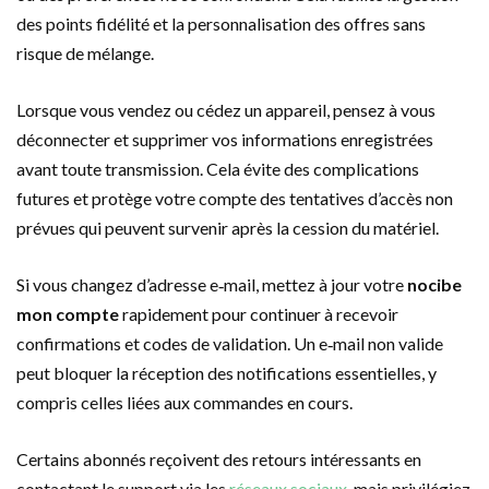
des points fidélité et la personnalisation des offres sans
risque de mélange.
Lorsque vous vendez ou cédez un appareil, pensez à vous
déconnecter et supprimer vos informations enregistrées
avant toute transmission. Cela évite des complications
futures et protège votre compte des tentatives d’accès non
prévues qui peuvent survenir après la cession du matériel.
Si vous changez d’adresse e‑mail, mettez à jour votre
nocibe
mon compte
rapidement pour continuer à recevoir
confirmations et codes de validation. Un e‑mail non valide
peut bloquer la réception des notifications essentielles, y
compris celles liées aux commandes en cours.
Certains abonnés reçoivent des retours intéressants en
contactant le support via les
réseaux sociaux
, mais privilégiez