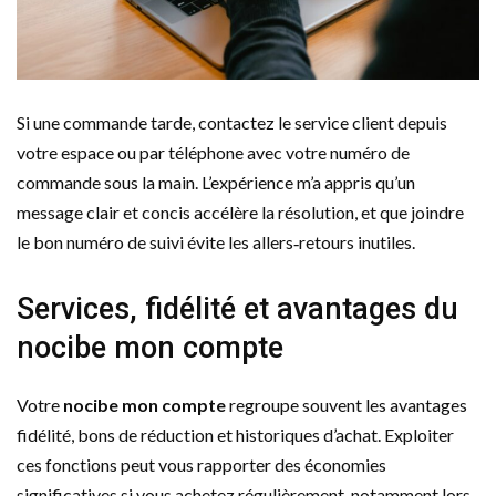
Si une commande tarde, contactez le service client depuis
votre espace ou par téléphone avec votre numéro de
commande sous la main. L’expérience m’a appris qu’un
message clair et concis accélère la résolution, et que joindre
le bon numéro de suivi évite les allers‑retours inutiles.
Services, fidélité et avantages du
nocibe mon compte
Votre
nocibe mon compte
regroupe souvent les avantages
fidélité, bons de réduction et historiques d’achat. Exploiter
ces fonctions peut vous rapporter des économies
significatives si vous achetez régulièrement, notamment lors