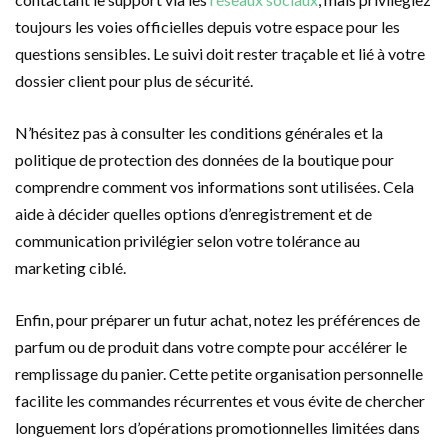
toujours les voies officielles depuis votre espace pour les
questions sensibles. Le suivi doit rester traçable et lié à votre
dossier client pour plus de sécurité.
N’hésitez pas à consulter les conditions générales et la
politique de protection des données de la boutique pour
comprendre comment vos informations sont utilisées. Cela
aide à décider quelles options d’enregistrement et de
communication privilégier selon votre tolérance au
marketing ciblé.
Enfin, pour préparer un futur achat, notez les préférences de
parfum ou de produit dans votre compte pour accélérer le
remplissage du panier. Cette petite organisation personnelle
facilite les commandes récurrentes et vous évite de chercher
longuement lors d’opérations promotionnelles limitées dans