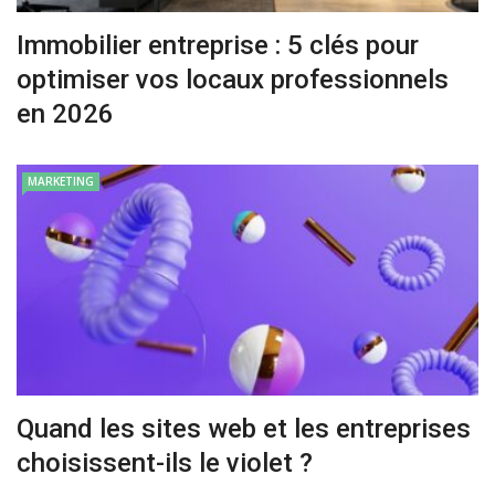
Immobilier entreprise : 5 clés pour
optimiser vos locaux professionnels
en 2026
MARKETING
Quand les sites web et les entreprises
choisissent-ils le violet ?