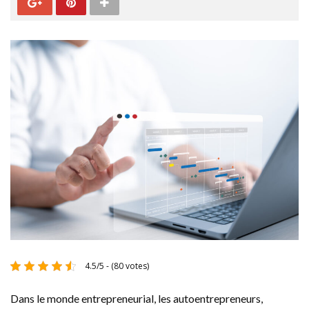
4.5/5 - (80 votes)
Dans le monde entrepreneurial, les autoentrepreneurs,