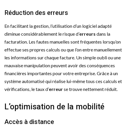
Réduction des erreurs
En facilitant la gestion, l’utilisation d’un logiciel adapté
diminue considérablement le risque d’
erreurs
dans la
facturation. Les fautes manuelles sont fréquentes lorsqu’on
effectue ses propres calculs ou que l’on entre manuellement
les informations sur chaque facture. Un simple oubli ou une
mauvaise manipulation peuvent avoir des conséquences
financières importantes pour votre entreprise. Grâce à un
système automatisé qui réalise lui-même tous ces calculs et
vérifications, le taux d’
erreur
se trouve nettement réduit.
L’optimisation de la mobilité
Accès à distance