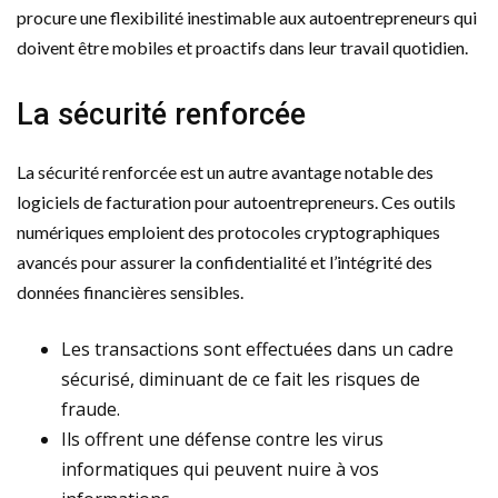
procure une flexibilité inestimable aux autoentrepreneurs qui
doivent être mobiles et proactifs dans leur travail quotidien.
La sécurité renforcée
La sécurité renforcée est un autre avantage notable des
logiciels de facturation pour autoentrepreneurs. Ces outils
numériques emploient des protocoles cryptographiques
avancés pour assurer la confidentialité et l’intégrité des
données financières sensibles.
Les transactions sont effectuées dans un cadre
sécurisé, diminuant de ce fait les risques de
fraude.
Ils offrent une défense contre les virus
informatiques qui peuvent nuire à vos