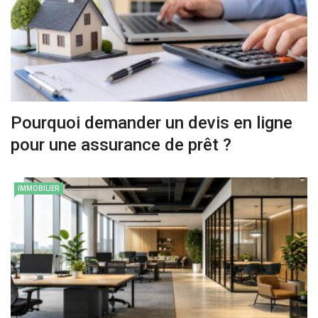
Pourquoi demander un devis en ligne
pour une assurance de prêt ?
IMMOBILIER