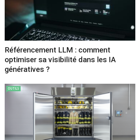
Référencement LLM : comment
optimiser sa visibilité dans les IA
génératives ?
OUTILS