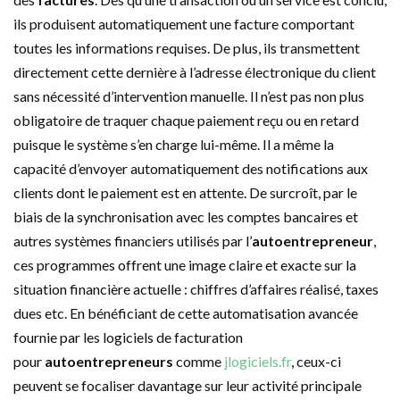
ils produisent automatiquement une facture comportant
toutes les informations requises. De plus, ils transmettent
directement cette dernière à l’adresse électronique du client
sans nécessité d’intervention manuelle. Il n’est pas non plus
obligatoire de traquer chaque paiement reçu ou en retard
puisque le système s’en charge lui-même. Il a même la
capacité d’envoyer automatiquement des notifications aux
clients dont le paiement est en attente. De surcroît, par le
biais de la synchronisation avec les comptes bancaires et
autres systèmes financiers utilisés par l’
autoentrepreneur
,
ces programmes offrent une image claire et exacte sur la
situation financière actuelle : chiffres d’affaires réalisé, taxes
dues etc. En bénéficiant de cette automatisation avancée
fournie par les logiciels de facturation
pour
autoentrepreneurs
comme
jlogiciels.fr
, ceux-ci
peuvent se focaliser davantage sur leur activité principale