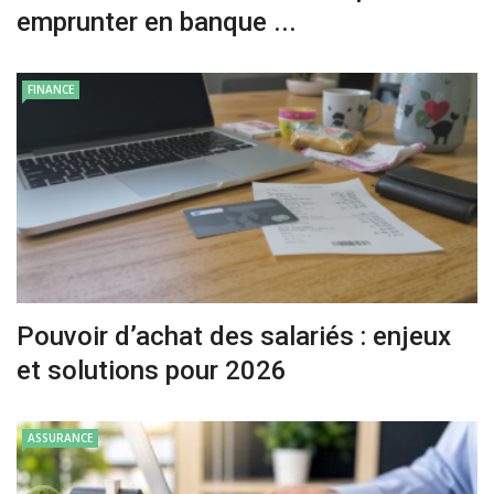
emprunter en banque ...
FINANCE
Pouvoir d’achat des salariés : enjeux
et solutions pour 2026
ASSURANCE