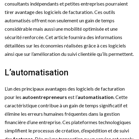
consultants indépendants et petites entreprises pourraient
tirer avantage des logiciels de facturation. Ces outils
automatisés offrent non seulement un gain de temps
considérable mais aussi une mobilité optimisée et une
sécurité renforcée. Cet article fournira des informations
détaillées sur les économies réalisées grâce à ces logiciels
ainsi que sur l’amélioration du suivi clientèle qu’ils permettent.
L’automatisation
L’un des principaux avantages des logiciels de facturation
pour les
autoentrepreneurs
est l’
automatisation
. Cette
caractéristique contribue à un gain de temps significatif et
élimine les erreurs humaines fréquentes dans la gestion
financière d’une entreprise. Ces plateformes technologiques
simplifient le processus de création, d’expédition et de suivi
des
factures
. Dès qu’une transaction ou un service est conclu,