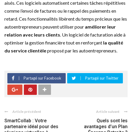
aisés. Ces logiciels automatisent certaines tâches répétitives
comme l’envoi de factures ou le rappel des paiements en
retard. Ces fonctionnalités libèrent du temps précieux que les
autoentrepreneurs peuvent utiliser pour
améliorer leur
relation avec leurs clients
. Un logiciel de facturation aide à
optimiser la gestion financière tout en renforçant
la qualité
du service clientèle
proposé par les autoentrepreneurs.
Partagé sur Facebook
Partagé sur Twitter
Article précédent
Article suivant
SmartCollab : Votre
Quels sont les
partenaire idéal pour des
avantages d’un Plan