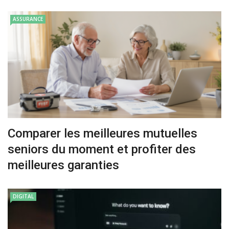
ASSURANCE
Comparer les meilleures mutuelles
seniors du moment et profiter des
meilleures garanties
DIGITAL