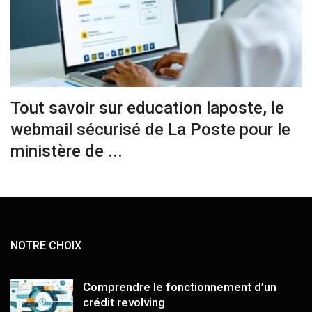
Tout savoir sur education laposte, le
webmail sécurisé de La Poste pour le
ministère de ...
NOTRE CHOIX
Comprendre le fonctionnement d’un
crédit revolving