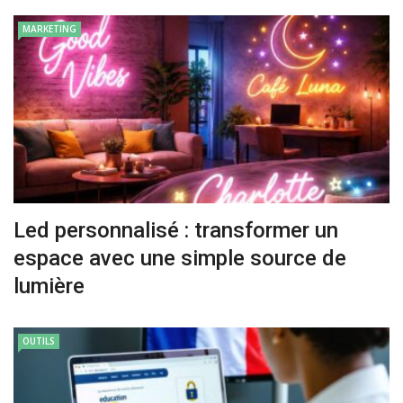
MARKETING
Led personnalisé : transformer un
espace avec une simple source de
lumière
OUTILS