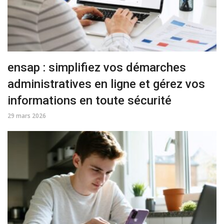
ensap : simplifiez vos démarches
administratives en ligne et gérez vos
informations en toute sécurité
29 mars 2026