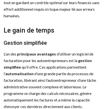
tout en gardant un contrôle optimal sur leurs finances sans
effort additionnel requis ni risque majeur lié aux erreurs
humaines.
Le gain de temps
Gestion simplifiée
L’un des
principaux avantages
d’utiliser un logiciel de
facturation pour les autoentrepreneurs est la
gestion
simplifiée
qu’il offre. Ces applications permettent
l’
automatisation
d’une grande partie du processus de
facturation, libérant ainsi l’autoentrepreneur d’une tâche
administrative souvent complexe et laborieuse. Le
programme se charge des calculs nécessaires, génère
automatiquement les factures et a même la capacité
d’envoyer ces dernières directement aux clients.