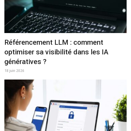
Référencement LLM : comment
optimiser sa visibilité dans les IA
génératives ?
18 juin 2026