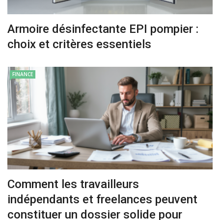
Armoire désinfectante EPI pompier :
choix et critères essentiels
FINANCE
Comment les travailleurs
indépendants et freelances peuvent
constituer un dossier solide pour