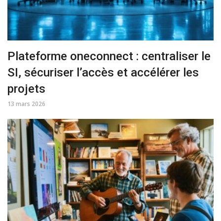
Plateforme oneconnect : centraliser le
SI, sécuriser l’accès et accélérer les
projets
13 mars 2026