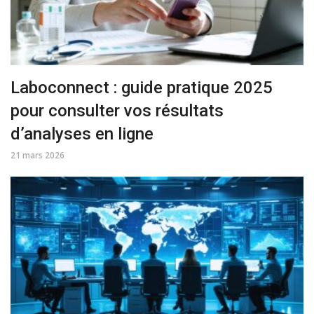
Laboconnect : guide pratique 2025
pour consulter vos résultats
d’analyses en ligne
21 mars 2026