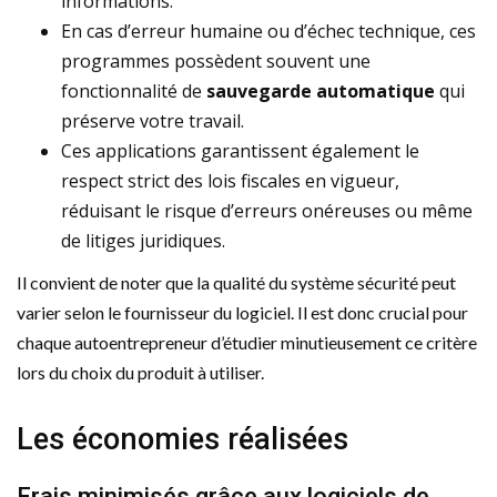
informations.
En cas d’erreur humaine ou d’échec technique, ces
programmes possèdent souvent une
fonctionnalité de
sauvegarde automatique
qui
préserve votre travail.
Ces applications garantissent également le
respect strict des lois fiscales en vigueur,
réduisant le risque d’erreurs onéreuses ou même
de litiges juridiques.
Il convient de noter que la qualité du système sécurité peut
varier selon le fournisseur du logiciel. Il est donc crucial pour
chaque autoentrepreneur d’étudier minutieusement ce critère
lors du choix du produit à utiliser.
Les économies réalisées
Frais minimisés grâce aux logiciels de