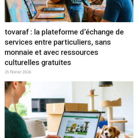
tovaraf : la plateforme d’échange de
services entre particuliers, sans
monnaie et avec ressources
culturelles gratuites
25 février 2026