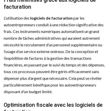
facturation
L’utilisation des
logiciels de facturation
par les
autoentrepreneurs conduit à une réduction significative des
frais. Ces instruments numériques automatisent un grand
nombre de tâches administratives qui auraient autrement
nécessité le recrutement d’un personnel supplémentaire ou
l’usage d’un service externe onéreux. De la conception et
l’expédition de factures à la gestion des transactions
financières, en passant par le suivi du temps et des dépenses,
tous ces processus peuvent être gérés efficacement sans
dépenser plus d’argent que nécessaire. Cela peut se révéler
particulièrement bénéfique pour les autoentrepreneurs
disposant d’un budget limité.
Optimisation fiscale avec les logiciels de