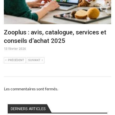
Zooplus : avis, catalogue, services et
conseils d’achat 2025
13 février 2026
PRÉCÉDENT
SUIVANT
Les commentaires sont fermés.
DERNIERS ARTICLES