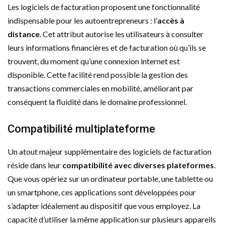
Les logiciels de facturation proposent une fonctionnalité
indispensable pour les autoentrepreneurs : l’
accès à
distance
. Cet attribut autorise les utilisateurs à consulter
leurs informations financières et de facturation où qu’ils se
trouvent, du moment qu’une connexion internet est
disponible. Cette facilité rend possible la gestion des
transactions commerciales en mobilité, améliorant par
conséquent la fluidité dans le domaine professionnel.
Compatibilité multiplateforme
Un atout majeur supplémentaire des logiciels de facturation
réside dans leur
compatibilité avec diverses plateformes
.
Que vous opériez sur un ordinateur portable, une tablette ou
un smartphone, ces applications sont développées pour
s’adapter idéalement au dispositif que vous employez. La
capacité d’utiliser la même application sur plusieurs appareils