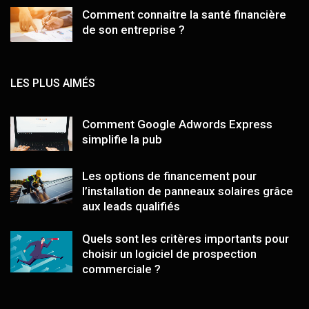
Comment connaitre la santé financière
de son entreprise ?
LES PLUS AIMÉS
Comment Google Adwords Express
simplifie la pub
Les options de financement pour
l’installation de panneaux solaires grâce
aux leads qualifiés
Quels sont les critères importants pour
choisir un logiciel de prospection
commerciale ?