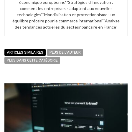
économique européenne"​ "Stratégies d'innovation :
comment les entreprises s'adaptent aux nouvelles
technologies"​ "Mondialisation et protectionnisme : un
équilibre précaire pour le commerce international"​ "Analyse
des tendances actuelles du secteur bancaire en France"
ARTICLES SIMILAIRES
PLUS DE L'AUTEUR
PLUS DANS CETTE CATÉGORIE