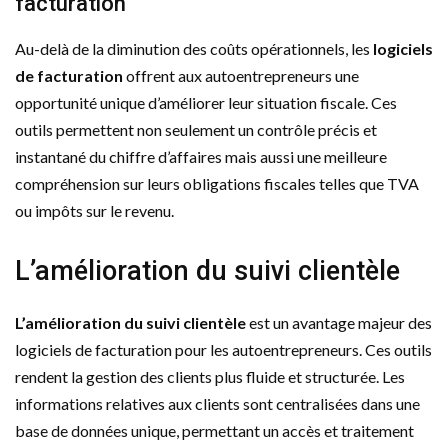
facturation
Au-delà de la diminution des coûts opérationnels, les
logiciels
de facturation
offrent aux autoentrepreneurs une
opportunité unique d’améliorer leur situation fiscale. Ces
outils permettent non seulement un contrôle précis et
instantané du chiffre d’affaires mais aussi une meilleure
compréhension sur leurs obligations fiscales telles que TVA
ou impôts sur le revenu.
L’amélioration du suivi clientèle
L’amélioration du suivi clientèle
est un avantage majeur des
logiciels de facturation pour les autoentrepreneurs. Ces outils
rendent la gestion des clients plus fluide et structurée. Les
informations relatives aux clients sont centralisées dans une
base de données unique, permettant un accès et traitement