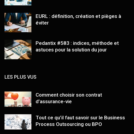
EURL : définition, création et pièges à
éviter
Pedantix #583 : indices, méthode et
astuces pour la solution du jour
LES PLUS VUS
Comment choisir son contrat
d’assurance-vie
Tout ce qu’il faut savoir sur le Business
Process Outsourcing ou BPO