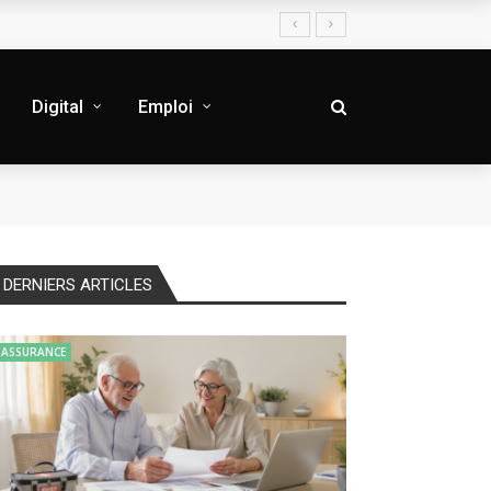
Digital
Emploi
DERNIERS ARTICLES
ASSURANCE