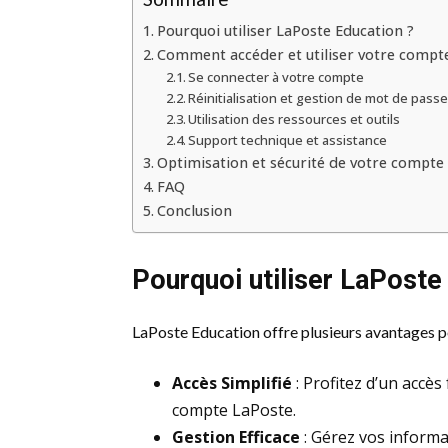
Pourquoi utiliser LaPoste Education ?
Comment accéder et utiliser votre compt
Se connecter à votre compte
Réinitialisation et gestion de mot de pass
Utilisation des ressources et outils
Support technique et assistance
Optimisation et sécurité de votre compte
FAQ
Conclusion
Pourquoi utiliser LaPoste
LaPoste Education offre plusieurs avantages pou
Accès Simplifié
: Profitez d’un accès
compte LaPoste.
Gestion Efficace
: Gérez vos inform