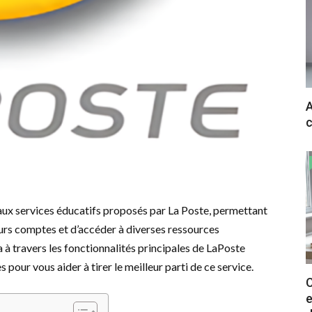
A
c
ux services éducatifs proposés par La Poste, permettant
eurs comptes et d’accéder à diverses ressources
 à travers les fonctionnalités principales de LaPoste
pour vous aider à tirer le meilleur parti de ce service.
C
e