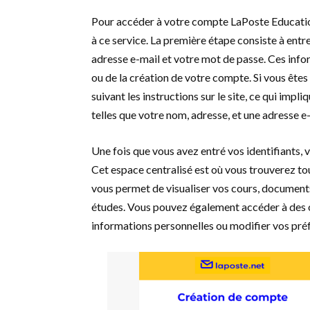
Pour accéder à votre compte LaPoste Education,
à ce service. La première étape consiste à ent
adresse e-mail et votre mot de passe. Ces info
ou de la création de votre compte. Si vous êtes
suivant les instructions sur le site, ce qui imp
telles que votre nom, adresse, et une adresse e-
Une fois que vous avez entré vos identifiants, 
Cet espace centralisé est où vous trouverez tou
vous permet de visualiser vos cours, documents
études. Vous pouvez également accéder à des o
informations personnelles ou modifier vos pré