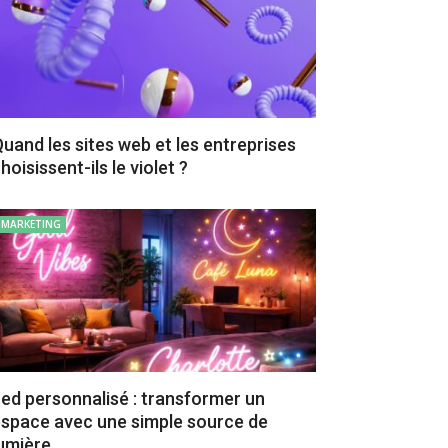
uand les sites web et les entreprises
hoisissent-ils le violet ?
MARKETING
ed personnalisé : transformer un
space avec une simple source de
umière