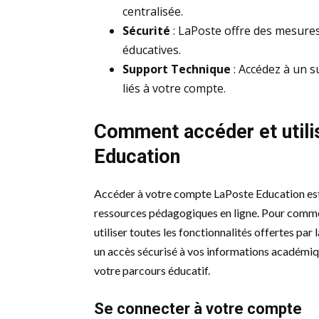
centralisée.
Sécurité
: LaPoste offre des mesure
éducatives.
Support Technique
: Accédez à un 
liés à votre compte.
Comment accéder et utili
Education
Accéder à votre compte LaPoste Education est
ressources pédagogiques en ligne. Pour commen
utiliser toutes les fonctionnalités offertes pa
un accès sécurisé à vos informations académiqu
votre parcours éducatif.
Se connecter à votre compte