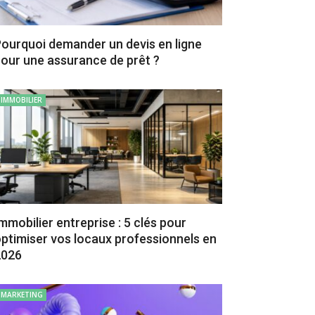
ourquoi demander un devis en ligne
our une assurance de prêt ?
IMMOBILIER
mmobilier entreprise : 5 clés pour
ptimiser vos locaux professionnels en
2026
MARKETING