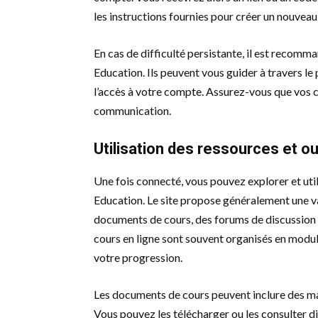
les instructions fournies pour créer un nouvea
En cas de difficulté persistante, il est recom
Education. Ils peuvent vous guider à travers le
l’accès à votre compte. Assurez-vous que vos 
communication.
Utilisation des ressources et ou
Une fois connecté, vous pouvez explorer et util
Education. Le site propose généralement une va
documents de cours, des forums de discussion 
cours en ligne sont souvent organisés en modules
votre progression.
Les documents de cours peuvent inclure des manu
Vous pouvez les télécharger ou les consulter d