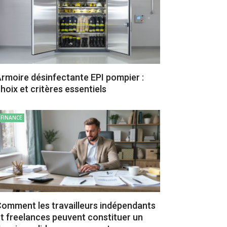
rmoire désinfectante EPI pompier :
hoix et critères essentiels
FINANCE
omment les travailleurs indépendants
t freelances peuvent constituer un