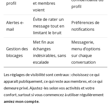
profil
et membres
profil
voient
Évite de rater un
Alertes e-
Préférences de
message tout en
mail
notifications
limitant le bruit
Met fin aux
Messagerie,
Gestion des
échanges
menu d’options
blocages
indésirables, sans
sur chaque
escalade
conversation
Les réglages de visibilité sont centraux : choisissez ce qui
apparaît publiquement, ce qui reste aux membres, et ce qui
demeure privé. Ajustez-les selon vos activités et votre
confort, surtout si vous commencez à utiliser régulièrement
amiez mon compte
.