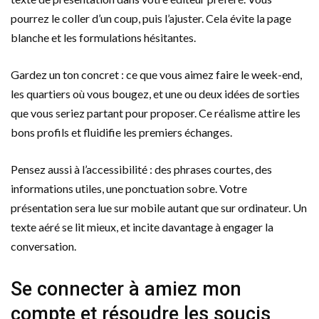
pourrez le coller d’un coup, puis l’ajuster. Cela évite la page
blanche et les formulations hésitantes.
Gardez un ton concret : ce que vous aimez faire le week-end,
les quartiers où vous bougez, et une ou deux idées de sorties
que vous seriez partant pour proposer. Ce réalisme attire les
bons profils et fluidifie les premiers échanges.
Pensez aussi à l’accessibilité : des phrases courtes, des
informations utiles, une ponctuation sobre. Votre
présentation sera lue sur mobile autant que sur ordinateur. Un
texte aéré se lit mieux, et incite davantage à engager la
conversation.
Se connecter à amiez mon
compte et résoudre les soucis