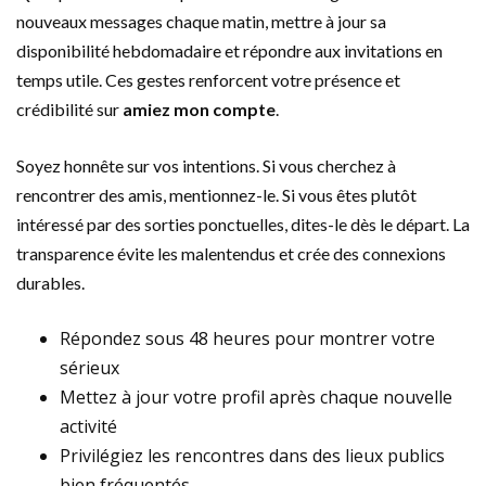
nouveaux messages chaque matin, mettre à jour sa
disponibilité hebdomadaire et répondre aux invitations en
temps utile. Ces gestes renforcent votre présence et
crédibilité sur
amiez mon compte
.
Soyez honnête sur vos intentions. Si vous cherchez à
rencontrer des amis, mentionnez-le. Si vous êtes plutôt
intéressé par des sorties ponctuelles, dites-le dès le départ. La
transparence évite les malentendus et crée des connexions
durables.
Répondez sous 48 heures pour montrer votre
sérieux
Mettez à jour votre profil après chaque nouvelle
activité
Privilégiez les rencontres dans des lieux publics
bien fréquentés