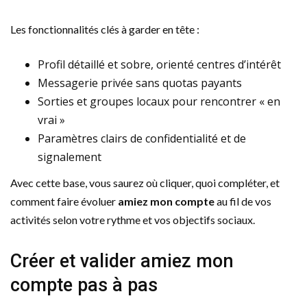
Les fonctionnalités clés à garder en tête :
Profil détaillé et sobre, orienté centres d’intérêt
Messagerie privée sans quotas payants
Sorties et groupes locaux pour rencontrer « en
vrai »
Paramètres clairs de confidentialité et de
signalement
Avec cette base, vous saurez où cliquer, quoi compléter, et
comment faire évoluer
amiez mon compte
au fil de vos
activités selon votre rythme et vos objectifs sociaux.
Créer et valider amiez mon
compte pas à pas