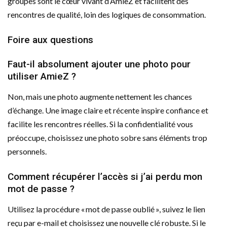
groupes sont le cœur vivant d’AmieZ et facilitent des
rencontres de qualité, loin des logiques de consommation.
Foire aux questions
Faut-il absolument ajouter une photo pour
utiliser AmieZ ?
Non, mais une photo augmente nettement les chances
d’échange. Une image claire et récente inspire confiance et
facilite les rencontres réelles. Si la confidentialité vous
préoccupe, choisissez une photo sobre sans éléments trop
personnels.
Comment récupérer l’accès si j’ai perdu mon
mot de passe ?
Utilisez la procédure « mot de passe oublié », suivez le lien
reçu par e-mail et choisissez une nouvelle clé robuste. Si le