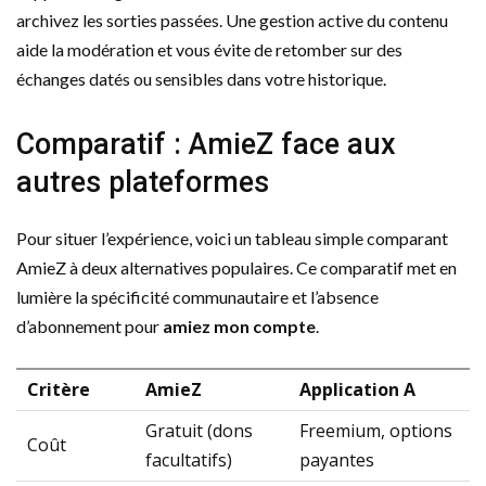
archivez les sorties passées. Une gestion active du contenu
aide la modération et vous évite de retomber sur des
échanges datés ou sensibles dans votre historique.
Comparatif : AmieZ face aux
autres plateformes
Pour situer l’expérience, voici un tableau simple comparant
AmieZ à deux alternatives populaires. Ce comparatif met en
lumière la spécificité communautaire et l’absence
d’abonnement pour
amiez mon compte
.
Critère
AmieZ
Application A
Gratuit (dons
Freemium, options
Coût
facultatifs)
payantes