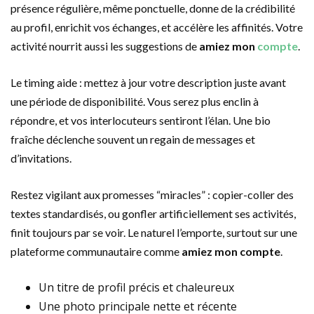
présence régulière, même ponctuelle, donne de la crédibilité
au profil, enrichit vos échanges, et accélère les affinités. Votre
activité nourrit aussi les suggestions de
amiez mon
compte
.
Le timing aide : mettez à jour votre description juste avant
une période de disponibilité. Vous serez plus enclin à
répondre, et vos interlocuteurs sentiront l’élan. Une bio
fraîche déclenche souvent un regain de messages et
d’invitations.
Restez vigilant aux promesses “miracles” : copier-coller des
textes standardisés, ou gonfler artificiellement ses activités,
finit toujours par se voir. Le naturel l’emporte, surtout sur une
plateforme communautaire comme
amiez mon compte
.
Un titre de profil précis et chaleureux
Une photo principale nette et récente