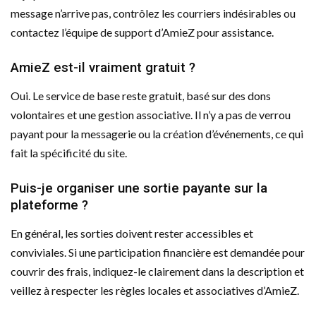
message n’arrive pas, contrôlez les courriers indésirables ou
contactez l’équipe de support d’AmieZ pour assistance.
AmieZ est-il vraiment gratuit ?
Oui. Le service de base reste gratuit, basé sur des dons
volontaires et une gestion associative. Il n’y a pas de verrou
payant pour la messagerie ou la création d’événements, ce qui
fait la spécificité du site.
Puis-je organiser une sortie payante sur la
plateforme ?
En général, les sorties doivent rester accessibles et
conviviales. Si une participation financière est demandée pour
couvrir des frais, indiquez-le clairement dans la description et
veillez à respecter les règles locales et associatives d’AmieZ.