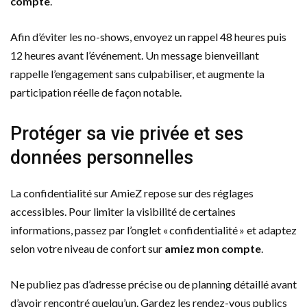
compte
.
Afin d’éviter les no-shows, envoyez un rappel 48 heures puis
12 heures avant l’événement. Un message bienveillant
rappelle l’engagement sans culpabiliser, et augmente la
participation réelle de façon notable.
Protéger sa vie privée et ses
données personnelles
La confidentialité sur AmieZ repose sur des réglages
accessibles. Pour limiter la visibilité de certaines
informations, passez par l’onglet « confidentialité » et adaptez
selon votre niveau de confort sur
amiez mon compte
.
Ne publiez pas d’adresse précise ou de planning détaillé avant
d’avoir rencontré quelqu’un. Gardez les rendez-vous publics