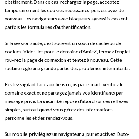
obstinément. Dans ce cas, rechargez la page, acceptez
temporairement les cookies nécessaires, puis essayez de
nouveau. Les navigateurs avec bloqueurs agressifs cassent
parfois les formulaires d’authentification.
Si la session saute, c’est souvent un souci de cache ou de
cookies. Videz-les pour le domaine d’AmieZ, fermez l’onglet,
rouvrez la page de connexion et tentez à nouveau. Cette
routine règle une grande partie des problèmes intermitents.
Restez vigilant face aux liens reçus par e-mail : vérifiez le
domaine exact et ne partagez jamais vos identifiants par
message privé. La
sécurité
repose d’abord sur ces réflexes
simples, surtout quand vous gérez des informations
personnelles et des rendez-vous.
Sur mobile, privilégiez un navigateur à jour et activez l’auto-