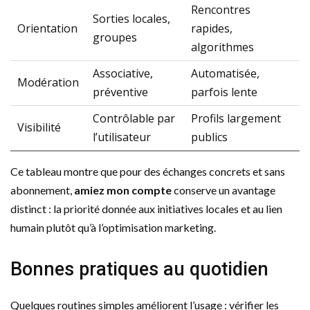
Rencontres
Sorties locales,
Orientation
rapides,
groupes
algorithmes
Associative,
Automatisée,
Modération
préventive
parfois lente
Contrôlable par
Profils largement
Visibilité
l’utilisateur
publics
Ce tableau montre que pour des échanges concrets et sans
abonnement,
amiez mon compte
conserve un avantage
distinct : la priorité donnée aux initiatives locales et au lien
humain plutôt qu’à l’optimisation marketing.
Bonnes pratiques au quotidien
Quelques routines simples améliorent l’usage : vérifier les