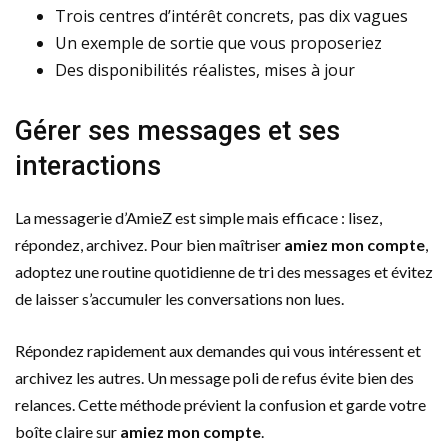
Trois centres d’intérêt concrets, pas dix vagues
Un exemple de sortie que vous proposeriez
Des disponibilités réalistes, mises à jour
Gérer ses messages et ses
interactions
La messagerie d’AmieZ est simple mais efficace : lisez,
répondez, archivez. Pour bien maîtriser
amiez mon compte
,
adoptez une routine quotidienne de tri des messages et évitez
de laisser s’accumuler les conversations non lues.
Répondez rapidement aux demandes qui vous intéressent et
archivez les autres. Un message poli de refus évite bien des
relances. Cette méthode prévient la confusion et garde votre
boîte claire sur
amiez mon compte
.