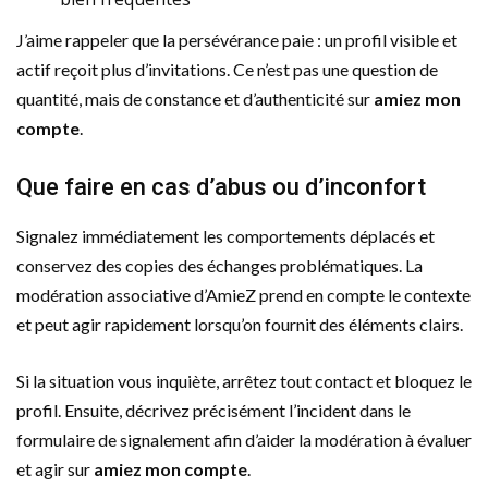
J’aime rappeler que la persévérance paie : un profil visible et
actif reçoit plus d’invitations. Ce n’est pas une question de
quantité, mais de constance et d’authenticité sur
amiez mon
compte
.
Que faire en cas d’abus ou d’inconfort
Signalez immédiatement les comportements déplacés et
conservez des copies des échanges problématiques. La
modération associative d’AmieZ prend en compte le contexte
et peut agir rapidement lorsqu’on fournit des éléments clairs.
Si la situation vous inquiète, arrêtez tout contact et bloquez le
profil. Ensuite, décrivez précisément l’incident dans le
formulaire de signalement afin d’aider la modération à évaluer
et agir sur
amiez mon compte
.