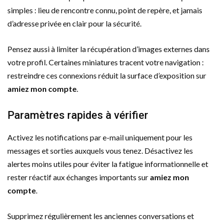
simples : lieu de rencontre connu, point de repère, et jamais
d’adresse privée en clair pour la sécurité.
Pensez aussi à limiter la récupération d’images externes dans
votre profil. Certaines miniatures tracent votre navigation :
restreindre ces connexions réduit la surface d’exposition sur
amiez mon compte
.
Paramètres rapides à vérifier
Activez les notifications par e-mail uniquement pour les
messages et sorties auxquels vous tenez. Désactivez les
alertes moins utiles pour éviter la fatigue informationnelle et
rester réactif aux échanges importants sur
amiez mon
compte
.
Supprimez régulièrement les anciennes conversations et