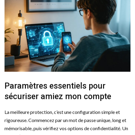
Paramètres essentiels pour
sécuriser amiez mon compte
La meilleure protection, c’est une configuration simple et
rigoureuse. Commencez par un mot de passe unique, long et
mémorisable, puis vérifiez vos options de confidentialité. Un