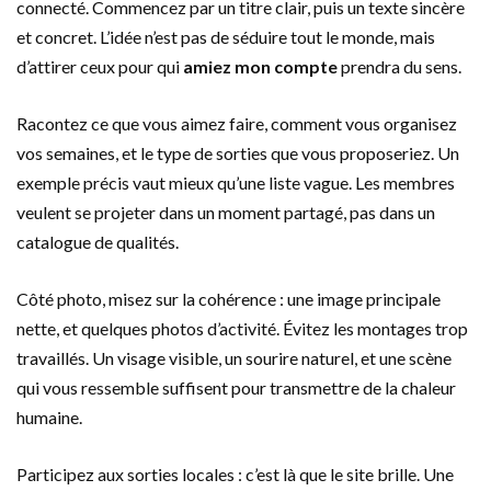
connecté. Commencez par un titre clair, puis un texte sincère
et concret. L’idée n’est pas de séduire tout le monde, mais
d’attirer ceux pour qui
amiez mon compte
prendra du sens.
Racontez ce que vous aimez faire, comment vous organisez
vos semaines, et le type de sorties que vous proposeriez. Un
exemple précis vaut mieux qu’une liste vague. Les membres
veulent se projeter dans un moment partagé, pas dans un
catalogue de qualités.
Côté photo, misez sur la cohérence : une image principale
nette, et quelques photos d’activité. Évitez les montages trop
travaillés. Un visage visible, un sourire naturel, et une scène
qui vous ressemble suffisent pour transmettre de la chaleur
humaine.
Participez aux sorties locales : c’est là que le site brille. Une