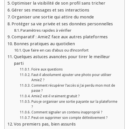
Optimiser la visibilité de son profil sans tricher
Gérer ses messages et ses interactions
Organiser une sortie qui attire du monde
Protéger sa vie privée et ses données personnelles
Paramètres rapides à vérifier
Comparatif : AmieZ face aux autres plateformes
Bonnes pratiques au quotidien
Que faire en cas d’abus ou d’inconfort
Quelques astuces avancées pour tirer le meilleur
parti
Foire aux questions
Faut-il absolument ajouter une photo pour utiliser
AmieZ ?
Comment récupérer l’accès si j’ai perdu mon mot de
passe ?
AmieZ est-il vraiment gratuit ?
Puis-je organiser une sortie payante sur la plateforme
?
Comment signaler un contenu inapproprié ?
Peut-on supprimer son compte définitivement ?
Vos premiers pas, bien assurés