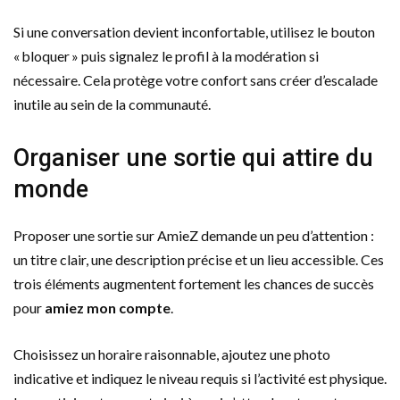
Si une conversation devient inconfortable, utilisez le bouton
« bloquer » puis signalez le profil à la modération si
nécessaire. Cela protège votre confort sans créer d’escalade
inutile au sein de la communauté.
Organiser une sortie qui attire du
monde
Proposer une sortie sur AmieZ demande un peu d’attention :
un titre clair, une description précise et un lieu accessible. Ces
trois éléments augmentent fortement les chances de succès
pour
amiez mon compte
.
Choisissez un horaire raisonnable, ajoutez une photo
indicative et indiquez le niveau requis si l’activité est physique.