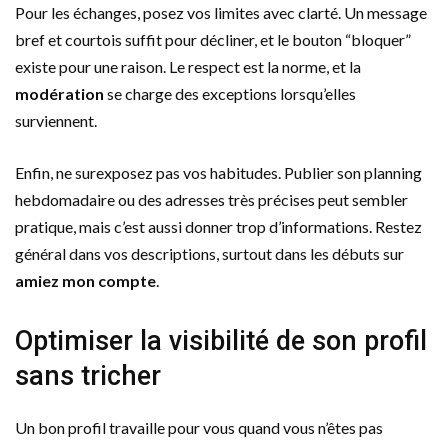
Pour les échanges, posez vos limites avec clarté. Un message
bref et courtois suffit pour décliner, et le bouton “bloquer”
existe pour une raison. Le respect est la norme, et la
modération
se charge des exceptions lorsqu’elles
surviennent.
Enfin, ne surexposez pas vos habitudes. Publier son planning
hebdomadaire ou des adresses très précises peut sembler
pratique, mais c’est aussi donner trop d’informations. Restez
général dans vos descriptions, surtout dans les débuts sur
amiez mon compte
.
Optimiser la visibilité de son profil
sans tricher
Un bon profil travaille pour vous quand vous n’êtes pas