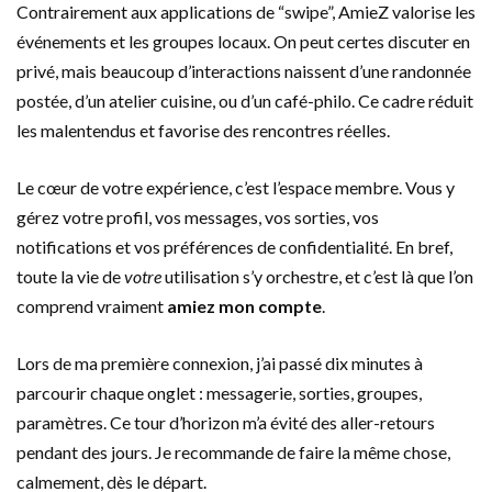
Contrairement aux applications de “swipe”, AmieZ valorise les
événements et les groupes locaux. On peut certes discuter en
privé, mais beaucoup d’interactions naissent d’une randonnée
postée, d’un atelier cuisine, ou d’un café-philo. Ce cadre réduit
les malentendus et favorise des rencontres réelles.
Le cœur de votre expérience, c’est l’espace membre. Vous y
gérez votre profil, vos messages, vos sorties, vos
notifications et vos préférences de confidentialité. En bref,
toute la vie de
votre
utilisation s’y orchestre, et c’est là que l’on
comprend vraiment
amiez mon compte
.
Lors de ma première connexion, j’ai passé dix minutes à
parcourir chaque onglet : messagerie, sorties, groupes,
paramètres. Ce tour d’horizon m’a évité des aller-retours
pendant des jours. Je recommande de faire la même chose,
calmement, dès le départ.