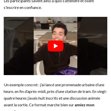
Les participants savent ainsi à quoi s’attendre et osent
s’inscrire en confiance.
Un exemple concret : j’ai lancé une promenade urbaine d’une
heure, en fin d’après-midi, près d’une station de tram. En vingt-
quatre heures j’avais huit inscrits et une discussion animée
avant la sortie. Ce format marche bien sur
amiez mon