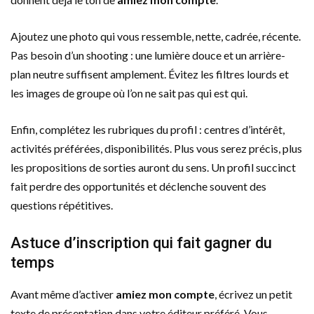
Ajoutez une photo qui vous ressemble, nette, cadrée, récente.
Pas besoin d’un shooting : une lumière douce et un arrière-
plan neutre suffisent amplement. Évitez les filtres lourds et
les images de groupe où l’on ne sait pas qui est qui.
Enfin, complétez les rubriques du profil : centres d’intérêt,
activités préférées, disponibilités. Plus vous serez précis, plus
les propositions de sorties auront du sens. Un profil succinct
fait perdre des opportunités et déclenche souvent des
questions répétitives.
Astuce d’inscription qui fait gagner du
temps
Avant même d’activer
amiez mon compte
, écrivez un petit
texte de présentation dans votre éditeur préféré. Vous