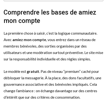
Comprendre les bases de amiez
mon compte
La première chose à saisir, c’est la logique communautaire.
Avec
amiez mon compte
, vous entrez dans un réseau de
membres bénévoles, des sorties organisées par des
utilisateurs et une modération surtout préventive. Le site mise
sur la responsabilité individuelle et des règles simples.
Le modèle est
gratuit
. Pas de niveau “premium” caché pour
débloquer la messagerie. À la place, des dons facultatifs, une
gouvernance associative et des bénévoles impliqués. Cela
change l’ambiance : on échange davantage sur des centres
d’intérêt que sur des critères de consommation.