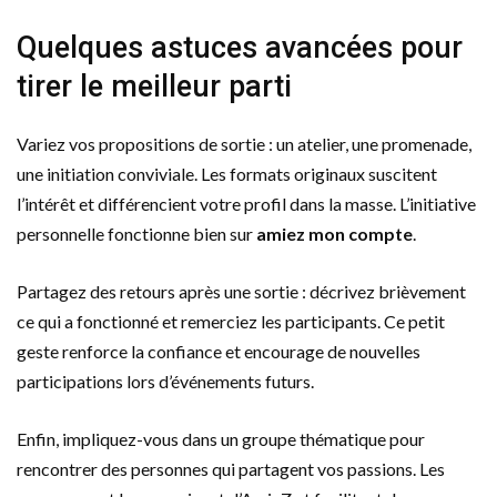
Quelques astuces avancées pour
tirer le meilleur parti
Variez vos propositions de sortie : un atelier, une promenade,
une initiation conviviale. Les formats originaux suscitent
l’intérêt et différencient votre profil dans la masse. L’initiative
personnelle fonctionne bien sur
amiez mon compte
.
Partagez des retours après une sortie : décrivez brièvement
ce qui a fonctionné et remerciez les participants. Ce petit
geste renforce la confiance et encourage de nouvelles
participations lors d’événements futurs.
Enfin, impliquez-vous dans un groupe thématique pour
rencontrer des personnes qui partagent vos passions. Les