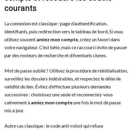
courants
La connexion est classique : page d’authentification,
identifiants, puis redirection vers le tableau de bord. Si vous
utilisez souvent
amiez mon compte
, créez un favori dans
votre navigateur. C’est bête, mais ce raccourci évite de passer
par des moteurs de recherche et d’éventuels clones.
Mot de passe oublié ? Utilisez la procédure de réinitialisation,
surveillez les dossiers indésirables, et respectez le délai de
validité du lien. Évitez d’effectuer plusieurs demandes
successives : choisissez une seule et reconnectez-vous
calmement à
amiez mon compte
une fois le mot de passe
mis à jour.
Autre cas classique : le code anti-robot qui refuse