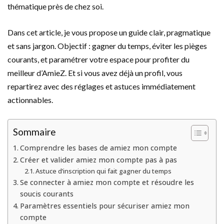
thématique près de chez soi.
Dans cet article, je vous propose un guide clair, pragmatique
et sans jargon. Objectif : gagner du temps, éviter les pièges
courants, et paramétrer votre espace pour profiter du
meilleur d’AmieZ. Et si vous avez déjà un profil, vous
repartirez avec des réglages et astuces immédiatement
actionnables.
Sommaire
Comprendre les bases de amiez mon compte
Créer et valider amiez mon compte pas à pas
Astuce d’inscription qui fait gagner du temps
Se connecter à amiez mon compte et résoudre les
soucis courants
Paramètres essentiels pour sécuriser amiez mon
compte