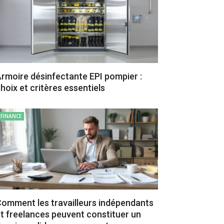
rmoire désinfectante EPI pompier :
hoix et critères essentiels
FINANCE
omment les travailleurs indépendants
t freelances peuvent constituer un