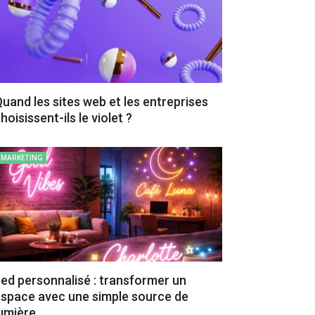
uand les sites web et les entreprises
hoisissent-ils le violet ?
MARKETING
ed personnalisé : transformer un
space avec une simple source de
umière