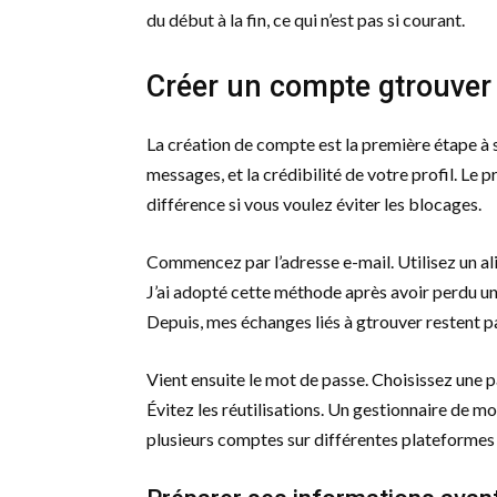
du début à la fin, ce qui n’est pas si courant.
Créer un compte gtrouver
La création de compte est la première étape à so
messages, et la crédibilité de votre profil. Le p
différence si vous voulez éviter les blocages.
Commencez par l’adresse e-mail. Utilisez un ali
J’ai adopté cette méthode après avoir perdu un
Depuis, mes échanges liés à gtrouver restent p
Vient ensuite le mot de passe. Choisissez une pas
Évitez les réutilisations. Un gestionnaire de mo
plusieurs comptes sur différentes plateformes