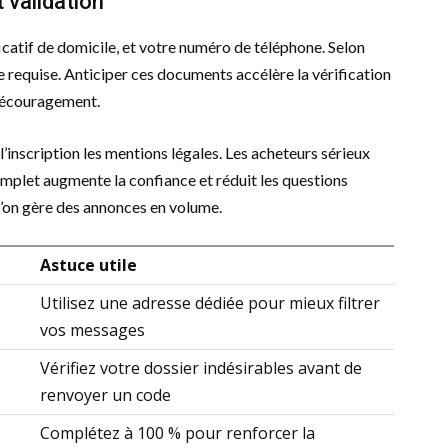
 validation
ficatif de domicile, et votre numéro de téléphone. Selon
re requise. Anticiper ces documents accélère la vérification
 découragement.
l’inscription les mentions légales. Les acheteurs sérieux
complet augmente la confiance et réduit les questions
 l’on gère des annonces en volume.
Astuce utile
Utilisez une adresse dédiée pour mieux filtrer
vos messages
Vérifiez votre dossier indésirables avant de
renvoyer un code
Complétez à 100 % pour renforcer la