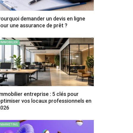
ourquoi demander un devis en ligne
our une assurance de prêt ?
IMMOBILIER
mmobilier entreprise : 5 clés pour
ptimiser vos locaux professionnels en
2026
MARKETING