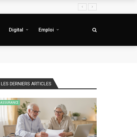
Digital
Emploi
LES DERNIERS ARTICLES
ASSURANCE