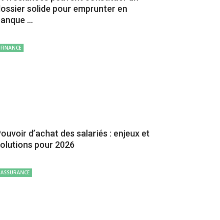
ossier solide pour emprunter en
anque ...
FINANCE
ouvoir d’achat des salariés : enjeux et
olutions pour 2026
ASSURANCE