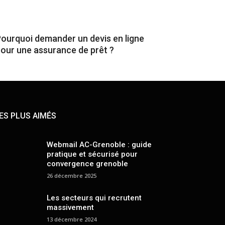
ourquoi demander un devis en ligne
our une assurance de prêt ?
ES PLUS AIMÉS
Webmail AC-Grenoble : guide
pratique et sécurisé pour
convergence grenoble
26 décembre 2025
Les secteurs qui recrutent
massivement
13 décembre 2024