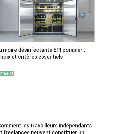
rmoire désinfectante EPI pompier :
hoix et critères essentiels
FINANCE
omment les travailleurs indépendants
t freelances peuvent constituer un