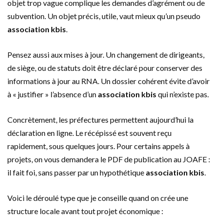
objet trop vague complique les demandes d’agrément ou de
subvention. Un objet précis, utile, vaut mieux qu’un pseudo
association kbis
.
Pensez aussi aux mises à jour. Un changement de dirigeants,
de siège, ou de statuts doit être déclaré pour conserver des
informations à jour au RNA. Un dossier cohérent évite d’avoir
à « justifier » l’absence d’un
association kbis
qui n’existe pas.
Concrètement, les préfectures permettent aujourd’hui la
déclaration en ligne. Le récépissé est souvent reçu
rapidement, sous quelques jours. Pour certains appels à
projets, on vous demandera le PDF de publication au JOAFE :
il fait foi, sans passer par un hypothétique
association kbis
.
Voici le déroulé type que je conseille quand on crée une
structure locale avant tout projet économique :