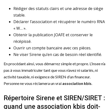
Rédiger des statuts clairs et une adresse de siège
stable.
Déclarer l’association et récupérer le numéro RNA
« W… ».
Obtenir la publication JOAFE et conserver le
récépissé.
Ouvrir un compte bancaire avec ces pièces.
Ne viser Sirene qu’en cas de besoin réel identifié.
En procédant ainsi, vous démarrez simple et propre. L’Insee n’a
pas à vous immatriculer tant que vous n’avez ni salariés, ni
activité taxable, ni exigence de SIREN d’un financeur.
Personne ne vous réclamera un vrai
association kbis
.
Répertoire Sirene et SIREN/SIRET :
quand une association kbis doit-