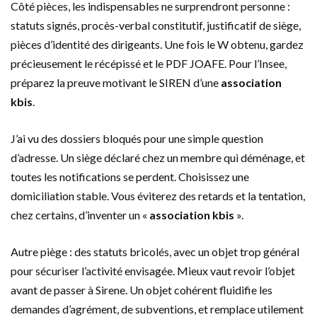
Côté pièces, les indispensables ne surprendront personne :
statuts signés, procès-verbal constitutif, justificatif de siège,
pièces d’identité des dirigeants. Une fois le W obtenu, gardez
précieusement le récépissé et le PDF JOAFE. Pour l’Insee,
préparez la preuve motivant le SIREN d’une
association
kbis
.
J’ai vu des dossiers bloqués pour une simple question
d’adresse. Un siège déclaré chez un membre qui déménage, et
toutes les notifications se perdent. Choisissez une
domiciliation stable. Vous éviterez des retards et la tentation,
chez certains, d’inventer un «
association kbis
».
Autre piège : des statuts bricolés, avec un objet trop général
pour sécuriser l’activité envisagée. Mieux vaut revoir l’objet
avant de passer à Sirene. Un objet cohérent fluidifie les
demandes d’agrément, de subventions, et remplace utilement