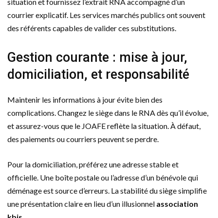
situation et fournissez l’extrait RNA accompagné d’un
courrier explicatif. Les services marchés publics ont souvent
des référents capables de valider ces substitutions.
Gestion courante : mise à jour,
domiciliation, et responsabilité
Maintenir les informations à jour évite bien des
complications. Changez le siège dans le RNA dès qu’il évolue,
et assurez-vous que le JOAFE reflète la situation. À défaut,
des paiements ou courriers peuvent se perdre.
Pour la domiciliation, préférez une adresse stable et
officielle. Une boîte postale ou l’adresse d’un bénévole qui
déménage est source d’erreurs. La stabilité du siège simplifie
une présentation claire en lieu d’un illusionnel
association
kbis
.