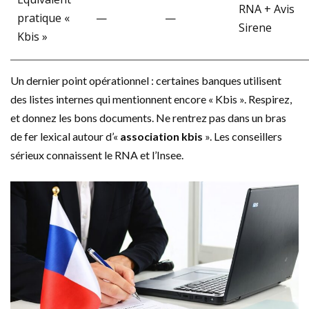
RNA + Avis
pratique «
—
—
Sirene
Kbis »
Un dernier point opérationnel : certaines banques utilisent
des listes internes qui mentionnent encore « Kbis ». Respirez,
et donnez les bons documents. Ne rentrez pas dans un bras
de fer lexical autour d’«
association kbis
». Les conseillers
sérieux connaissent le RNA et l’Insee.