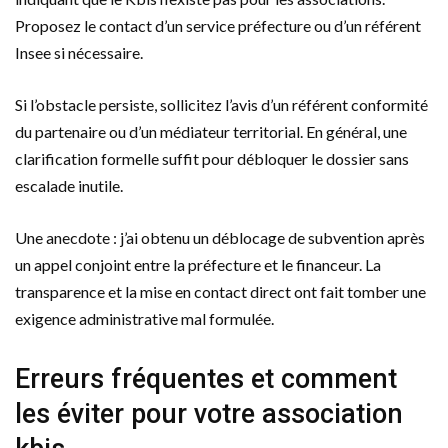
Proposez le contact d’un service préfecture ou d’un référent
Insee si nécessaire.
Si l’obstacle persiste, sollicitez l’avis d’un référent conformité
du partenaire ou d’un médiateur territorial. En général, une
clarification formelle suffit pour débloquer le dossier sans
escalade inutile.
Une anecdote : j’ai obtenu un déblocage de subvention après
un appel conjoint entre la préfecture et le financeur. La
transparence et la mise en contact direct ont fait tomber une
exigence administrative mal formulée.
Erreurs fréquentes et comment
les éviter pour votre association