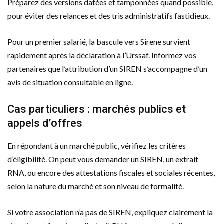
Préparez des versions datées et tamponnées quand possible,
pour éviter des relances et des tris administratifs fastidieux.
Pour un premier salarié, la bascule vers Sirene survient
rapidement après la déclaration à l’Urssaf. Informez vos
partenaires que l’attribution d’un SIREN s’accompagne d’un
avis de situation consultable en ligne.
Cas particuliers : marchés publics et
appels d’offres
En répondant à un marché public, vérifiez les critères
d’éligibilité. On peut vous demander un SIREN, un extrait
RNA, ou encore des attestations fiscales et sociales récentes,
selon la nature du marché et son niveau de formalité.
Si votre association n’a pas de SIREN, expliquez clairement la