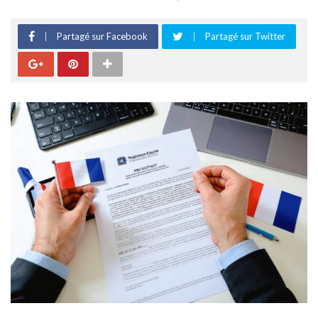
Partagé sur Facebook
Partagé sur Twitter