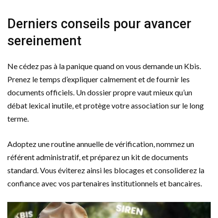
Derniers conseils pour avancer
sereinement
Ne cédez pas à la panique quand on vous demande un Kbis.
Prenez le temps d’expliquer calmement et de fournir les
documents officiels. Un dossier propre vaut mieux qu’un
débat lexical inutile, et protège votre association sur le long
terme.
Adoptez une routine annuelle de vérification, nommez un
référent administratif, et préparez un kit de documents
standard. Vous éviterez ainsi les blocages et consoliderez la
confiance avec vos partenaires institutionnels et bancaires.