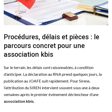
Procédures, délais et pièces : le
parcours concret pour une
association kbis
Sur le terrain, les délais sont raisonnables, à condition
d’anticiper. La déclaration au RNA prend quelques jours, la
publication au JOAFE suit rapidement. Pour Sirene,
l’attribution du SIREN intervient souvent sous une à deux
semaines après le premier événement déclencheur d’une
association kbis
.