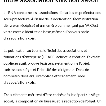
toute association kbis doit savoir
Le RNA concerne les associations déclarées en préfecture ou
sous-préfecture. À l’issue de la déclaration, l’administration
délivre un récépissé et un numéro commençant par W. C’est
votre carte d’identité de base, même si l’on vous parle
d’
association kbis
.
La publication au Journal officiel des associations et
fondations d’entreprise (JOAFE) achève la création. L’extrait
publié, gratuit, prouve l’existence et mentionne l’objet,
l’adresse du siège, et l’identité des dirigeants. Dans de
nombreux dossiers, il remplace efficacement l’idée
d’
association kbis
.
Trois éléments méritent d’être cadrés dès le départ : le siège
social, la composition du bureau, et la rédaction de l’objet. Un