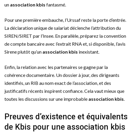
un
association kbis
fantasmé.
Pour une première embauche, l’Urssaf reste la porte d’entrée.
La déclaration unique de salariat déclenche l’attribution du
SIREN/SIRET par l’Insee. En parallèle, préparez la convention
de compte bancaire avec l’extrait RNA et, si disponible, l’avis
Sirene plutôt qu’un
association kbis
inexistant.
Enfin, la relation avec les partenaires se gagne par la
cohérence documentaire. Un dossier à jour, des dirigeants
identifiés, un RIB au nom exact de l’association, et des
justificatifs récents inspirent confiance. Cela vaut mieux que
toutes les discussions sur une improbable
association kbis
.
Preuves d’existence et équivalents
de Kbis pour une association kbis