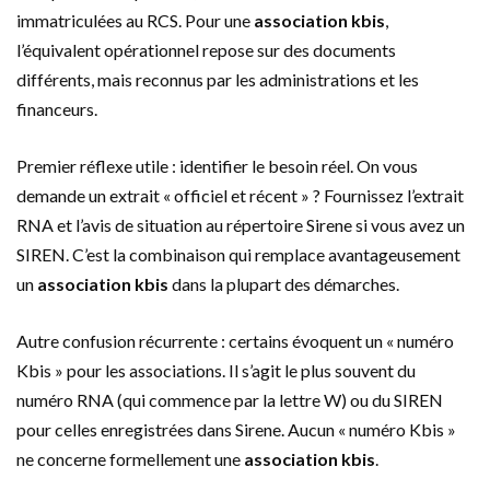
immatriculées au RCS. Pour une
association kbis
,
l’équivalent opérationnel repose sur des documents
différents, mais reconnus par les administrations et les
financeurs.
Premier réflexe utile : identifier le besoin réel. On vous
demande un extrait « officiel et récent » ? Fournissez l’extrait
RNA et l’avis de situation au répertoire Sirene si vous avez un
SIREN. C’est la combinaison qui remplace avantageusement
un
association kbis
dans la plupart des démarches.
Autre confusion récurrente : certains évoquent un « numéro
Kbis » pour les associations. Il s’agit le plus souvent du
numéro RNA (qui commence par la lettre W) ou du SIREN
pour celles enregistrées dans Sirene. Aucun « numéro Kbis »
ne concerne formellement une
association kbis
.