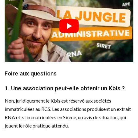
Foire aux questions
1. Une association peut-elle obtenir un Kbis ?
Non, juridiquement le Kbis est réservé aux sociétés
immatriculées au RCS. Les associations produisent un extrait
RNA et, si immatriculées en Sirene, un avis de situation, qui
jouent le rôle pratique attendu.