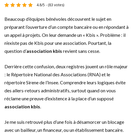
4.8/5 - (83 votes)
Beaucoup d’équipes bénévoles découvrent le sujet en
préparant l’ouverture d’un compte bancaire ou en répondant à
un appel à projets. On leur demande un « Kbis ». Problème : il
n’existe pas de Kbis pour une association. Pourtant, la
question d’
association kbis
revient sans cesse.
Derrière cette confusion, deux registres jouent un rôle majeur
: le Répertoire National des Associations (RNA) et le
répertoire Sirene de l’Insee. Comprendre leurs logiques évite
des allers-retours administratifs, surtout quand on vous
réclame une preuve d’existence à la place d’un supposé
association kbis
.
Je me suis retrouvé plus d’une fois à désamorcer un blocage
avec un bailleur, un financeur, ou un établissement bancaire.