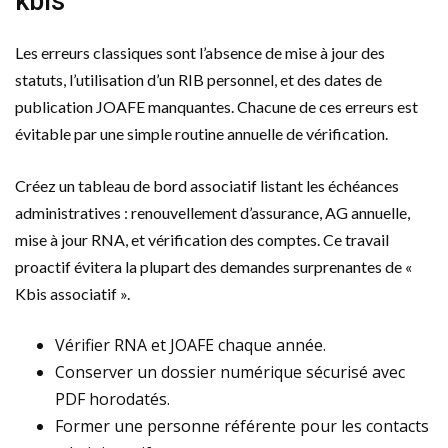
kbis
Les erreurs classiques sont l’absence de mise à jour des
statuts, l’utilisation d’un RIB personnel, et des dates de
publication JOAFE manquantes. Chacune de ces erreurs est
évitable par une simple routine annuelle de vérification.
Créez un tableau de bord associatif listant les échéances
administratives : renouvellement d’assurance, AG annuelle,
mise à jour RNA, et vérification des comptes. Ce travail
proactif évitera la plupart des demandes surprenantes de «
Kbis associatif ».
Vérifier RNA et JOAFE chaque année.
Conserver un dossier numérique sécurisé avec
PDF horodatés.
Former une personne référente pour les contacts