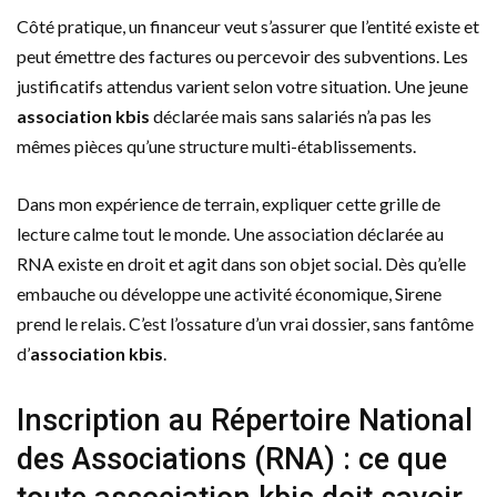
Côté pratique, un financeur veut s’assurer que l’entité existe et
peut émettre des factures ou percevoir des subventions. Les
justificatifs attendus varient selon votre situation. Une jeune
association kbis
déclarée mais sans salariés n’a pas les
mêmes pièces qu’une structure multi-établissements.
Dans mon expérience de terrain, expliquer cette grille de
lecture calme tout le monde. Une association déclarée au
RNA existe en droit et agit dans son objet social. Dès qu’elle
embauche ou développe une activité économique, Sirene
prend le relais. C’est l’ossature d’un vrai dossier, sans fantôme
d’
association kbis
.
Inscription au Répertoire National
des Associations (RNA) : ce que