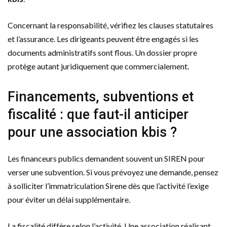
Concernant la responsabilité, vérifiez les clauses statutaires
et l’assurance. Les dirigeants peuvent être engagés si les
documents administratifs sont flous. Un dossier propre
protège autant juridiquement que commercialement.
Financements, subventions et
fiscalité : que faut-il anticiper
pour une association kbis ?
Les financeurs publics demandent souvent un SIREN pour
verser une subvention. Si vous prévoyez une demande, pensez
à solliciter l’immatriculation Sirene dès que l’activité l’exige
pour éviter un délai supplémentaire.
La fiscalité diffère selon l’activité. Une association réalisant