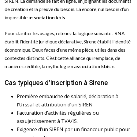
SIREN. La demande se fait en ligne, en joignant les documents
de création et la preuve du besoin. Là encore, nul besoin d’un
impossible
association kbis
.
Pour clarifier les usages, retenez la logique suivante : RNA
établit l’identité juridique déclarative, Sirene établit l’identité
économique. Deux faces d’une même pièce, utiles dans des
contextes distincts. C’est cette alliance qui remplace, de
manière crédible, la mythologie «
association kbis
».
Cas typiques d’inscription à Sirene
Première embauche de salarié, déclaration à
l’Urssaf et attribution d’un SIREN.
Facturation d’activités régulières ou
assujettissement à TVA/IS.
Exigence d’un SIREN par un financeur public pour