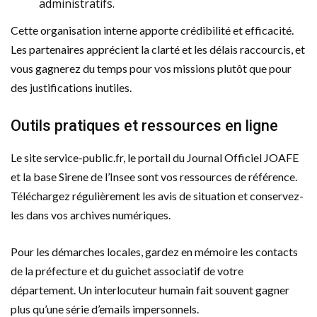
administratifs.
Cette organisation interne apporte crédibilité et efficacité.
Les partenaires apprécient la clarté et les délais raccourcis, et
vous gagnerez du temps pour vos missions plutôt que pour
des justifications inutiles.
Outils pratiques et ressources en ligne
Le site service-public.fr, le portail du Journal Officiel JOAFE
et la base Sirene de l’Insee sont vos ressources de référence.
Téléchargez régulièrement les avis de situation et conservez-
les dans vos archives numériques.
Pour les démarches locales, gardez en mémoire les contacts
de la préfecture et du guichet associatif de votre
département. Un interlocuteur humain fait souvent gagner
plus qu’une série d’emails impersonnels.