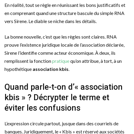
En réalité, tout se règle en réunissant les bons justificatifs et
en comprenant quand une structure bascule du simple RNA
vers Sirene. Le diable se niche dans les détails.
La bonne nouvelle, c’est que les règles sont claires. RNA
prouve l’existence juridique locale de l’association déclarée,
Sirene l’identifie comme acteur économique. À deux, ils
remplissent la fonction
pratique
qu’on attribue, à tort, à un
hypothétique
association kbis
.
Quand parle-t-on d’« association
kbis » ? Décrypter le terme et
éviter les confusions
L’expression circule partout, jusque dans des courriels de
banques. Juridiquement, le « Kbis » est réservé aux sociétés