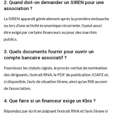
2. Quand doit-on demander un SIREN pour une
association ?
Le SIREN apparaît généralement après la première embauche
ou lors d’une activité économique récurrente. Il peut aussi
être exigé par certains financeurs ou pour des marchés
publics.
3. Quels documents fournir pour ouvrir un
compte bancaire associatif ?
Fournissez les statuts signés, le procès-verbal de nomination
des dirigeants, l’extrait RNA, le PDF de publication JOAFE et,
si disponible, l’avis de situation Sirene, ainsi qu’un RIB au nom
de l’association.
4. Que faire si un financeur exige un Kbis ?
Répondez par écrit en joignant l’extrait RNA et l’avis Sirene si