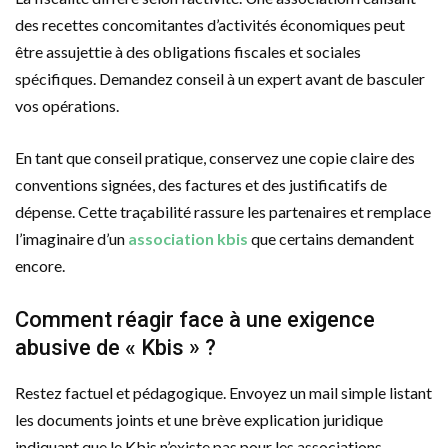
des recettes concomitantes d’activités économiques peut
être assujettie à des obligations fiscales et sociales
spécifiques. Demandez conseil à un expert avant de basculer
vos opérations.
En tant que conseil pratique, conservez une copie claire des
conventions signées, des factures et des justificatifs de
dépense. Cette traçabilité rassure les partenaires et remplace
l’imaginaire d’un
association kbis
que certains demandent
encore.
Comment réagir face à une exigence
abusive de « Kbis » ?
Restez factuel et pédagogique. Envoyez un mail simple listant
les documents joints et une brève explication juridique
indiquant que le Kbis n’existe pas pour les associations.