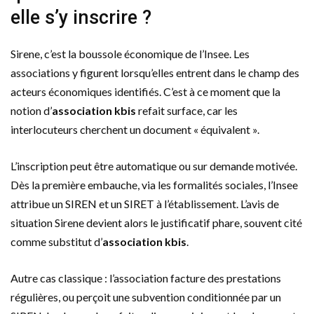
elle s’y inscrire ?
Sirene, c’est la boussole économique de l’Insee. Les
associations y figurent lorsqu’elles entrent dans le champ des
acteurs économiques identifiés. C’est à ce moment que la
notion d’
association kbis
refait surface, car les
interlocuteurs cherchent un document « équivalent ».
L’inscription peut être automatique ou sur demande motivée.
Dès la première embauche, via les formalités sociales, l’Insee
attribue un SIREN et un SIRET à l’établissement. L’avis de
situation Sirene devient alors le justificatif phare, souvent cité
comme substitut d’
association kbis
.
Autre cas classique : l’association facture des prestations
régulières, ou perçoit une subvention conditionnée par un