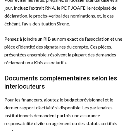
jour. Incluez l’extrait RNA, le PDF JOAFE, le récépissé de
déclaration, le procès-verbal des nominations, et, le cas
échéant, l’avis de situation Sirene.
Pensez à joindre un RIB au nom exact de l’association et une
pièce d’identité des signataires du compte. Ces pièces,
présentées ensemble, résolvent la plupart des demandes
réclamant un « Kbis associatif ».
Documents complémentaires selon les
interlocuteurs
Pour les financeurs, ajoutez le budget prévisionnel et le
dernier rapport d’activité si disponible. Les partenaires
institutionnels demandent parfois une assurance
responsabilité civile, un agrément ou des statuts certifiés