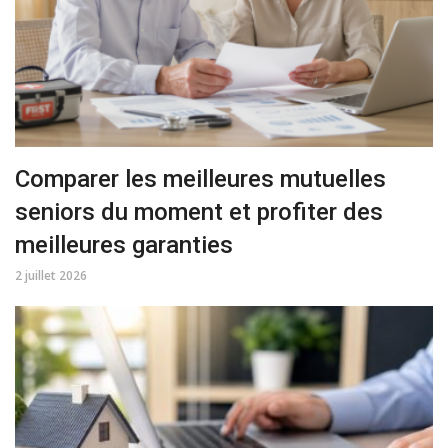
Comparer les meilleures mutuelles
seniors du moment et profiter des
meilleures garanties
2 juillet 2026