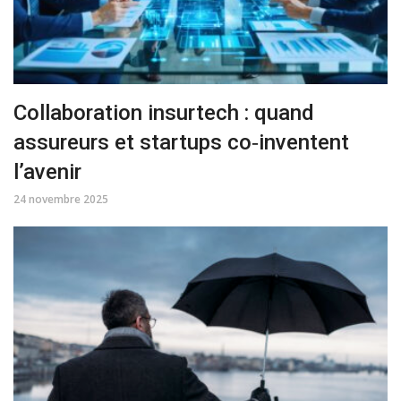
Collaboration insurtech : quand
assureurs et startups co‑inventent
l’avenir
24 novembre 2025