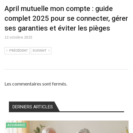
April mutuelle mon compte : guide
complet 2025 pour se connecter, gérer
ses garanties et éviter les pièges
22 octobre 2025
PRÉCÉDENT
SUIVANT
Les commentaires sont fermés.
DERNIERS ARTICLES
ASSURANCE