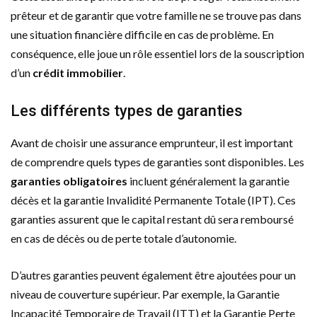
prêteur et de garantir que votre famille ne se trouve pas dans
une situation financière difficile en cas de problème. En
conséquence, elle joue un rôle essentiel lors de la souscription
d’un
crédit immobilier
.
Les différents types de garanties
Avant de choisir une assurance emprunteur, il est important
de comprendre quels types de garanties sont disponibles. Les
garanties obligatoires
incluent généralement la garantie
décès et la garantie Invalidité Permanente Totale (IPT). Ces
garanties assurent que le capital restant dû sera remboursé
en cas de décès ou de perte totale d’autonomie.
D’autres garanties peuvent également être ajoutées pour un
niveau de couverture supérieur. Par exemple, la Garantie
Incapacité Temporaire de Travail (ITT) et la Garantie Perte