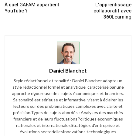
À quel GAFAM appartient
L’apprentissage
YouTube ?
collaboratif avec
360Learning
Daniel Blanchet
Style rédactionnel et tonalité : Daniel Blanchet adopte un
style rédactionnel formel et analytique, caractérisé par une
approche rigoureuse des sujets économiques et financiers.
Sa tonalité est sérieuse et informative, visant à éclairer les
lecteurs sur des problématiques complexes avec clarté et
précision.​ Types de sujets abordés : Analyses des marchés
financiers et de leurs fluctuations​ Politiques économiques
nationales et internationales​ Stratégies d'entreprise et
évolutions sectorielles​ Innovations technologiques