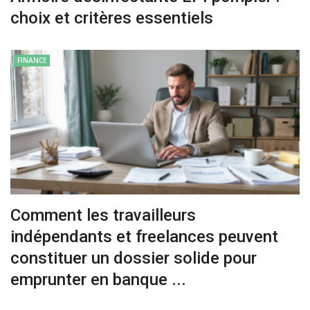
choix et critères essentiels
FINANCE
Comment les travailleurs
indépendants et freelances peuvent
constituer un dossier solide pour
emprunter en banque ...