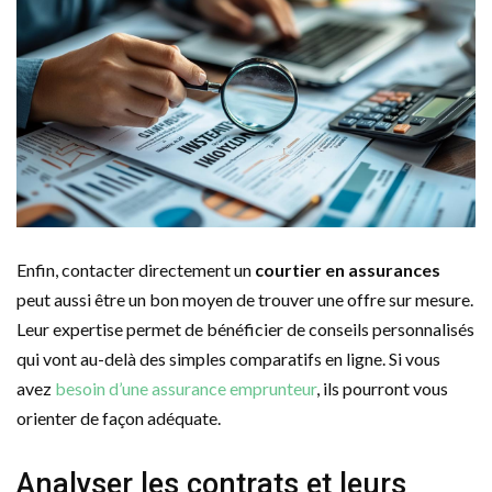
Enfin, contacter directement un
courtier en assurances
peut aussi être un bon moyen de trouver une offre sur mesure.
Leur expertise permet de bénéficier de conseils personnalisés
qui vont au-delà des simples comparatifs en ligne. Si vous
avez
besoin d’une assurance emprunteur
, ils pourront vous
orienter de façon adéquate.
Analyser les contrats et leurs