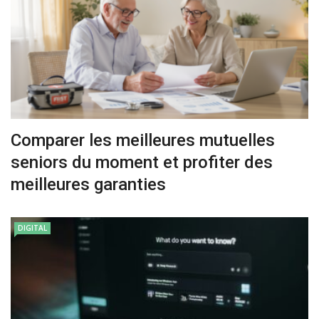
Comparer les meilleures mutuelles
seniors du moment et profiter des
meilleures garanties
DIGITAL