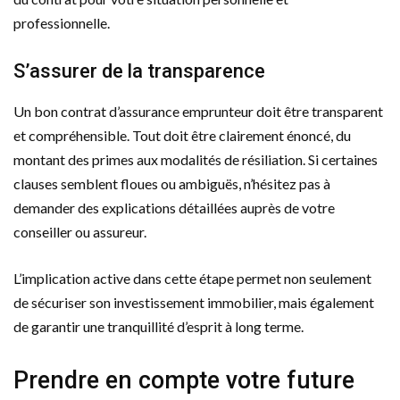
professionnelle.
S’assurer de la transparence
Un bon contrat d’assurance emprunteur doit être transparent
et compréhensible. Tout doit être clairement énoncé, du
montant des primes aux modalités de résiliation. Si certaines
clauses semblent floues ou ambiguës, n’hésitez pas à
demander des explications détaillées auprès de votre
conseiller ou assureur.
L’implication active dans cette étape permet non seulement
de sécuriser son investissement immobilier, mais également
de garantir une tranquillité d’esprit à long terme.
Prendre en compte votre future