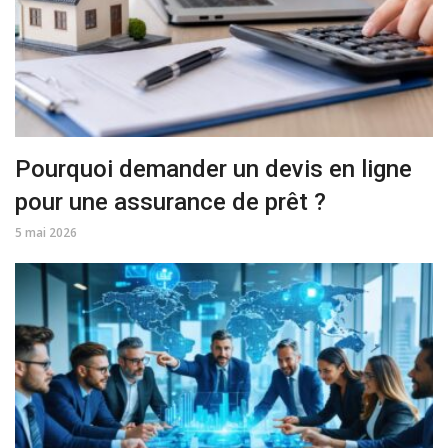
Pourquoi demander un devis en ligne
pour une assurance de prêt ?
5 mai 2026