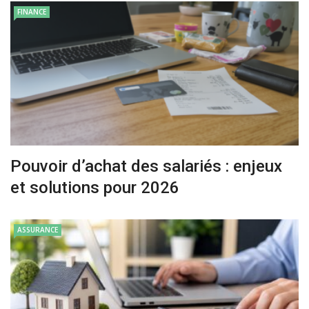
FINANCE
Pouvoir d’achat des salariés : enjeux
et solutions pour 2026
ASSURANCE