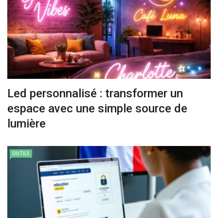
Led personnalisé : transformer un
espace avec une simple source de
lumière
OUTILS