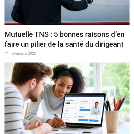
Mutuelle TNS : 5 bonnes raisons d’en
faire un pilier de la santé du dirigeant
11 novembre 2025