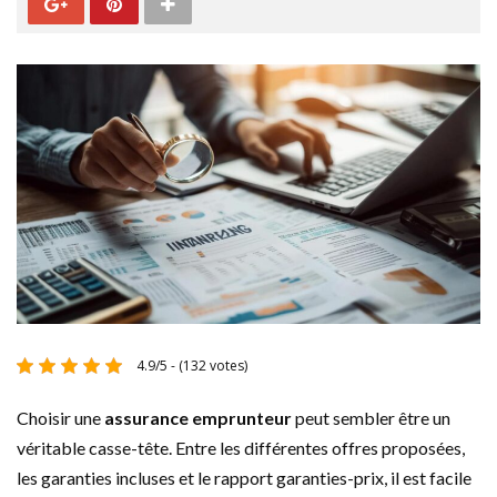
4.9/5 - (132 votes)
Choisir une
assurance emprunteur
peut sembler être un
véritable casse-tête. Entre les différentes offres proposées,
les garanties incluses et le rapport garanties-prix, il est facile