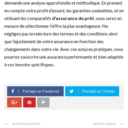
demande une analyse approfondie et méthodique. En prenant
en compte votre profil d’assuré, les garanties souhaitées, et en
utilisant les comparatifs
d’assurance de prêt
, vous serez en
mesure de sélectionner l’offre la plus avantageuse. Ne
négligez pas la relecture des termes et des conditions ainsi
que l’ajustement de votre assurance en fonction des
changements dans votre vie. Avec ces astuces pratiques, vous
pourrez souscrire une assurance performante et bien adaptée
à vos besoins spécifiques.
Partagé sur Facebook
Partagé sur Twitter
Article précédent
Article suivant