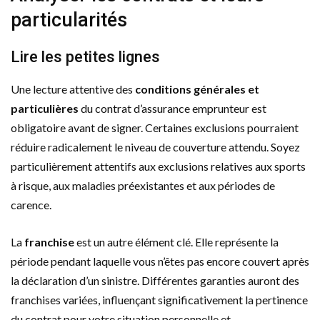
particularités
Lire les petites lignes
Une lecture attentive des
conditions générales et
particulières
du contrat d’assurance emprunteur est
obligatoire avant de signer. Certaines exclusions pourraient
réduire radicalement le niveau de couverture attendu. Soyez
particulièrement attentifs aux exclusions relatives aux sports
à risque, aux maladies préexistantes et aux périodes de
carence.
La
franchise
est un autre élément clé. Elle représente la
période pendant laquelle vous n’êtes pas encore couvert après
la déclaration d’un sinistre. Différentes garanties auront des
franchises variées, influençant significativement la pertinence
du contrat pour votre situation personnelle et