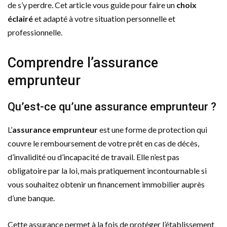
de s’y perdre. Cet article vous guide pour faire un
choix
éclairé
et adapté à votre situation personnelle et
professionnelle.
Comprendre l’assurance
emprunteur
Qu’est-ce qu’une assurance emprunteur ?
L’
assurance emprunteur
est une forme de protection qui
couvre le remboursement de votre prêt en cas de décès,
d’invalidité ou d’incapacité de travail. Elle n’est pas
obligatoire par la loi, mais pratiquement incontournable si
vous souhaitez obtenir un financement immobilier auprès
d’une banque.
Cette assurance permet à la fois de protéger l’établissement