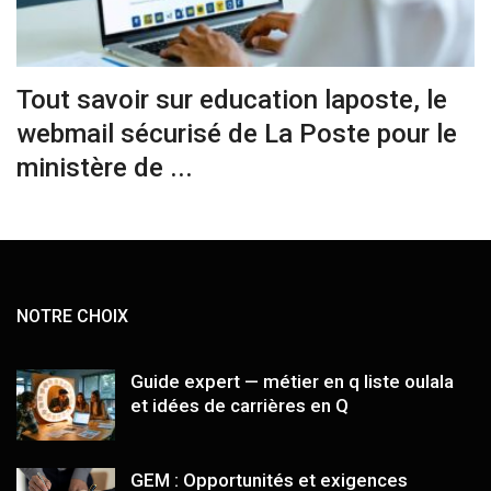
Tout savoir sur education laposte, le
webmail sécurisé de La Poste pour le
ministère de ...
NOTRE CHOIX
Guide expert — métier en q liste oulala
et idées de carrières en Q
GEM : Opportunités et exigences