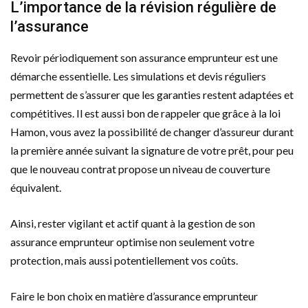
L’importance de la révision régulière de
l’assurance
Revoir périodiquement son assurance emprunteur est une
démarche essentielle. Les simulations et devis réguliers
permettent de s’assurer que les garanties restent adaptées et
compétitives. Il est aussi bon de rappeler que grâce à la loi
Hamon, vous avez la possibilité de changer d’assureur durant
la première année suivant la signature de votre prêt, pour peu
que le nouveau contrat propose un niveau de couverture
équivalent.
Ainsi, rester vigilant et actif quant à la gestion de son
assurance emprunteur optimise non seulement votre
protection, mais aussi potentiellement vos coûts.
Faire le bon choix en matière d’assurance emprunteur