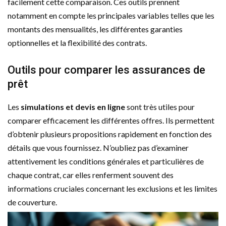
facilement cette comparaison. Ces outils prennent
notamment en compte les principales variables telles que les
montants des mensualités, les différentes garanties
optionnelles et la flexibilité des contrats.
Outils pour comparer les assurances de
prêt
Les
simulations et devis en ligne
sont très utiles pour
comparer efficacement les différentes offres. Ils permettent
d’obtenir plusieurs propositions rapidement en fonction des
détails que vous fournissez. N’oubliez pas d’examiner
attentivement les conditions générales et particulières de
chaque contrat, car elles renferment souvent des
informations cruciales concernant les exclusions et les limites
de couverture.