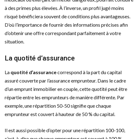
à des primes plus élevées. À l’inverse, un profil jugé moins
risqué bénéficiera souvent de conditions plus avantageuses.
D’où l’importance de fournir des informations précises afin
d’obtenir une offre correspondant parfaitement à votre
situation.
La quotité d’assurance
La
quotité d’assurance
correspond à la part du capital
assuré couverte par l’assurance emprunteur. Dans le cadre
d’un emprunt immobilier en couple, cette quotité peut être
répartie entre les emprunteurs de manière différente. Par
exemple, une répartition 50-50 signifie que chaque
emprunteur est couvert à hauteur de 50 % du capital.
Il est aussi possible d’opter pour une répartition 100-100,
c’est-à-dire que chaque emprunteur est couvert à 100 %,