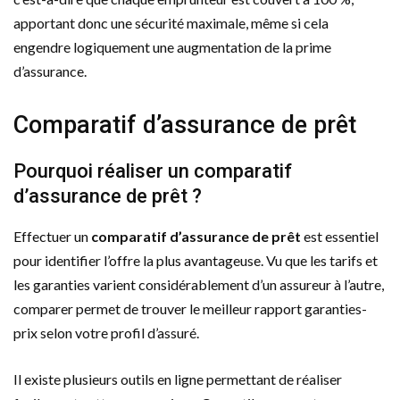
apportant donc une sécurité maximale, même si cela
engendre logiquement une augmentation de la prime
d’assurance.
Comparatif d’assurance de prêt
Pourquoi réaliser un comparatif
d’assurance de prêt ?
Effectuer un
comparatif d’assurance de prêt
est essentiel
pour identifier l’offre la plus avantageuse. Vu que les tarifs et
les garanties varient considérablement d’un assureur à l’autre,
comparer permet de trouver le meilleur rapport garanties-
prix selon votre profil d’assuré.
Il existe plusieurs outils en ligne permettant de réaliser