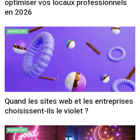
optimiser vos locaux professionnels
en 2026
MARKETING
Quand les sites web et les entreprises
choisissent-ils le violet ?
MARKETING