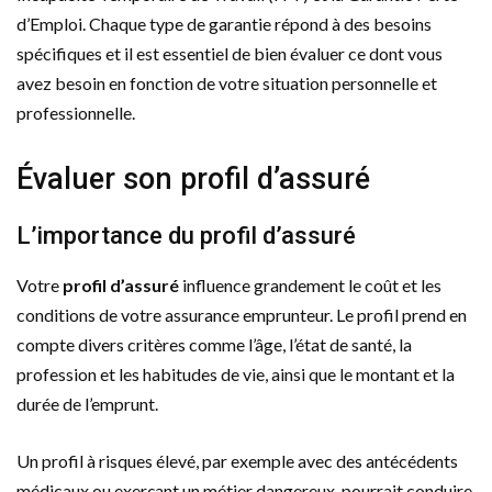
d’Emploi. Chaque type de garantie répond à des besoins
spécifiques et il est essentiel de bien évaluer ce dont vous
avez besoin en fonction de votre situation personnelle et
professionnelle.
Évaluer son profil d’assuré
L’importance du profil d’assuré
Votre
profil d’assuré
influence grandement le coût et les
conditions de votre assurance emprunteur. Le profil prend en
compte divers critères comme l’âge, l’état de santé, la
profession et les habitudes de vie, ainsi que le montant et la
durée de l’emprunt.
Un profil à risques élevé, par exemple avec des antécédents
médicaux ou exerçant un métier dangereux, pourrait conduire