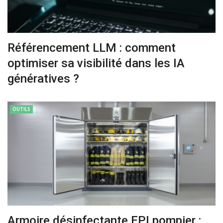
Référencement LLM : comment
optimiser sa visibilité dans les IA
génératives ?
OUTILS
Armoire désinfectante EPI pompier :