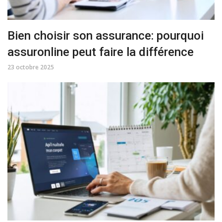
Bien choisir son assurance: pourquoi
assuronline peut faire la différence
23 octobre 2025