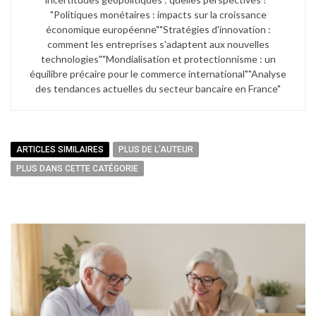
"Politiques monétaires : impacts sur la croissance
économique européenne"​ "Stratégies d'innovation :
comment les entreprises s'adaptent aux nouvelles
technologies"​ "Mondialisation et protectionnisme : un
équilibre précaire pour le commerce international"​ "Analyse
des tendances actuelles du secteur bancaire en France"
ARTICLES SIMILAIRES
PLUS DE L'AUTEUR
PLUS DANS CETTE CATÉGORIE