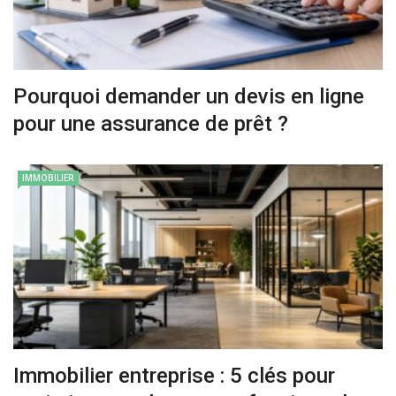
Pourquoi demander un devis en ligne
pour une assurance de prêt ?
IMMOBILIER
Immobilier entreprise : 5 clés pour